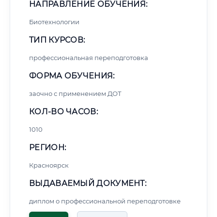
НАПРАВЛЕНИЕ ОБУЧЕНИЯ:
Биотехнологии
ТИП КУРСОВ:
профессиональная переподготовка
ФОРМА ОБУЧЕНИЯ:
заочно с применением ДОТ
КОЛ-ВО ЧАСОВ:
1010
РЕГИОН:
Красноярск
ВЫДАВАЕМЫЙ ДОКУМЕНТ:
диплом о профессиональной переподготовке