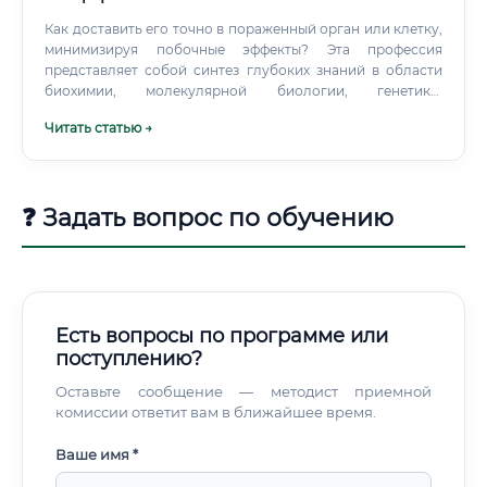
Как доставить его точно в пораженный орган или клетку,
минимизируя побочные эффекты? Эта профессия
представляет собой синтез глубоких знаний в области
биохимии, молекулярной биологии, генетики,
иммунологии и физиологии.
Читать статью →
❓ Задать вопрос по обучению
Есть вопросы по программе или
поступлению?
Оставьте сообщение — методист приемной
комиссии ответит вам в ближайшее время.
Ваше имя *