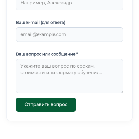
Ваш E-mail (для ответа)
Ваш вопрос или сообщение *
Отправить вопрос