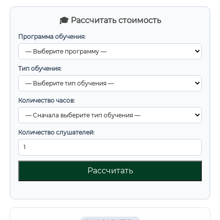
🎓 Рассчитать стоимость
Программа обучения:
Тип обучения:
Количество часов:
Количество слушателей:
Рассчитать