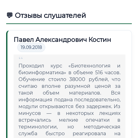
💬 Отзывы слушателей
Павел Александрович Костин
19.09.2018
Проходил курс «Биотехнология и
биоинформатика» в объеме 516 часов.
Обучение стоило 38000 рублей, что
считаю вполне разумной ценой за
такой объем материалов. Вся
информация подана последовательно,
модули открываются без задержек. Из
минусов — в некоторых лекциях
встречались мелкие опечатки в
терминологии, но методическая
служба быстро реагировала на