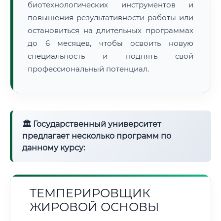
биотехнологических инструментов и
повышения результативности работы или
остановиться на длительных программах
до 6 месяцев, чтобы освоить новую
специальность и поднять свой
профессиональный потенциал.
🏛 Государственный университет
предлагает несколько программ по
данному курсу:
ТЕМПЕРИРОВЩИК
ЖИРОВОЙ ОСНОВЫ