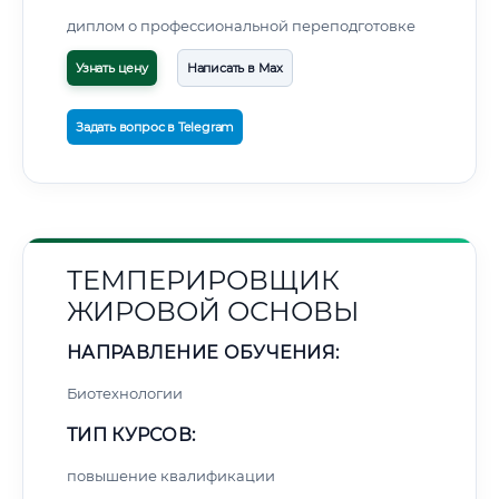
диплом о профессиональной переподготовке
Узнать цену
Написать в Max
Задать вопрос в Telegram
ТЕМПЕРИРОВЩИК
ЖИРОВОЙ ОСНОВЫ
НАПРАВЛЕНИЕ ОБУЧЕНИЯ:
Биотехнологии
ТИП КУРСОВ:
повышение квалификации