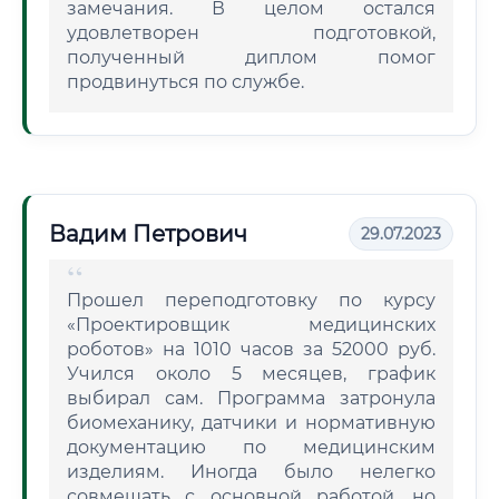
замечания. В целом остался
удовлетворен подготовкой,
полученный диплом помог
продвинуться по службе.
Вадим Петрович
29.07.2023
Прошел переподготовку по курсу
«Проектировщик медицинских
роботов» на 1010 часов за 52000 руб.
Учился около 5 месяцев, график
выбирал сам. Программа затронула
биомеханику, датчики и нормативную
документацию по медицинским
изделиям. Иногда было нелегко
совмещать с основной работой, но