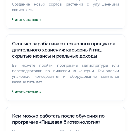
Создание новых сортов растений с улучшенными
свойствами.
Читать статью →
Сколько зарабатывают технологи продуктов
длительного хранения: карьерный гид,
скрытые нюансы и реальные доходы
Вы можете пройти программы магистратуры или
переподготовки по пищевой инженерии. Технологии
упаковки, консерванты и оборудование меняются
каждые пять лет.
Читать статью →
Кем можно работать после обучения по
программе «Пищевая биотехнология»