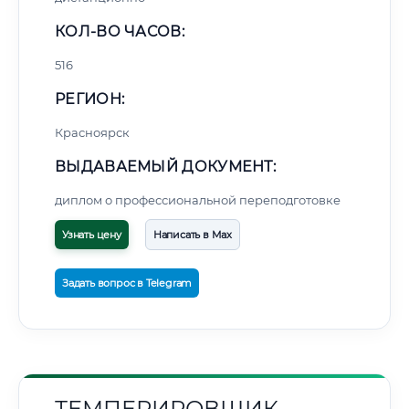
КОЛ-ВО ЧАСОВ:
516
РЕГИОН:
Красноярск
ВЫДАВАЕМЫЙ ДОКУМЕНТ:
диплом о профессиональной переподготовке
Узнать цену
Написать в Max
Задать вопрос в Telegram
ТЕМПЕРИРОВЩИК