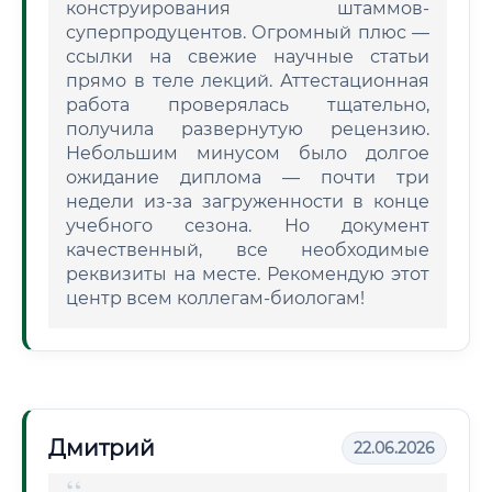
конструирования штаммов-
суперпродуцентов. Огромный плюс —
ссылки на свежие научные статьи
прямо в теле лекций. Аттестационная
работа проверялась тщательно,
получила развернутую рецензию.
Небольшим минусом было долгое
ожидание диплома — почти три
недели из-за загруженности в конце
учебного сезона. Но документ
качественный, все необходимые
реквизиты на месте. Рекомендую этот
центр всем коллегам-биологам!
Дмитрий
22.06.2026