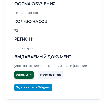
ФОРМА ОБУЧЕНИЯ:
дистанционно
КОЛ-ВО ЧАСОВ:
72
РЕГИОН:
Красноярск
ВЫДАВАЕМЫЙ ДОКУМЕНТ:
удостоверение о повышении квалификации
Узнать цену
Написать в Max
Задать вопрос в Telegram