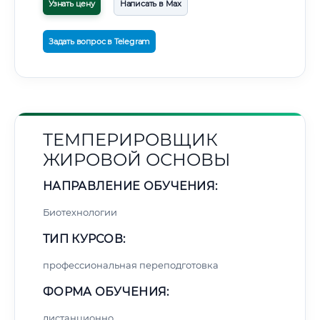
Узнать цену
Написать в Max
Задать вопрос в Telegram
ТЕМПЕРИРОВЩИК
ЖИРОВОЙ ОСНОВЫ
НАПРАВЛЕНИЕ ОБУЧЕНИЯ:
Биотехнологии
ТИП КУРСОВ:
профессиональная переподготовка
ФОРМА ОБУЧЕНИЯ:
дистанционно