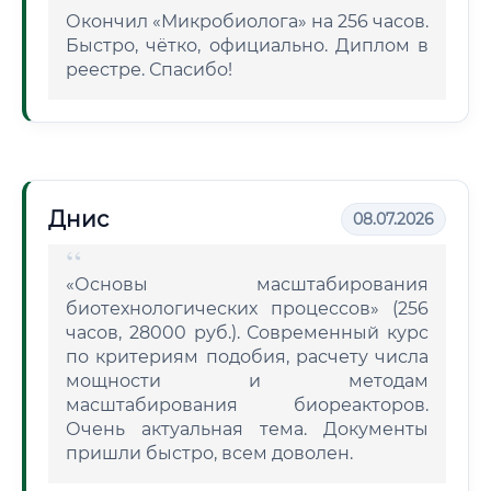
Окончил «Микробиолога» на 256 часов.
Быстро, чётко, официально. Диплом в
реестре. Спасибо!
Днис
08.07.2026
«Основы масштабирования
биотехнологических процессов» (256
часов, 28000 руб.). Современный курс
по критериям подобия, расчету числа
мощности и методам
масштабирования биореакторов.
Очень актуальная тема. Документы
пришли быстро, всем доволен.