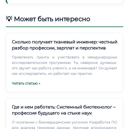
💡 Может быть интересно
Сколько получает тканевый инженер: честный
разбор профессии, зарплат и перспектив
Привлекать гранты и участвовать в международных
исследовательских программах. Ты, наверное, думаешь:
это звучит как работа учёного, а не инженера? Он думает
как исследователь, но работает как практик.
Читать статью →
Где и кем работать: Системный биотехнолог –
профессия будущего на стыке наук
IT-компании с биомедицинским уклоном: Разработка ПО
для анализа геномных данных. Крупные агрохолдинги: