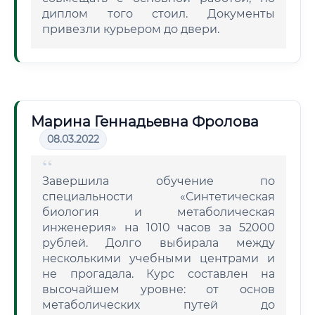
диплом того стоил. Документы
привезли курьером до двери.
Марина Геннадьевна Фролова
08.03.2022
Завершила обучение по
специальности «Синтетическая
биология и метаболическая
инженерия» на 1010 часов за 52000
рублей. Долго выбирала между
несколькими учебными центрами и
не прогадала. Курс составлен на
высочайшем уровне: от основ
метаболических путей до