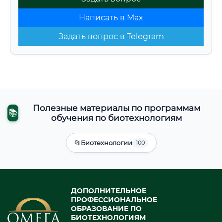
Написать в Max
Задать вопрос в Telegram
Полезные материалы по программам
📚
обучения по биотехнологиям
📂
Биотехнологии
100
ДОПОЛНИТЕЛЬНОЕ
ПРОФЕССИОНАЛЬНОЕ
ОБРАЗОВАНИЕ ПО
БИОТЕХНОЛОГИЯМ