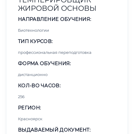
ЖИРОВОЙ ОСНОВЫ
НАПРАВЛЕНИЕ ОБУЧЕНИЯ:
Биотехнологии
ТИП КУРСОВ:
профессиональная переподготовка
ФОРМА ОБУЧЕНИЯ:
дистанционно
КОЛ-ВО ЧАСОВ:
256
РЕГИОН:
Красноярск
ВЫДАВАЕМЫЙ ДОКУМЕНТ: