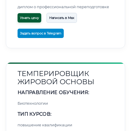
диплом о профессиональной переподготовке
Узнать цену
Написать в Max
Задать вопрос в Telegram
ТЕМПЕРИРОВЩИК
ЖИРОВОЙ ОСНОВЫ
НАПРАВЛЕНИЕ ОБУЧЕНИЯ:
Биотехнологии
ТИП КУРСОВ:
повышение квалификации