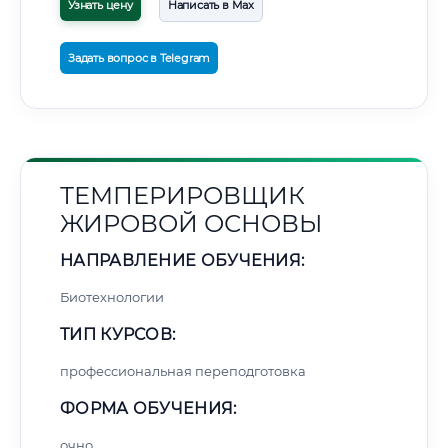
Узнать цену
Написать в Max
Задать вопрос в Telegram
ТЕМПЕРИРОВЩИК
ЖИРОВОЙ ОСНОВЫ
НАПРАВЛЕНИЕ ОБУЧЕНИЯ:
Биотехнологии
ТИП КУРСОВ:
профессиональная переподготовка
ФОРМА ОБУЧЕНИЯ:
очно