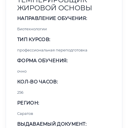
ЖИРОВОЙ ОСНОВЫ
НАПРАВЛЕНИЕ ОБУЧЕНИЯ:
Биотехнологии
ТИП КУРСОВ:
профессиональная переподготовка
ФОРМА ОБУЧЕНИЯ:
очно
КОЛ-ВО ЧАСОВ:
256
РЕГИОН:
Саратов
ВЫДАВАЕМЫЙ ДОКУМЕНТ: