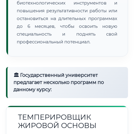
биотехнологических инструментов и
повышения результативности работы или
остановиться на длительных программах
до 6 месяцев, чтобы освоить новую
специальность и поднять свой
профессиональный потенциал.
🏛 Государственный университет
предлагает несколько программ по
данному курсу:
ТЕМПЕРИРОВЩИК
ЖИРОВОЙ ОСНОВЫ