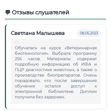
💬 Отзывы слушателей
Светлана Малышева
08.05.2023
Обучалась на курсе «Ветеринарная
биотехнология». Выбрала программу
256 часов. Материалы содержат
подробную информацию об ИФА и
ПЦР диагностике животных, а также о
производстве биопрепаратов. Очень
порадовало, что после завершения
обучения остался доступ к
электронной библиотеке. Диплом
получила без задержек.