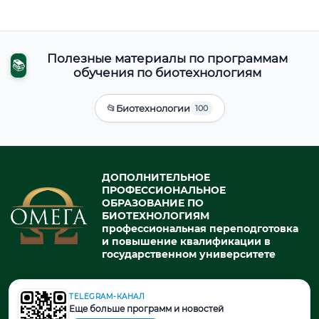
Полезные материалы по программам
📚
обучения по биотехнологиям
📂
Биотехнологии
100
ДОПОЛНИТЕЛЬНОЕ
ПРОФЕССИОНАЛЬНОЕ
ОБРАЗОВАНИЕ ПО
БИОТЕХНОЛОГИЯМ
профессиональная переподготовка
и повышение квалификации в
государственном университете
TELEGRAM-КАНАЛ
© 2026. При использовании материалов портала активная ссылка
Еще больше программ и новостей
на источник обязательна.