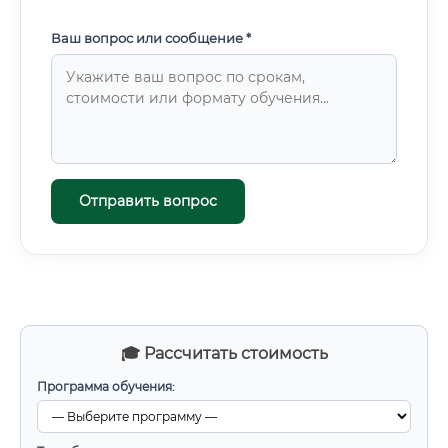
Ваш вопрос или сообщение *
Отправить вопрос
🎓 Рассчитать стоимость
Программа обучения: