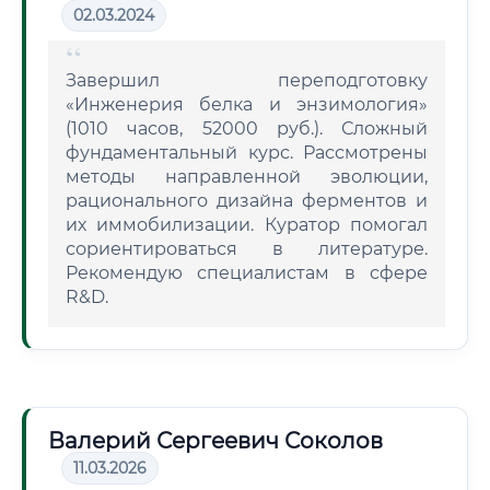
02.03.2024
Завершил переподготовку
«Инженерия белка и энзимология»
(1010 часов, 52000 руб.). Сложный
фундаментальный курс. Рассмотрены
методы направленной эволюции,
рационального дизайна ферментов и
их иммобилизации. Куратор помогал
сориентироваться в литературе.
Рекомендую специалистам в сфере
R&D.
Валерий Сергеевич Соколов
11.03.2026