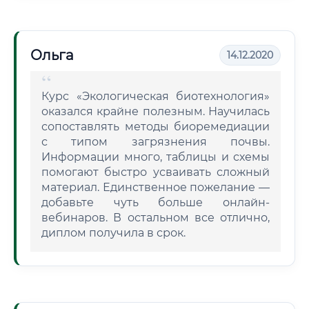
Ольга
14.12.2020
Курс «Экологическая биотехнология»
оказался крайне полезным. Научилась
сопоставлять методы биоремедиации
с типом загрязнения почвы.
Информации много, таблицы и схемы
помогают быстро усваивать сложный
материал. Единственное пожелание —
добавьте чуть больше онлайн-
вебинаров. В остальном все отлично,
диплом получила в срок.