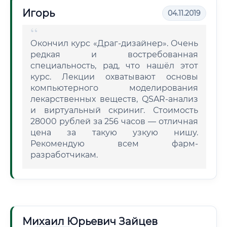
Игорь
04.11.2019
Окончил курс «Драг-дизайнер». Очень
редкая и востребованная
специальность, рад, что нашёл этот
курс. Лекции охватывают основы
компьютерного моделирования
лекарственных веществ, QSAR-анализ
и виртуальный скриниг. Стоимость
28000 рублей за 256 часов — отличная
цена за такую узкую нишу.
Рекомендую всем фарм-
разработчикам.
Михаил Юрьевич Зайцев