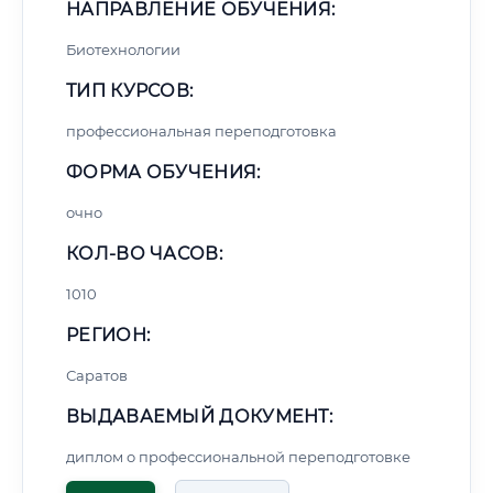
НАПРАВЛЕНИЕ ОБУЧЕНИЯ:
Биотехнологии
ТИП КУРСОВ:
профессиональная переподготовка
ФОРМА ОБУЧЕНИЯ:
очно
КОЛ-ВО ЧАСОВ:
1010
РЕГИОН:
Саратов
ВЫДАВАЕМЫЙ ДОКУМЕНТ:
диплом о профессиональной переподготовке