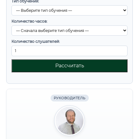
Тип обучения:
Количество часов:
Количество слушателей:
Рассчитать
РУКОВОДИТЕЛЬ