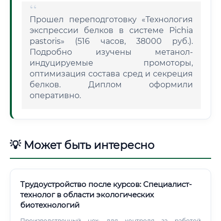
Прошел переподготовку «Технология
экспрессии белков в системе Pichia
pastoris» (516 часов, 38000 руб.).
Подробно изучены метанол-
индуцируемые промоторы,
оптимизация состава сред и секреция
белков. Диплом оформили
оперативно.
💡 Может быть интересно
Трудоустройство после курсов: Специалист-
технолог в области экологических
биотехнологий
Производственный цех: для контроля за работой