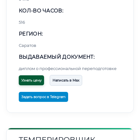
КОЛ-ВО ЧАСОВ:
516
РЕГИОН:
Саратов
ВЫДАВАЕМЫЙ ДОКУМЕНТ:
диплом о профессиональной переподготовке
Узнать цену
Написать в Max
Задать вопрос в Telegram
ТЕМПЕРИРОВЩИК