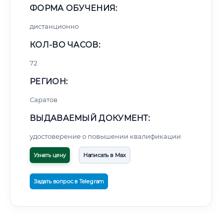
ФОРМА ОБУЧЕНИЯ:
дистанционно
КОЛ-ВО ЧАСОВ:
72
РЕГИОН:
Саратов
ВЫДАВАЕМЫЙ ДОКУМЕНТ:
удостоверение о повышении квалификации
Узнать цену
Написать в Max
Задать вопрос в Telegram