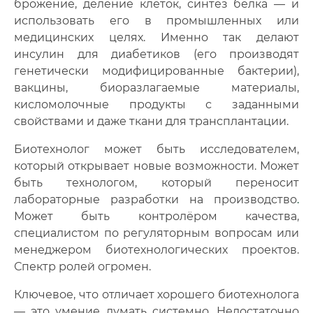
брожение, деление клеток, синтез белка — и
использовать его в промышленных или
медицинских целях. Именно так делают
инсулин для диабетиков (его производят
генетически модифицированные бактерии),
вакцины, биоразлагаемые материалы,
кисломолочные продукты с заданными
свойствами и даже ткани для трансплантации.
Биотехнолог может быть исследователем,
который открывает новые возможности. Может
быть технологом, который переносит
лабораторные разработки на производство
.
Может быть контролёром качества,
специалистом по регуляторным вопросам или
менеджером биотехнологических проектов.
Спектр ролей огромен.
Ключевое, что отличает хорошего биотехнолога
— это умение думать системно. Недостаточно