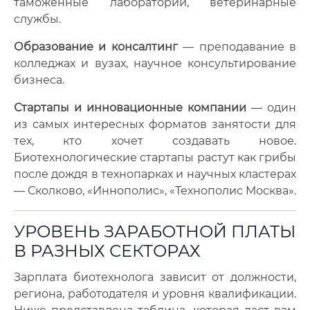
таможенные лаборатории, ветеринарные
службы.
Образование и консалтинг
— преподавание в
колледжах и вузах, научное консультирование
бизнеса.
Стартапы и инновационные компании
— один
из самых интересных форматов занятости для
тех, кто хочет создавать новое.
Биотехнологические стартапы растут как грибы
после дождя в технопарках и научных кластерах
— Сколково, «Иннополис», «Технополис Москва».
УРОВЕНЬ ЗАРАБОТНОЙ ПЛАТЫ
В РАЗНЫХ СЕКТОРАХ
Зарплата биотехнолога зависит от должности,
региона, работодателя и уровня квалификации.