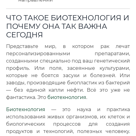
ЧТО ТАКОЕ БИОТЕХНОЛОГИЯ И
ПОЧЕМУ ОНА ТАК ВАЖНА
СЕГОДНЯ
Представьте мир, в котором рак лечат
персонализированными препаратами,
созданными специально под ваш генетический
профиль. Или поля, засеянные культурами,
которые не боятся засухи и болезней. Или
заводы, производящие биопластик из бактерий
— без единой капли нефти. Всё это уже не
фантастика. Это
биотехнология
.
Биотехнология
— это наука и практика
использования живых организмов, их клеток и
биологических процессов для создания
продуктов и технологий, полезных человеку
.