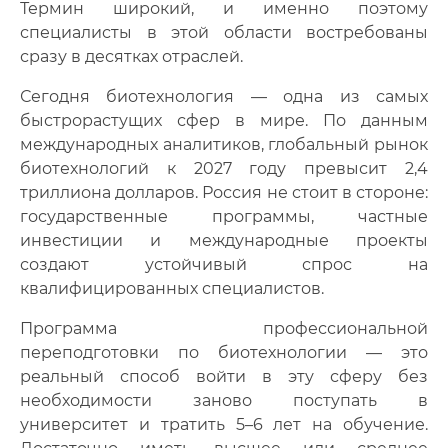
Термин широкий, и именно поэтому
специалисты в этой области востребованы
сразу в десятках отраслей.
Сегодня биотехнология — одна из самых
быстрорастущих сфер в мире. По данным
международных аналитиков, глобальный рынок
биотехнологий к 2027 году превысит 2,4
триллиона долларов. Россия не стоит в стороне:
государственные программы, частные
инвестиции и международные проекты
создают устойчивый спрос на
квалифицированных специалистов.
Программа профессиональной
переподготовки по биотехнологии — это
реальный способ войти в эту сферу без
необходимости заново поступать в
университет и тратить 5–6 лет на обучение.