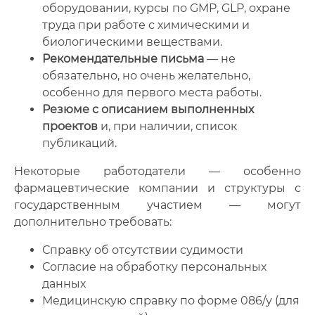
оборудовании, курсы по GMP, GLP, охране
труда при работе с химическими и
биологическими веществами.
Рекомендательные письма
— не
обязательно, но очень желательно,
особенно для первого места работы.
Резюме с описанием выполненных
проектов
и, при наличии, список
публикаций.
Некоторые работодатели — особенно
фармацевтические компании и структуры с
государственным участием — могут
дополнительно требовать:
Справку об отсутствии судимости
Согласие на обработку персональных
данных
Медицинскую справку по форме 086/у (для