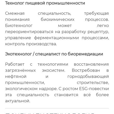
Технолог пищевой промышленности
Смежная специальность, требующая
понимания биохимических процессов.
Биотехнолог может легко
переориентироваться на разработку рецептур,
управление ферментационными процессами,
контроль производства.
Экотехнолог / специалист по биоремедиации
Работает с технологиями восстановления
загрязнённых экосистем. Востребован в
нефтяной и горнодобывающей
промышленности, строительстве,
экологическом надзоре. С ростом ESG-повестки
эта специальность становится всё более
актуальной.