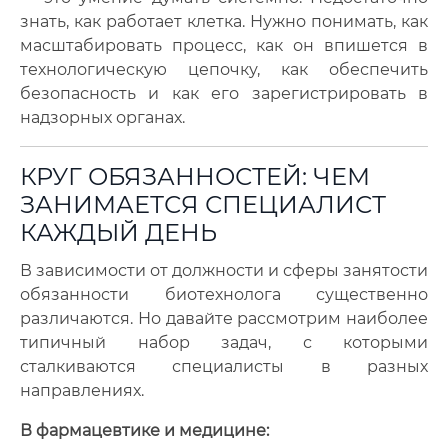
знать, как работает клетка. Нужно понимать, как
масштабировать процесс, как он впишется в
технологическую цепочку, как обеспечить
безопасность и как его зарегистрировать в
надзорных органах.
КРУГ ОБЯЗАННОСТЕЙ: ЧЕМ
ЗАНИМАЕТСЯ СПЕЦИАЛИСТ
КАЖДЫЙ ДЕНЬ
В зависимости от должности и сферы занятости
обязанности биотехнолога существенно
различаются. Но давайте рассмотрим наиболее
типичный набор задач, с которыми
сталкиваются специалисты в разных
направлениях.
В фармацевтике и медицине: