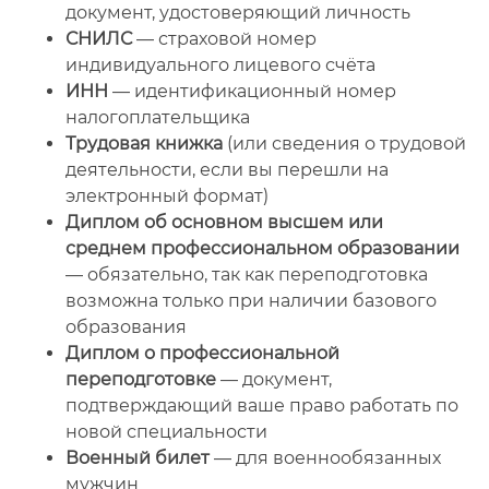
документ, удостоверяющий личность
СНИЛС
— страховой номер
индивидуального лицевого счёта
ИНН
— идентификационный номер
налогоплательщика
Трудовая книжка
(или сведения о трудовой
деятельности, если вы перешли на
электронный формат)
Диплом об основном высшем или
среднем профессиональном образовании
— обязательно, так как переподготовка
возможна только при наличии базового
образования
Диплом о профессиональной
переподготовке
— документ,
подтверждающий ваше право работать по
новой специальности
Военный билет
— для военнообязанных
мужчин