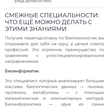
ряда должностей)
СМЕЖНЫЕ СПЕЦИАЛЬНОСТИ:
ЧТО ЕЩЁ МОЖНО ДЕЛАТЬ С
ЭТИМИ ЗНАНИЯМИ
Получив переподготовку по биотехнологии, вы
открываете для себя не одну, а целый спектр
профессий. Это огромное преимущество по
сравнению с узкоспециализированными
направлениями.
Биоинформатик
Это специалист, который анализирует большие
массивы биологических данных — геномы,
протеомы, метаболомы — с помощью
математических и компьютерных методов.
Биоинформатика — одна из самых