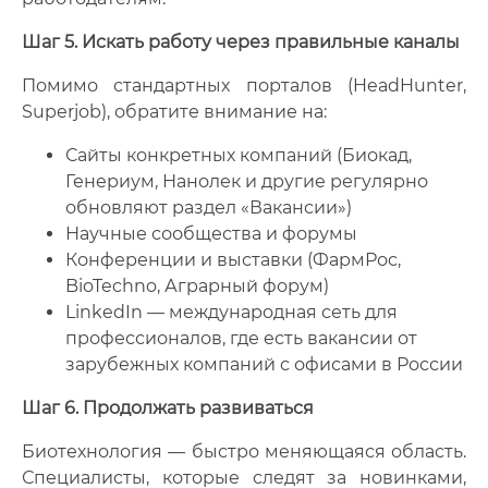
Шаг 5. Искать работу через правильные каналы
Помимо стандартных порталов (HeadHunter,
Superjob), обратите внимание на:
Сайты конкретных компаний (Биокад,
Генериум, Нанолек и другие регулярно
обновляют раздел «Вакансии»)
Научные сообщества и форумы
Конференции и выставки (ФармРос,
BioTechno, Аграрный форум)
LinkedIn — международная сеть для
профессионалов, где есть вакансии от
зарубежных компаний с офисами в России
Шаг 6. Продолжать развиваться
Биотехнология — быстро меняющаяся область.
Специалисты, которые следят за новинками,