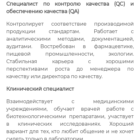
Специалист по контролю качества (QC) и
обеспечению качества (QA)
Контролирует соответствие производимой
продукции стандартам. Работает с
аналитическими методами, документацией,
аудитами. Востребован в фармацевтике,
пищевой промышленности, экологии.
Стабильная карьера с хорошими
перспективами роста до менеджера по
качеству или директора по качеству.
Клинический специалист
Взаимодействует с медицинскими
учреждениями, обучает врачей работе с
биотехнологическими препаратами, участвует
в клинических исследованиях. Хороший
вариант для тех, кто любит общение и не хочет
сидеть только в лаборатории.