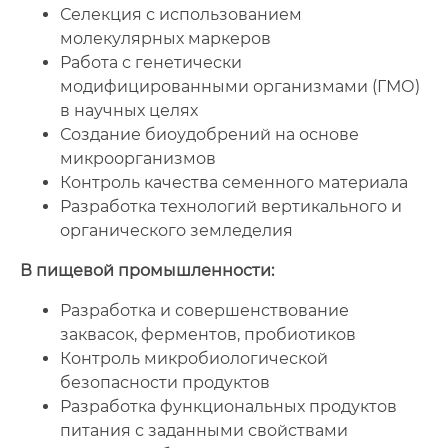
Селекция с использованием
молекулярных маркеров
Работа с генетически
модифицированными организмами (ГМО)
в научных целях
Создание биоудобрений на основе
микроорганизмов
Контроль качества семенного материала
Разработка технологий вертикального и
органического земледелия
В пищевой промышленности:
Разработка и совершенствование
заквасок, ферментов, пробиотиков
Контроль микробиологической
безопасности продуктов
Разработка функциональных продуктов
питания с заданными свойствами