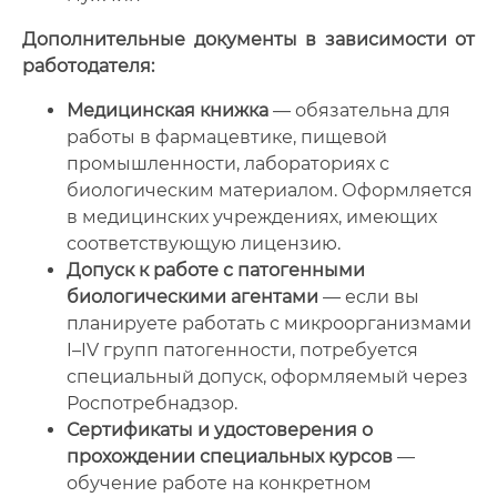
Дополнительные документы в зависимости от
работодателя:
Медицинская книжка
— обязательна для
работы в фармацевтике, пищевой
промышленности, лабораториях с
биологическим материалом. Оформляется
в медицинских учреждениях, имеющих
соответствующую лицензию.
Допуск к работе с патогенными
биологическими агентами
— если вы
планируете работать с микроорганизмами
I–IV групп патогенности, потребуется
специальный допуск, оформляемый через
Роспотребнадзор.
Сертификаты и удостоверения о
прохождении специальных курсов
—
обучение работе на конкретном