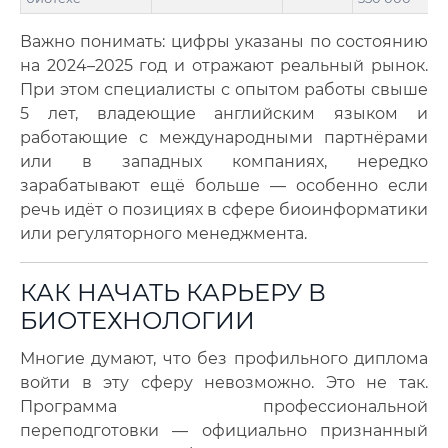
Важно понимать: цифры указаны по состоянию
на 2024–2025 год и отражают реальный рынок.
При этом специалисты с опытом работы свыше
5 лет, владеющие английским языком и
работающие с международными партнёрами
или в западных компаниях, нередко
зарабатывают ещё больше — особенно если
речь идёт о позициях в сфере биоинформатики
или регуляторного менеджмента.
КАК НАЧАТЬ КАРЬЕРУ В
БИОТЕХНОЛОГИИ
Многие думают, что без профильного диплома
войти в эту сферу невозможно. Это не так.
Программа профессиональной
переподготовки — официально признанный