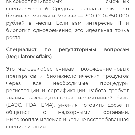
высокооплачиваемых смежных
специальностей. Средняя зарплата опытного
биоинформатика в Москве — 200 000–350 000
рублей в месяц. Если вам интересны IT и
биология одновременно, это идеальная точка
роста.
Специалист по регуляторным вопросам
(Regulatory Affairs)
Этот человек обеспечивает прохождение новых
препаратов и биотехнологических продуктов
через все необходимые процедуры
регистрации и сертификации. Работа требует
знания законодательства, нормативной базы
(ЕАЭС, FDA, EMA), умения готовить досье и
общаться с надзорными органами.
Высокооплачиваемая и крайне востребованная
специализация.