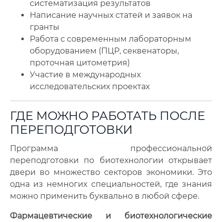
систематизация результатов
Написание научных статей и заявок на
гранты
Работа с современным лабораторным
оборудованием (ПЦР, секвенаторы,
проточная цитометрия)
Участие в международных
исследовательских проектах
ГДЕ МОЖНО РАБОТАТЬ ПОСЛЕ
ПЕРЕПОДГОТОВКИ
Программа профессиональной
переподготовки по биотехнологии открывает
двери во множество секторов экономики. Это
одна из немногих специальностей, где знания
можно применить буквально в любой сфере.
Фармацевтические и биотехнологические