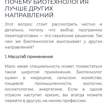
ПОЧЕМУ БИОТЕХНОЛОГИЯ
ЛУЧШЕ ДРУГИХ
НАПРАВЛЕНИЙ
Этот вопрос стоит рассмотреть честно и
детально, потому что выбор программы
переподготовки — это серьёзное решение. Так
чем же биотехнология выигрывает у других
направлений?
1. Масштаб применения
Мало какая специальность может похвастаться
такой широтой применения. Биотехнолог
нужен в медицине, сельском хозяйстве,
пищевой промышленности, экологии,
косметологии, энергетике. Если в одной
отрасли наступит кризис, вы всегда можете
перейти в другую, не меняя профессию.