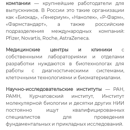
компании
— крупнейшие работодатели для
выпускников. В России это такие организации
как «Биокад», «Генериум», «Нанолек», «Р-Фарм»,
«Фармстандарт», а также российские
подразделения международных компаний:
Pfizer, Novartis, Roche, AstraZeneca.
Медицинские центры и клиники
с
собственными лабораториями и отделами
разработки нуждаются в биотехнологах для
работы с диагностическими системами,
клеточными технологиями и биоматериалами.
Научно-исследовательские институты
— РАН,
РАМН, Курчатовский институт, Институт
молекулярной биологии и десятки других НИИ
постоянно ищут квалифицированных
специалистов для проведения
фундаментальных и прикладных исследований.