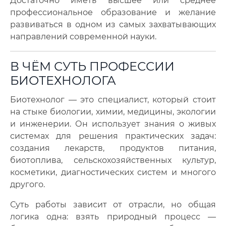
Достаточно иметь высшее или среднее
профессиональное образование и желание
развиваться в одном из самых захватывающих
направлений современной науки.
В ЧЁМ СУТЬ ПРОФЕССИИ
БИОТЕХНОЛОГА
Биотехнолог — это специалист, который стоит
на стыке биологии, химии, медицины, экологии
и инженерии. Он использует знания о живых
системах для решения практических задач:
создания лекарств, продуктов питания,
биотоплива, сельскохозяйственных культур,
косметики, диагностических систем и многого
другого.
Суть работы зависит от отрасли, но общая
логика одна: взять природный процесс —