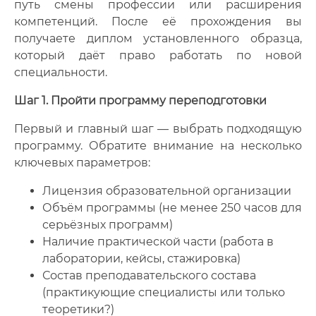
путь смены профессии или расширения
компетенций. После её прохождения вы
получаете диплом установленного образца,
который даёт право работать по новой
специальности.
Шаг 1. Пройти программу переподготовки
Первый и главный шаг — выбрать подходящую
программу. Обратите внимание на несколько
ключевых параметров:
Лицензия образовательной организации
Объём программы (не менее 250 часов для
серьёзных программ)
Наличие практической части (работа в
лаборатории, кейсы, стажировка)
Состав преподавательского состава
(практикующие специалисты или только
теоретики?)