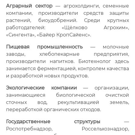
Аграрный сектор
— агрохолдинги, семенные
компании, производители средств защиты
растений, биоудобрений. Среди крупных
работодателей: «Щёлково Агрохим»,
«Сингента», «Байер КропСайенс».
Пищевая промышленность
— молочные
заводы, хлебопекарные предприятия,
производители напитков. Биотехнолог здесь
занимается ферментацией, контролем качества
и разработкой новых продуктов.
Экологические компании
— организации,
занимающиеся биологической очисткой
сточных вод, рекультивацией земель,
переработкой органических отходов.
Государственные структуры
—
Роспотребнадзор, Россельхознадзор,