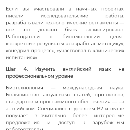
Если вы участвовали в научных проектах,
писали исследовательские работы,
разрабатывали технологические регламенты —
всё это должно быть зафиксировано.
Работодатели в биотехнологии ценят
конкретные результаты: «разработал методику»,
«внедрил процесс», «участвовал в клинических
испытаниях».
Шаг 4. Изучить английский язык на
профессиональном уровне
Биотехнология — международная наука.
Большинство актуальных статей, протоколов,
стандартов и программного обеспечения — на
английском. Специалист с уровнем B2 и выше
получает значительно более интересные
предложения и доступ к зарубежным
работодателям.