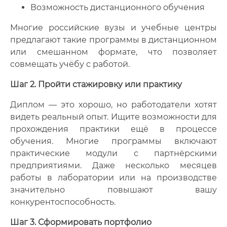
Возможность дистанционного обучения
Многие российские вузы и учебные центры
предлагают такие программы в дистанционном
или смешанном формате, что позволяет
совмещать учёбу с работой.
Шаг 2. Пройти стажировку или практику
Диплом — это хорошо, но работодатели хотят
видеть реальный опыт. Ищите возможности для
прохождения практики ещё в процессе
обучения. Многие программы включают
практические модули с партнёрскими
предприятиями. Даже несколько месяцев
работы в лаборатории или на производстве
значительно повышают вашу
конкурентоспособность.
Шаг 3. Сформировать портфолио