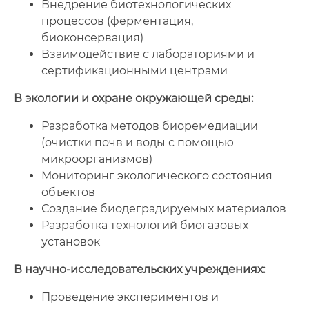
Внедрение биотехнологических
процессов (ферментация,
биоконсервация)
Взаимодействие с лабораториями и
сертификационными центрами
В экологии и охране окружающей среды:
Разработка методов биоремедиации
(очистки почв и воды с помощью
микроорганизмов)
Мониторинг экологического состояния
объектов
Создание биодеградируемых материалов
Разработка технологий биогазовых
установок
В научно-исследовательских учреждениях:
Проведение экспериментов и