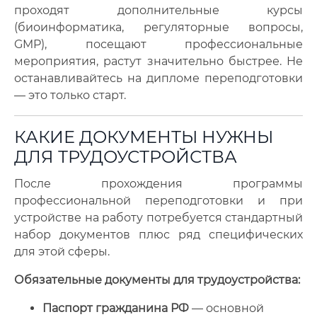
проходят дополнительные курсы
(биоинформатика, регуляторные вопросы,
GMP), посещают профессиональные
мероприятия, растут значительно быстрее. Не
останавливайтесь на дипломе переподготовки
— это только старт.
КАКИЕ ДОКУМЕНТЫ НУЖНЫ
ДЛЯ ТРУДОУСТРОЙСТВА
После прохождения программы
профессиональной переподготовки и при
устройстве на работу потребуется стандартный
набор документов плюс ряд специфических
для этой сферы.
Обязательные документы для трудоустройства:
Паспорт гражданина РФ
— основной