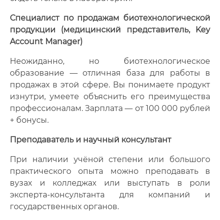
Специалист по продажам биотехнологической
продукции (медицинский представитель, Key
Account Manager)
Неожиданно, но биотехнологическое
образование — отличная база для работы в
продажах в этой сфере. Вы понимаете продукт
изнутри, умеете объяснить его преимущества
профессионалам. Зарплата — от 100 000 рублей
+ бонусы.
Преподаватель и научный консультант
При наличии учёной степени или большого
практического опыта можно преподавать в
вузах и колледжах или выступать в роли
эксперта-консультанта для компаний и
государственных органов.