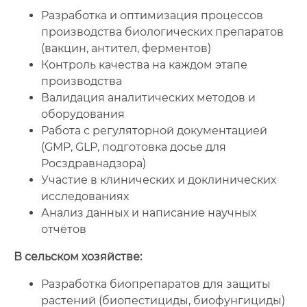
Разработка и оптимизация процессов
производства биологических препаратов
(вакцин, антител, ферментов)
Контроль качества на каждом этапе
производства
Валидация аналитических методов и
оборудования
Работа с регуляторной документацией
(GMP, GLP, подготовка досье для
Росздравнадзора)
Участие в клинических и доклинических
исследованиях
Анализ данных и написание научных
отчётов
В сельском хозяйстве:
Разработка биопрепаратов для защиты
растений (биопестициды, биофунгициды)