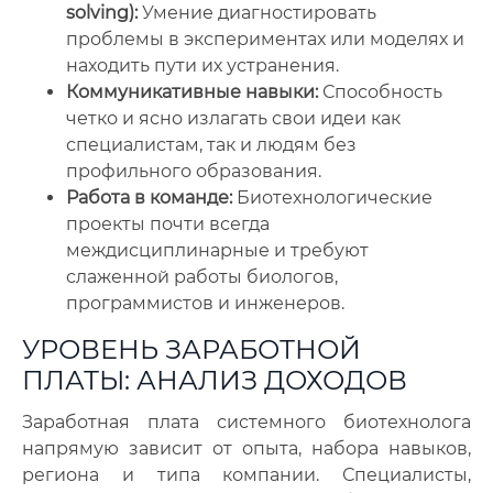
solving):
Умение диагностировать
проблемы в экспериментах или моделях и
находить пути их устранения.
Коммуникативные навыки:
Способность
четко и ясно излагать свои идеи как
специалистам, так и людям без
профильного образования.
Работа в команде:
Биотехнологические
проекты почти всегда
междисциплинарные и требуют
слаженной работы биологов,
программистов и инженеров.
УРОВЕНЬ ЗАРАБОТНОЙ
ПЛАТЫ: АНАЛИЗ ДОХОДОВ
Заработная плата системного биотехнолога
напрямую зависит от опыта, набора навыков,
региона и типа компании. Специалисты,