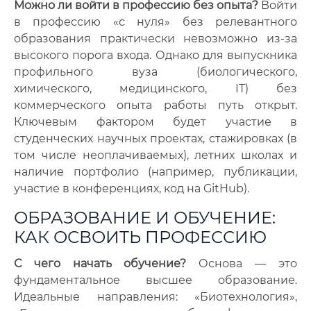
Можно ли войти в профессию без опыта?
Войти
в профессию «с нуля» без релевантного
образования практически невозможно из-за
высокого порога входа. Однако для выпускника
профильного вуза (биологического,
химического, медицинского, IT) без
коммерческого опыта работы путь открыт.
Ключевым фактором будет участие в
студенческих научных проектах, стажировках (в
том числе неоплачиваемых), летних школах и
наличие портфолио (например, публикации,
участие в конференциях, код на GitHub).
ОБРАЗОВАНИЕ И ОБУЧЕНИЕ:
КАК ОСВОИТЬ ПРОФЕССИЮ
С чего начать обучение?
Основа — это
фундаментальное высшее образование.
Идеальные направления: «Биотехнология»,