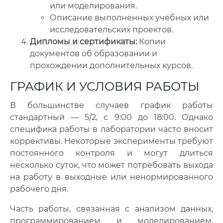
или моделирования.
Описание выполненных учебных или
исследовательских проектов.
Дипломы и сертификаты:
Копии
документов об образовании и
прохождении дополнительных курсов.
ГРАФИК И УСЛОВИЯ РАБОТЫ
В большинстве случаев график работы
стандартный — 5/2, с 9:00 до 18:00. Однако
специфика работы в лаборатории часто вносит
коррективы. Некоторые эксперименты требуют
постоянного контроля и могут длиться
несколько суток, что может потребовать выхода
на работу в выходные или ненормированного
рабочего дня.
Часть работы, связанная с анализом данных,
программированием и моделированием,