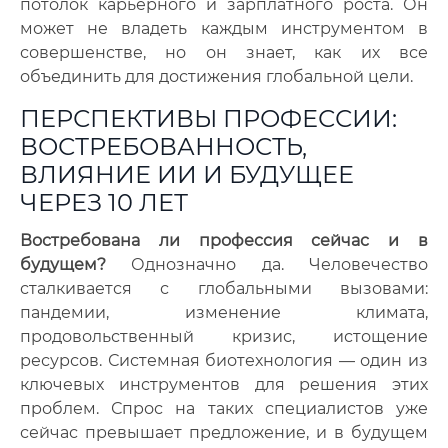
потолок карьерного и зарплатного роста. Он
может не владеть каждым инструментом в
совершенстве, но он знает, как их все
объединить для достижения глобальной цели.
ПЕРСПЕКТИВЫ ПРОФЕССИИ:
ВОСТРЕБОВАННОСТЬ,
ВЛИЯНИЕ ИИ И БУДУЩЕЕ
ЧЕРЕЗ 10 ЛЕТ
Востребована ли профессия сейчас и в
будущем?
Однозначно да. Человечество
сталкивается с глобальными вызовами:
пандемии, изменение климата,
продовольственный кризис, истощение
ресурсов. Системная биотехнология — один из
ключевых инструментов для решения этих
проблем. Спрос на таких специалистов уже
сейчас превышает предложение, и в будущем