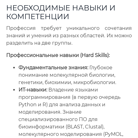
НЕОБХОДИМЫЕ НАВЫКИ И
КОМПЕТЕНЦИИ
Профессия требует уникального сочетания
знаний и умений из разных областей. Их можно
разделить на две группы.
Профессиональные навыки (Hard Skills):
Фундаментальные знания:
Глубокое
понимание молекулярной биологии,
генетики, биохимии, микробиологии.
ИТ-навыки:
Владение языками
программирования (в первую очередь
Python и R) для анализа данных и
моделирования. Знание
специализированного ПО для
биоинформатики (BLAST, Clustal),
молекулярного моделирования (PyMOL,