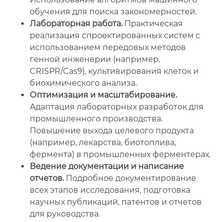
обучения для поиска закономерностей.
Лабораторная работа.
Практическая
реализация спроектированных систем с
использованием передовых методов
генной инженерии (например,
CRISPR/Cas9), культивирования клеток и
биохимического анализа.
Оптимизация и масштабирование.
Адаптация лабораторных разработок для
промышленного производства.
Повышение выхода целевого продукта
(например, лекарства, биотоплива,
фермента) в промышленных ферментерах.
Ведение документации и написание
отчетов.
Подробное документирование
всех этапов исследования, подготовка
научных публикаций, патентов и отчетов
для руководства.