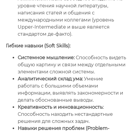
уровне чтения научной литературы,
написания статей и общения с
международными коллегами (уровень
Upper-Intermediate и выше является
стандартом де-факто).
Гибкие навыки (Soft Skills):
Системное мышление:
Способность видеть
общую картину и связи между отдельными
элементами сложной системы.
Аналитический склад ума:
Умение
работать с большими объемами
информации, выявлять закономерности и
делать обоснованные выводы.
Креативность и инновационность:
Способность находить нестандартные
решения для сложных задач.
Навыки решения проблем (Problem-