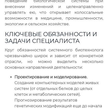
поведение биологической системы при
внесении изменений и целенаправленно
управлять ею, что открывает колоссальные
возможности в медицине, промышленности,
экологии и сельском хозяйстве.
КЛЮЧЕВЫЕ ОБЯЗАННОСТИ И
ЗАДАЧИ СПЕЦИАЛИСТА
Круг обязанностей системного биотехнолога
чрезвычайно широк и зависит от конкретной
отрасли, но можно выделить несколько
основных направлений деятельности:
Проектирование и моделирование.
Создание компьютерных моделей живых
систем (от отдельных белков до целых
клеток и метаболических сетей).
Прогнозирование результатов
генетических модификаций еще до начала