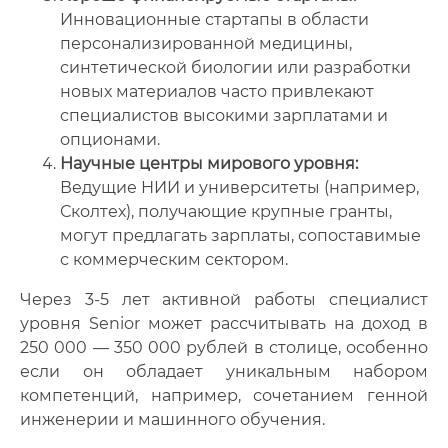
Инновационные стартапы в области
персонализированной медицины,
синтетической биологии или разработки
новых материалов часто привлекают
специалистов высокими зарплатами и
опционами.
Научные центры мирового уровня:
Ведущие НИИ и университеты (например,
Сколтех), получающие крупные гранты,
могут предлагать зарплаты, сопоставимые
с коммерческим сектором.
Через 3-5 лет активной работы специалист
уровня Senior может рассчитывать на доход в
250 000 — 350 000 рублей в столице, особенно
если он обладает уникальным набором
компетенций, например, сочетанием генной
инженерии и машинного обучения.