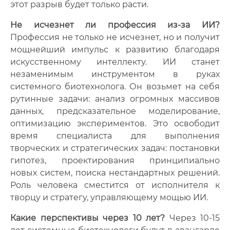
этот разрыв будет только расти.
Не исчезнет ли профессия из-за ИИ?
Профессия не только не исчезнет, но и получит
мощнейший импульс к развитию благодаря
искусственному интеллекту. ИИ станет
незаменимым инструментом в руках
системного биотехнолога. Он возьмет на себя
рутинные задачи: анализ огромных массивов
данных, предсказательное моделирование,
оптимизацию экспериментов. Это освободит
время специалиста для выполнения
творческих и стратегических задач: постановки
гипотез, проектирования принципиально
новых систем, поиска нестандартных решений.
Роль человека сместится от исполнителя к
творцу и стратегу, управляющему мощью ИИ.
Какие перспективы через 10 лет?
Через 10-15