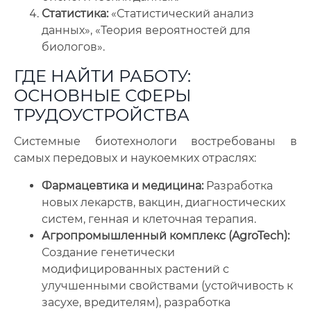
Статистика:
«Статистический анализ
данных», «Теория вероятностей для
биологов».
ГДЕ НАЙТИ РАБОТУ:
ОСНОВНЫЕ СФЕРЫ
ТРУДОУСТРОЙСТВА
Системные биотехнологи востребованы в
самых передовых и наукоемких отраслях:
Фармацевтика и медицина:
Разработка
новых лекарств, вакцин, диагностических
систем, генная и клеточная терапия.
Агропромышленный комплекс (AgroTech):
Создание генетически
модифицированных растений с
улучшенными свойствами (устойчивость к
засухе, вредителям), разработка