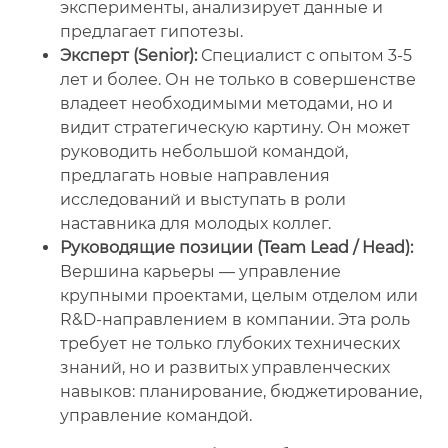
эксперименты, анализирует данные и
предлагает гипотезы.
Эксперт (Senior):
Специалист с опытом 3-5
лет и более. Он не только в совершенстве
владеет необходимыми методами, но и
видит стратегическую картину. Он может
руководить небольшой командой,
предлагать новые направления
исследований и выступать в роли
наставника для молодых коллег.
Руководящие позиции (Team Lead / Head):
Вершина карьеры — управление
крупными проектами, целым отделом или
R&D-направлением в компании. Эта роль
требует не только глубоких технических
знаний, но и развитых управленческих
навыков: планирование, бюджетирование,
управление командой.