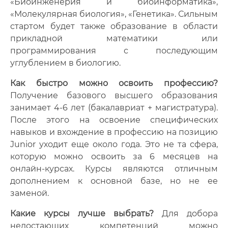
«Биоинженерия и биоинформатика»,
«Молекулярная биология», «Генетика». Сильным
стартом будет также образование в области
прикладной математики или
программирования с последующим
углублением в биологию.
Как быстро можно освоить профессию?
Получение базового высшего образования
занимает 4-6 лет (бакалавриат + магистратура).
После этого на освоение специфических
навыков и вхождение в профессию на позицию
Junior уходит еще около года. Это не та сфера,
которую можно освоить за 6 месяцев на
онлайн-курсах. Курсы являются отличным
дополнением к основной базе, но не ее
заменой.
Какие курсы лучше выбрать?
Для добора
недостающих компетенций можно