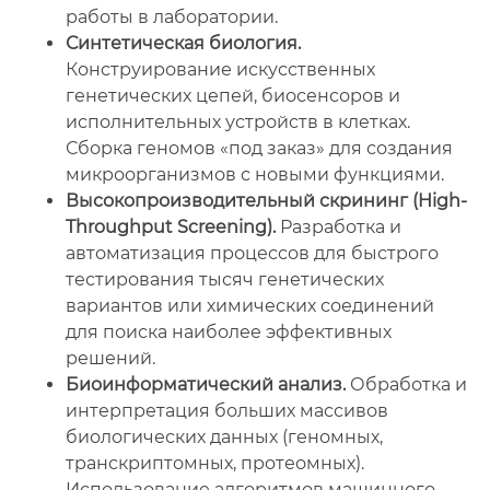
работы в лаборатории.
Синтетическая биология.
Конструирование искусственных
генетических цепей, биосенсоров и
исполнительных устройств в клетках.
Сборка геномов «под заказ» для создания
микроорганизмов с новыми функциями.
Высокопроизводительный скрининг (High-
Throughput Screening).
Разработка и
автоматизация процессов для быстрого
тестирования тысяч генетических
вариантов или химических соединений
для поиска наиболее эффективных
решений.
Биоинформатический анализ.
Обработка и
интерпретация больших массивов
биологических данных (геномных,
транскриптомных, протеомных).
Использование алгоритмов машинного