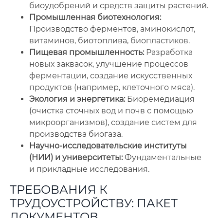
биоудобрений и средств защиты растений.
Промышленная биотехнология:
Производство ферментов, аминокислот,
витаминов, биотоплива, биопластиков.
Пищевая промышленность:
Разработка
новых заквасок, улучшение процессов
ферментации, создание искусственных
продуктов (например, клеточного мяса).
Экология и энергетика:
Биоремедиация
(очистка сточных вод и почв с помощью
микроорганизмов), создание систем для
производства биогаза.
Научно-исследовательские институты
(НИИ) и университеты:
Фундаментальные
и прикладные исследования.
ТРЕБОВАНИЯ К
ТРУДОУСТРОЙСТВУ: ПАКЕТ
ДОКУМЕНТОВ