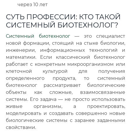
через 10 лет
СУТЬ ПРОФЕССИИ: КТО ТАКОЙ
СИСТЕМНЫЙ БИОТЕХНОЛОГ?
Системный биотехнолог
— это специалист
новой формации, стоящий на стыке биологии,
инженерии, информационных технологий и
математики. Если классический биотехнолог
работает с конкретным микроорганизмом или
клеточной культурой для получения
определенного продукта, то системный
биотехнолог рассматривает биологические
объекты как сложные, взаимосвязанные
системы. Его задача — не просто использовать
живые организмы, а проектировать,
моделировать и создавать совершенно новые
биологические системы с заранее заданными
свойствами.