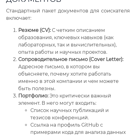
Стандартный пакет документов для соискателя
включает:
Резюме (CV):
С четким описанием
образования, ключевых навыков (как
лабораторных, так и вычислительных),
опыта работы и научных проектов.
Сопроводительное письмо (Cover Letter):
Адресное письмо, в котором вы
объясняете, почему хотите работать
именно в этой компании и чем можете
быть полезны.
Портфолио:
Это критически важный
элемент. В него могут входить:
Список научных публикаций и
тезисов конференций.
Ссылка на профиль GitHub с
примерами кода для анализа данных