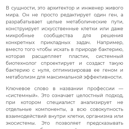
В сущности, это архитектор и инженер живого
мира. Он не просто редактирует один ген, а
разрабатывает целые метаболические пути,
конструирует искусственные клетки или даже
микробные сообщества для решения
конкретных прикладных задач
.
Например,
вместо того чтобы искать в природе бактерию,
которая расщепляет пластик, системный
биотехнолог спроектирует и создаст такую
бактерию с нуля, оптимизировав ее геном и
метаболизм для максимальной эффективности.
Ключевое слово в названии профессии —
«системный». Это означает целостный подход,
при котором специалист анализирует не
отдельные компоненты, а всю совокупность
взаимодействий внутри клетки, организма или
экосистемы. Это позволяет предсказывать