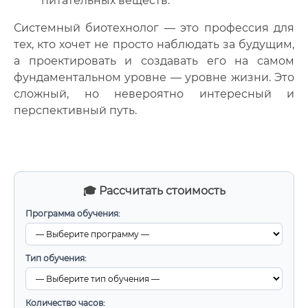
питательных веществ.
Системный биотехнолог — это профессия для
тех, кто хочет не просто наблюдать за будущим,
а проектировать и создавать его на самом
фундаментальном уровне — уровне жизни. Это
сложный, но невероятно интересный и
перспективный путь.
🎓 Рассчитать стоимость
Программа обучения:
Тип обучения:
Количество часов: