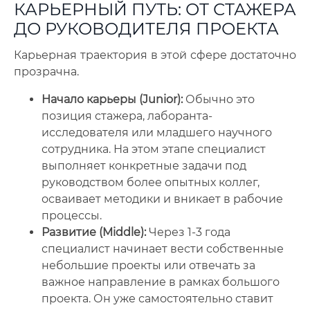
КАРЬЕРНЫЙ ПУТЬ: ОТ СТАЖЕРА
ДО РУКОВОДИТЕЛЯ ПРОЕКТА
Карьерная траектория в этой сфере достаточно
прозрачна.
Начало карьеры (Junior):
Обычно это
позиция стажера, лаборанта-
исследователя или младшего научного
сотрудника. На этом этапе специалист
выполняет конкретные задачи под
руководством более опытных коллег,
осваивает методики и вникает в рабочие
процессы.
Развитие (Middle):
Через 1-3 года
специалист начинает вести собственные
небольшие проекты или отвечать за
важное направление в рамках большого
проекта. Он уже самостоятельно ставит