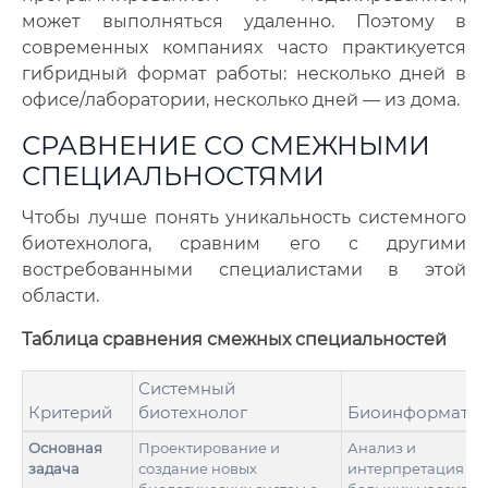
может выполняться удаленно. Поэтому в
современных компаниях часто практикуется
гибридный формат работы: несколько дней в
офисе/лаборатории, несколько дней — из дома.
СРАВНЕНИЕ СО СМЕЖНЫМИ
СПЕЦИАЛЬНОСТЯМИ
Чтобы лучше понять уникальность системного
биотехнолога, сравним его с другими
востребованными специалистами в этой
области.
Таблица сравнения смежных специальностей
Системный
Критерий
биотехнолог
Биоинформати
Основная
Проектирование и
Анализ и
задача
создание новых
интерпретация