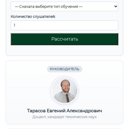
Количество слушателей:
Рассчитать
РУКОВОДИТЕЛЬ
Тарасов Евгений Александрович
Доцент, кандидат технических наук