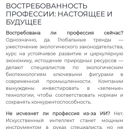
ВОСТРЕБОВАННОСТЬ
ПРОФЕССИИ: НАСТОЯЩЕЕ И
БУДУЩЕЕ
Востребована ли профессия сейчас?
Однозначно, да. Глобальные тренды —
ужесточение экологического законодательства,
курс на устойчивое развитие и циркулярную
экономику, истощение природных ресурсов —
делают специалистов по экологическим
биотехнологиям ключевыми фигурами в
современной промышленности. Компании
вынуждены инвестировать в «зеленые»
технологии, чтобы соответствовать нормам и
сохранять конкурентоспособность.
Не исчезнет ли профессия из-за ИИ?
Нет.
Искусственный интеллект станет мощным
инструментом в руках специалиста, но не