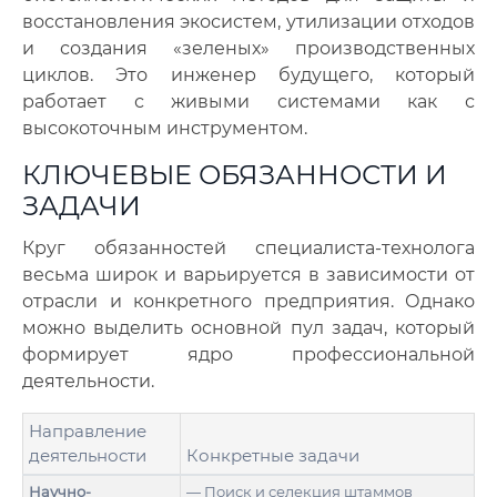
восстановления экосистем, утилизации отходов
и создания «зеленых» производственных
циклов. Это инженер будущего, который
работает с живыми системами как с
высокоточным инструментом.
КЛЮЧЕВЫЕ ОБЯЗАННОСТИ И
ЗАДАЧИ
Круг обязанностей специалиста-технолога
весьма широк и варьируется в зависимости от
отрасли и конкретного предприятия. Однако
можно выделить основной пул задач, который
формирует ядро профессиональной
деятельности.
Направление
деятельности
Конкретные задачи
Научно-
— Поиск и селекция штаммов