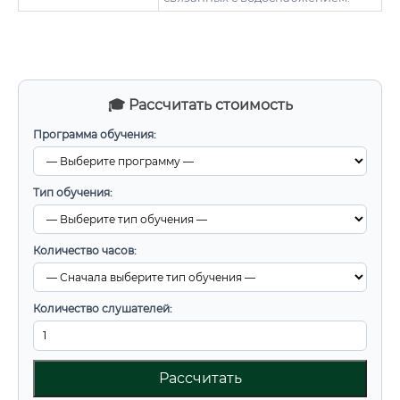
🎓 Рассчитать стоимость
Программа обучения:
Тип обучения:
Количество часов:
Количество слушателей:
Рассчитать