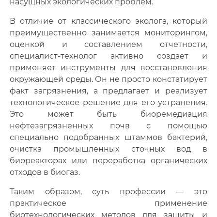
насущных экологических проблем.
В отличие от классического эколога, который
преимущественно занимается мониторингом,
оценкой и составлением отчетности,
специалист-технолог активно создает и
применяет инструменты для восстановления
окружающей среды
.
Он не просто констатирует
факт загрязнения, а предлагает и реализует
технологическое решение для его устранения.
Это может быть биоремедиация
нефтезагрязненных почв с помощью
специально подобранных штаммов бактерий,
очистка промышленных сточных вод в
биореакторах или переработка органических
отходов в биогаз.
Таким образом, суть профессии — это
практическое применение
биотехнологических методов для защиты и