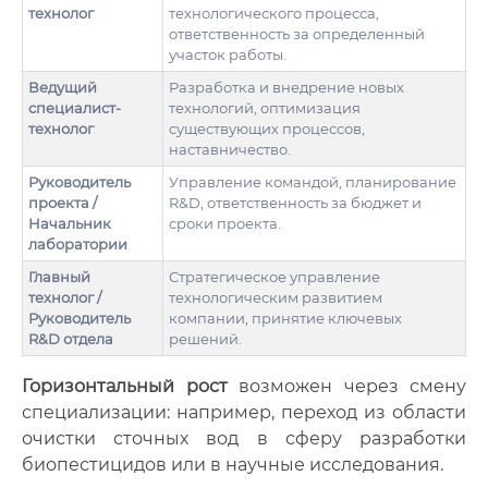
технолог
технологического процесса,
ответственность за определенный
участок работы.
Ведущий
Разработка и внедрение новых
специалист-
технологий, оптимизация
технолог
существующих процессов,
наставничество.
Руководитель
Управление командой, планирование
проекта /
R&D, ответственность за бюджет и
Начальник
сроки проекта.
лаборатории
Главный
Стратегическое управление
технолог /
технологическим развитием
Руководитель
компании, принятие ключевых
R&D отдела
решений.
Горизонтальный рост
возможен через смену
специализации: например, переход из области
очистки сточных вод в сферу разработки
биопестицидов или в научные исследования.