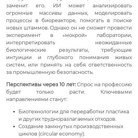
заменит его. ИИ может анализировать
огромные массивы данных, моделировать
процессы в биореакторе, помогать в поиске
новых штаммов. Однако он не сможет провести
эксперимент в «мокрой» лаборатории,
интерпретировать неожиданные
биологические результаты, требующие
интуиции и глубокого понимания живых
систем, или принять на себя ответственность
за промышленную безопасность.
Перспективы через 10 лет:
Спрос на профессию
будет только расти. Ключевыми
направлениями станут:
Биотехнологии для переработки пластика
и других трудноразлагаемых отходов.
Создание замкнутых производственных
циклов (circular economy).