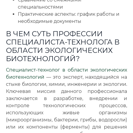
специальностями
Практические аспекты: график работы и
необходимые документы
В ЧЕМ СУТЬ ПРОФЕССИИ
СПЕЦИАЛИСТА-ТЕХНОЛОГА В
ОБЛАСТИ ЭКОЛОГИЧЕСКИХ
БИОТЕХНОЛОГИЙ?
Специалист-технолог в области экологических
биотехнологий
— это эксперт, находящийся на
стыке биологии, химии, инженерии и экологии.
Ключевая миссия данного профессионала
заключается в разработке, внедрении и
контроле технологических процессов,
использующих живые организмы
(микроорганизмы, бактерии, грибы, водоросли)
или их компоненты (ферменты) для решения