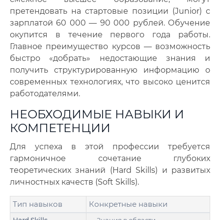
претендовать на стартовые позиции (Junior) с
зарплатой 60 000 — 90 000 рублей. Обучение
окупится в течение первого года работы.
Главное преимущество курсов — возможность
быстро «добрать» недостающие знания и
получить структурированную информацию о
современных технологиях, что высоко ценится
работодателями.
НЕОБХОДИМЫЕ НАВЫКИ И
КОМПЕТЕНЦИИ
Для успеха в этой профессии требуется
гармоничное сочетание глубоких
теоретических знаний (Hard Skills) и развитых
личностных качеств (Soft Skills).
Тип навыков
Конкретные навыки