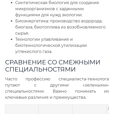
Синтетическая биология для создания
микроорганизмов с заданными
функциями для нужд экологии.
Биоэнергетика: производство водорода,
биогаза, биотоплива из возобновляемого
сырья.
Технологии улавливания и
биотехнологической утилизации
углекислого газа.
СРАВНЕНИЕ СО СМЕЖНЫМИ
СПЕЦИАЛЬНОСТЯМИ
Часто профессию специалиста-технолога
путают с другими «зелеными»
специальностями. Важно понимать их
ключевые различия и преимущества.
Пр