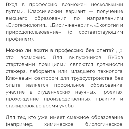
Вход в профессию возможен несколькими
путями. Классический вариант — получение
высшего образования по направлениям
«Биотехнология», «Биоинженерия», «Экология и
природопользование» (с соответствующим
профилем).
Можно ли войти в профессию без опыта?
Да,
это возможно. Для выпускников ВУЗов
стартовыми позициями являются должности
стажера, лаборанта или младшего технолога.
Ключевым фактором для трудоустройства без
опыта является профильное образование,
участие в студенческих научных проектах,
прохождение производственных практик и
стажировок во время учебы.
Для тех, кто уже имеет смежное образование
(например, химическое, биологическое,