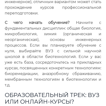
инженерное), отличным вариантом может стать
прохождение курсов профессиональной
переподготовки.
С чего начать обучение?
Начните с
фундаментальных дисциплин: общая биология,
микробиология, химия (органическая и
неорганическая), основы инженерных
процессов. Если вы планируете обучение с
нуля, выбирайте ВУЗ с сильной научной
школой в области биотехнологий. Если у вас
уже есть база, сосредоточьтесь на прикладных
курсах, посвященных конкретным технологиям:
биоремедиации, анаэробному сбраживанию,
мембранным технологиям в биотехнологии и
т.д.
ОБРАЗОВАТЕЛЬНЫЙ ТРЕК: ВУЗ
ИЛИ ОНЛАЙН-КУРСЫ?