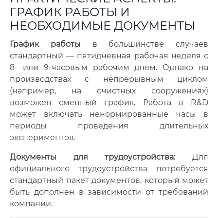
ГРАФИК РАБОТЫ И
НЕОБХОДИМЫЕ ДОКУМЕНТЫ
График работы
в большинстве случаев
стандартный — пятидневная рабочая неделя с
8- или 9-часовым рабочим днем. Однако на
производствах с непрерывным циклом
(например, на очистных сооружениях)
возможен сменный график. Работа в R&D
может включать ненормированные часы в
периоды проведения длительных
экспериментов.
Документы для трудоустройства:
Для
официального трудоустройства потребуется
стандартный пакет документов, который может
быть дополнен в зависимости от требований
компании.