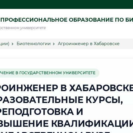
 ПРОФЕССИОНАЛЬНОЕ ОБРАЗОВАНИЕ ПО Б
рственном университете
ции)
Биотехнологии
Агроинженер в Хабаровске
УЧЕНИЕ В ГОСУДАРСТВЕННОМ УНИВЕРСИТЕТЕ
РОИНЖЕНЕР В ХАБАРОВСК
РАЗОВАТЕЛЬНЫЕ КУРСЫ,
РЕПОДГОТОВКА И
ВЫШЕНИЕ КВАЛИФИКАЦИИ