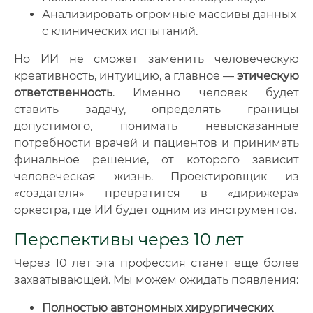
Анализировать огромные массивы данных
с клинических испытаний.
Но ИИ не сможет заменить человеческую
креативность, интуицию, а главное —
этическую
ответственность
. Именно человек будет
ставить задачу, определять границы
допустимого, понимать невысказанные
потребности врачей и пациентов и принимать
финальное решение, от которого зависит
человеческая жизнь. Проектировщик из
«создателя» превратится в «дирижера»
оркестра, где ИИ будет одним из инструментов.
Перспективы через 10 лет
Через 10 лет эта профессия станет еще более
захватывающей. Мы можем ожидать появления:
Полностью автономных хирургических