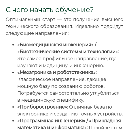
С чего начать обучение?
Оптимальный старт — это получение высшего
технического образования. Идеально подойдут
следующие направления:
«Биомедицинская инженерия» /
«Биотехнические системы и технологии»:
Это самое профильное направление, где
изучают и медицину, и инженерию.
«Мехатроника и робототехника»:
Классическое направление, дающее
мощную базу по созданию роботов.
Потребуется самостоятельно углубляться
в медицинскую специфику.
«Приборостроение»:
Отличная база по
электронике и созданию точных устройств.
«Программная инженерия» / «Прикладная
математика и информатика»:
Подойдет тем,