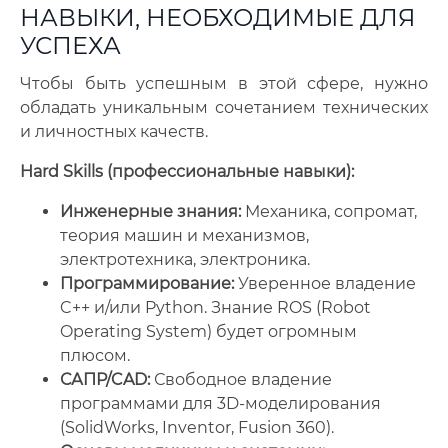
НАВЫКИ, НЕОБХОДИМЫЕ ДЛЯ
УСПЕХА
Чтобы быть успешным в этой сфере, нужно
обладать уникальным сочетанием технических
и личностных качеств.
Hard Skills (профессиональные навыки):
Инженерные знания:
Механика, сопромат,
теория машин и механизмов,
электротехника, электроника.
Программирование:
Уверенное владение
C++ и/или Python. Знание ROS (Robot
Operating System) будет огромным
плюсом.
САПР/CAD:
Свободное владение
программами для 3D-моделирования
(SolidWorks, Inventor, Fusion 360).