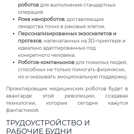
роботов
для выполнения стандартных
операций.
Роев нанороботов
, доставляющих
лекарства точно в раковые клетки.
Персонализированных экзоскелетов и
протезов
, напечатанных на 3D-принтере и
идеально адаптированных под
конкретного человека.
Роботов-компаньонов
для пожилых людей,
способных не только помогать физически,
но и оказывать эмоциональную поддержку.
Проектировщик медицинских роботов будет в
авангарде этой революции, создавая
технологии, которые сегодня кажутся
фантастикой.
ТРУДОУСТРОЙСТВО И
РАБОЧИЕ БУДНИ