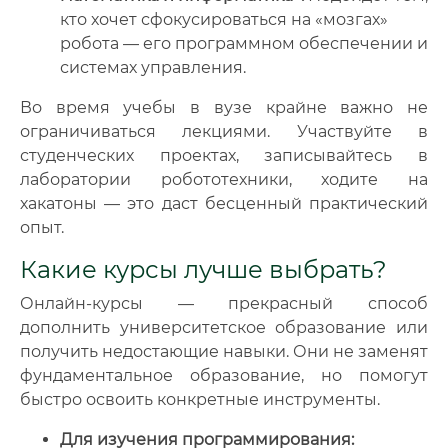
кто хочет сфокусироваться на «мозгах»
робота — его программном обеспечении и
системах управления.
Во время учебы в вузе крайне важно не
ограничиваться лекциями. Участвуйте в
студенческих проектах, записывайтесь в
лаборатории робототехники, ходите на
хакатоны — это даст бесценный практический
опыт.
Какие курсы лучше выбрать?
Онлайн-курсы — прекрасный способ
дополнить университетское образование или
получить недостающие навыки. Они не заменят
фундаментальное образование, но помогут
быстро освоить конкретные инструменты.
Для изучения программирования: