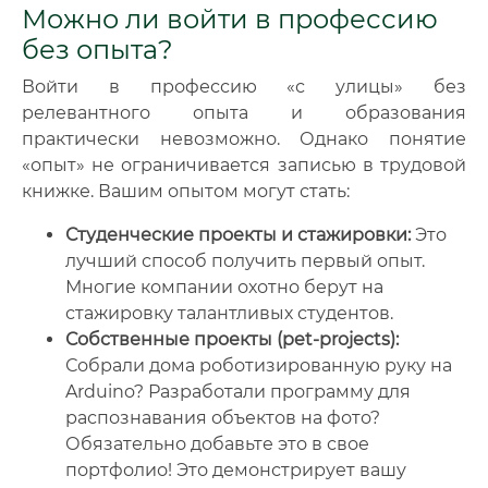
Можно ли войти в профессию
без опыта?
Войти в профессию «с улицы» без
релевантного опыта и образования
практически невозможно. Однако понятие
«опыт» не ограничивается записью в трудовой
книжке. Вашим опытом могут стать:
Студенческие проекты и стажировки:
Это
лучший способ получить первый опыт.
Многие компании охотно берут на
стажировку талантливых студентов.
Собственные проекты (pet-projects):
Собрали дома роботизированную руку на
Arduino? Разработали программу для
распознавания объектов на фото?
Обязательно добавьте это в свое
портфолио! Это демонстрирует вашу