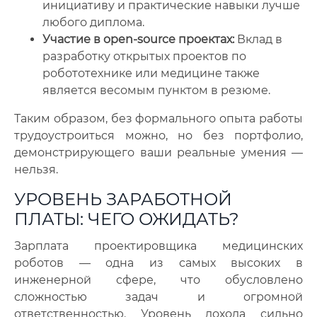
инициативу и практические навыки лучше
любого диплома.
Участие в open-source проектах:
Вклад в
разработку открытых проектов по
робототехнике или медицине также
является весомым пунктом в резюме.
Таким образом, без формального опыта работы
трудоустроиться можно, но без портфолио,
демонстрирующего ваши реальные умения —
нельзя.
УРОВЕНЬ ЗАРАБОТНОЙ
ПЛАТЫ: ЧЕГО ОЖИДАТЬ?
Зарплата проектировщика медицинских
роботов — одна из самых высоких в
инженерной сфере, что обусловлено
сложностью задач и огромной
ответственностью. Уровень дохода сильно