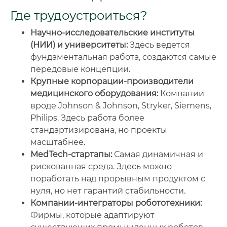
Где трудоустроиться?
Научно-исследовательские институты
(НИИ) и университеты:
Здесь ведется
фундаментальная работа, создаются самые
передовые концепции.
Крупные корпорации-производители
медицинского оборудования:
Компании
вроде Johnson & Johnson, Stryker, Siemens,
Philips. Здесь работа более
стандартизирована, но проекты
масштабнее.
MedTech-стартапы:
Самая динамичная и
рискованная среда. Здесь можно
поработать над прорывным продуктом с
нуля, но нет гарантий стабильности.
Компании-интеграторы робототехники:
Фирмы, которые адаптируют