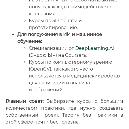
понять, как код взаимодействует с
«железом».
Курсы по 3D-печати и
прототипированию.
Для погружения в ИИ и машинное
обучение:
Специализации от
DeepLearning.AI
(Эндрю Ын) на Coursera.
Курсы по компьютерному зрению
(OpenCV), так как это часто
используется в медицинских роботах
для навигации и анализа
изображений.
Главный совет:
Выбирайте курсы с большим
количеством практики, где нужно создавать
собственный проект. Теория без практики в
этой сфере почти бесполезна.