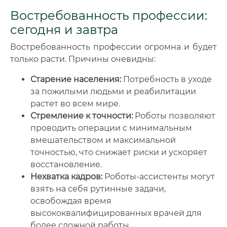
Востребованность профессии:
сегодня и завтра
Востребованность профессии огромна и будет
только расти. Причины очевидны:
Старение населения:
Потребность в уходе
за пожилыми людьми и реабилитации
растет во всем мире.
Стремление к точности:
Роботы позволяют
проводить операции с минимальным
вмешательством и максимальной
точностью, что снижает риски и ускоряет
восстановление.
Нехватка кадров:
Роботы-ассистенты могут
взять на себя рутинные задачи,
освобождая время
высококвалифицированных врачей для
более сложной работы.