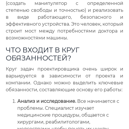
(создать манипулятор с определенной
степенью свободы и точностью) и реализовать
в виде работающего, безопасного и
эффективного устройства. Это человек, который
строит мост между потребностями доктора и
возможностями машины.
ЧТО ВХОДИТ В КРУГ
ОБЯЗАННОСТЕЙ?
Круг задач проектировщика очень широк и
варьируется в зависимости от проекта и
компании. Однако можно выделить ключевые
обязанности, составляющие основу его работы:
Анализ и исследование.
Все начинается с
проблемы. Специалист изучает
медицинские процедуры, общается с
хирургами, реабилитологами,
медсестрами, чтобы понять их нужды,