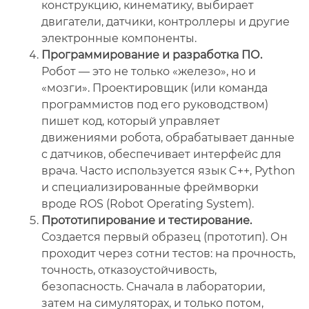
конструкцию, кинематику, выбирает
двигатели, датчики, контроллеры и другие
электронные компоненты.
Программирование и разработка ПО.
Робот — это не только «железо», но и
«мозги». Проектировщик (или команда
программистов под его руководством)
пишет код, который управляет
движениями робота, обрабатывает данные
с датчиков, обеспечивает интерфейс для
врача. Часто используется язык C++, Python
и специализированные фреймворки
вроде ROS (Robot Operating System).
Прототипирование и тестирование.
Создается первый образец (прототип). Он
проходит через сотни тестов: на прочность,
точность, отказоустойчивость,
безопасность. Сначала в лаборатории,
затем на симуляторах, и только потом,