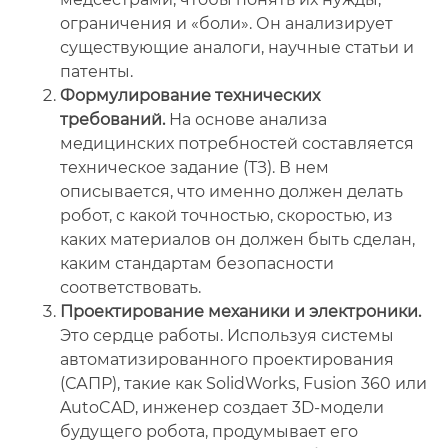
ограничения и «боли». Он анализирует
существующие аналоги, научные статьи и
патенты.
Формулирование технических
требований.
На основе анализа
медицинских потребностей составляется
техническое задание (ТЗ). В нем
описывается, что именно должен делать
робот, с какой точностью, скоростью, из
каких материалов он должен быть сделан,
каким стандартам безопасности
соответствовать.
Проектирование механики и электроники.
Это сердце работы. Используя системы
автоматизированного проектирования
(САПР), такие как SolidWorks, Fusion 360 или
AutoCAD, инженер создает 3D-модели
будущего робота, продумывает его