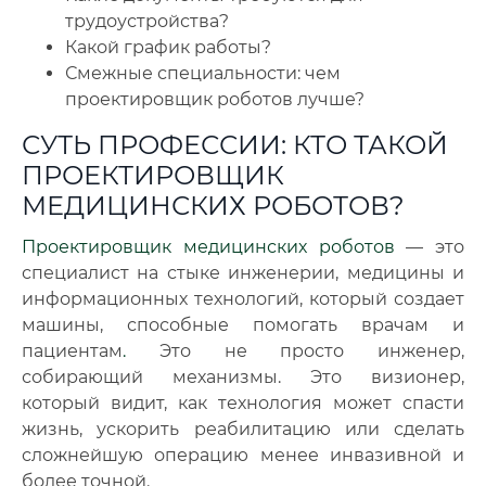
трудоустройства?
Какой график работы?
Смежные специальности: чем
проектировщик роботов лучше?
СУТЬ ПРОФЕССИИ: КТО ТАКОЙ
ПРОЕКТИРОВЩИК
МЕДИЦИНСКИХ РОБОТОВ?
Проектировщик медицинских роботов
— это
специалист на стыке инженерии, медицины и
информационных технологий, который создает
машины, способные помогать врачам и
пациентам
.
Это не просто инженер,
собирающий механизмы. Это визионер,
который видит, как технология может спасти
жизнь, ускорить реабилитацию или сделать
сложнейшую операцию менее инвазивной и
более точной.