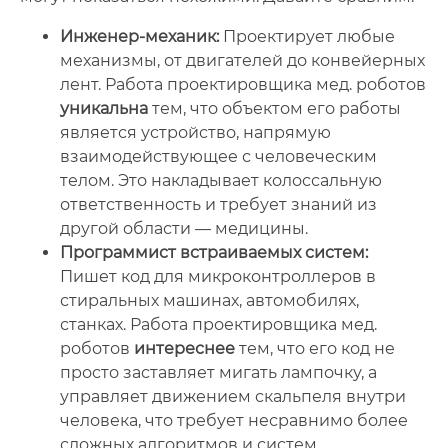
Инженер-механик:
Проектирует любые
механизмы, от двигателей до конвейерных
лент. Работа проектировщика мед. роботов
уникальна
тем, что объектом его работы
является устройство, напрямую
взаимодействующее с человеческим
телом. Это накладывает колоссальную
ответственность и требует знаний из
другой области — медицины.
Программист встраиваемых систем:
Пишет код для микроконтроллеров в
стиральных машинах, автомобилях,
станках. Работа проектировщика мед.
роботов
интереснее
тем, что его код не
просто заставляет мигать лампочку, а
управляет движением скальпеля внутри
человека, что требует несравнимо более
сложных алгоритмов и систем