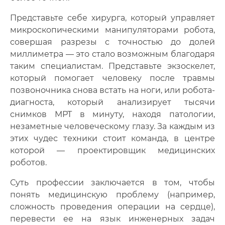
Представьте себе хирурга, который управляет
микроскопическими манипуляторами робота,
совершая разрезы с точностью до долей
миллиметра — это стало возможным благодаря
таким специалистам. Представьте экзоскелет,
который помогает человеку после травмы
позвоночника снова встать на ноги, или робота-
диагноста, который анализирует тысячи
снимков МРТ в минуту, находя патологии,
незаметные человеческому глазу. За каждым из
этих чудес техники стоит команда, в центре
которой — проектировщик медицинских
роботов.
Суть профессии заключается в том, чтобы
понять медицинскую проблему (например,
сложность проведения операции на сердце),
перевести ее на язык инженерных задач