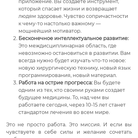
приложение. Вы создаете инструмент,
который спасает жизни и возвращает
людям здоровье. Чувство сопричастности
к чему-то настолько важному —
мощнейший мотиватор.
Бесконечное интеллектуальное развитие:
Это междисциплинарная область, где
невозможно остановиться в развитии. Вам
всегда нужно будет изучать что-то новое:
новую хирургическую технику, новый язык
программирования, новый материал.
Работа на острие прогресса:
Вы будете
одним из тех, кто своими руками создает
будущее медицины. То, над чем вы
работаете сегодня, через 10-15 лет станет
стандартом лечения во всем мире.
Это не просто работа. Это миссия. И если вы
чувствуете в себе силы и желание сочетать