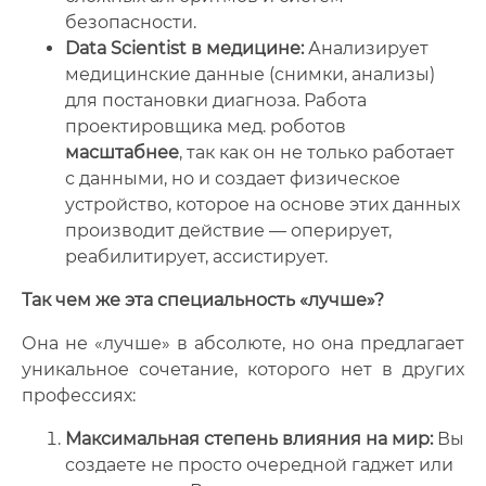
безопасности.
Data Scientist в медицине:
Анализирует
медицинские данные (снимки, анализы)
для постановки диагноза. Работа
проектировщика мед. роботов
масштабнее
, так как он не только работает
с данными, но и создает физическое
устройство, которое на основе этих данных
производит действие — оперирует,
реабилитирует, ассистирует.
Так чем же эта специальность «лучше»?
Она не «лучше» в абсолюте, но она предлагает
уникальное сочетание, которого нет в других
профессиях:
Максимальная степень влияния на мир:
Вы
создаете не просто очередной гаджет или