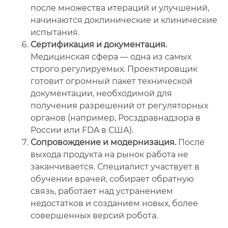
после множества итераций и улучшений,
начинаются доклинические и клинические
испытания.
Сертификация и документация.
Медицинская сфера — одна из самых
строго регулируемых. Проектировщик
готовит огромный пакет технической
документации, необходимой для
получения разрешений от регуляторных
органов (например, Росздравнадзора в
России или FDA в США).
Сопровождение и модернизация.
После
выхода продукта на рынок работа не
заканчивается. Специалист участвует в
обучении врачей, собирает обратную
связь, работает над устранением
недостатков и созданием новых, более
совершенных версий робота.