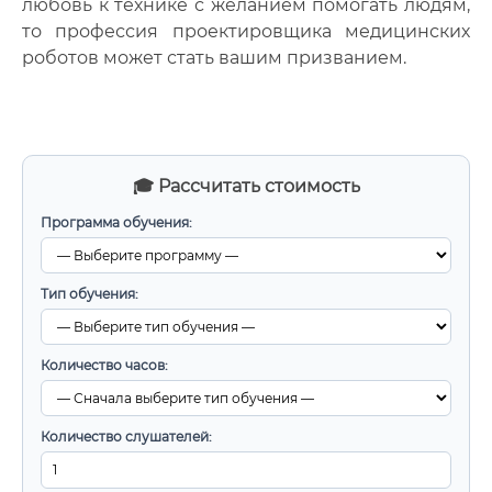
любовь к технике с желанием помогать людям,
то профессия проектировщика медицинских
роботов может стать вашим призванием.
🎓 Рассчитать стоимость
Программа обучения:
Тип обучения:
Количество часов:
Количество слушателей: