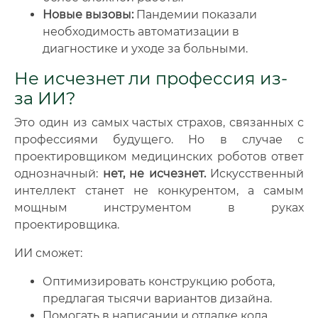
Новые вызовы:
Пандемии показали
необходимость автоматизации в
диагностике и уходе за больными.
Не исчезнет ли профессия из-
за ИИ?
Это один из самых частых страхов, связанных с
профессиями будущего. Но в случае с
проектировщиком медицинских роботов ответ
однозначный:
нет, не исчезнет.
Искусственный
интеллект станет не конкурентом, а самым
мощным инструментом в руках
проектировщика.
ИИ сможет:
Оптимизировать конструкцию робота,
предлагая тысячи вариантов дизайна.
Помогать в написании и отладке кода.