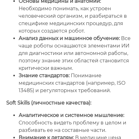
Основы медицины и анатомии:
Необходимо понимать, как устроен
человеческий организм, и разбираться в
специфике медицинских процедур, для
которых создается робот.
Анализ данных и машинное обучение:
Все
чаще роботы оснащаются элементами ИИ
для диагностики или автономной работы,
поэтому знание этих областей становится
критически важным.
Знание стандартов:
Понимание
медицинских стандартов (например, ISO
13485) и регуляторных требований.
Soft Skills (личностные качества):
Аналитическое и системное мышление:
Способность видеть проблему в целом и
разбивать ее на составные части.
Внимание к деталям:
В медицине цена