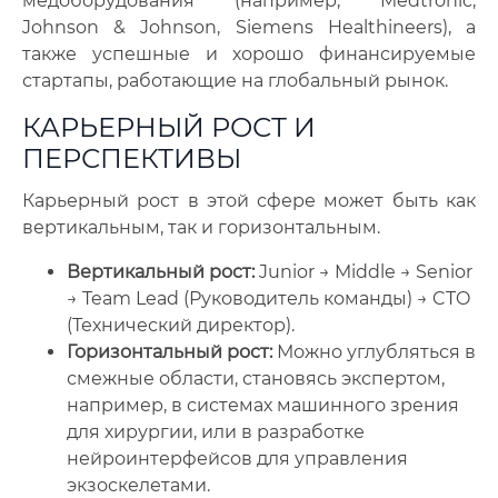
медоборудования (например, Medtronic,
Johnson & Johnson, Siemens Healthineers), а
также успешные и хорошо финансируемые
стартапы, работающие на глобальный рынок.
КАРЬЕРНЫЙ РОСТ И
ПЕРСПЕКТИВЫ
Карьерный рост в этой сфере может быть как
вертикальным, так и горизонтальным.
Вертикальный рост:
Junior → Middle → Senior
→ Team Lead (Руководитель команды) → CTO
(Технический директор).
Горизонтальный рост:
Можно углубляться в
смежные области, становясь экспертом,
например, в системах машинного зрения
для хирургии, или в разработке
нейроинтерфейсов для управления
экзоскелетами.