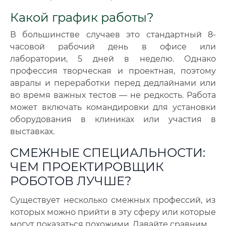
Какой график работы?
В большинстве случаев это стандартный 8-
часовой рабочий день в офисе или
лаборатории, 5 дней в неделю. Однако
профессия творческая и проектная, поэтому
авралы и переработки перед дедлайнами или
во время важных тестов — не редкость. Работа
может включать командировки для установки
оборудования в клиниках или участия в
выставках.
СМЕЖНЫЕ СПЕЦИАЛЬНОСТИ:
ЧЕМ ПРОЕКТИРОВЩИК
РОБОТОВ ЛУЧШЕ?
Существует несколько смежных профессий, из
которых можно прийти в эту сферу или которые
могут показаться похожими. Давайте сравним.