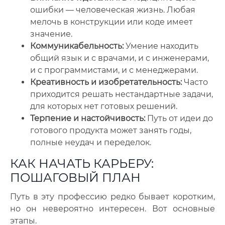
ошибки — человеческая жизнь. Любая
мелочь в конструкции или коде имеет
значение.
Коммуникабельность:
Умение находить
общий язык и с врачами, и с инженерами,
и с программистами, и с менеджерами.
Креативность и изобретательность:
Часто
приходится решать нестандартные задачи,
для которых нет готовых решений.
Терпение и настойчивость:
Путь от идеи до
готового продукта может занять годы,
полные неудач и переделок.
КАК НАЧАТЬ КАРЬЕРУ:
ПОШАГОВЫЙ ПЛАН
Путь в эту профессию редко бывает коротким,
но он невероятно интересен. Вот основные
этапы.