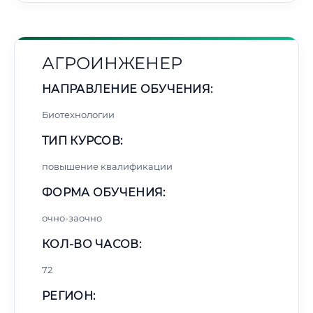
АГРОИНЖЕНЕР
НАПРАВЛЕНИЕ ОБУЧЕНИЯ:
Биотехнологии
ТИП КУРСОВ:
повышение квалификации
ФОРМА ОБУЧЕНИЯ:
очно-заочно
КОЛ-ВО ЧАСОВ:
72
РЕГИОН: