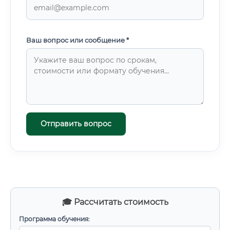
Ваш вопрос или сообщение *
Отправить вопрос
🎓 Рассчитать стоимость
Программа обучения: