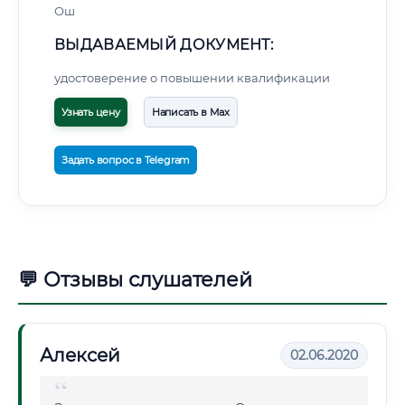
Ош
ВЫДАВАЕМЫЙ ДОКУМЕНТ:
удостоверение о повышении квалификации
Узнать цену
Написать в Max
Задать вопрос в Telegram
💬 Отзывы слушателей
Алексей
02.06.2020