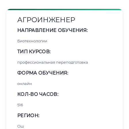
АГРОИНЖЕНЕР
НАПРАВЛЕНИЕ ОБУЧЕНИЯ:
Биотехнологии
ТИП КУРСОВ:
профессиональная переподготовка
ФОРМА ОБУЧЕНИЯ:
онлайн
КОЛ-ВО ЧАСОВ:
516
РЕГИОН:
Ош