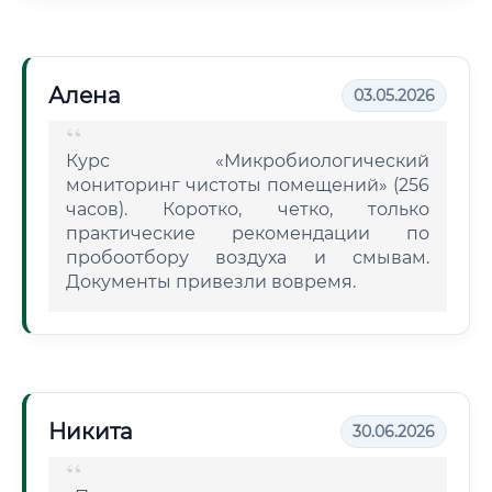
Алена
03.05.2026
Курс «Микробиологический
мониторинг чистоты помещений» (256
часов). Коротко, четко, только
практические рекомендации по
пробоотбору воздуха и смывам.
Документы привезли вовремя.
Никита
30.06.2026