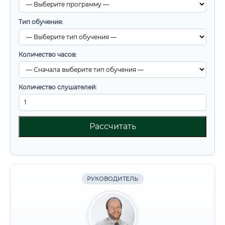
Тип обучения:
Количество часов:
Количество слушателей:
Рассчитать
РУКОВОДИТЕЛЬ