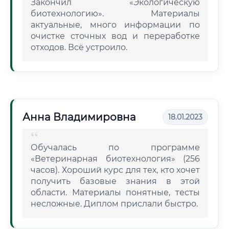
Закончил «Экологическую
биотехнологию». Материалы
актуальные, много информации по
очистке сточных вод и переработке
отходов. Всё устроило.
Анна Владимировна
18.01.2023
Обучалась по программе
«Ветеринарная биотехнология» (256
часов). Хороший курс для тех, кто хочет
получить базовые знания в этой
области. Материалы понятные, тесты
несложные. Диплом прислали быстро.