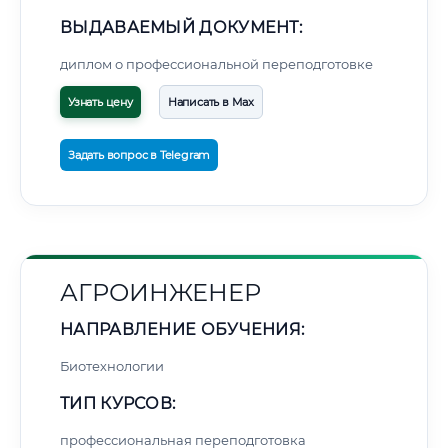
ВЫДАВАЕМЫЙ ДОКУМЕНТ:
диплом о профессиональной переподготовке
Узнать цену
Написать в Max
Задать вопрос в Telegram
АГРОИНЖЕНЕР
НАПРАВЛЕНИЕ ОБУЧЕНИЯ:
Биотехнологии
ТИП КУРСОВ:
профессиональная переподготовка