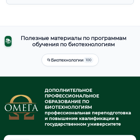
Полезные материалы по программам
📚
обучения по биотехнологиям
📂
Биотехнологии
100
ДОПОЛНИТЕЛЬНОЕ
ПРОФЕССИОНАЛЬНОЕ
ОБРАЗОВАНИЕ ПО
БИОТЕХНОЛОГИЯМ
профессиональная переподготовка
и повышение квалификации в
государственном университете