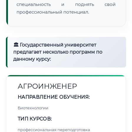
специальность и поднять свой
профессиональный потенциал.
🏛 Государственный университет
предлагает несколько программ по
данному курсу:
АГРОИНЖЕНЕР
НАПРАВЛЕНИЕ ОБУЧЕНИЯ:
Биотехнологии
ТИП КУРСОВ:
профессиональная переподготовка