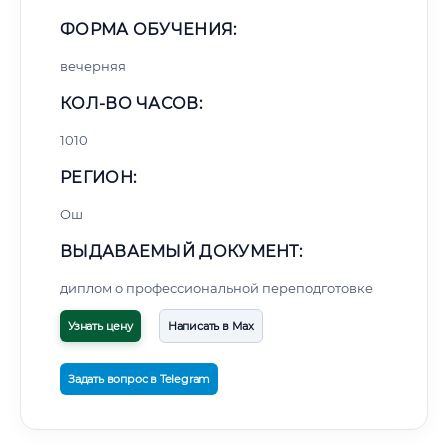
ФОРМА ОБУЧЕНИЯ:
вечерняя
КОЛ-ВО ЧАСОВ:
1010
РЕГИОН:
Ош
ВЫДАВАЕМЫЙ ДОКУМЕНТ:
диплом о профессиональной переподготовке
Узнать цену
Написать в Max
Задать вопрос в Telegram