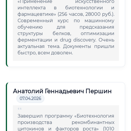
«Применение искусственного
интеллекта в биотехнологии и
фармацевтике» (256 часов, 28000 руб.).
Современный курс по машинному
обучению для предсказания
структуры белков, оптимизации
ферментации и drug discovery. Очень
актуальная тема. Документы пришли
быстро, всем доволен.
Анатолий Геннадьевич Першин
07.04.2026
Завершил программу «Биотехнология
производства рекомбинантных
цитокинов и факторов роста» (1010