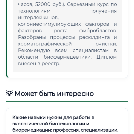
часов, 52000 руб.). Серьезный курс по
технологиям получения
интерлейкинов,
колониестимулирующих факторов и
факторов роста фибробластов.
Разобраны процессы рефолдинга и
хроматографической очистки.
Рекомендую всем специалистам в
области биофармацевтики. Диплом
внесен в реестр.
💡 Может быть интересно
Какие навыки нужны для работы в
экологической биотехнологии и
биоремедиации: профессия, специализации,