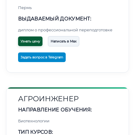
Пермь
ВЫДАВАЕМЫЙ ДОКУМЕНТ:
диплом о профессиональной переподготовке
Узнать цену
Написать в Max
Задать вопрос в Telegram
АГРОИНЖЕНЕР
НАПРАВЛЕНИЕ ОБУЧЕНИЯ:
Биотехнологии
ТИП КУРСОВ: