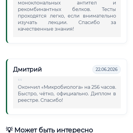
моноклональных антител и
рекомбинантных белков. Тесты
проходятся легко, если внимательно
изучать лекции. Спасибо за
качественные знания!
Дмитрий
22.06.2026
Окончил «Микробиолога» на 256 часов.
Быстро, чётко, официально. Диплом в
реестре. Спасибо!
💡 Может быть интересно