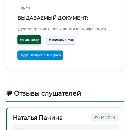
Пермь
ВЫДАВАЕМЫЙ ДОКУМЕНТ:
удостоверение о повышении квалификации
Узнать цену
Написать в Max
Задать вопрос в Telegram
💬 Отзывы слушателей
Наталья Панина
22.04.2023