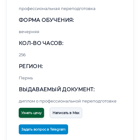
профессиональная переподготовка
ФОРМА ОБУЧЕНИЯ:
вечерняя
КОЛ-ВО ЧАСОВ:
256
РЕГИОН:
Пермь
ВЫДАВАЕМЫЙ ДОКУМЕНТ:
диплом о профессиональной переподготовке
Узнать цену
Написать в Max
Задать вопрос в Telegram