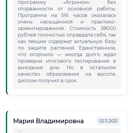
программу «Агроном» без
оторванности от основной работы.
Программа на 516 часов оказалась
очень насыщенной и практико-
ориентированной. Стоимость 38000
рублей полностью оправдала себя, так
как лекции содержат актуальную базу
по защите растений. Единственное,
что огорчило — иногда долго ждал
проверки итогового тестирования в
выходные дни. Но в остальном
качество образования на высоте,
диплом получил в срок.
Мария Владимировна
02.11.2021