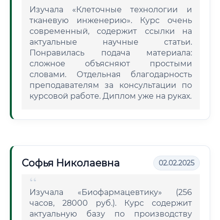
Изучала «Клеточные технологии и
тканевую инженерию». Курс очень
современный, содержит ссылки на
актуальные научные статьи.
Понравилась подача материала:
сложное объясняют простыми
словами. Отдельная благодарность
преподавателям за консультации по
курсовой работе. Диплом уже на руках.
Софья Николаевна
02.02.2025
Изучала «Биофармацевтику» (256
часов, 28000 руб.). Курс содержит
актуальную базу по производству