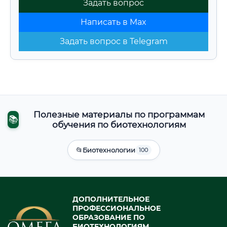
Задать вопрос
Написать в Max
Задать вопрос в Telegram
Полезные материалы по программам
📚
обучения по биотехнологиям
📂
Биотехнологии
100
ДОПОЛНИТЕЛЬНОЕ
ПРОФЕССИОНАЛЬНОЕ
ОБРАЗОВАНИЕ ПО
БИОТЕХНОЛОГИЯМ