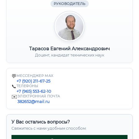
РУКОВОДИТЕЛЬ
Тарасов Евгений Александрович
Доцент, кандидат технических наук
💬
МЕССЕНДЖЕР MAX
+7 (920) 211-67-25
📞
ТЕЛЕФОНЫ
+7 (965) 553-62-10
✉️
ЭЛЕКТРОННАЯ ПОЧТА
382652@mail.ru
У Вас остались вопросы?
Свяжитесь с нами удобным способом: