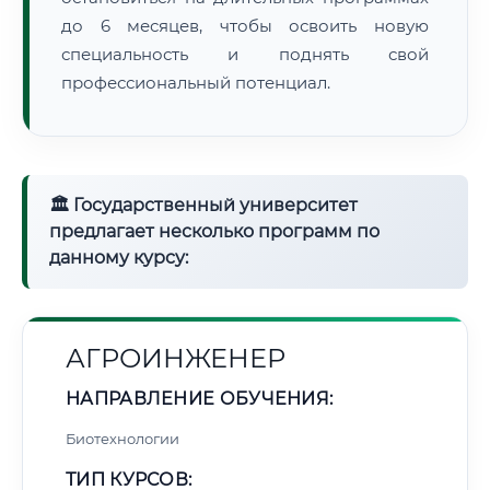
до 6 месяцев, чтобы освоить новую
специальность и поднять свой
профессиональный потенциал.
🏛 Государственный университет
предлагает несколько программ по
данному курсу:
АГРОИНЖЕНЕР
НАПРАВЛЕНИЕ ОБУЧЕНИЯ:
Биотехнологии
ТИП КУРСОВ: