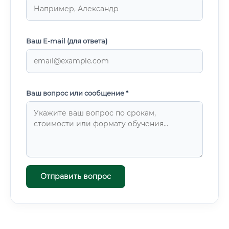
Ваш E-mail (для ответа)
Ваш вопрос или сообщение *
Отправить вопрос