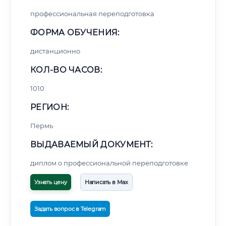
профессиональная переподготовка
ФОРМА ОБУЧЕНИЯ:
дистанционно
КОЛ-ВО ЧАСОВ:
1010
РЕГИОН:
Пермь
ВЫДАВАЕМЫЙ ДОКУМЕНТ:
диплом о профессиональной переподготовке
Узнать цену
Написать в Max
Задать вопрос в Telegram