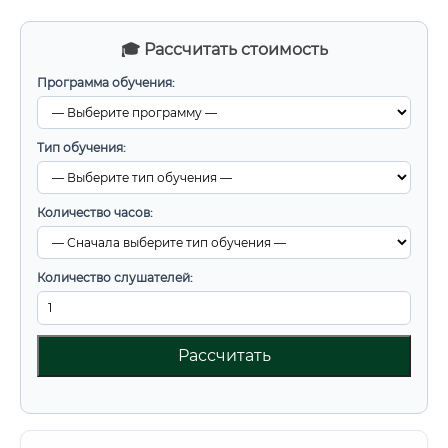
🎓 Рассчитать стоимость
Программа обучения:
Тип обучения:
Количество часов:
Количество слушателей:
Рассчитать