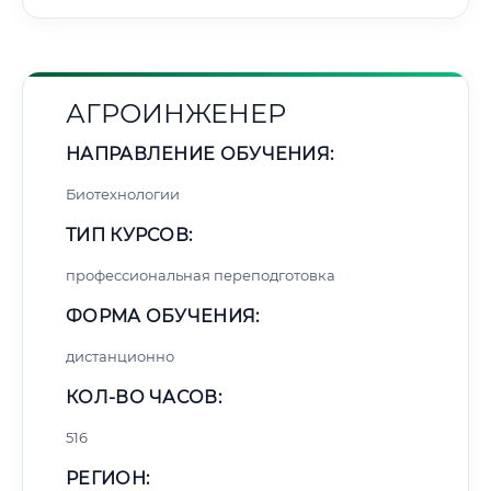
АГРОИНЖЕНЕР
НАПРАВЛЕНИЕ ОБУЧЕНИЯ:
Биотехнологии
ТИП КУРСОВ:
профессиональная переподготовка
ФОРМА ОБУЧЕНИЯ:
дистанционно
КОЛ-ВО ЧАСОВ:
516
РЕГИОН: