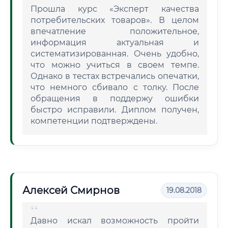
Прошла курс «Эксперт качества
потребительских товаров». В целом
впечатление положительное,
информация актуальная и
систематизированная. Очень удобно,
что можно учиться в своем темпе.
Однако в тестах встречались опечатки,
что немного сбивало с толку. После
обращения в поддержу ошибки
быстро исправили. Диплом получен,
компетенции подтверждены.
Алексей Смирнов
19.08.2018
Давно искал возможность пройти