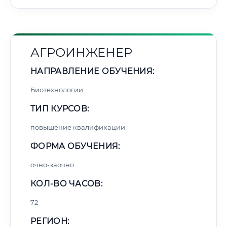
АГРОИНЖЕНЕР
НАПРАВЛЕНИЕ ОБУЧЕНИЯ:
Биотехнологии
ТИП КУРСОВ:
повышение квалификации
ФОРМА ОБУЧЕНИЯ:
очно-заочно
КОЛ-ВО ЧАСОВ:
72
РЕГИОН: