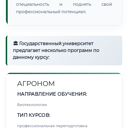
специальность и поднять свой
профессиональный потенциал.
🏛 Государственный университет
предлагает несколько программ по
данному курсу:
АГРОНОМ
НАПРАВЛЕНИЕ ОБУЧЕНИЯ:
Биотехнологии
ТИП КУРСОВ:
профессиональная переподготовка