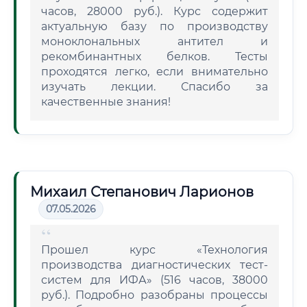
часов, 28000 руб.). Курс содержит
актуальную базу по производству
моноклональных антител и
рекомбинантных белков. Тесты
проходятся легко, если внимательно
изучать лекции. Спасибо за
качественные знания!
Михаил Степанович Ларионов
07.05.2026
Прошел курс «Технология
производства диагностических тест-
систем для ИФА» (516 часов, 38000
руб.). Подробно разобраны процессы