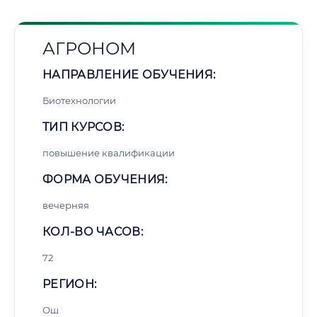
АГРОНОМ
НАПРАВЛЕНИЕ ОБУЧЕНИЯ:
Биотехнологии
ТИП КУРСОВ:
повышение квалификации
ФОРМА ОБУЧЕНИЯ:
вечерняя
КОЛ-ВО ЧАСОВ:
72
РЕГИОН:
Ош