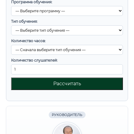
Программа обучения:
Тип обучения:
Количество часов:
Количество слушателей:
Рассчитать
РУКОВОДИТЕЛЬ