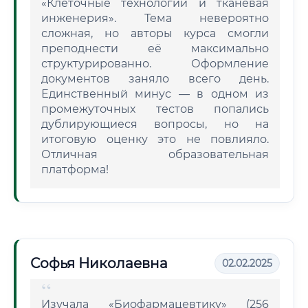
«Клеточные технологии и тканевая
инженерия». Тема невероятно
сложная, но авторы курса смогли
преподнести её максимально
структурированно. Оформление
документов заняло всего день.
Единственный минус — в одном из
промежуточных тестов попались
дублирующиеся вопросы, но на
итоговую оценку это не повлияло.
Отличная образовательная
платформа!
Софья Николаевна
02.02.2025
Изучала «Биофармацевтику» (256