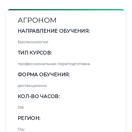
АГРОНОМ
НАПРАВЛЕНИЕ ОБУЧЕНИЯ:
Биотехнологии
ТИП КУРСОВ:
профессиональная переподготовка
ФОРМА ОБУЧЕНИЯ:
дистанционно
КОЛ-ВО ЧАСОВ:
516
РЕГИОН:
Ош