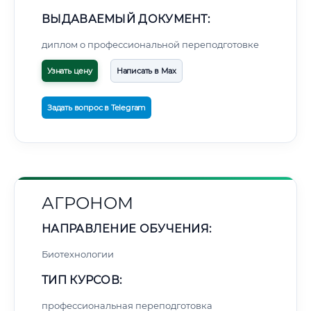
ВЫДАВАЕМЫЙ ДОКУМЕНТ:
диплом о профессиональной переподготовке
Узнать цену
Написать в Max
Задать вопрос в Telegram
АГРОНОМ
НАПРАВЛЕНИЕ ОБУЧЕНИЯ:
Биотехнологии
ТИП КУРСОВ:
профессиональная переподготовка