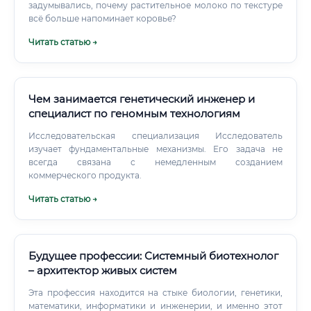
задумывались, почему растительное молоко по текстуре
всё больше напоминает коровье?
Читать статью →
Чем занимается генетический инженер и
специалист по геномным технологиям
Исследовательская специализация Исследователь
изучает фундаментальные механизмы. Его задача не
всегда связана с немедленным созданием
коммерческого продукта.
Читать статью →
Будущее профессии: Системный биотехнолог
– архитектор живых систем
Эта профессия находится на стыке биологии, генетики,
математики, информатики и инженерии, и именно этот