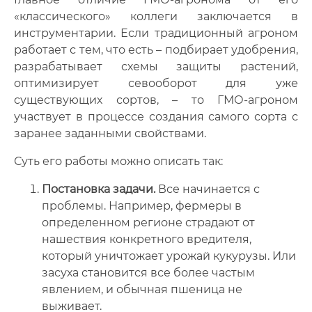
«классического» коллеги заключается в
инструментарии. Если традиционный агроном
работает с тем, что есть – подбирает удобрения,
разрабатывает схемы защиты растений,
оптимизирует севооборот для уже
существующих сортов, – то ГМО-агроном
участвует в процессе создания самого сорта с
заранее заданными свойствами.
Суть его работы можно описать так:
Постановка задачи.
Все начинается с
проблемы. Например, фермеры в
определенном регионе страдают от
нашествия конкретного вредителя,
который уничтожает урожай кукурузы. Или
засуха становится все более частым
явлением, и обычная пшеница не
выживает.