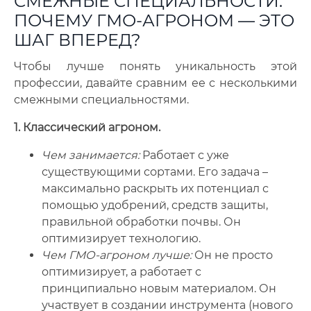
СМЕЖНЫЕ СПЕЦИАЛЬНОСТИ:
ПОЧЕМУ ГМО-АГРОНОМ — ЭТО
ШАГ ВПЕРЕД?
Чтобы лучше понять уникальность этой
профессии, давайте сравним ее с несколькими
смежными специальностями.
1. Классический агроном.
Чем занимается:
Работает с уже
существующими сортами. Его задача –
максимально раскрыть их потенциал с
помощью удобрений, средств защиты,
правильной обработки почвы. Он
оптимизирует технологию.
Чем ГМО-агроном лучше:
Он не просто
оптимизирует, а работает с
принципиально новым материалом. Он
участвует в создании инструмента (нового