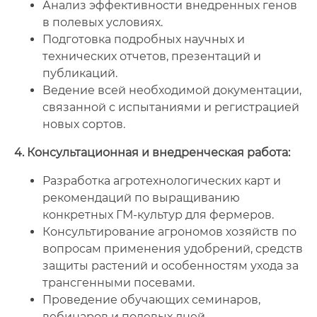
Анализ эффективности внедренных генов
в полевых условиях.
Подготовка подробных научных и
технических отчетов, презентаций и
публикаций.
Ведение всей необходимой документации,
связанной с испытаниями и регистрацией
новых сортов.
4. Консультационная и внедренческая работа:
Разработка агротехнологических карт и
рекомендаций по выращиванию
конкретных ГМ-культур для фермеров.
Консультирование агрономов хозяйств по
вопросам применения удобрений, средств
защиты растений и особенностям ухода за
трансгенными посевами.
Проведение обучающих семинаров,
вебинаров и полевых дней.