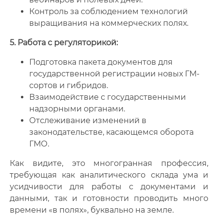
Контроль за соблюдением технологий
выращивания на коммерческих полях.
5. Работа с регуляторикой:
Подготовка пакета документов для
государственной регистрации новых ГМ-
сортов и гибридов.
Взаимодействие с государственными
надзорными органами.
Отслеживание изменений в
законодательстве, касающемся оборота
ГМО.
Как видите, это многогранная профессия,
требующая как аналитического склада ума и
усидчивости для работы с документами и
данными, так и готовности проводить много
времени «в полях», буквально на земле.