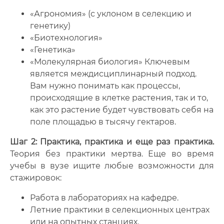
«Агрономия» (с уклоном в селекцию и
генетику)
«Биотехнология»
«Генетика»
«Молекулярная биология» Ключевым
является междисциплинарный подход.
Вам нужно понимать как процессы,
происходящие в клетке растения, так и то,
как это растение будет чувствовать себя на
поле площадью в тысячу гектаров.
Шаг 2: Практика, практика и еще раз практика.
Теория без практики мертва. Еще во время
учебы в вузе ищите любые возможности для
стажировок:
Работа в лабораториях на кафедре.
Летние практики в селекционных центрах
или на опытных станциях.