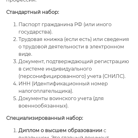
Стандартный набор:
Паспорт гражданина РФ (или иного
государства).
Трудовая книжка (если есть) или сведения
о трудовой деятельности в электронном
виде.
Документ, подтверждающий регистрацию
в системе индивидуального
(персонифицированного) учета (СНИЛС).
ИНН (Идентификационный номер
налогоплательщика).
Документы воинского учета (для
военнообязанных).
Специализированный набор:
Диплом о высшем образовании
с
вкладышем. Это главный документ,