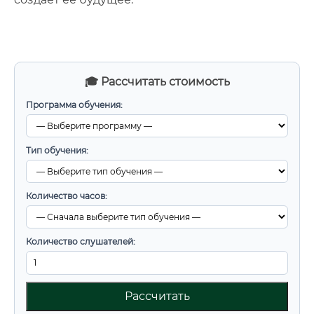
🎓 Рассчитать стоимость
Программа обучения:
Тип обучения:
Количество часов:
Количество слушателей:
Рассчитать