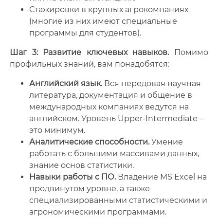
Стажировки в крупных агрокомпаниях
(многие из них имеют специальные
программы для студентов).
Шаг 3: Развитие ключевых навыков.
Помимо
профильных знаний, вам понадобятся:
Английский язык.
Вся передовая научная
литература, документация и общение в
международных компаниях ведутся на
английском. Уровень Upper-Intermediate –
это минимум.
Аналитические способности.
Умение
работать с большими массивами данных,
знание основ статистики.
Навыки работы с ПО.
Владение MS Excel на
продвинутом уровне, а также
специализированными статистическими и
агрономическими программами.