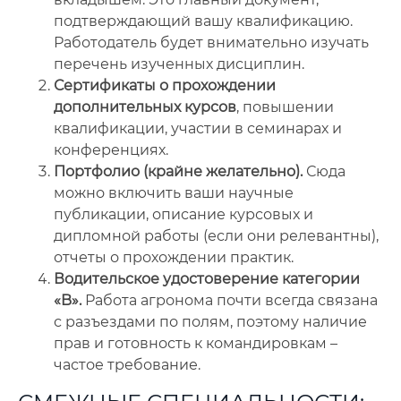
подтверждающий вашу квалификацию.
Работодатель будет внимательно изучать
перечень изученных дисциплин.
Сертификаты о прохождении
дополнительных курсов
, повышении
квалификации, участии в семинарах и
конференциях.
Портфолио (крайне желательно).
Сюда
можно включить ваши научные
публикации, описание курсовых и
дипломной работы (если они релевантны),
отчеты о прохождении практик.
Водительское удостоверение категории
«B».
Работа агронома почти всегда связана
с разъездами по полям, поэтому наличие
прав и готовность к командировкам –
частое требование.