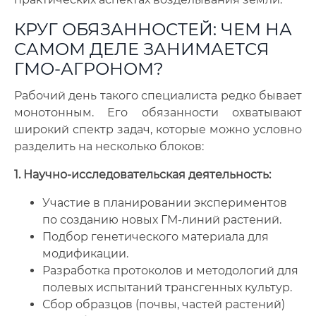
КРУГ ОБЯЗАННОСТЕЙ: ЧЕМ НА
САМОМ ДЕЛЕ ЗАНИМАЕТСЯ
ГМО-АГРОНОМ?
Рабочий день такого специалиста редко бывает
монотонным. Его обязанности охватывают
широкий спектр задач, которые можно условно
разделить на несколько блоков:
1. Научно-исследовательская деятельность:
Участие в планировании экспериментов
по созданию новых ГМ-линий растений.
Подбор генетического материала для
модификации.
Разработка протоколов и методологий для
полевых испытаний трансгенных культур.
Сбор образцов (почвы, частей растений)