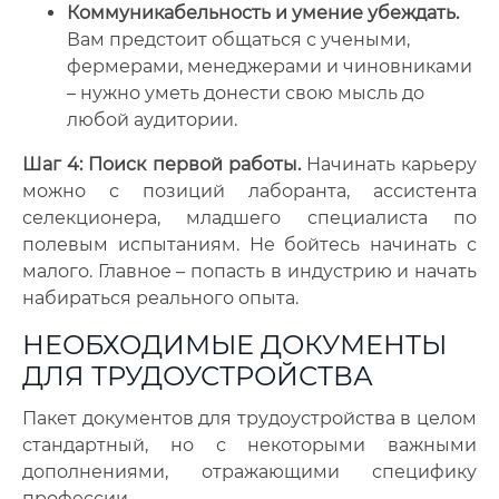
Коммуникабельность и умение убеждать.
Вам предстоит общаться с учеными,
фермерами, менеджерами и чиновниками
– нужно уметь донести свою мысль до
любой аудитории.
Шаг 4: Поиск первой работы.
Начинать карьеру
можно с позиций лаборанта, ассистента
селекционера, младшего специалиста по
полевым испытаниям. Не бойтесь начинать с
малого. Главное – попасть в индустрию и начать
набираться реального опыта.
НЕОБХОДИМЫЕ ДОКУМЕНТЫ
ДЛЯ ТРУДОУСТРОЙСТВА
Пакет документов для трудоустройства в целом
стандартный, но с некоторыми важными
дополнениями, отражающими специфику
профессии.