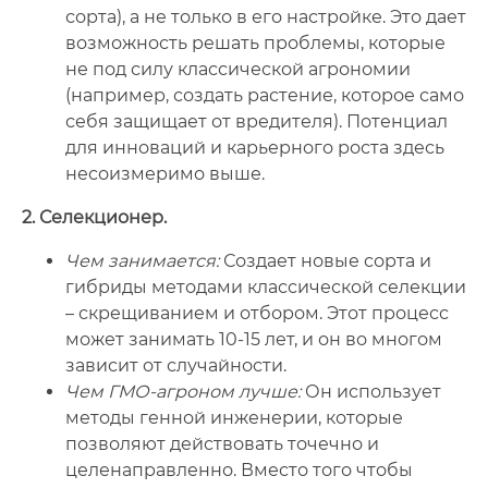
сорта), а не только в его настройке. Это дает
возможность решать проблемы, которые
не под силу классической агрономии
(например, создать растение, которое само
себя защищает от вредителя). Потенциал
для инноваций и карьерного роста здесь
несоизмеримо выше.
2. Селекционер.
Чем занимается:
Создает новые сорта и
гибриды методами классической селекции
– скрещиванием и отбором. Этот процесс
может занимать 10-15 лет, и он во многом
зависит от случайности.
Чем ГМО-агроном лучше:
Он использует
методы генной инженерии, которые
позволяют действовать точечно и
целенаправленно. Вместо того чтобы