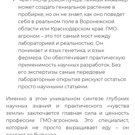
может создать гениальное растение в
пробирке, но он не знает, как оно поведет
себя в реальном поле в Воронежской
области или Краснодарском крае. ГМО-
агроном – это тот самый мост между
лабораторией и реальностью. Он
понимает и язык генетика, и язык
фермера. Он обеспечивает практическую
применимость научных разработок. Без
его экспертизы самые передовые
лабораторные открытия рискуют остаться
просто научными статьями.
Именно в этом уникальном синтезе глубоких
научных знаний и практического «чувства
земли» заключается главная сила и ценность
профессии ГМО-агронома. Это специалист,
который не просто выращивает еду – он
создает ее будущее.