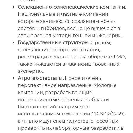
Селекционно-семеноводческие компании.
Национальные и частные компании,
которые занимаются созданием новых
сортов и гибридов, все чаще включают в
свой арсенал методы генной инженерии.
Государственные структуры.
Органы,
отвечающие за сортоиспытания,
регистрацию и контроль за оборотом ГМО,
также нуждаются в квалифицированных
экспертах.
Агротех-стартапы.
Новое и очень
перспективное направление. Молодые
компании, разрабатывающие
инновационные решения в области
биотехнологий (например, с
использованием технологии CRISPR/Cas9),
активно ищут специалистов, способных
проверить их лабораторные разработки в