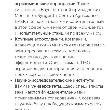
агрохимические корпорации.
Такие
гиганты, как Bayer (которой принадлежит
Monsanto), Syngenta, Corteva Agriscience,
BASF, являются главными работодателями
в этой сфере. Они имеют свои R&D-центры
и испытательные станции по всему миру.
Крупные агрохолдинги.
Компании,
владеющие сотнями тысяч гектаров земли,
заинтересованы в самых передовых
технологиях для повышения
эффективности. Они нанимают ГМО-
агрономов для тестирования и внедрения
новых сортов на своих полях.
Научно-исследовательские институты
(НИИ) и университеты.
Здесь специалисты
занимаются фундаментальными и
прикладными исследованиями, создавая
научную базу для будущих коммерческих
сортов.