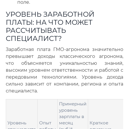
поле.
УРОВЕНЬ ЗАРАБОТНОЙ
ПЛАТЫ: НА ЧТО МОЖЕТ
РАССЧИТЫВАТЬ
СПЕЦИАЛИСТ?
Заработная плата ГМО-агронома значительно
превышает доходы классического агронома,
что объясняется уникальностью знаний,
высоким уровнем ответственности и работой с
передовыми технологиями. Уровень дохода
сильно зависит от компании, региона и опыта
специалиста.
Примерный
уровень
зарплаты в
Уровень
Опыт
месяц
Краткое