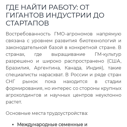
ГДЕ НАЙТИ РАБОТУ: ОТ
ГИГАНТОВ ИНДУСТРИИ ДО
СТАРТАПОВ
Востребованность ГМО-агрономов напрямую
связана с уровнем развития биотехнологий и
законодательной базой в конкретной стране. В
странах, где выращивание ГМ-культур
разрешено и широко распространено (США,
Бразилия, Аргентина, Канада, Индия), такие
специалисты нарасхват. В России и ряде стран
СНГ рынок пока находится в стадии
формирования, но интерес со стороны крупных
агрохолдингов и научных центров неуклонно
растет.
Основные места трудоустройства:
Международные семенные и