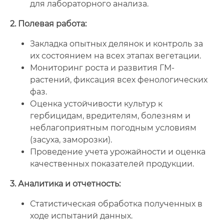
для лабораторного анализа.
2. Полевая работа:
Закладка опытных делянок и контроль за
их состоянием на всех этапах вегетации.
Мониторинг роста и развития ГМ-
растений, фиксация всех фенологических
фаз.
Оценка устойчивости культур к
гербицидам, вредителям, болезням и
неблагоприятным погодным условиям
(засуха, заморозки).
Проведение учета урожайности и оценка
качественных показателей продукции.
3. Аналитика и отчетность:
Статистическая обработка полученных в
ходе испытаний данных.