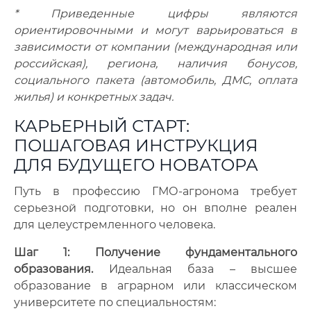
* Приведенные цифры являются
ориентировочными и могут варьироваться в
зависимости от компании (международная или
российская), региона, наличия бонусов,
социального пакета (автомобиль, ДМС, оплата
жилья) и конкретных задач.
КАРЬЕРНЫЙ СТАРТ:
ПОШАГОВАЯ ИНСТРУКЦИЯ
ДЛЯ БУДУЩЕГО НОВАТОРА
Путь в профессию ГМО-агронома требует
серьезной подготовки, но он вполне реален
для целеустремленного человека.
Шаг 1: Получение фундаментального
образования.
Идеальная база – высшее
образование в аграрном или классическом
университете по специальностям: