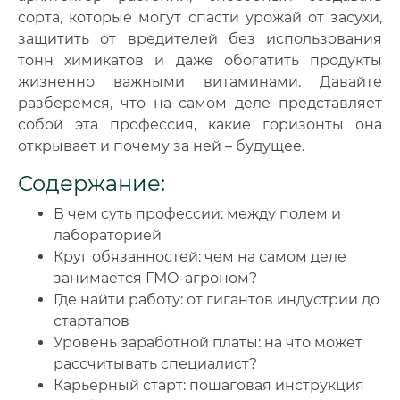
сорта, которые могут спасти урожай от засухи,
защитить от вредителей без использования
тонн химикатов и даже обогатить продукты
жизненно важными витаминами. Давайте
разберемся, что на самом деле представляет
собой эта профессия, какие горизонты она
открывает и почему за ней – будущее.
Содержание:
В чем суть профессии: между полем и
лабораторией
Круг обязанностей: чем на самом деле
занимается ГМО-агроном?
Где найти работу: от гигантов индустрии до
стартапов
Уровень заработной платы: на что может
рассчитывать специалист?
Карьерный старт: пошаговая инструкция