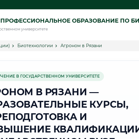
 ПРОФЕССИОНАЛЬНОЕ ОБРАЗОВАНИЕ ПО Б
рственном университете
ции)
Биотехнологии
Агроном в Рязани
УЧЕНИЕ В ГОСУДАРСТВЕННОМ УНИВЕРСИТЕТЕ
РОНОМ В РЯЗАНИ —
РАЗОВАТЕЛЬНЫЕ КУРСЫ,
РЕПОДГОТОВКА И
ВЫШЕНИЕ КВАЛИФИКАЦИИ