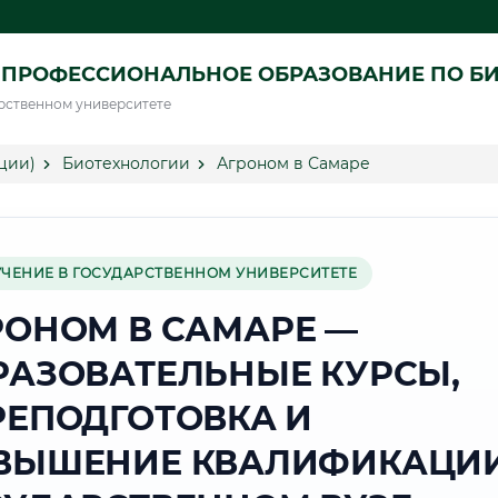
 ПРОФЕССИОНАЛЬНОЕ ОБРАЗОВАНИЕ ПО Б
рственном университете
ции)
Биотехнологии
Агроном в Самаре
УЧЕНИЕ В ГОСУДАРСТВЕННОМ УНИВЕРСИТЕТЕ
РОНОМ В САМАРЕ —
РАЗОВАТЕЛЬНЫЕ КУРСЫ,
РЕПОДГОТОВКА И
ВЫШЕНИЕ КВАЛИФИКАЦИИ