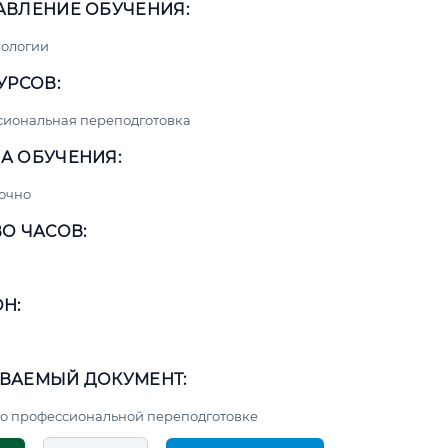
АВЛЕНИЕ ОБУЧЕНИЯ:
нологии
УРСОВ:
сиональная переподготовка
А ОБУЧЕНИЯ:
очно
О ЧАСОВ:
Н:
ВАЕМЫЙ ДОКУМЕНТ:
о профессиональной переподготовке