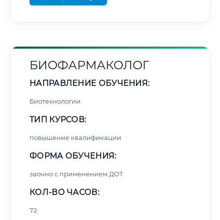
БИОФАРМАКОЛОГ
НАПРАВЛЕНИЕ ОБУЧЕНИЯ:
Биотехнологии
ТИП КУРСОВ:
повышение квалификации
ФОРМА ОБУЧЕНИЯ:
заочно с применением ДОТ
КОЛ-ВО ЧАСОВ:
72