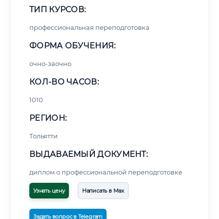
ТИП КУРСОВ:
профессиональная переподготовка
ФОРМА ОБУЧЕНИЯ:
очно-заочно
КОЛ-ВО ЧАСОВ:
1010
РЕГИОН:
Тольятти
ВЫДАВАЕМЫЙ ДОКУМЕНТ:
диплом о профессиональной переподготовке
Узнать цену
Написать в Max
Задать вопрос в Telegram