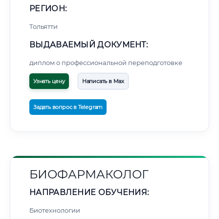
РЕГИОН:
Тольятти
ВЫДАВАЕМЫЙ ДОКУМЕНТ:
диплом о профессиональной переподготовке
Узнать цену
Написать в Max
Задать вопрос в Telegram
БИОФАРМАКОЛОГ
НАПРАВЛЕНИЕ ОБУЧЕНИЯ:
Биотехнологии