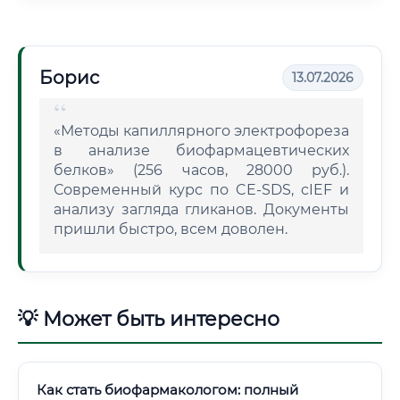
Борис
13.07.2026
«Методы капиллярного электрофореза
в анализе биофармацевтических
белков» (256 часов, 28000 руб.).
Современный курс по CE-SDS, cIEF и
анализу загляда гликанов. Документы
пришли быстро, всем доволен.
💡 Может быть интересно
Как стать биофармакологом: полный