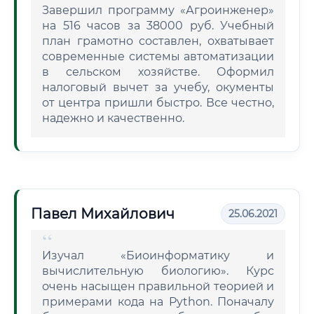
Завершил программу «Агроинженер»
на 516 часов за 38000 руб. Учебный
план грамотно составлен, охватывает
современные системы автоматизации
в сельском хозяйстве. Оформил
налоговый вычет за учебу, окументы
от центра пришли быстро. Все честно,
надежно и качественно.
Павел Михайлович
25.06.2021
Изучал «Биоинформатику и
вычислительную биологию». Курс
очень насыщен правильной теорией и
примерами кода на Python. Поначалу