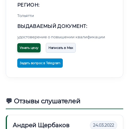
РЕГИОН:
Тольятти
ВЫДАВАЕМЫЙ ДОКУМЕНТ:
удостоверение о повышении квалификации
Узнать цену
Написать в Max
Задать вопрос в Telegram
💬 Отзывы слушателей
Андрей Щербаков
24.03.2022