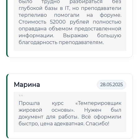
было трудно разбираться без
глубокой базы в IT, но преподаватели
терпеливо помогали на форуме.
Стоимость 52000 рублей полностью
оправдана объемом предоставленной
информации. Выражаю большую
благодарность преподавателям.
Марина
28.05.2025
Прошла курс «Темперировщик
жировой основы». Нужен был
документ для работы. Всё оформили
быстро, цена адекватная. Спасибо!