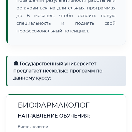
повышения результативности работы или
остановиться на длительных программах
до 6 месяцев, чтобы освоить новую
специальность и поднять свой
профессиональный потенциал.
🏛 Государственный университет
предлагает несколько программ по
данному курсу:
БИОФАРМАКОЛОГ
НАПРАВЛЕНИЕ ОБУЧЕНИЯ:
Биотехнологии