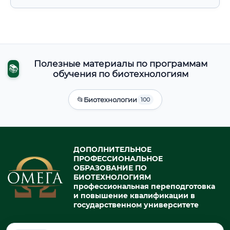
Полезные материалы по программам
📚
обучения по биотехнологиям
📂
Биотехнологии
100
ДОПОЛНИТЕЛЬНОЕ
ПРОФЕССИОНАЛЬНОЕ
ОБРАЗОВАНИЕ ПО
БИОТЕХНОЛОГИЯМ
профессиональная переподготовка
и повышение квалификации в
государственном университете