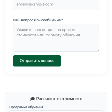
Ваш вопрос или сообщение *
Отправить вопрос
🎓 Рассчитать стоимость
Программа обучения: