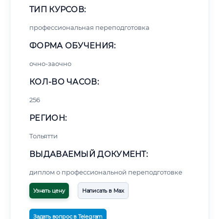
ТИП КУРСОВ:
профессиональная переподготовка
ФОРМА ОБУЧЕНИЯ:
очно-заочно
КОЛ-ВО ЧАСОВ:
256
РЕГИОН:
Тольятти
ВЫДАВАЕМЫЙ ДОКУМЕНТ:
диплом о профессиональной переподготовке
Узнать цену
Написать в Max
Задать вопрос в Telegram