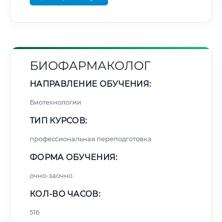
БИОФАРМАКОЛОГ
НАПРАВЛЕНИЕ ОБУЧЕНИЯ:
Биотехнологии
ТИП КУРСОВ:
профессиональная переподготовка
ФОРМА ОБУЧЕНИЯ:
очно-заочно
КОЛ-ВО ЧАСОВ:
516