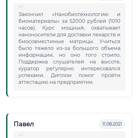
Закончил «Нанобиотехнологию и
биоматериалы» за 52000 рублей (1010
часов). Курс мощный, охватывает
наноносители для доставки лекарств и
биосовместимые матрицы. Учиться
было тяжело из-за большого объема
информации, но оно того стоило.
Поддержка слушателей на высоте,
куратор регулярно интересовался
успехами. Диплом помог пройти
аттестацию на предприятии.
Павел
11.08.2021