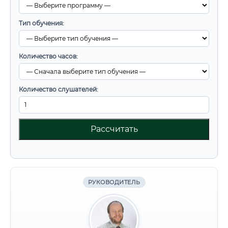
Тип обучения:
Количество часов:
Количество слушателей:
Рассчитать
РУКОВОДИТЕЛЬ