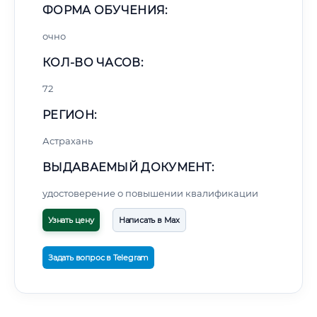
ФОРМА ОБУЧЕНИЯ:
очно
КОЛ-ВО ЧАСОВ:
72
РЕГИОН:
Астрахань
ВЫДАВАЕМЫЙ ДОКУМЕНТ:
удостоверение о повышении квалификации
Узнать цену
Написать в Max
Задать вопрос в Telegram