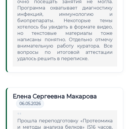
очно посещать занятия не могла.
Программа охватывает диагностику
инфекций, иммунологию и
биопрепараты. Некоторые темы
хотелось бы увидеть в формате видео,
но текстовые материалы тоже
написаны понятно. Отдельно отмечу
внимательную работу куратора. Все
вопросы по итоговой аттестации
удалось решить в переписке.
Елена Сергеевна Макарова
06.05.2026
Прошла переподготовку «Протеомика
и методы анализа белков» (516 часов,