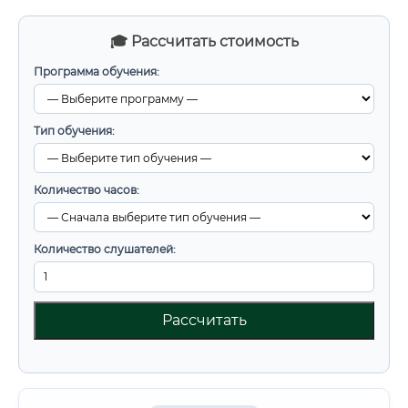
🎓 Рассчитать стоимость
Программа обучения:
Тип обучения:
Количество часов:
Количество слушателей:
Рассчитать