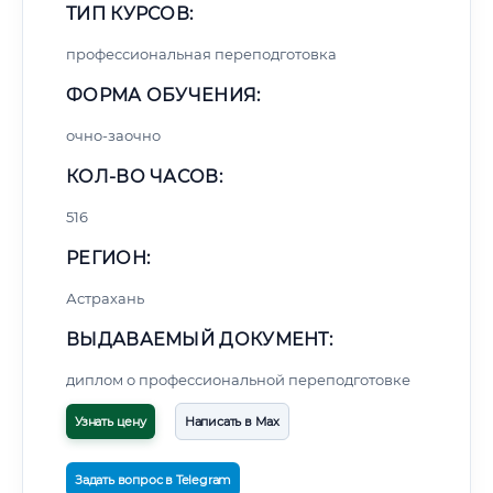
ТИП КУРСОВ:
профессиональная переподготовка
ФОРМА ОБУЧЕНИЯ:
очно-заочно
КОЛ-ВО ЧАСОВ:
516
РЕГИОН:
Астрахань
ВЫДАВАЕМЫЙ ДОКУМЕНТ:
диплом о профессиональной переподготовке
Узнать цену
Написать в Max
Задать вопрос в Telegram