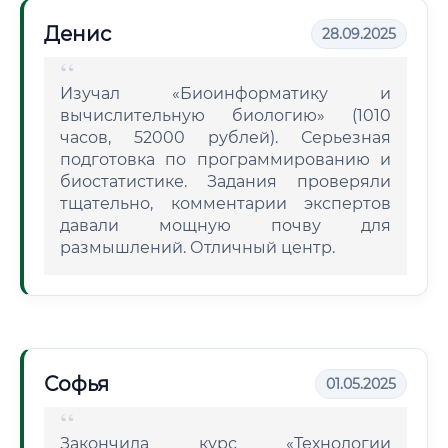
Денис
28.09.2025
Изучал «Биоинформатику и
вычислительную биологию» (1010
часов, 52000 рублей). Серьезная
подготовка по программированию и
биостатистике. Задания проверяли
тщательно, комментарии экспертов
давали мощную почву для
размышлений. Отличный центр.
Софья
01.05.2025
Закончила курс «Технологии