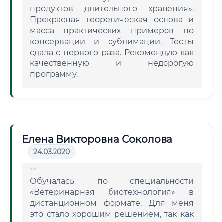
продуктов длительного хранения».
Прекрасная теоретическая основа и
масса практических примеров по
консервации и сублимации. Тесты
сдала с первого раза. Рекомендую как
качественную и недорогую
программу.
Елена Викторовна Соколова
24.03.2020
Обучалась по специальности
«Ветеринарная биотехнология» в
дистанционном формате. Для меня
это стало хорошим решением, так как