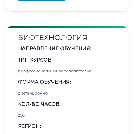
БИОТЕХНОЛОГИЯ
НАПРАВЛЕНИЕ ОБУЧЕНИЯ:
ТИП КУРСОВ:
профессиональная переподготовка
ФОРМА ОБУЧЕНИЯ:
дистанционно
КОЛ-ВО ЧАСОВ:
256
РЕГИОН: