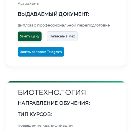
Астрахань
ВЫДАВАЕМЫЙ ДОКУМЕНТ:
диплом о профессиональной переподготовке
Узнать цену
Написать в Max
Задать вопрос в Telegram
БИОТЕХНОЛОГИЯ
НАПРАВЛЕНИЕ ОБУЧЕНИЯ:
ТИП КУРСОВ:
повышение квалификации