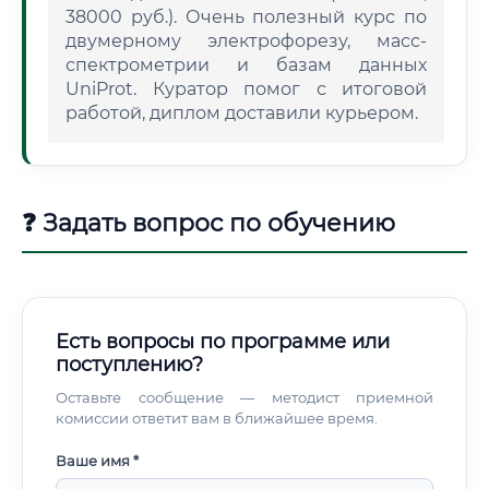
38000 руб.). Очень полезный курс по
двумерному электрофорезу, масс-
спектрометрии и базам данных
UniProt. Куратор помог с итоговой
работой, диплом доставили курьером.
❓ Задать вопрос по обучению
Есть вопросы по программе или
поступлению?
Оставьте сообщение — методист приемной
комиссии ответит вам в ближайшее время.
Ваше имя *