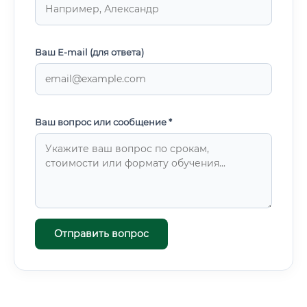
Ваш E-mail (для ответа)
Ваш вопрос или сообщение *
Отправить вопрос