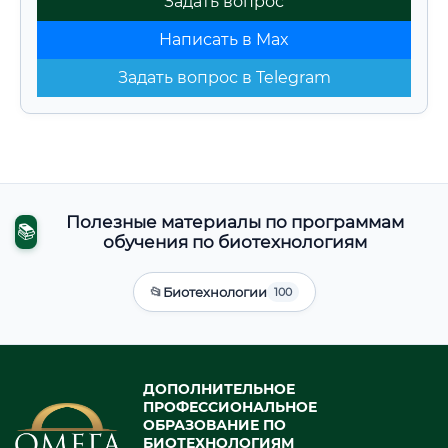
Задать вопрос
Написать в Max
Задать вопрос в Telegram
Полезные материалы по программам
📚
обучения по биотехнологиям
📂
Биотехнологии
100
ДОПОЛНИТЕЛЬНОЕ
ПРОФЕССИОНАЛЬНОЕ
ОБРАЗОВАНИЕ ПО
БИОТЕХНОЛОГИЯМ