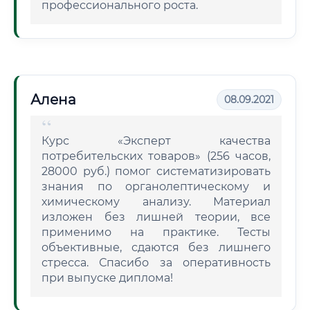
профессионального роста.
Алена
08.09.2021
Курс «Эксперт качества
потребительских товаров» (256 часов,
28000 руб.) помог систематизировать
знания по органолептическому и
химическому анализу. Материал
изложен без лишней теории, все
применимо на практике. Тесты
объективные, сдаются без лишнего
стресса. Спасибо за оперативность
при выпуске диплома!