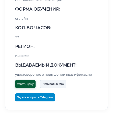
ФОРМА ОБУЧЕНИЯ:
онлайн
КОЛ-ВО ЧАСОВ:
72
РЕГИОН:
Бишкек
ВЫДАВАЕМЫЙ ДОКУМЕНТ:
удостоверение о повышении квалификации
Узнать цену
Написать в Max
Задать вопрос в Telegram