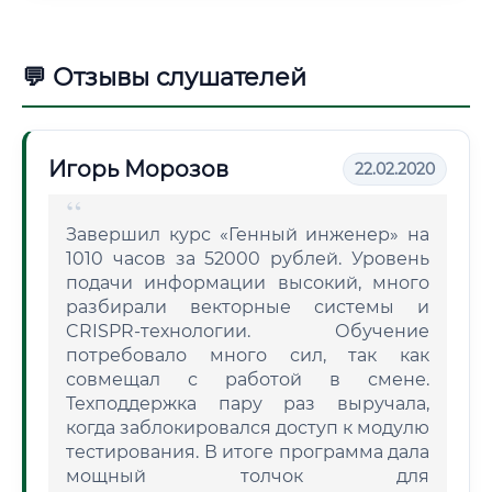
💬 Отзывы слушателей
Игорь Морозов
22.02.2020
Завершил курс «Генный инженер» на
1010 часов за 52000 рублей. Уровень
подачи информации высокий, много
разбирали векторные системы и
CRISPR-технологии. Обучение
потребовало много сил, так как
совмещал с работой в смене.
Техподдержка пару раз выручала,
когда заблокировался доступ к модулю
тестирования. В итоге программа дала
мощный толчок для