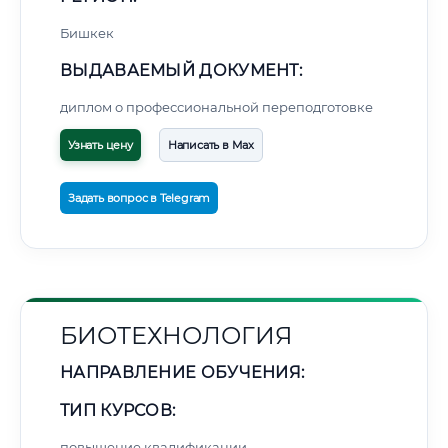
Бишкек
ВЫДАВАЕМЫЙ ДОКУМЕНТ:
диплом о профессиональной переподготовке
Узнать цену
Написать в Max
Задать вопрос в Telegram
БИОТЕХНОЛОГИЯ
НАПРАВЛЕНИЕ ОБУЧЕНИЯ:
ТИП КУРСОВ:
повышение квалификации