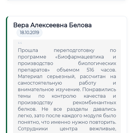
Вера Алексеевна Белова
18.10.2019
Прошла переподготовку по
программе «Биофармацевтика и
производство биологических
препаратов» объемом 516 часов.
Материал серьезный, рассчитан на
самостоятельную работу и
внимательное изучение. Понравились
темы по контролю качества и
производству рекомбинантных
белков. Не все разделы давались
легко, зато после каждого модуля было
понятно, что именно нужно повторить.
Сотрудники центра вежливые,