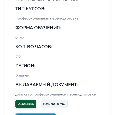
ТИП КУРСОВ:
профессиональная переподготовка
ФОРМА ОБУЧЕНИЯ:
очно
КОЛ-ВО ЧАСОВ:
516
РЕГИОН:
Бишкек
ВЫДАВАЕМЫЙ ДОКУМЕНТ:
диплом о профессиональной переподготовке
Узнать цену
Написать в Max