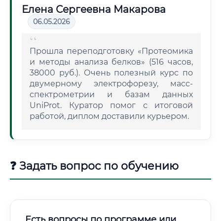
Елена Сергеевна Макарова
06.05.2026
Прошла переподготовку «Протеомика
и методы анализа белков» (516 часов,
38000 руб.). Очень полезный курс по
двумерному электрофорезу, масс-
спектрометрии и базам данных
UniProt. Куратор помог с итоговой
работой, диплом доставили курьером.
❓ Задать вопрос по обучению
Есть вопросы по программе или