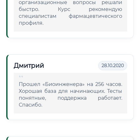
организационные вопросы решали
быстро. Курс рекомендую
специалистам фармацевтического
профиля.
Дмитрий
28.10.2020
Прошел «Биоинженера» на 256 часов.
Хорошая база для начинающих. Тесты
понятные, поддержка работает.
Спасибо.