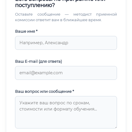
поступлению?
Оставьте сообщение — методист приемной
комиссии ответит вам в ближайшее время.
Ваше имя *
Ваш E-mail (для ответа)
Ваш вопрос или сообщение *