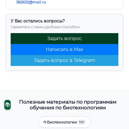
382652@mail.ru
У Вас остались вопросы?
Свяжитесь с нами удобным способом:
Задать вопрос
Написать в Max
Задать вопрос в Telegram
Полезные материалы по программам
📚
обучения по биотехнологиям
📂
Биотехнологии
100