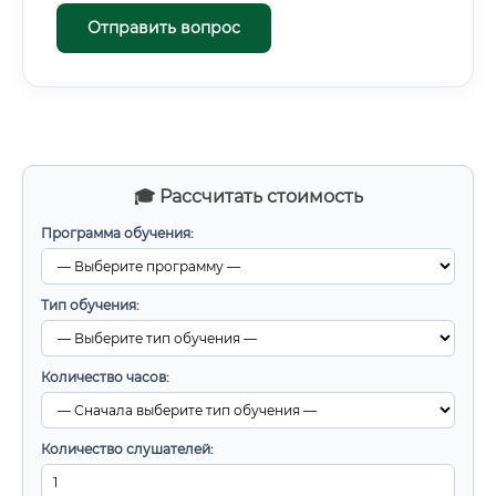
Отправить вопрос
🎓 Рассчитать стоимость
Программа обучения:
Тип обучения:
Количество часов:
Количество слушателей: