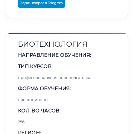
Задать вопрос в Telegram
БИОТЕХНОЛОГИЯ
НАПРАВЛЕНИЕ ОБУЧЕНИЯ:
ТИП КУРСОВ:
профессиональная переподготовка
ФОРМА ОБУЧЕНИЯ:
дистанционно
КОЛ-ВО ЧАСОВ:
256
РЕГИОН: