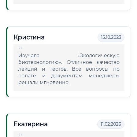
Кристина
15.10.2023
Изучала «Экологическую
биотехнологию». Отличное качество
лекций и тестов. Все вопросы по
оплате и документам менеджеры
решали мгновенно.
Екатерина
11.02.2026