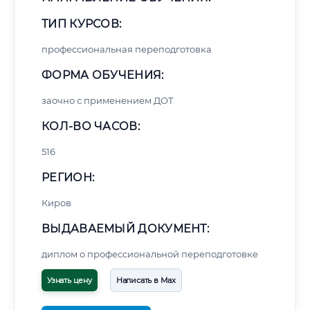
ТИП КУРСОВ:
профессиональная переподготовка
ФОРМА ОБУЧЕНИЯ:
заочно с применением ДОТ
КОЛ-ВО ЧАСОВ:
516
РЕГИОН:
Киров
ВЫДАВАЕМЫЙ ДОКУМЕНТ:
диплом о профессиональной переподготовке
Узнать цену
Написать в Max