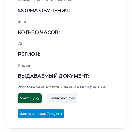
ФОРМА ОБУЧЕНИЯ:
очно
КОЛ-ВО ЧАСОВ:
72
РЕГИОН:
Киров
ВЫДАВАЕМЫЙ ДОКУМЕНТ:
удостоверение о повышении квалификации
Узнать цену
Написать в Max
Задать вопрос в Telegram