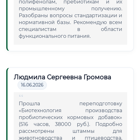
полифенолам, пребиотикам и их
промышленному получению.
Разобраны вопросы стандартизации и
нормативной базы. Рекомендую всем
специалистам в области
функционального питания.
Людмила Сергеевна Громова
16.06.2026
Прошла переподготовку
«Биотехнология производства
пробиотических кормовых добавок»
(516 часов, 38000 руб.). Подробно
рассмотрены штаммы для
животноводства и птицеводства,