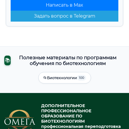
Написать в Max
Задать вопрос в Telegram
Полезные материалы по программам
📚
обучения по биотехнологиям
📂
Биотехнологии
100
ДОПОЛНИТЕЛЬНОЕ
ПРОФЕССИОНАЛЬНОЕ
ОБРАЗОВАНИЕ ПО
БИОТЕХНОЛОГИЯМ
профессиональная переподготовка