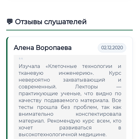
💬 Отзывы слушателей
Алена Воропаева
02.12.2020
Изучала «Клеточные технологии и
тканевую инженерию». Курс
невероятно захватывающий и
современный. Лекторы —
практикующие ученые, что видно по
качеству подаваемого материала. Все
тесты прошла без проблем, так как
внимательно конспектировала
материал. Рекомендую курс всем, кто
хочет развиваться в
высокотехнологичной медицине.