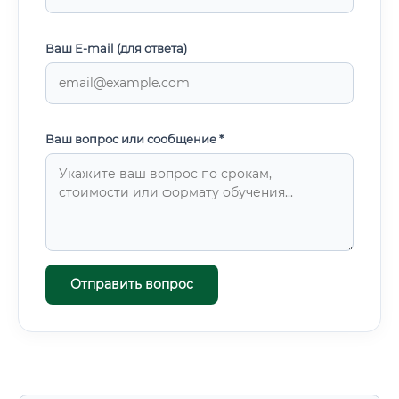
Ваш E-mail (для ответа)
Ваш вопрос или сообщение *
Отправить вопрос