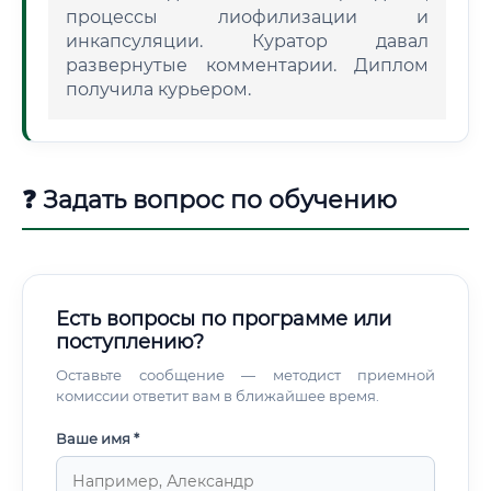
процессы лиофилизации и
инкапсуляции. Куратор давал
развернутые комментарии. Диплом
получила курьером.
❓ Задать вопрос по обучению
Есть вопросы по программе или
поступлению?
Оставьте сообщение — методист приемной
комиссии ответит вам в ближайшее время.
Ваше имя *