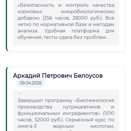
«Безопасность и контроль качества
кормовых микробиологических
добавок» (256 часов, 28000 руб.). Все
четко по нормативной базе и методам
анализа. Удобная платформа для
обучения, тесты сдала без проблем.
Аркадий Петрович Белоусов
09.04.2026
Завершил программу «Биотехнология
производства нутрицевтиков и
функциональных ингредиентов» (1010
часов, 52000 руб.). Серьезный курс по
омега-3 жирным кислотам,