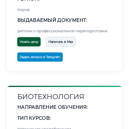
Киров
ВЫДАВАЕМЫЙ ДОКУМЕНТ:
диплом о профессиональной переподготовке
Узнать цену
Написать в Max
Задать вопрос в Telegram
БИОТЕХНОЛОГИЯ
НАПРАВЛЕНИЕ ОБУЧЕНИЯ:
ТИП КУРСОВ:
повышение квалификации