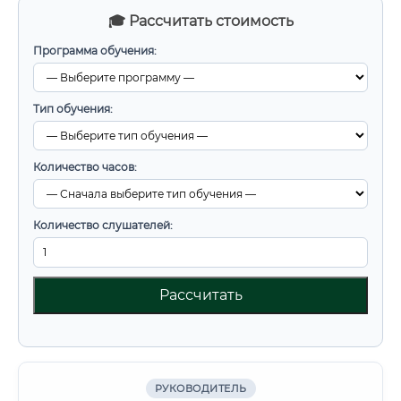
🎓 Рассчитать стоимость
Программа обучения:
Тип обучения:
Количество часов:
Количество слушателей:
Рассчитать
РУКОВОДИТЕЛЬ