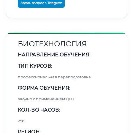
Задать вопрос в Telegram
БИОТЕХНОЛОГИЯ
НАПРАВЛЕНИЕ ОБУЧЕНИЯ:
ТИП КУРСОВ:
профессиональная переподготовка
ФОРМА ОБУЧЕНИЯ:
заочно с применением ДОТ
КОЛ-ВО ЧАСОВ:
256
РЕГИОН: