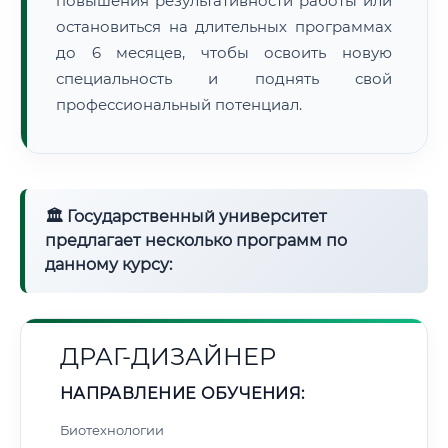
повышения результативности работы или
остановиться на длительных программах
до 6 месяцев, чтобы освоить новую
специальность и поднять свой
профессиональный потенциал.
🏛 Государственный университет
предлагает несколько программ по
данному курсу:
ДРАГ-ДИЗАЙНЕР
НАПРАВЛЕНИЕ ОБУЧЕНИЯ:
Биотехнологии