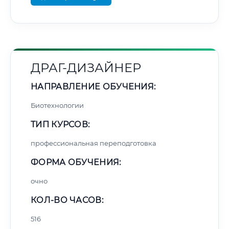
ДРАГ-ДИЗАЙНЕР
НАПРАВЛЕНИЕ ОБУЧЕНИЯ:
Биотехнологии
ТИП КУРСОВ:
профессиональная переподготовка
ФОРМА ОБУЧЕНИЯ:
очно
КОЛ-ВО ЧАСОВ:
516