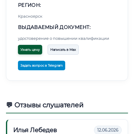
РЕГИОН:
Красноярск
ВЫДАВАЕМЫЙ ДОКУМЕНТ:
удостоверение о повышении квалификации
Узнать цену
Написать в Max
Задать вопрос в Telegram
💬 Отзывы слушателей
Илья Лебедев
12.06.2026