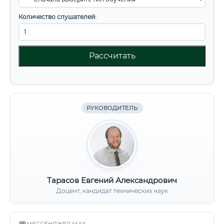
Количество слушателей:
Рассчитать
РУКОВОДИТЕЛЬ
Тарасов Евгений Александрович
Доцент, кандидат технических наук