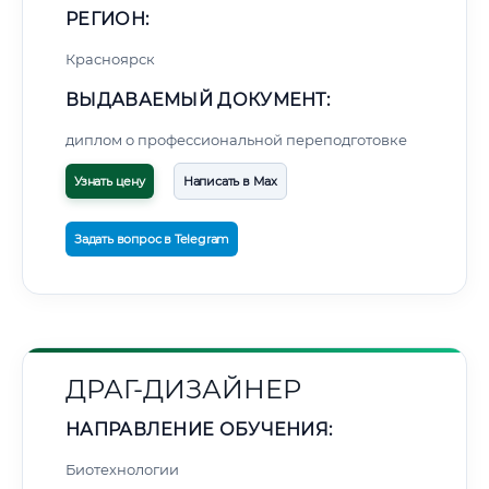
РЕГИОН:
Красноярск
ВЫДАВАЕМЫЙ ДОКУМЕНТ:
диплом о профессиональной переподготовке
Узнать цену
Написать в Max
Задать вопрос в Telegram
ДРАГ-ДИЗАЙНЕР
НАПРАВЛЕНИЕ ОБУЧЕНИЯ:
Биотехнологии