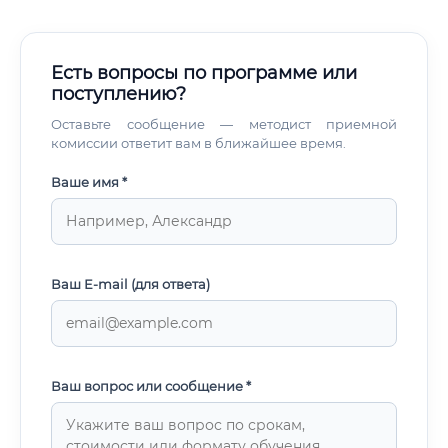
Есть вопросы по программе или
поступлению?
Оставьте сообщение — методист приемной
комиссии ответит вам в ближайшее время.
Ваше имя *
Ваш E-mail (для ответа)
Ваш вопрос или сообщение *