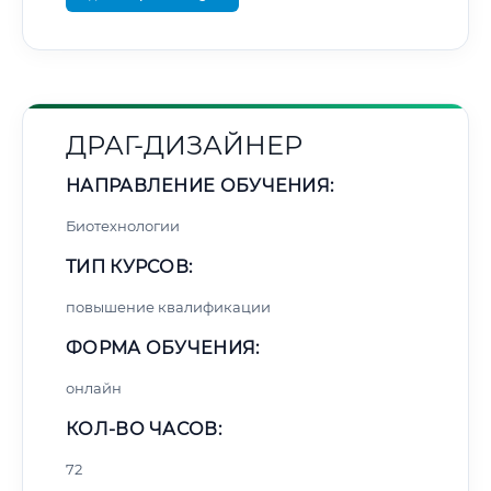
ДРАГ-ДИЗАЙНЕР
НАПРАВЛЕНИЕ ОБУЧЕНИЯ:
Биотехнологии
ТИП КУРСОВ:
повышение квалификации
ФОРМА ОБУЧЕНИЯ:
онлайн
КОЛ-ВО ЧАСОВ:
72