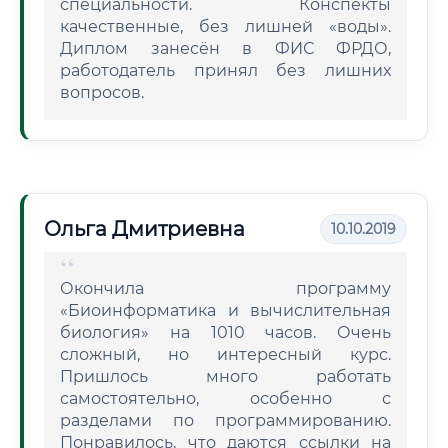
специальности. Конспекты
качественные, без лишней «воды».
Диплом занесён в ФИС ФРДО,
работодатель принял без лишних
вопросов.
Ольга Дмитриевна
10.10.2019
Окончила программу
«Биоинформатика и вычислительная
биология» на 1010 часов. Очень
сложный, но интересный курс.
Пришлось много работать
самостоятельно, особенно с
разделами по программированию.
Понравилось, что даются ссылки на