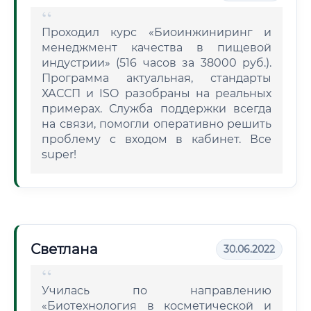
Проходил курс «Биоинжиниринг и
менеджмент качества в пищевой
индустрии» (516 часов за 38000 руб.).
Программа актуальная, стандарты
ХАССП и ISO разобраны на реальных
примерах. Служба поддержки всегда
на связи, помогли оперативно решить
проблему с входом в кабинет. Все
super!
Светлана
30.06.2022
Училась по направлению
«Биотехнология в косметической и