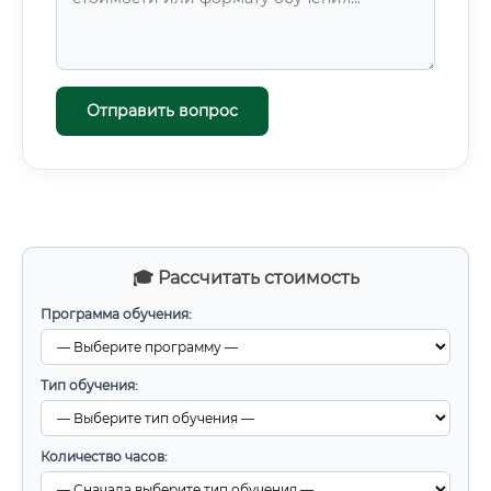
Отправить вопрос
🎓 Рассчитать стоимость
Программа обучения:
Тип обучения:
Количество часов: