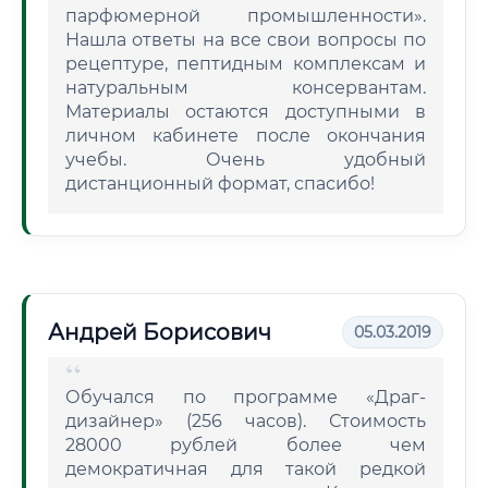
парфюмерной промышленности».
Нашла ответы на все свои вопросы по
рецептуре, пептидным комплексам и
натуральным консервантам.
Материалы остаются доступными в
личном кабинете после окончания
учебы. Очень удобный
дистанционный формат, спасибо!
Андрей Борисович
05.03.2019
Обучался по программе «Драг-
дизайнер» (256 часов). Стоимость
28000 рублей более чем
демократичная для такой редкой