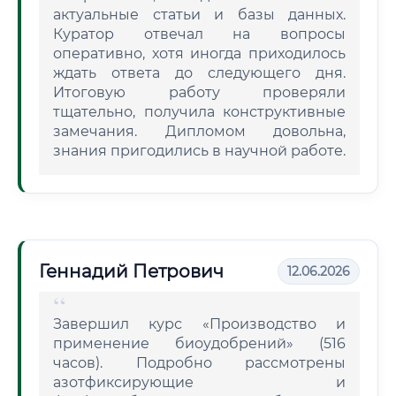
актуальные статьи и базы данных.
Куратор отвечал на вопросы
оперативно, хотя иногда приходилось
ждать ответа до следующего дня.
Итоговую работу проверяли
тщательно, получила конструктивные
замечания. Дипломом довольна,
знания пригодились в научной работе.
Геннадий Петрович
12.06.2026
Завершил курс «Производство и
применение биоудобрений» (516
часов). Подробно рассмотрены
азотфиксирующие и