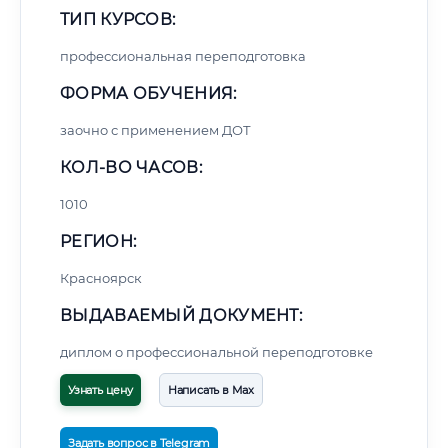
ТИП КУРСОВ:
профессиональная переподготовка
ФОРМА ОБУЧЕНИЯ:
заочно с применением ДОТ
КОЛ-ВО ЧАСОВ:
1010
РЕГИОН:
Красноярск
ВЫДАВАЕМЫЙ ДОКУМЕНТ:
диплом о профессиональной переподготовке
Узнать цену
Написать в Max
Задать вопрос в Telegram