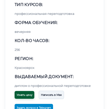
ТИП КУРСОВ:
профессиональная переподготовка
ФОРМА ОБУЧЕНИЯ:
вечерняя
КОЛ-ВО ЧАСОВ:
256
РЕГИОН:
Красноярск
ВЫДАВАЕМЫЙ ДОКУМЕНТ:
диплом о профессиональной переподготовке
Узнать цену
Написать в Max
Задать вопрос в Telegram