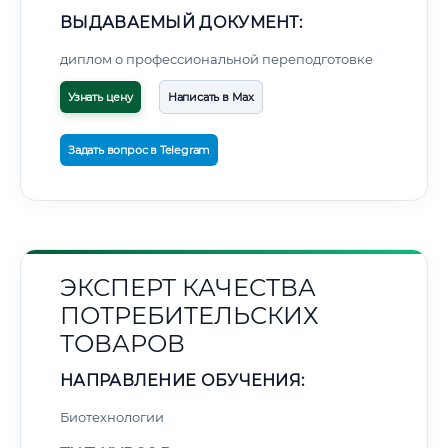
ВЫДАВАЕМЫЙ ДОКУМЕНТ:
диплом о профессиональной переподготовке
Узнать цену
Написать в Max
Задать вопрос в Telegram
ЭКСПЕРТ КАЧЕСТВА
ПОТРЕБИТЕЛЬСКИХ
ТОВАРОВ
НАПРАВЛЕНИЕ ОБУЧЕНИЯ:
Биотехнологии