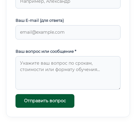
Ваш E-mail (для ответа)
Ваш вопрос или сообщение *
Отправить вопрос