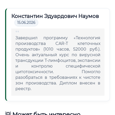
Константин Эдуардович Наумов
15.06.2026
Завершил программу «Технология
производства CAR-T клеточных
продуктов» (1010 часов, 52000 руб.).
Очень актуальный курс по вирусной
трансдукции Т-лимфоцитов, экспансии
и контролю специфической
цитотоксичности. Помогло
разобраться в требованиях к чистоте
зон производства. Диплом внесен в
реестр.
💡 Может быть интересно