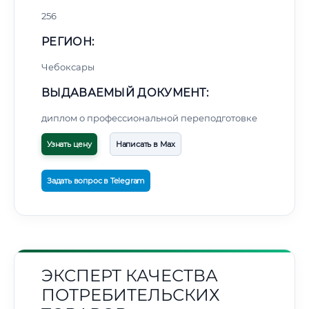
256
РЕГИОН:
Чебоксары
ВЫДАВАЕМЫЙ ДОКУМЕНТ:
диплом о профессиональной переподготовке
Узнать цену
Написать в Max
Задать вопрос в Telegram
ЭКСПЕРТ КАЧЕСТВА
ПОТРЕБИТЕЛЬСКИХ