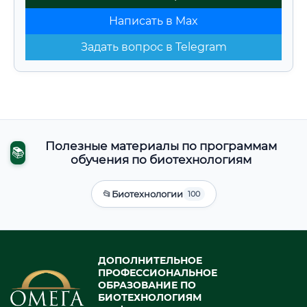
Написать в Max
Задать вопрос в Telegram
Полезные материалы по программам
📚
обучения по биотехнологиям
📂
Биотехнологии
100
ДОПОЛНИТЕЛЬНОЕ
ПРОФЕССИОНАЛЬНОЕ
ОБРАЗОВАНИЕ ПО
БИОТЕХНОЛОГИЯМ