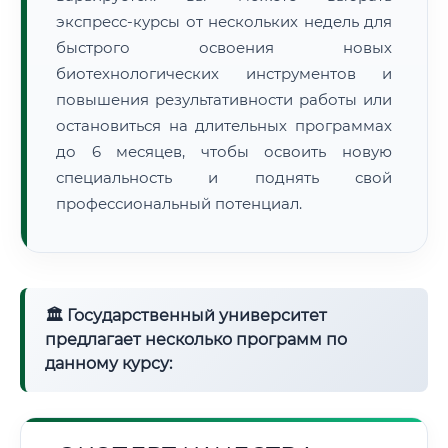
экспресс-курсы от нескольких недель для
быстрого освоения новых
биотехнологических инструментов и
повышения результативности работы или
остановиться на длительных программах
до 6 месяцев, чтобы освоить новую
специальность и поднять свой
профессиональный потенциал.
🏛 Государственный университет
предлагает несколько программ по
данному курсу: