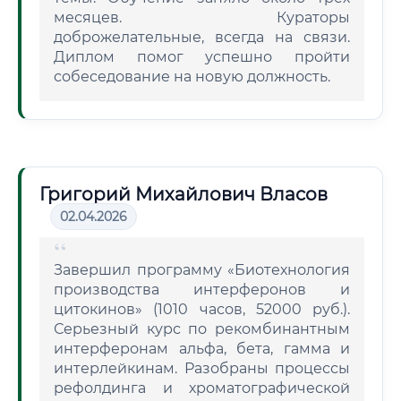
месяцев. Кураторы
доброжелательные, всегда на связи.
Диплом помог успешно пройти
собеседование на новую должность.
Григорий Михайлович Власов
02.04.2026
Завершил программу «Биотехнология
производства интерферонов и
цитокинов» (1010 часов, 52000 руб.).
Серьезный курс по рекомбинантным
интерферонам альфа, бета, гамма и
интерлейкинам. Разобраны процессы
рефолдинга и хроматографической