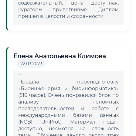
содержательный, цена доступная,
кураторы приветливые. Диплом
пришел в целости и сохранности.
Елена Анатольевна Климова
22.03.2023
Прошла переподготовку
«Биоинженерия и биоинформатика»
(516 часов). Очень понравился блок по
анализу геномных
последовательностей и работе с
международными базами данных
(NCBI, UniProt). Материал подан
доступно, несмотря на сложность
темы. Обучение заняло около трех