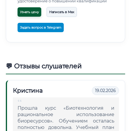
удостоверение о повышении квалификации
Узнать цену
Написать в Max
Задать вопрос в Telegram
💬 Отзывы слушателей
Кристина
19.02.2026
Прошла курс «Биотехнология и
рациональное использование
биоресурсов». Обучением осталась
полностью довольна. Учебный план