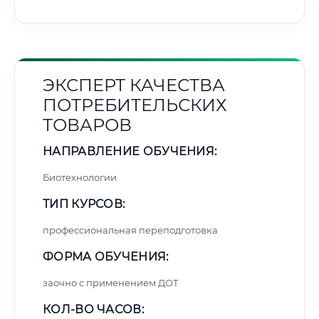
ЭКСПЕРТ КАЧЕСТВА
ПОТРЕБИТЕЛЬСКИХ
ТОВАРОВ
НАПРАВЛЕНИЕ ОБУЧЕНИЯ:
Биотехнологии
ТИП КУРСОВ:
профессиональная переподготовка
ФОРМА ОБУЧЕНИЯ:
заочно с применением ДОТ
КОЛ-ВО ЧАСОВ: