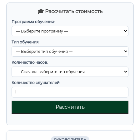
🎓 Рассчитать стоимость
Программа обучения:
Тип обучения:
Количество часов:
Количество слушателей:
Рассчитать
РУКОВОДИТЕЛЬ