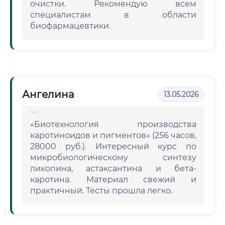
очистки. Рекомендую всем
специалистам в области
биофармацевтики.
Ангелина
13.05.2026
«Биотехнология производства
каротиноидов и пигментов» (256 часов,
28000 руб.). Интересный курс по
микробиологическому синтезу
ликопина, астаксантина и бета-
каротина. Материал свежий и
практичный. Тесты прошла легко.