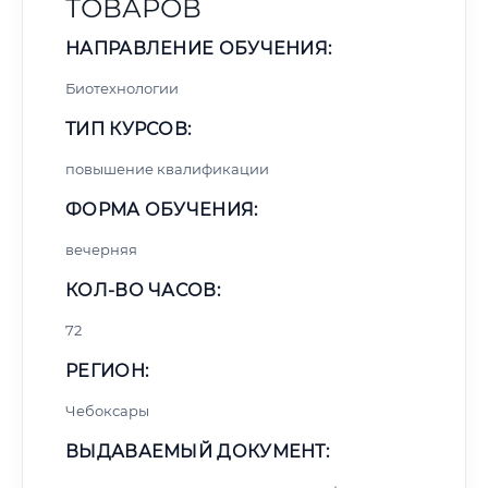
ТОВАРОВ
НАПРАВЛЕНИЕ ОБУЧЕНИЯ:
Биотехнологии
ТИП КУРСОВ:
повышение квалификации
ФОРМА ОБУЧЕНИЯ:
вечерняя
КОЛ-ВО ЧАСОВ:
72
РЕГИОН:
Чебоксары
ВЫДАВАЕМЫЙ ДОКУМЕНТ: