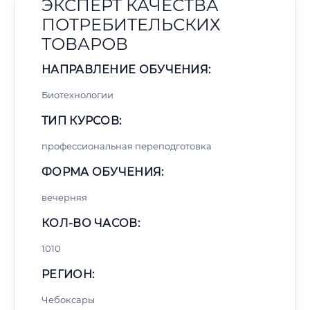
ЭКСПЕРТ КАЧЕСТВА
ПОТРЕБИТЕЛЬСКИХ
ТОВАРОВ
НАПРАВЛЕНИЕ ОБУЧЕНИЯ:
Биотехнологии
ТИП КУРСОВ:
профессиональная переподготовка
ФОРМА ОБУЧЕНИЯ:
вечерняя
КОЛ-ВО ЧАСОВ:
1010
РЕГИОН:
Чебоксары