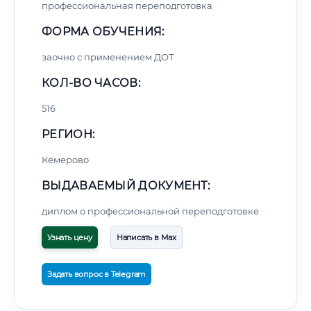
профессиональная переподготовка
ФОРМА ОБУЧЕНИЯ:
заочно с применением ДОТ
КОЛ-ВО ЧАСОВ:
516
РЕГИОН:
Кемерово
ВЫДАВАЕМЫЙ ДОКУМЕНТ:
диплом о профессиональной переподготовке
Узнать цену
Написать в Max
Задать вопрос в Telegram