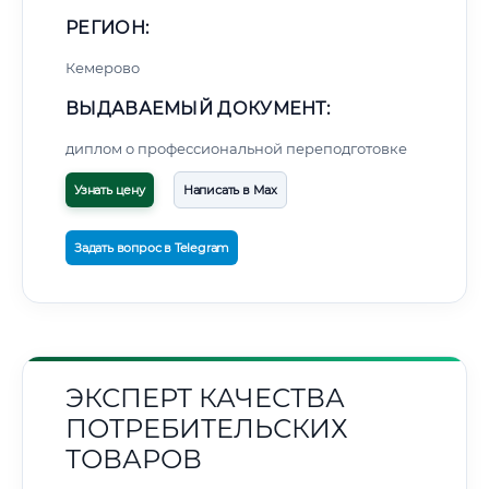
РЕГИОН:
Кемерово
ВЫДАВАЕМЫЙ ДОКУМЕНТ:
диплом о профессиональной переподготовке
Узнать цену
Написать в Max
Задать вопрос в Telegram
ЭКСПЕРТ КАЧЕСТВА
ПОТРЕБИТЕЛЬСКИХ
ТОВАРОВ