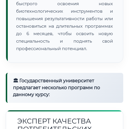
быстрого освоения новых
биотехнологических инструментов и
повышения результативности работы или
остановиться на длительных программах
до 6 месяцев, чтобы освоить новую
специальность и поднять свой
профессиональный потенциал.
🏛 Государственный университет
предлагает несколько программ по
данному курсу:
ЭКСПЕРТ КАЧЕСТВА