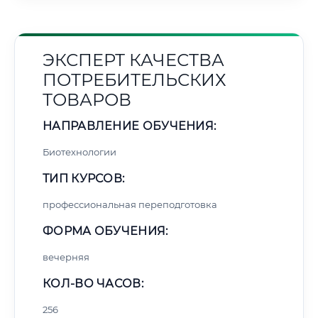
ЭКСПЕРТ КАЧЕСТВА
ПОТРЕБИТЕЛЬСКИХ
ТОВАРОВ
НАПРАВЛЕНИЕ ОБУЧЕНИЯ:
Биотехнологии
ТИП КУРСОВ:
профессиональная переподготовка
ФОРМА ОБУЧЕНИЯ:
вечерняя
КОЛ-ВО ЧАСОВ:
256