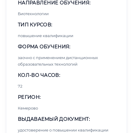
НАПРАВЛЕНИЕ ОБУЧЕНИЯ:
Биотехнологии
ТИП КУРСОВ:
повышение квалификации
ФОРМА ОБУЧЕНИЯ:
заочно с применением дистанционных
образовательных технологий
КОЛ-ВО ЧАСОВ:
72
РЕГИОН:
Кемерово
ВЫДАВАЕМЫЙ ДОКУМЕНТ:
удостоверение о повышении квалификации