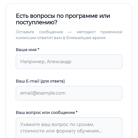
Есть вопросы по программе или
поступлению?
Оставьте сообщение — методист приемной
комиссии ответит вам в ближайшее время.
Ваше имя *
Ваш E-mail (для ответа)
Ваш вопрос или сообщение *