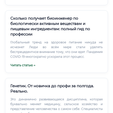
Сколько получает биоинженер по
биологически активным веществам и
пищевым ингредиентам: полный гид по
профессии
Глобальный тренд на здоровое питание никуда не
исчезнет Люди во всём мире стали уделять
беспрецедентное внимание тому, что они едят. Пандемия
COVID-19 многократно ускорила этот процесс.
Читать статью →
Генетик. От новичка до профи за полгода.
Реально.
Это динамично развивающаяся дисциплина, которая
буквально меняет медицину, сельское хозяйство и
представление человечества о самом себе. Специалисты