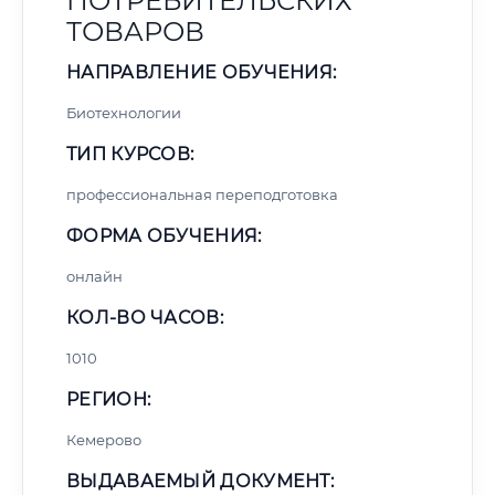
ПОТРЕБИТЕЛЬСКИХ
ТОВАРОВ
НАПРАВЛЕНИЕ ОБУЧЕНИЯ:
Биотехнологии
ТИП КУРСОВ:
профессиональная переподготовка
ФОРМА ОБУЧЕНИЯ:
онлайн
КОЛ-ВО ЧАСОВ:
1010
РЕГИОН:
Кемерово
ВЫДАВАЕМЫЙ ДОКУМЕНТ: