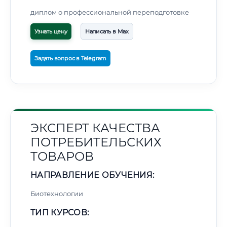
диплом о профессиональной переподготовке
Узнать цену
Написать в Max
Задать вопрос в Telegram
ЭКСПЕРТ КАЧЕСТВА
ПОТРЕБИТЕЛЬСКИХ
ТОВАРОВ
НАПРАВЛЕНИЕ ОБУЧЕНИЯ:
Биотехнологии
ТИП КУРСОВ: