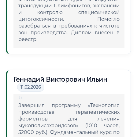
трансдукции Т-лимфоцитов, экспансии
и контролю специфической
цитотоксичности. Помогло
разобраться в требованиях к чистоте
зон производства. Диплом внесен в
реестр.
Геннадий Викторович Ильин
11.02.2026
Завершил программу «Технология
производства терапевтических
ферментов для лечения
мукополисахаридозов» (1010 часов,
52000 руб.). Фундаментальный курс по