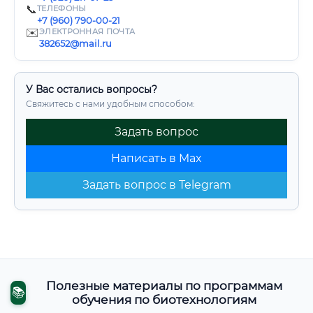
📞
ТЕЛЕФОНЫ
+7 (960) 790-00-21
✉️
ЭЛЕКТРОННАЯ ПОЧТА
382652@mail.ru
У Вас остались вопросы?
Свяжитесь с нами удобным способом:
Задать вопрос
Написать в Max
Задать вопрос в Telegram
Полезные материалы по программам
📚
обучения по биотехнологиям