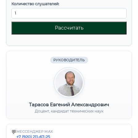
Количество слушателей:
Рассчитать
РУКОВОДИТЕЛЬ
Тарасов Евгений Александрович
Доцент, кандидат технических наук
💬
МЕССЕНДЖЕР MAX
+7 (920) 211-67-25