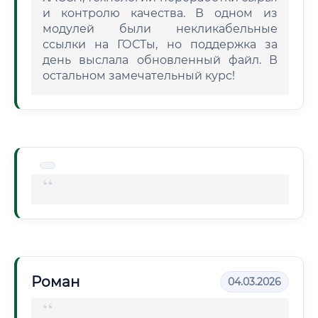
и контролю качества. В одном из
модулей были некликабельные
ссылки на ГОСТы, но поддержка за
день выслала обновленный файл. В
остальном замечательный курс!
Роман
04.03.2026