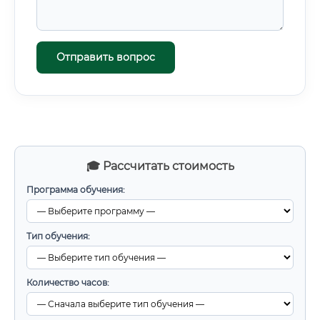
Отправить вопрос
🎓 Рассчитать стоимость
Программа обучения:
Тип обучения:
Количество часов: