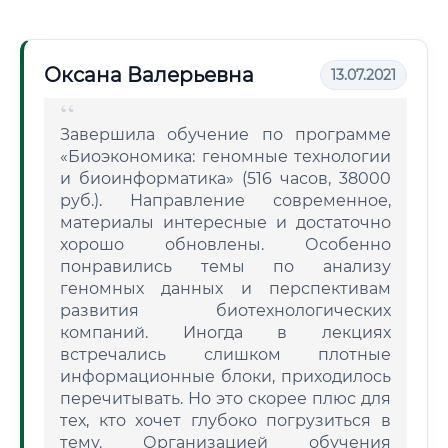
Оксана Валерьевна
13.07.2021
Завершила обучение по программе
«Биоэкономика: геномные технологии
и биоинформатика» (516 часов, 38000
руб.). Направление современное,
материалы интересные и достаточно
хорошо обновлены. Особенно
понравились темы по анализу
геномных данных и перспективам
развития биотехнологических
компаний. Иногда в лекциях
встречались слишком плотные
информационные блоки, приходилось
перечитывать. Но это скорее плюс для
тех, кто хочет глубоко погрузиться в
тему. Организацией обучения