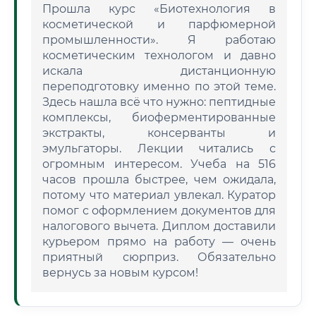
Прошла курс «Биотехнология в
косметической и парфюмерной
промышленности». Я работаю
косметическим технологом и давно
искала дистанционную
переподготовку именно по этой теме.
Здесь нашла всё что нужно: пептидные
комплексы, биоферментированные
экстракты, консерванты и
эмульгаторы. Лекции читались с
огромным интересом. Учеба на 516
часов прошла быстрее, чем ожидала,
потому что материал увлекал. Куратор
помог с оформлением документов для
налогового вычета. Диплом доставили
курьером прямо на работу — очень
приятный сюрприз. Обязательно
вернусь за новым курсом!