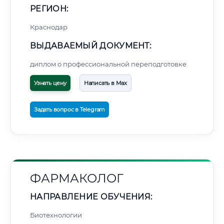
РЕГИОН:
Краснодар
ВЫДАВАЕМЫЙ ДОКУМЕНТ:
диплом о профессиональной переподготовке
Узнать цену
Написать в Max
Задать вопрос в Telegram
ФАРМАКОЛОГ
НАПРАВЛЕНИЕ ОБУЧЕНИЯ:
Биотехнологии