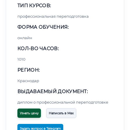
ТИП КУРСОВ:
профессиональная переподготовка
ФОРМА ОБУЧЕНИЯ:
онлайн
КОЛ-ВО ЧАСОВ:
1010
РЕГИОН:
Краснодар
ВЫДАВАЕМЫЙ ДОКУМЕНТ:
диплом о профессиональной переподготовке
Узнать цену
Написать в Max
Задать вопрос в Telegram