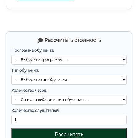
🎓 Рассчитать стоимость
Программа обучения:
Тип обучения:
Количество часов:
Количество слушателей:
Рассчитать