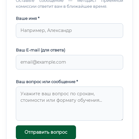
Оставьте сообщение — методист приемной
комиссии ответит вам в ближайшее время.
Ваше имя *
Ваш E-mail (для ответа)
Ваш вопрос или сообщение *
Отправить вопрос