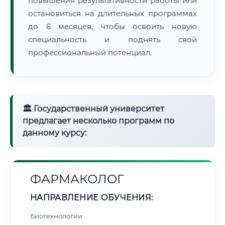
повышения результативности работы или
остановиться на длительных программах
до 6 месяцев, чтобы освоить новую
специальность и поднять свой
профессиональный потенциал.
🏛 Государственный университет
предлагает несколько программ по
данному курсу:
ФАРМАКОЛОГ
НАПРАВЛЕНИЕ ОБУЧЕНИЯ:
Биотехнологии