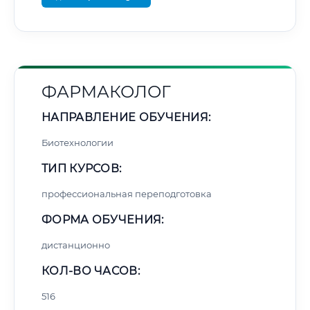
ФАРМАКОЛОГ
НАПРАВЛЕНИЕ ОБУЧЕНИЯ:
Биотехнологии
ТИП КУРСОВ:
профессиональная переподготовка
ФОРМА ОБУЧЕНИЯ:
дистанционно
КОЛ-ВО ЧАСОВ:
516