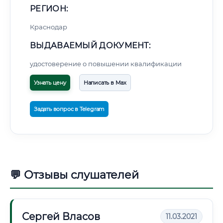
РЕГИОН:
Краснодар
ВЫДАВАЕМЫЙ ДОКУМЕНТ:
удостоверение о повышении квалификации
Узнать цену
Написать в Max
Задать вопрос в Telegram
💬 Отзывы слушателей
Сергей Власов
11.03.2021