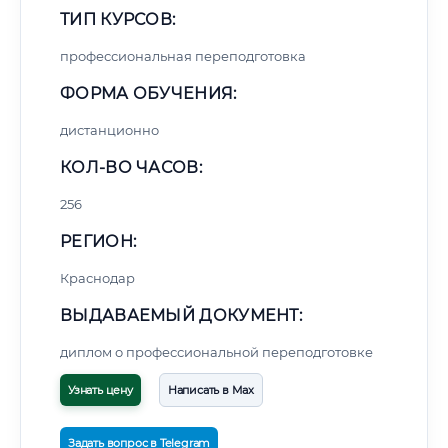
ТИП КУРСОВ:
профессиональная переподготовка
ФОРМА ОБУЧЕНИЯ:
дистанционно
КОЛ-ВО ЧАСОВ:
256
РЕГИОН:
Краснодар
ВЫДАВАЕМЫЙ ДОКУМЕНТ:
диплом о профессиональной переподготовке
Узнать цену
Написать в Max
Задать вопрос в Telegram