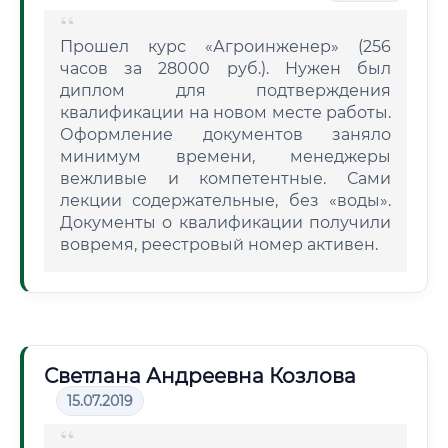
Прошел курс «Агроинженер» (256
часов за 28000 руб.). Нужен был
диплом для подтверждения
квалификации на новом месте работы.
Оформление документов заняло
минимум времени, менеджеры
вежливые и компетентные. Сами
лекции содержательные, без «воды».
Документы о квалификации получили
вовремя, реестровый номер активен.
Светлана Андреевна Козлова
15.07.2019