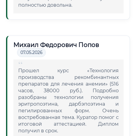
полностью довольна.
Михаил Федорович Попов
07.05.2026
Прошел курс «Технология
производства рекомбинантных
препаратов для лечения анемии» (516
часов, 38000 руб.). Подробно
разобраны технологии получения
эритропоэтина, дарбэпоэтина и
пегилированных форм. Очень
востребованная тема. Куратор помог с
итоговой аттестацией. Диплом
получил в срок.