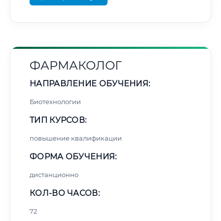
ФАРМАКОЛОГ
НАПРАВЛЕНИЕ ОБУЧЕНИЯ:
Биотехнологии
ТИП КУРСОВ:
повышение квалификации
ФОРМА ОБУЧЕНИЯ:
дистанционно
КОЛ-ВО ЧАСОВ:
72