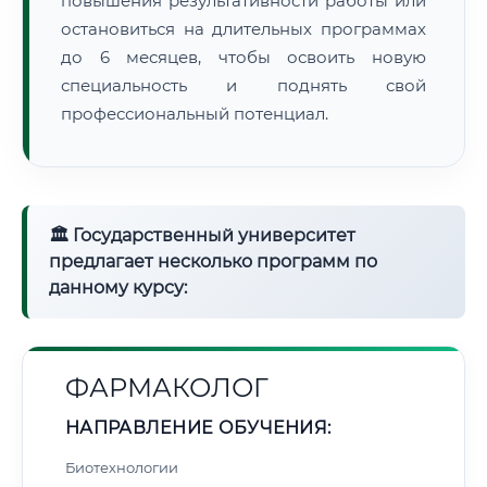
повышения результативности работы или
остановиться на длительных программах
до 6 месяцев, чтобы освоить новую
специальность и поднять свой
профессиональный потенциал.
🏛 Государственный университет
предлагает несколько программ по
данному курсу:
ФАРМАКОЛОГ
НАПРАВЛЕНИЕ ОБУЧЕНИЯ:
Биотехнологии