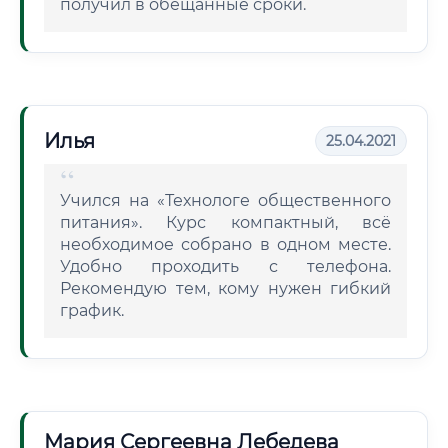
получил в обещанные сроки.
Илья
25.04.2021
Учился на «Технологе общественного
питания». Курс компактный, всё
необходимое собрано в одном месте.
Удобно проходить с телефона.
Рекомендую тем, кому нужен гибкий
график.
Мария Сергеевна Лебедева