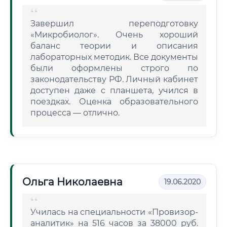
Завершил переподготовку
«Микробиолог». Очень хороший
баланс теории и описания
лабораторных методик. Все документы
были оформлены строго по
законодательству РФ. Личный кабинет
доступен даже с планшета, учился в
поездках. Оценка образовательного
процесса — отлично.
Ольга Николаевна
19.06.2020
Училась на специальности «Провизор-
аналитик» на 516 часов за 38000 руб.