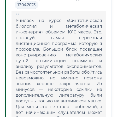
17.04.2023
Училась на курсе «Синтетическая
биология и метаболическая
инженерия» объемом 1010 часов. Это,
пожалуй, самая серьезная
дистанционная программа, которую я
проходила. Большой блок посвящен
конструированию метаболических
путей, оптимизации штаммов и
анализу результатов экспериментов.
Без самостоятельной работы обойтись
невозможно, но именно поэтому
знания хорошо закрепляются. Из
минусов — некоторые ссылки на
дополнительную литературу были
доступны только на английском языке.
Для меня это не стало проблемой, а
вот начинающим слушателям может