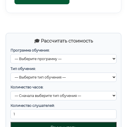
🎓 Рассчитать стоимость
Программа обучения:
Тип обучения:
Количество часов:
Количество слушателей: