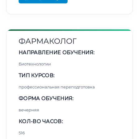
ФАРМАКОЛОГ
НАПРАВЛЕНИЕ ОБУЧЕНИЯ:
Биотехнологии
ТИП КУРСОВ:
профессиональная переподготовка
ФОРМА ОБУЧЕНИЯ:
вечерняя
КОЛ-ВО ЧАСОВ:
516