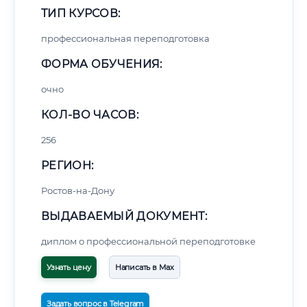
ТИП КУРСОВ:
профессиональная переподготовка
ФОРМА ОБУЧЕНИЯ:
очно
КОЛ-ВО ЧАСОВ:
256
РЕГИОН:
Ростов-на-Дону
ВЫДАВАЕМЫЙ ДОКУМЕНТ:
диплом о профессиональной переподготовке
Узнать цену
Написать в Max
Задать вопрос в Telegram