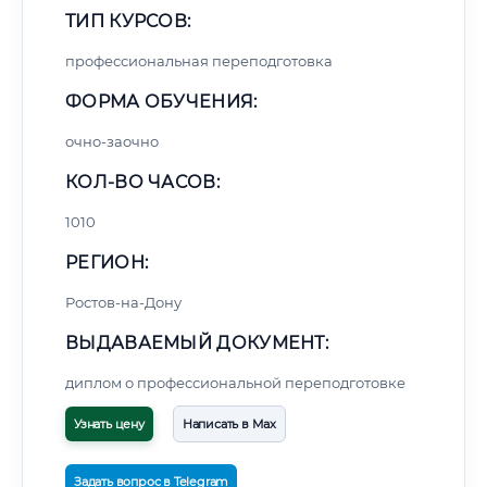
ТИП КУРСОВ:
профессиональная переподготовка
ФОРМА ОБУЧЕНИЯ:
очно-заочно
КОЛ-ВО ЧАСОВ:
1010
РЕГИОН:
Ростов-на-Дону
ВЫДАВАЕМЫЙ ДОКУМЕНТ:
диплом о профессиональной переподготовке
Узнать цену
Написать в Max
Задать вопрос в Telegram