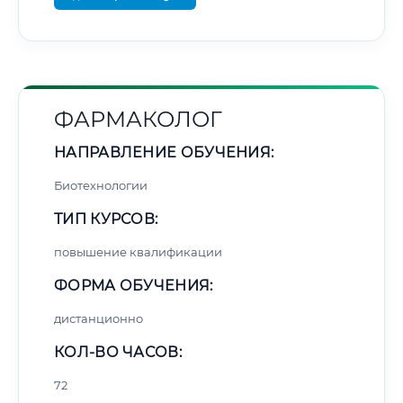
ФАРМАКОЛОГ
НАПРАВЛЕНИЕ ОБУЧЕНИЯ:
Биотехнологии
ТИП КУРСОВ:
повышение квалификации
ФОРМА ОБУЧЕНИЯ:
дистанционно
КОЛ-ВО ЧАСОВ:
72