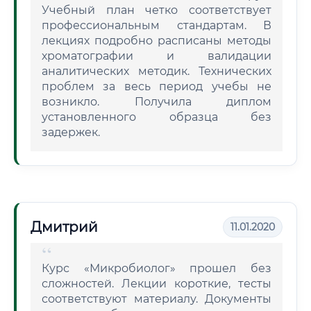
Учебный план четко соответствует
профессиональным стандартам. В
лекциях подробно расписаны методы
хроматографии и валидации
аналитических методик. Технических
проблем за весь период учебы не
возникло. Получила диплом
установленного образца без
задержек.
Дмитрий
11.01.2020
Курс «Микробиолог» прошел без
сложностей. Лекции короткие, тесты
соответствуют материалу. Документы