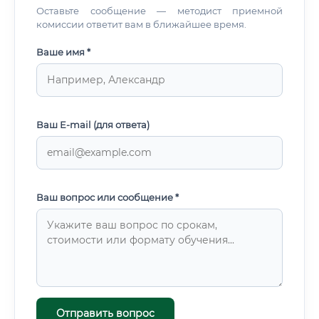
Оставьте сообщение — методист приемной
комиссии ответит вам в ближайшее время.
Ваше имя *
Ваш E-mail (для ответа)
Ваш вопрос или сообщение *
Отправить вопрос