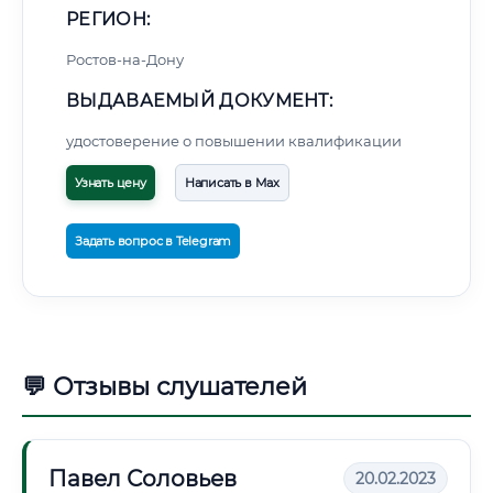
РЕГИОН:
Ростов-на-Дону
ВЫДАВАЕМЫЙ ДОКУМЕНТ:
удостоверение о повышении квалификации
Узнать цену
Написать в Max
Задать вопрос в Telegram
💬 Отзывы слушателей
Павел Соловьев
20.02.2023