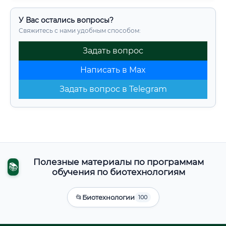
У Вас остались вопросы?
Свяжитесь с нами удобным способом:
Задать вопрос
Написать в Max
Задать вопрос в Telegram
Полезные материалы по программам
📚
обучения по биотехнологиям
📂
Биотехнологии
100