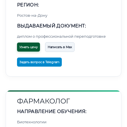
РЕГИОН:
Ростов-на-Дону
ВЫДАВАЕМЫЙ ДОКУМЕНТ:
диплом о профессиональной переподготовке
Узнать цену
Написать в Max
Задать вопрос в Telegram
ФАРМАКОЛОГ
НАПРАВЛЕНИЕ ОБУЧЕНИЯ:
Биотехнологии