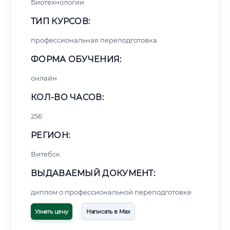
Биотехнологии
ТИП КУРСОВ:
профессиональная переподготовка
ФОРМА ОБУЧЕНИЯ:
онлайн
КОЛ-ВО ЧАСОВ:
256
РЕГИОН:
Витебск
ВЫДАВАЕМЫЙ ДОКУМЕНТ:
диплом о профессиональной переподготовке
Узнать цену
Написать в Max