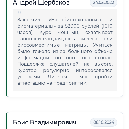
Андрей Щербаков
24.03.2022
Закончил «Нанобиотехнологию и
биоматериалы» за 52000 рублей (1010
часов). Курс мощный, охватывает
наноносители для доставки лекарств и
биосовместимые матрицы. Учиться
было тяжело из-за большого объема
информации, но оно того стоило.
Поддержка слушателей на высоте,
куратор регулярно интересовался
успехами. Диплом помог пройти
аттестацию на предприятии.
Брис Владимирович
06.10.2024