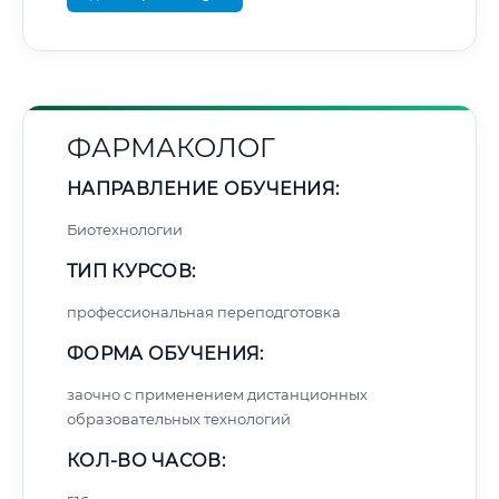
ФАРМАКОЛОГ
НАПРАВЛЕНИЕ ОБУЧЕНИЯ:
Биотехнологии
ТИП КУРСОВ:
профессиональная переподготовка
ФОРМА ОБУЧЕНИЯ:
заочно с применением дистанционных
образовательных технологий
КОЛ-ВО ЧАСОВ: