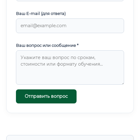
Ваш E-mail (для ответа)
Ваш вопрос или сообщение *
Отправить вопрос