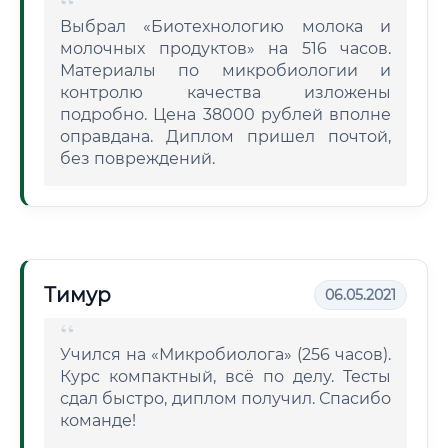
Выбрал «Биотехнологию молока и
молочных продуктов» на 516 часов.
Материалы по микробиологии и
контролю качества изложены
подробно. Цена 38000 рублей вполне
оправдана. Диплом пришел почтой,
без повреждений.
Тимур
06.05.2021
Учился на «Микробиолога» (256 часов).
Курс компактный, всё по делу. Тесты
сдал быстро, диплом получил. Спасибо
команде!