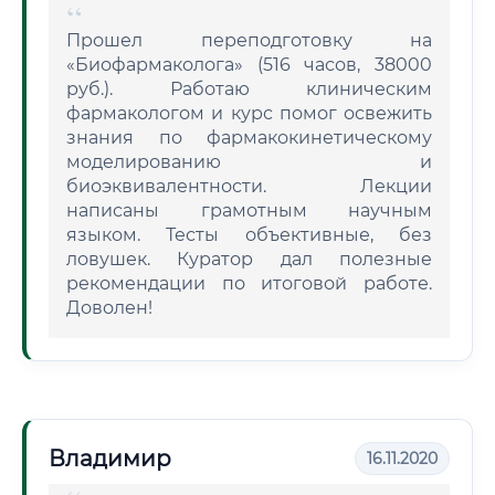
Прошел переподготовку на
«Биофармаколога» (516 часов, 38000
руб.). Работаю клиническим
фармакологом и курс помог освежить
знания по фармакокинетическому
моделированию и
биоэквивалентности. Лекции
написаны грамотным научным
языком. Тесты объективные, без
ловушек. Куратор дал полезные
рекомендации по итоговой работе.
Доволен!
Владимир
16.11.2020