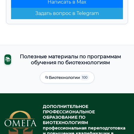
Написать в Max
Задать вопрос в Telegram
Полезные материалы по программам
📚
обучения по биотехнологиям
📂
Биотехнологии
100
ДОПОЛНИТЕЛЬНОЕ
ПРОФЕССИОНАЛЬНОЕ
ОБРАЗОВАНИЕ ПО
БИОТЕХНОЛОГИЯМ
профессиональная переподготовка
и повышение квалификации в