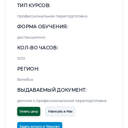
ТИП КУРСОВ:
профессиональная переподготовка
ФОРМА ОБУЧЕНИЯ:
дистанционно
КОЛ-ВО ЧАСОВ:
1010
РЕГИОН:
Витебск
ВЫДАВАЕМЫЙ ДОКУМЕНТ:
диплом о профессиональной переподготовке
Узнать цену
Написать в Max
Задать вопрос в Telegram