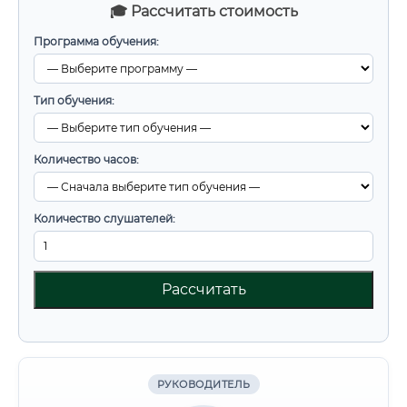
🎓 Рассчитать стоимость
Программа обучения:
Тип обучения:
Количество часов:
Количество слушателей:
Рассчитать
РУКОВОДИТЕЛЬ