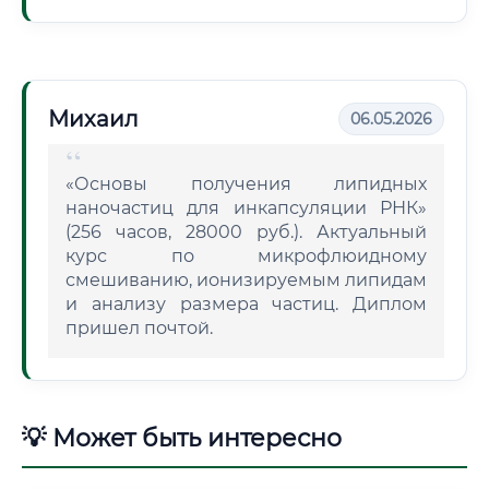
Михаил
06.05.2026
«Основы получения липидных
наночастиц для инкапсуляции РНК»
(256 часов, 28000 руб.). Актуальный
курс по микрофлюидному
смешиванию, ионизируемым липидам
и анализу размера частиц. Диплом
пришел почтой.
💡 Может быть интересно