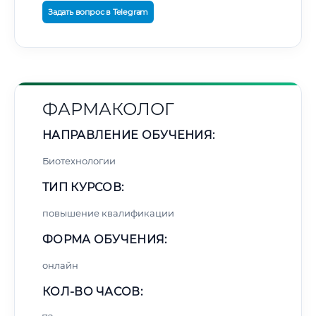
Задать вопрос в Telegram
ФАРМАКОЛОГ
НАПРАВЛЕНИЕ ОБУЧЕНИЯ:
Биотехнологии
ТИП КУРСОВ:
повышение квалификации
ФОРМА ОБУЧЕНИЯ:
онлайн
КОЛ-ВО ЧАСОВ: