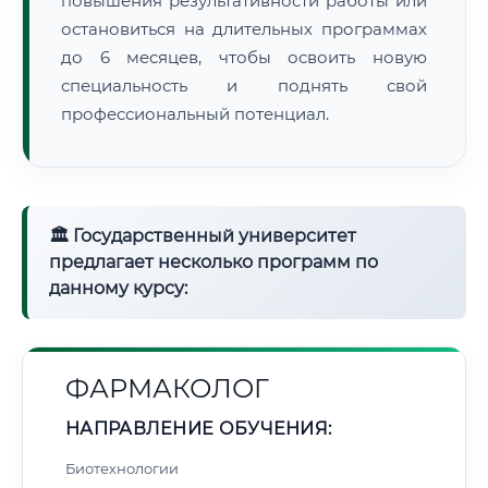
повышения результативности работы или
остановиться на длительных программах
до 6 месяцев, чтобы освоить новую
специальность и поднять свой
профессиональный потенциал.
🏛 Государственный университет
предлагает несколько программ по
данному курсу:
ФАРМАКОЛОГ
НАПРАВЛЕНИЕ ОБУЧЕНИЯ:
Биотехнологии