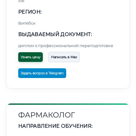
516
РЕГИОН:
Витебск
ВЫДАВАЕМЫЙ ДОКУМЕНТ:
диплом о профессиональной переподготовке
Узнать цену
Написать в Max
Задать вопрос в Telegram
ФАРМАКОЛОГ
НАПРАВЛЕНИЕ ОБУЧЕНИЯ: