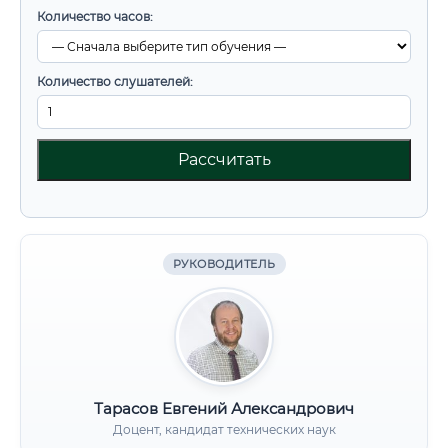
Количество часов:
Количество слушателей:
Рассчитать
РУКОВОДИТЕЛЬ
Тарасов Евгений Александрович
Доцент, кандидат технических наук