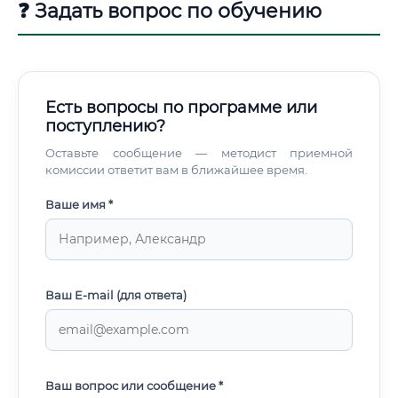
❓ Задать вопрос по обучению
Есть вопросы по программе или
поступлению?
Оставьте сообщение — методист приемной
комиссии ответит вам в ближайшее время.
Ваше имя *
Ваш E-mail (для ответа)
Ваш вопрос или сообщение *