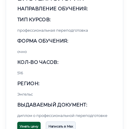
НАПРАВЛЕНИЕ ОБУЧЕНИЯ:
ТИП КУРСОВ:
профессиональная переподготовка
ФОРМА ОБУЧЕНИЯ:
очно
КОЛ-ВО ЧАСОВ:
516
РЕГИОН:
Энгельс
ВЫДАВАЕМЫЙ ДОКУМЕНТ:
диплом о профессиональной переподготовке
Узнать цену
Написать в Max