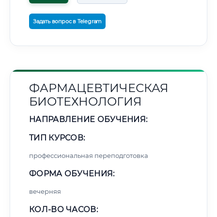
Задать вопрос в Telegram
ФАРМАЦЕВТИЧЕСКАЯ
БИОТЕХНОЛОГИЯ
НАПРАВЛЕНИЕ ОБУЧЕНИЯ:
ТИП КУРСОВ:
профессиональная переподготовка
ФОРМА ОБУЧЕНИЯ:
вечерняя
КОЛ-ВО ЧАСОВ: