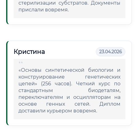
стерилизации субстратов. Документы
прислали вовремя.
Кристина
23.04.2026
«Основы синтетической биологии и
конструирование генетических
цепей» (256 часов). Четкий курс по
стандартным биодеталям,
переключателям и осцилляторам на
основе генных сетей. Диплом
доставили курьером вовремя.