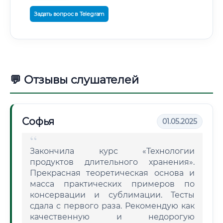
Задать вопрос в Telegram
💬 Отзывы слушателей
Софья
01.05.2025
Закончила курс «Технологии
продуктов длительного хранения».
Прекрасная теоретическая основа и
масса практических примеров по
консервации и сублимации. Тесты
сдала с первого раза. Рекомендую как
качественную и недорогую