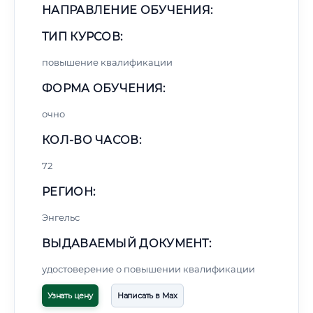
НАПРАВЛЕНИЕ ОБУЧЕНИЯ:
ТИП КУРСОВ:
повышение квалификации
ФОРМА ОБУЧЕНИЯ:
очно
КОЛ-ВО ЧАСОВ:
72
РЕГИОН:
Энгельс
ВЫДАВАЕМЫЙ ДОКУМЕНТ:
удостоверение о повышении квалификации
Узнать цену
Написать в Max