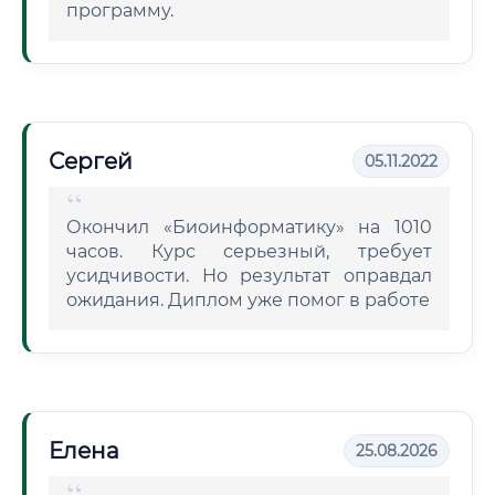
программу.
Сергей
05.11.2022
Окончил «Биоинформатику» на 1010
часов. Курс серьезный, требует
усидчивости. Но результат оправдал
ожидания. Диплом уже помог в работе
Елена
25.08.2026