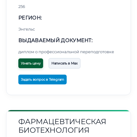
256
РЕГИОН:
Энгельс
ВЫДАВАЕМЫЙ ДОКУМЕНТ:
диплом о профессиональной переподготовке
Узнать цену
Написать в Max
Задать вопрос в Telegram
ФАРМАЦЕВТИЧЕСКАЯ
БИОТЕХНОЛОГИЯ