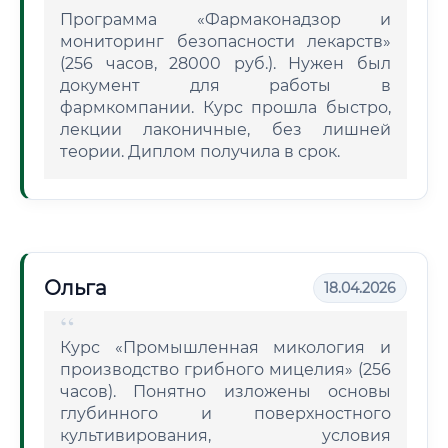
Программа «Фармаконадзор и
мониторинг безопасности лекарств»
(256 часов, 28000 руб.). Нужен был
документ для работы в
фармкомпании. Курс прошла быстро,
лекции лаконичные, без лишней
теории. Диплом получила в срок.
Ольга
18.04.2026
Курс «Промышленная микология и
производство грибного мицелия» (256
часов). Понятно изложены основы
глубинного и поверхностного
культивирования, условия