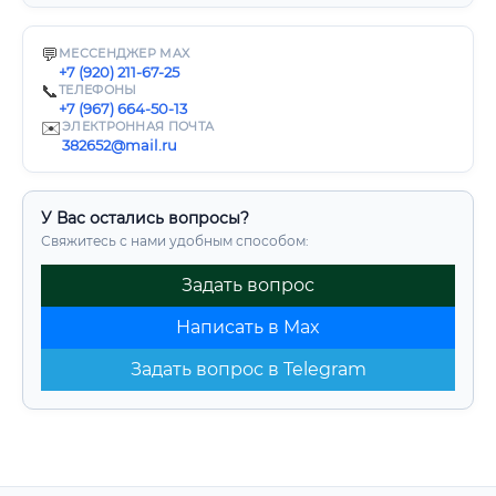
💬
МЕССЕНДЖЕР MAX
+7 (920) 211-67-25
📞
ТЕЛЕФОНЫ
+7 (967) 664-50-13
✉️
ЭЛЕКТРОННАЯ ПОЧТА
382652@mail.ru
У Вас остались вопросы?
Свяжитесь с нами удобным способом:
Задать вопрос
Написать в Max
Задать вопрос в Telegram