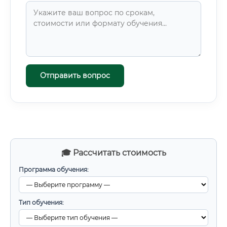
Отправить вопрос
🎓 Рассчитать стоимость
Программа обучения:
Тип обучения: