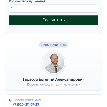
Количество слушателей:
Рассчитать
РУКОВОДИТЕЛЬ
Тарасов Евгений Александрович
Доцент, кандидат технических наук
💬
МЕССЕНДЖЕР MAX
+7 (920) 211-67-25