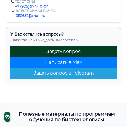
📞
ТЕЛЕФОНЫ
+7 (905) 974-10-04
✉️
ЭЛЕКТРОННАЯ ПОЧТА
382652@mail.ru
У Вас остались вопросы?
Свяжитесь с нами удобным способом:
Задать вопрос
Написать в Max
Задать вопрос в Telegram
Полезные материалы по программам
📚
обучения по биотехнологиям