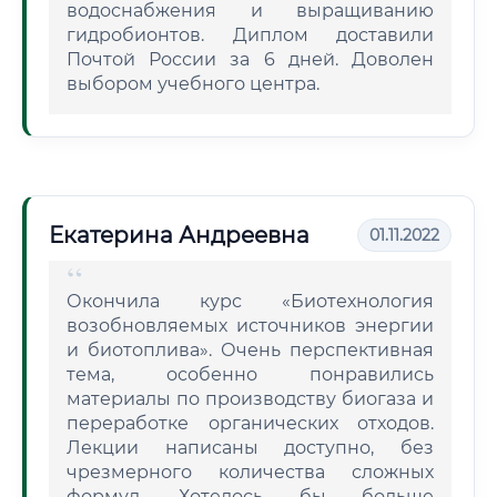
водоснабжения и выращиванию
гидробионтов. Диплом доставили
Почтой России за 6 дней. Доволен
выбором учебного центра.
Екатерина Андреевна
01.11.2022
Окончила курс «Биотехнология
возобновляемых источников энергии
и биотоплива». Очень перспективная
тема, особенно понравились
материалы по производству биогаза и
переработке органических отходов.
Лекции написаны доступно, без
чрезмерного количества сложных
формул. Хотелось бы больше