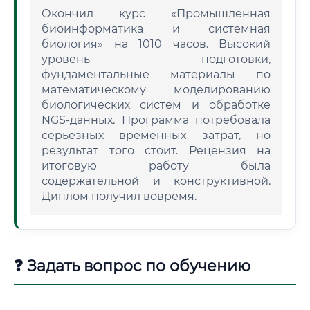
Окончил курс «Промышленная
биоинформатика и системная
биология» на 1010 часов. Высокий
уровень подготовки,
фундаментальные материалы по
математическому моделированию
биологических систем и обработке
NGS-данных. Программа потребовала
серьезных временных затрат, но
результат того стоит. Рецензия на
итоговую работу была
содержательной и конструктивной.
Диплом получил вовремя.
❓ Задать вопрос по обучению