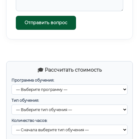
Отправить вопрос
🎓 Рассчитать стоимость
Программа обучения:
Тип обучения:
Количество часов: