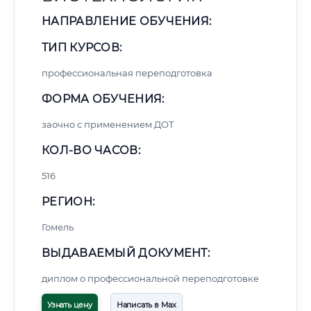
НАПРАВЛЕНИЕ ОБУЧЕНИЯ:
ТИП КУРСОВ:
профессиональная переподготовка
ФОРМА ОБУЧЕНИЯ:
заочно с применением ДОТ
КОЛ-ВО ЧАСОВ:
516
РЕГИОН:
Гомель
ВЫДАВАЕМЫЙ ДОКУМЕНТ:
диплом о профессиональной переподготовке
Узнать цену
Написать в Max