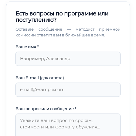
Есть вопросы по программе или
поступлению?
Оставьте сообщение — методист приемной
комиссии ответит вам в ближайшее время.
Ваше имя *
Ваш E-mail (для ответа)
Ваш вопрос или сообщение *