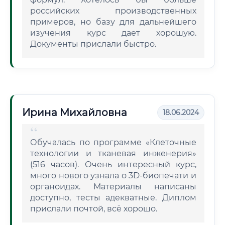
российских производственных
примеров, но базу для дальнейшего
изучения курс дает хорошую.
Документы прислали быстро.
Ирина Михайловна
18.06.2024
Обучалась по программе «Клеточные
технологии и тканевая инженерия»
(516 часов). Очень интересный курс,
много нового узнала о 3D-биопечати и
органоидах. Материалы написаны
доступно, тесты адекватные. Диплом
прислали почтой, всё хорошо.