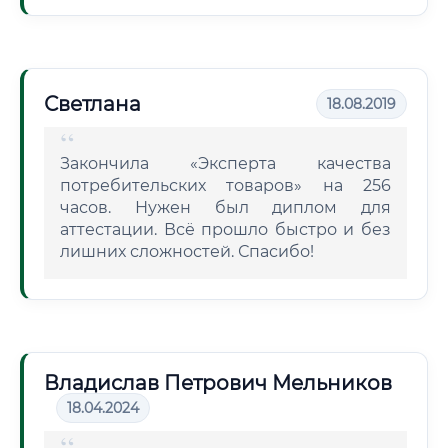
Светлана
18.08.2019
Закончила «Эксперта качества
потребительских товаров» на 256
часов. Нужен был диплом для
аттестации. Всё прошло быстро и без
лишних сложностей. Спасибо!
Владислав Петрович Мельников
18.04.2024