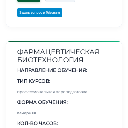
Задать вопрос в Telegram
ФАРМАЦЕВТИЧЕСКАЯ
БИОТЕХНОЛОГИЯ
НАПРАВЛЕНИЕ ОБУЧЕНИЯ:
ТИП КУРСОВ:
профессиональная переподготовка
ФОРМА ОБУЧЕНИЯ:
вечерняя
КОЛ-ВО ЧАСОВ: