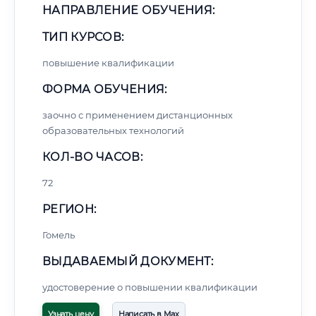
НАПРАВЛЕНИЕ ОБУЧЕНИЯ:
ТИП КУРСОВ:
повышение квалификации
ФОРМА ОБУЧЕНИЯ:
заочно с применением дистанционных
образовательных технологий
КОЛ-ВО ЧАСОВ:
72
РЕГИОН:
Гомель
ВЫДАВАЕМЫЙ ДОКУМЕНТ:
удостоверение о повышении квалификации
Узнать цену
Написать в Max