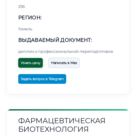
256
РЕГИОН:
Гомель
ВЫДАВАЕМЫЙ ДОКУМЕНТ:
диплом о профессиональной переподготовке
Узнать цену
Написать в Max
Задать вопрос в Telegram
ФАРМАЦЕВТИЧЕСКАЯ
БИОТЕХНОЛОГИЯ