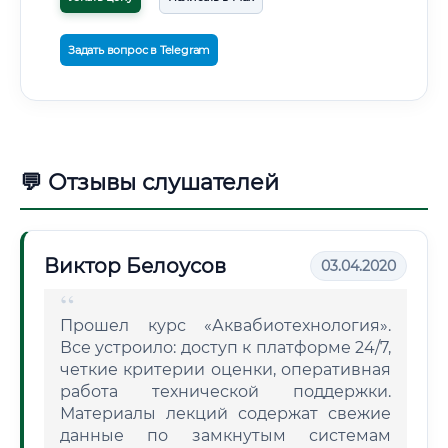
Задать вопрос в Telegram
💬 Отзывы слушателей
Виктор Белоусов
03.04.2020
Прошел курс «Аквабиотехнология».
Все устроило: доступ к платформе 24/7,
четкие критерии оценки, оперативная
работа технической поддержки.
Материалы лекций содержат свежие
данные по замкнутым системам