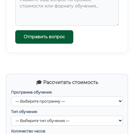
Отправить вопрос
🎓 Рассчитать стоимость
Программа обучения:
Тип обучения:
Количество часов: