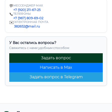
💬
МЕССЕНДЖЕР MAX
+7 (920) 211-67-25
📞
ТЕЛЕФОНЫ
+7 (967) 809-69-02
✉️
ЭЛЕКТРОННАЯ ПОЧТА
382652@mail.ru
У Вас остались вопросы?
Свяжитесь с нами удобным способом:
Задать вопрос
Написать в Max
Задать вопрос в Telegram