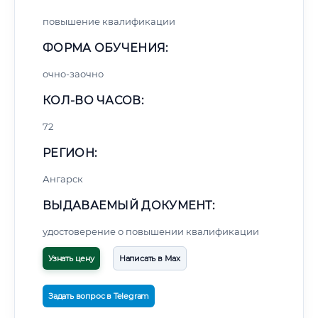
повышение квалификации
ФОРМА ОБУЧЕНИЯ:
очно-заочно
КОЛ-ВО ЧАСОВ:
72
РЕГИОН:
Ангарск
ВЫДАВАЕМЫЙ ДОКУМЕНТ:
удостоверение о повышении квалификации
Узнать цену
Написать в Max
Задать вопрос в Telegram