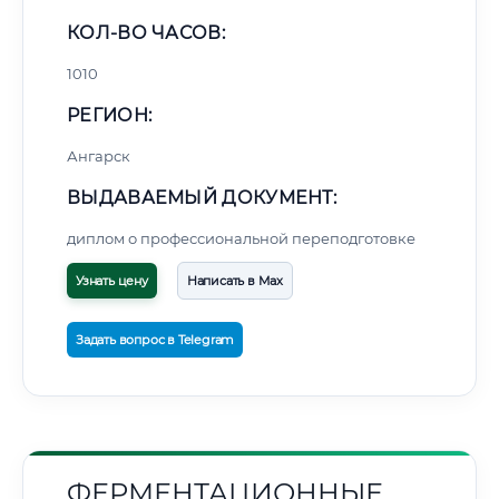
КОЛ-ВО ЧАСОВ:
1010
РЕГИОН:
Ангарск
ВЫДАВАЕМЫЙ ДОКУМЕНТ:
диплом о профессиональной переподготовке
Узнать цену
Написать в Max
Задать вопрос в Telegram
ФЕРМЕНТАЦИОННЫЕ