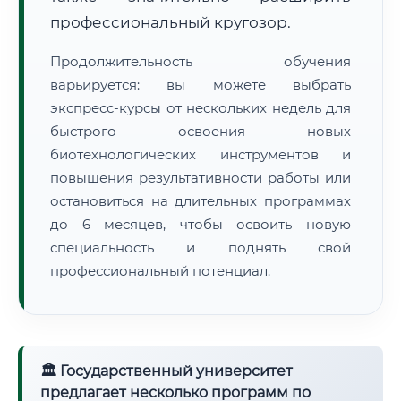
профессиональный кругозор.
Продолжительность обучения
варьируется: вы можете выбрать
экспресс-курсы от нескольких недель для
быстрого освоения новых
биотехнологических инструментов и
повышения результативности работы или
остановиться на длительных программах
до 6 месяцев, чтобы освоить новую
специальность и поднять свой
профессиональный потенциал.
🏛 Государственный университет
предлагает несколько программ по