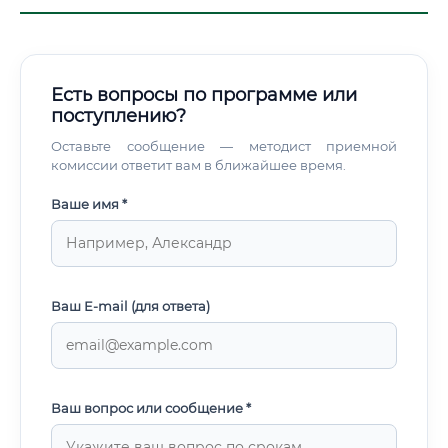
Есть вопросы по программе или
поступлению?
Оставьте сообщение — методист приемной
комиссии ответит вам в ближайшее время.
Ваше имя *
Ваш E-mail (для ответа)
Ваш вопрос или сообщение *