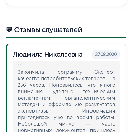
💬 Отзывы слушателей
Людмила Николаевна
27.08.2020
Закончила программу «Эксперт
качества потребительских товаров» на
256 часов. Понравилось, что много
внимания уделено техническим
регламентам, органолептическим
методам и оформлению результатов
экспертизы. Информация
пригодилась уже во время работы.
Небольшой минус — часть
нормативных документов пришлось