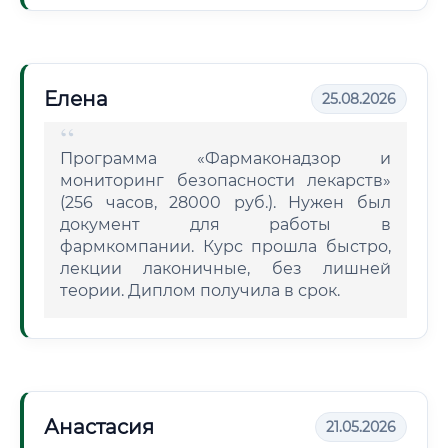
Елена
25.08.2026
Программа «Фармаконадзор и
мониторинг безопасности лекарств»
(256 часов, 28000 руб.). Нужен был
документ для работы в
фармкомпании. Курс прошла быстро,
лекции лаконичные, без лишней
теории. Диплом получила в срок.
Анастасия
21.05.2026