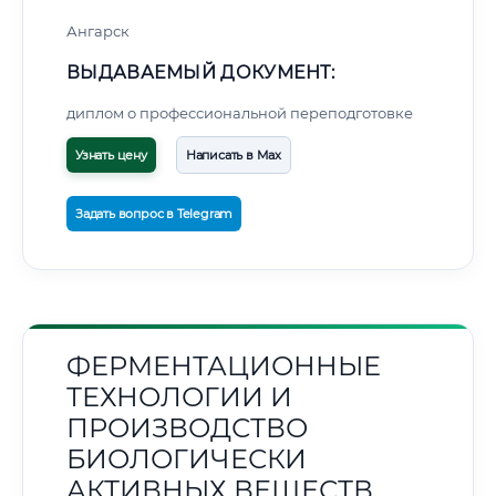
Ангарск
ВЫДАВАЕМЫЙ ДОКУМЕНТ:
диплом о профессиональной переподготовке
Узнать цену
Написать в Max
Задать вопрос в Telegram
ФЕРМЕНТАЦИОННЫЕ
ТЕХНОЛОГИИ И
ПРОИЗВОДСТВО
БИОЛОГИЧЕСКИ
АКТИВНЫХ ВЕЩЕСТВ