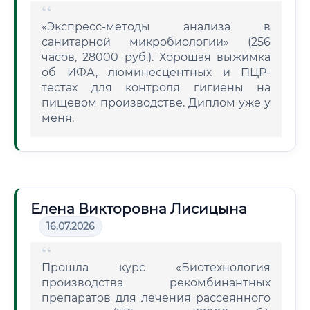
«Экспресс-методы анализа в
санитарной микробиологии» (256
часов, 28000 руб.). Хорошая выжимка
об ИФА, люминесцентных и ПЦР-
тестах для контроля гигиены на
пищевом производстве. Диплом уже у
меня.
Елена Викторовна Лисицына
16.07.2026
Прошла курс «Биотехнология
производства рекомбинантных
препаратов для лечения рассеянного