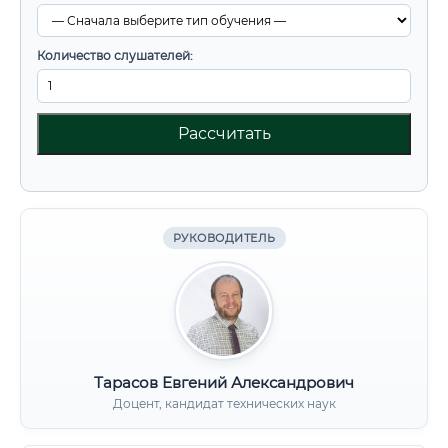
Количество слушателей:
Рассчитать
РУКОВОДИТЕЛЬ
Тарасов Евгений Александрович
Доцент, кандидат технических наук