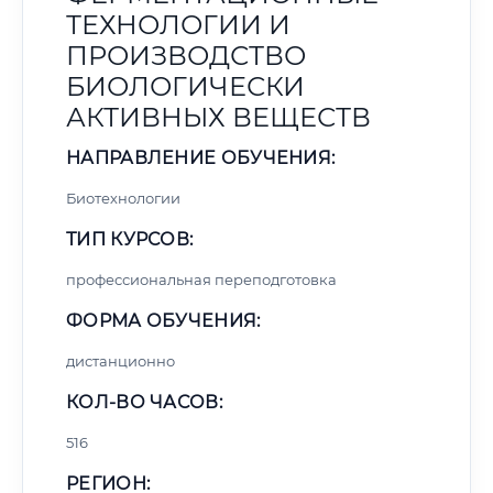
ТЕХНОЛОГИИ И
ПРОИЗВОДСТВО
БИОЛОГИЧЕСКИ
АКТИВНЫХ ВЕЩЕСТВ
НАПРАВЛЕНИЕ ОБУЧЕНИЯ:
Биотехнологии
ТИП КУРСОВ:
профессиональная переподготовка
ФОРМА ОБУЧЕНИЯ:
дистанционно
КОЛ-ВО ЧАСОВ:
516
РЕГИОН: