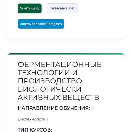
Узнать цену
Написать в Max
Задать вопрос в Telegram
ФЕРМЕНТАЦИОННЫЕ
ТЕХНОЛОГИИ И
ПРОИЗВОДСТВО
БИОЛОГИЧЕСКИ
АКТИВНЫХ ВЕЩЕСТВ
НАПРАВЛЕНИЕ ОБУЧЕНИЯ:
Биотехнологии
ТИП КУРСОВ: