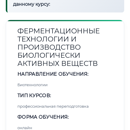
данному курсу:
ФЕРМЕНТАЦИОННЫЕ
ТЕХНОЛОГИИ И
ПРОИЗВОДСТВО
БИОЛОГИЧЕСКИ
АКТИВНЫХ ВЕЩЕСТВ
НАПРАВЛЕНИЕ ОБУЧЕНИЯ:
Биотехнологии
ТИП КУРСОВ:
профессиональная переподготовка
ФОРМА ОБУЧЕНИЯ:
онлайн