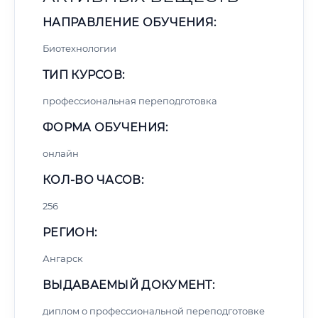
НАПРАВЛЕНИЕ ОБУЧЕНИЯ:
Биотехнологии
ТИП КУРСОВ:
профессиональная переподготовка
ФОРМА ОБУЧЕНИЯ:
онлайн
КОЛ-ВО ЧАСОВ:
256
РЕГИОН:
Ангарск
ВЫДАВАЕМЫЙ ДОКУМЕНТ:
диплом о профессиональной переподготовке