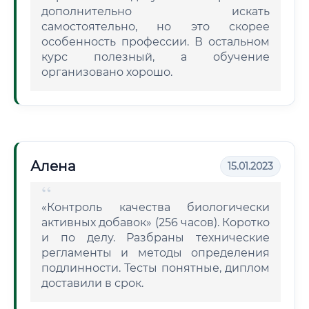
дополнительно искать
самостоятельно, но это скорее
особенность профессии. В остальном
курс полезный, а обучение
организовано хорошо.
Алена
15.01.2023
«Контроль качества биологически
активных добавок» (256 часов). Коротко
и по делу. Разбраны технические
регламенты и методы определения
подлинности. Тесты понятные, диплом
доставили в срок.