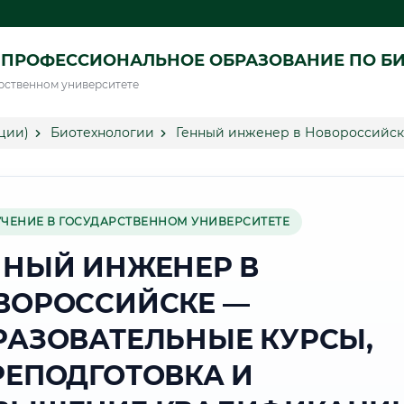
 ПРОФЕССИОНАЛЬНОЕ ОБРАЗОВАНИЕ ПО Б
рственном университете
ции)
Биотехнологии
Генный инженер в Новороссийск
УЧЕНИЕ В ГОСУДАРСТВЕННОМ УНИВЕРСИТЕТЕ
ННЫЙ ИНЖЕНЕР В
ВОРОССИЙСКЕ —
РАЗОВАТЕЛЬНЫЕ КУРСЫ,
РЕПОДГОТОВКА И