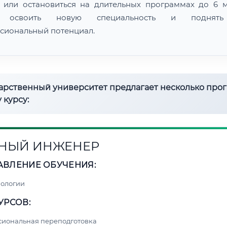
 или остановиться на длительных программах до 6 м
 освоить новую специальность и поднят
сиональный потенциал.
дарственный университет предлагает несколько про
 курсу:
НЫЙ ИНЖЕНЕР
АВЛЕНИЕ ОБУЧЕНИЯ:
нологии
УРСОВ:
сиональная переподготовка