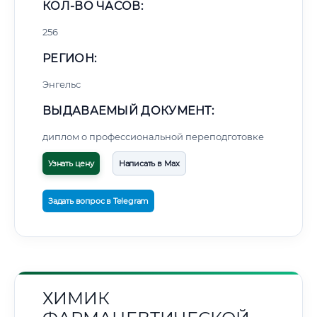
КОЛ-ВО ЧАСОВ:
256
РЕГИОН:
Энгельс
ВЫДАВАЕМЫЙ ДОКУМЕНТ:
диплом о профессиональной переподготовке
Узнать цену
Написать в Max
Задать вопрос в Telegram
ХИМИК