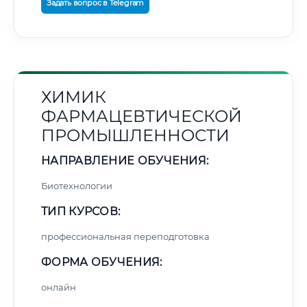
Задать вопрос в Telegram
ХИМИК
ФАРМАЦЕВТИЧЕСКОЙ
ПРОМЫШЛЕННОСТИ
НАПРАВЛЕНИЕ ОБУЧЕНИЯ:
Биотехнологии
ТИП КУРСОВ:
профессиональная переподготовка
ФОРМА ОБУЧЕНИЯ:
онлайн