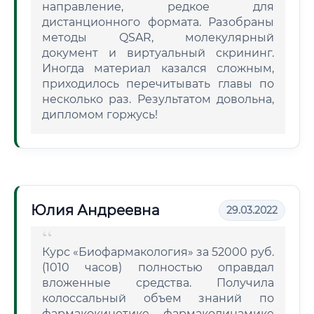
направление, редкое для
дистанционного формата. Разобраны
методы QSAR, молекулярный
документ и виртуальный скрининг.
Иногда материал казался сложным,
приходилось перечитывать главы по
несколько раз. Результатом довольна,
дипломом горжусь!
Юлия Андреевна
29.03.2022
Курс «Биофармакология» за 52000 руб.
(1010 часов) полностью оправдал
вложенные средства. Получила
колоссальный объем знаний по
фармакокинетике, фармакодинамике