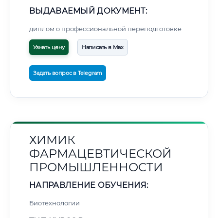
ВЫДАВАЕМЫЙ ДОКУМЕНТ:
диплом о профессиональной переподготовке
Узнать цену
Написать в Max
Задать вопрос в Telegram
ХИМИК
ФАРМАЦЕВТИЧЕСКОЙ
ПРОМЫШЛЕННОСТИ
НАПРАВЛЕНИЕ ОБУЧЕНИЯ:
Биотехнологии