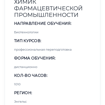
ХИМИК
ФАРМАЦЕВТИЧЕСКОЙ
ПРОМЫШЛЕННОСТИ
НАПРАВЛЕНИЕ ОБУЧЕНИЯ:
Биотехнологии
ТИП КУРСОВ:
профессиональная переподготовка
ФОРМА ОБУЧЕНИЯ:
дистанционно
КОЛ-ВО ЧАСОВ:
1010
РЕГИОН:
Энгельс