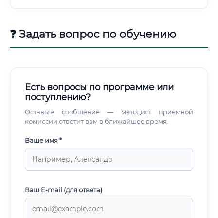
❓ Задать вопрос по обучению
Есть вопросы по программе или
поступлению?
Оставьте сообщение — методист приемной
комиссии ответит вам в ближайшее время.
Ваше имя *
Ваш E-mail (для ответа)