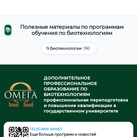
Полезные материалы по программам
📚
обучения по биотехнологиям
📂
Биотехнологии
100
ДОПОЛНИТЕЛЬНОЕ
ПРОФЕССИОНАЛЬНОЕ
ОБРАЗОВАНИЕ ПО
БИОТЕХНОЛОГИЯМ
профессиональная переподготовка
и повышение квалификации в
государственном университете
TELEGRAM-КАНАЛ
© 2026. При использовании материалов портала активная ссылка
Еще больше программ и новостей