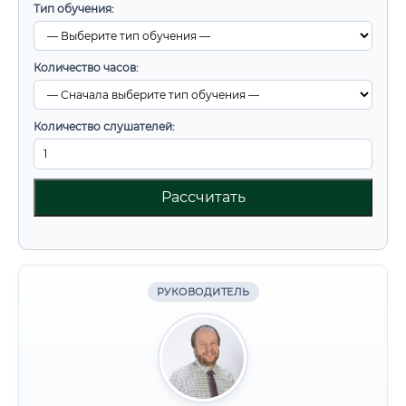
Тип обучения:
Количество часов:
Количество слушателей:
Рассчитать
РУКОВОДИТЕЛЬ