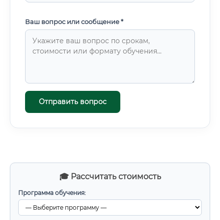
Ваш вопрос или сообщение *
Отправить вопрос
🎓 Рассчитать стоимость
Программа обучения: