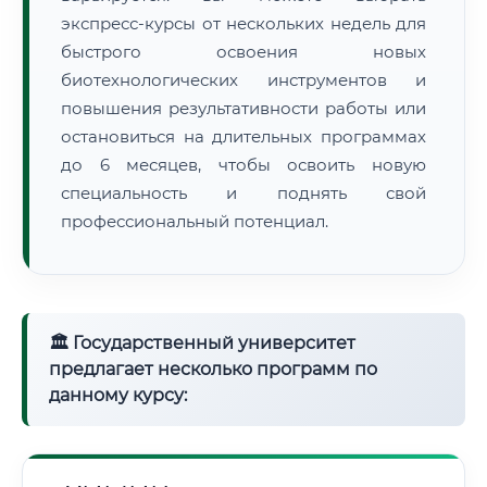
экспресс-курсы от нескольких недель для
быстрого освоения новых
биотехнологических инструментов и
повышения результативности работы или
остановиться на длительных программах
до 6 месяцев, чтобы освоить новую
специальность и поднять свой
профессиональный потенциал.
🏛 Государственный университет
предлагает несколько программ по
данному курсу: