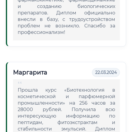
и созданию биологических
препаратов. Диплом официально
внесли в базу, с трудоустройством
проблем не возникло. Спасибо за
профессионализм!
Маргарита
22.03.2024
Прошла курс «Биотехнология в
косметической и парфюмерной
промышленности» на 256 часов за
28000 рублей. Получила всю
интересующую информацию по
пептидам, фитоэкстрактам и
стабильности эмульсий. Диплом