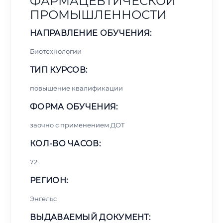
ФАРМАЦЕВТИЧЕСКОЙ
ПРОМЫШЛЕННОСТИ
НАПРАВЛЕНИЕ ОБУЧЕНИЯ:
Биотехнологии
ТИП КУРСОВ:
повышение квалификации
ФОРМА ОБУЧЕНИЯ:
заочно с применением ДОТ
КОЛ-ВО ЧАСОВ:
72
РЕГИОН:
Энгельс
ВЫДАВАЕМЫЙ ДОКУМЕНТ: