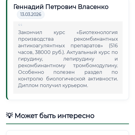
Геннадий Петрович Власенко
13.03.2026
Закончил курс «Биотехнология
производства рекомбинантных
антикоагулянтных препаратов» (516
часов, 38000 руб.). Актуальный курс по
гирудину, лепирудину и
рекомбинантному тромбомодулину.
Особенно полезен раздел по
контролю биологической активности.
Диплом получил курьером.
💡 Может быть интересно