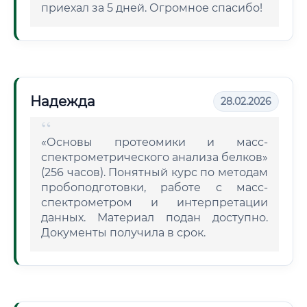
приехал за 5 дней. Огромное спасибо!
Надежда
28.02.2026
«Основы протеомики и масс-
спектрометрического анализа белков»
(256 часов). Понятный курс по методам
пробоподготовки, работе с масс-
спектрометром и интерпретации
данных. Материал подан доступно.
Документы получила в срок.