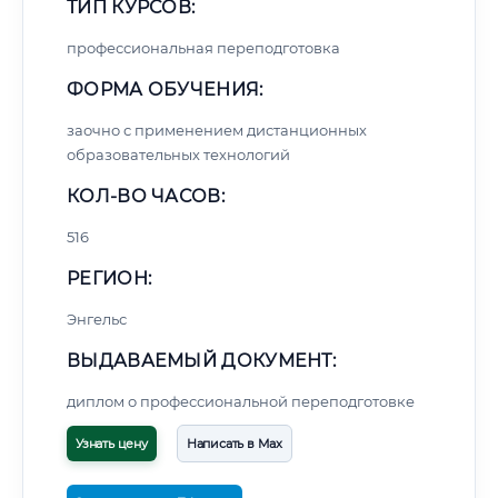
ТИП КУРСОВ:
профессиональная переподготовка
ФОРМА ОБУЧЕНИЯ:
заочно с применением дистанционных
образовательных технологий
КОЛ-ВО ЧАСОВ:
516
РЕГИОН:
Энгельс
ВЫДАВАЕМЫЙ ДОКУМЕНТ:
диплом о профессиональной переподготовке
Узнать цену
Написать в Max