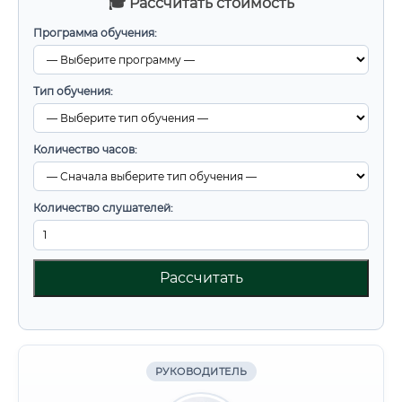
🎓 Рассчитать стоимость
Программа обучения:
Тип обучения:
Количество часов:
Количество слушателей:
Рассчитать
РУКОВОДИТЕЛЬ