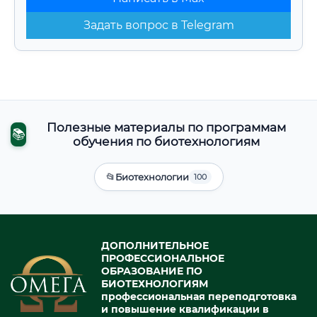
Задать вопрос в Telegram
Полезные материалы по программам
📚
обучения по биотехнологиям
📂
Биотехнологии
100
ДОПОЛНИТЕЛЬНОЕ
ПРОФЕССИОНАЛЬНОЕ
ОБРАЗОВАНИЕ ПО
БИОТЕХНОЛОГИЯМ
профессиональная переподготовка
и повышение квалификации в