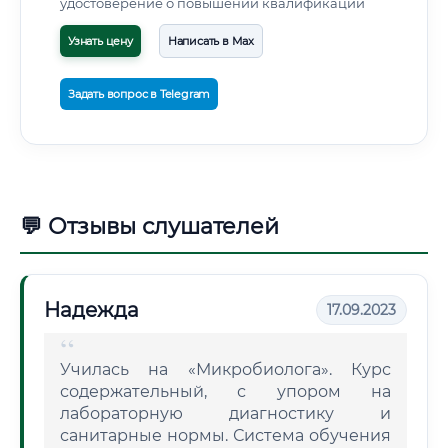
удостоверение о повышении квалификации
Узнать цену
Написать в Max
Задать вопрос в Telegram
💬 Отзывы слушателей
Надежда
17.09.2023
Училась на «Микробиолога». Курс
содержательный, с упором на
лабораторную диагностику и
санитарные нормы. Система обучения