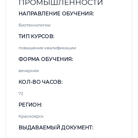
ПРОМЫШЛЕННОСТИ
НАПРАВЛЕНИЕ ОБУЧЕНИЯ:
Биотехнологии
ТИП КУРСОВ:
повышение квалификации
ФОРМА ОБУЧЕНИЯ:
вечерняя
КОЛ-ВО ЧАСОВ:
72
РЕГИОН:
Красноярск
ВЫДАВАЕМЫЙ ДОКУМЕНТ: