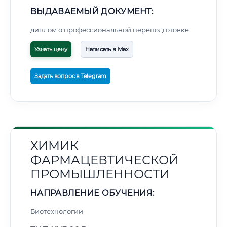
ВЫДАВАЕМЫЙ ДОКУМЕНТ:
диплом о профессиональной переподготовке
Узнать цену
Написать в Max
Задать вопрос в Telegram
ХИМИК
ФАРМАЦЕВТИЧЕСКОЙ
ПРОМЫШЛЕННОСТИ
НАПРАВЛЕНИЕ ОБУЧЕНИЯ:
Биотехнологии