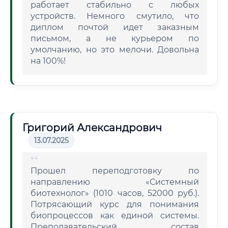
работает стабильно с любых
устройств. Немного смутило, что
диплом почтой идет заказным
письмом, а не курьером по
умолчанию, но это мелочи. Довольна
на 100%!
Григорий Александрович
13.07.2025
Прошел переподготовку по
направлению «Системный
биотехнолог» (1010 часов, 52000 руб.).
Потрясающий курс для понимания
биопроцессов как единой системы.
Преподавательский состав