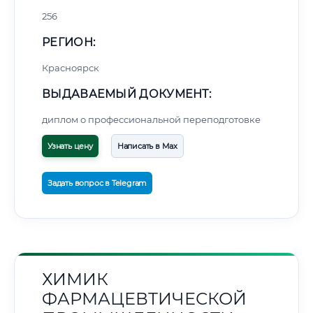
256
РЕГИОН:
Красноярск
ВЫДАВАЕМЫЙ ДОКУМЕНТ:
диплом о профессиональной переподготовке
Узнать цену
Написать в Max
Задать вопрос в Telegram
ХИМИК
ФАРМАЦЕВТИЧЕСКОЙ