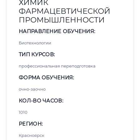
ХИМИК
ФАРМАЦЕВТИЧЕСКОЙ
ПРОМЫШЛЕННОСТИ
НАПРАВЛЕНИЕ ОБУЧЕНИЯ:
Биотехнологии
ТИП КУРСОВ:
профессиональная переподготовка
ФОРМА ОБУЧЕНИЯ:
очно-заочно
КОЛ-ВО ЧАСОВ:
1010
РЕГИОН:
Красноярск