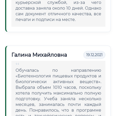
курьерской службой, из-за чего
доставка заняла около 10 дней. Однако
сам документ отличного качества, все
печати и подписи на месте.
Галина Михайловна
19.12.2021
Обучалась по направлению
«Биотехнология пищевых продуктов и
биологически активных веществ».
Выбрала объем 1010 часов, поскольку
хотела получить максимально полную
подготовку. Учеба заняла несколько
месяцев, занималась почти каждый
день. Понравилось, что в программе
есть и технологические вопросы, и