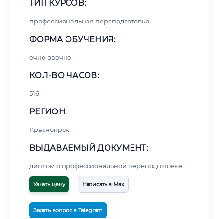
ТИП КУРСОВ:
профессиональная переподготовка
ФОРМА ОБУЧЕНИЯ:
очно-заочно
КОЛ-ВО ЧАСОВ:
516
РЕГИОН:
Красноярск
ВЫДАВАЕМЫЙ ДОКУМЕНТ:
диплом о профессиональной переподготовке
Узнать цену
Написать в Max
Задать вопрос в Telegram