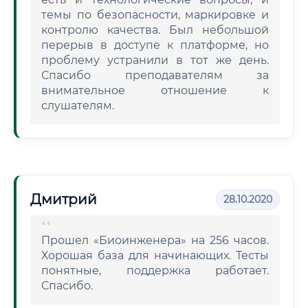
темы по безопасности, маркировке и
контролю качества. Был небольшой
перерыв в доступе к платформе, но
проблему устранили в тот же день.
Спасибо преподавателям за
внимательное отношение к
слушателям.
Дмитрий
28.10.2020
Прошел «Биоинженера» на 256 часов.
Хорошая база для начинающих. Тесты
понятные, поддержка работает.
Спасибо.