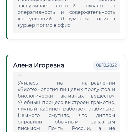
заслуживает высшей похвалы за
оперативность и содержательность
консультаций. Документы привез
курьер прямо в офис.
Алена Игоревна
08.12.2022
Училась на направлении
«Биотехнология пищевых продуктов и
биологически активных веществ».
Учебный процесс выстроен грамотно,
личный кабинет работает стабильно.
Немного смутило, что диплом
оправили обычным заказным
письмом Почты России, а не