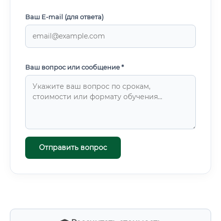
Ваш E-mail (для ответа)
Ваш вопрос или сообщение *
Отправить вопрос