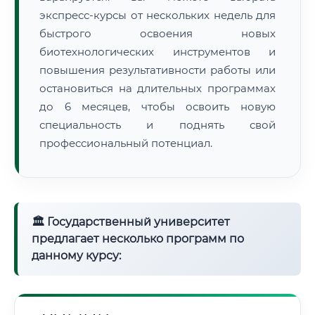
экспресс-курсы от нескольких недель для
быстрого освоения новых
биотехнологических инструментов и
повышения результативности работы или
остановиться на длительных программах
до 6 месяцев, чтобы освоить новую
специальность и поднять свой
профессиональный потенциал.
🏛 Государственный университет
предлагает несколько программ по
данному курсу: