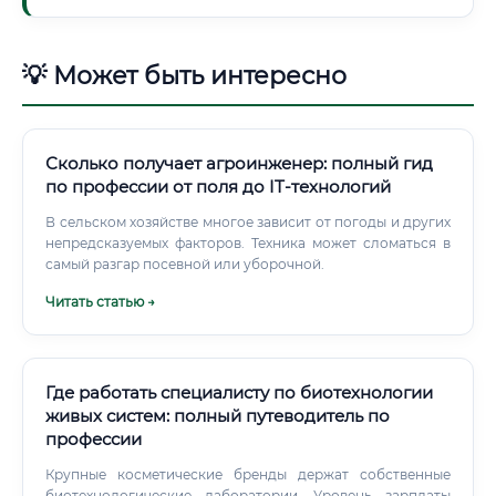
💡 Может быть интересно
Сколько получает агроинженер: полный гид
по профессии от поля до IT-технологий
В сельском хозяйстве многое зависит от погоды и других
непредсказуемых факторов. Техника может сломаться в
самый разгар посевной или уборочной.
Читать статью →
Где работать специалисту по биотехнологии
живых систем: полный путеводитель по
профессии
Крупные косметические бренды держат собственные
биотехнологические лаборатории. Уровень зарплаты