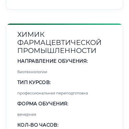
ХИМИК
ФАРМАЦЕВТИЧЕСКОЙ
ПРОМЫШЛЕННОСТИ
НАПРАВЛЕНИЕ ОБУЧЕНИЯ:
Биотехнологии
ТИП КУРСОВ:
профессиональная переподготовка
ФОРМА ОБУЧЕНИЯ:
вечерняя
КОЛ-ВО ЧАСОВ: