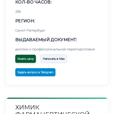
КОЛ-ВО ЧАСОВ:
256
РЕГИОН:
Санкт-Петербург
ВЫДАВАЕМЫЙ ДОКУМЕНТ:
диплом о профессиональной переподготовке
Узнать цену
Написать в Max
Задать вопрос в Telegram
ХИМИК