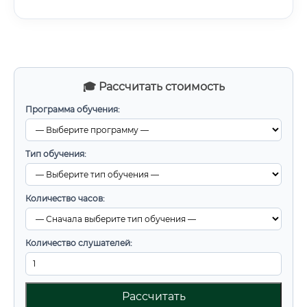
🎓 Рассчитать стоимость
Программа обучения:
Тип обучения:
Количество часов:
Количество слушателей:
Рассчитать