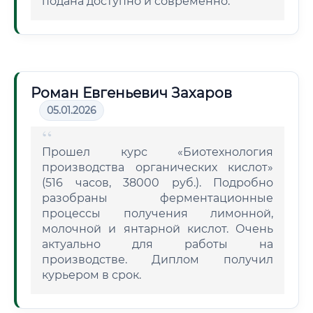
подана доступно и современно.
Роман Евгеньевич Захаров
05.01.2026
Прошел курс «Биотехнология
производства органических кислот»
(516 часов, 38000 руб.). Подробно
разобраны ферментационные
процессы получения лимонной,
молочной и янтарной кислот. Очень
актуально для работы на
производстве. Диплом получил
курьером в срок.