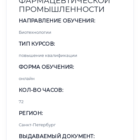
ФАРМАЦЕВТИЧЕСКОЙ
ПРОМЫШЛЕННОСТИ
НАПРАВЛЕНИЕ ОБУЧЕНИЯ:
Биотехнологии
ТИП КУРСОВ:
повышение квалификации
ФОРМА ОБУЧЕНИЯ:
онлайн
КОЛ-ВО ЧАСОВ:
72
РЕГИОН:
Санкт-Петербург
ВЫДАВАЕМЫЙ ДОКУМЕНТ: