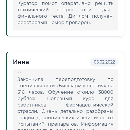
Куратор помог оперативно решить
технический вопрос при сдаче
финального теста. Диплом получен,
реестровый номер проверен.
Инна
05.02.2022
Закончила переподготовку по
специальности «Биофармакология» на
516 часов. Обучение стоило 38000
рублей. Полезный курс для
работников фармацевтической
отрасли. Очень детально разобраны
стадии доклинических и клинических
испытаний препаратов. Информация