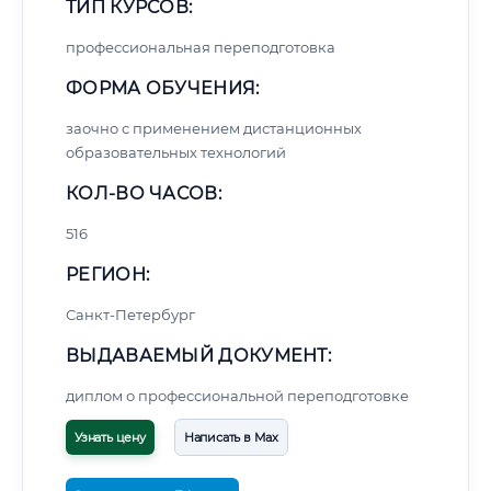
ТИП КУРСОВ:
профессиональная переподготовка
ФОРМА ОБУЧЕНИЯ:
заочно с применением дистанционных
образовательных технологий
КОЛ-ВО ЧАСОВ:
516
РЕГИОН:
Санкт-Петербург
ВЫДАВАЕМЫЙ ДОКУМЕНТ:
диплом о профессиональной переподготовке
Узнать цену
Написать в Max