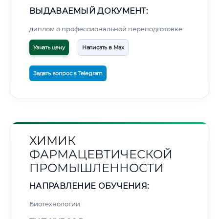
ВЫДАВАЕМЫЙ ДОКУМЕНТ:
диплом о профессиональной переподготовке
Узнать цену
Написать в Max
Задать вопрос в Telegram
ХИМИК
ФАРМАЦЕВТИЧЕСКОЙ
ПРОМЫШЛЕННОСТИ
НАПРАВЛЕНИЕ ОБУЧЕНИЯ:
Биотехнологии