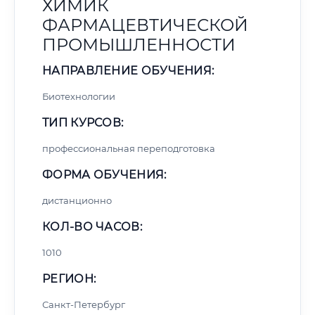
ХИМИК
ФАРМАЦЕВТИЧЕСКОЙ
ПРОМЫШЛЕННОСТИ
НАПРАВЛЕНИЕ ОБУЧЕНИЯ:
Биотехнологии
ТИП КУРСОВ:
профессиональная переподготовка
ФОРМА ОБУЧЕНИЯ:
дистанционно
КОЛ-ВО ЧАСОВ:
1010
РЕГИОН:
Санкт-Петербург