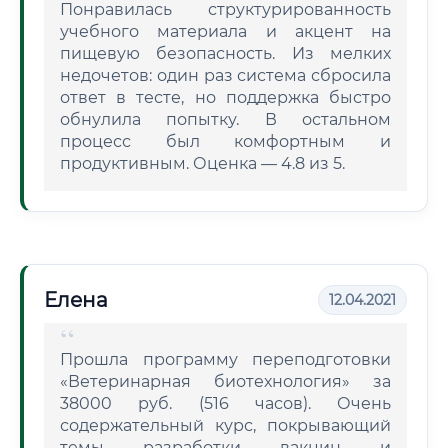
Понравилась структурированность
учебного материала и акцент на
пищевую безопасность. Из мелких
недочетов: один раз система сбросила
ответ в тесте, но поддержка быстро
обнулила попытку. В остальном
процесс был комфортным и
продуктивным. Оценка — 4.8 из 5.
Елена
12.04.2021
Прошла программу переподготовки
«Ветеринарная биотехнология» за
38000 руб. (516 часов). Очень
содержательный курс, покрывающий
темы разработки вакцин и