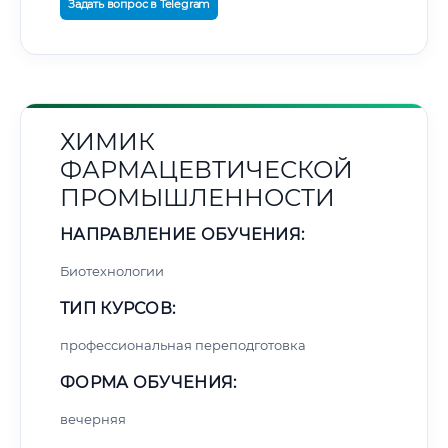
Задать вопрос в Telegram
ХИМИК
ФАРМАЦЕВТИЧЕСКОЙ
ПРОМЫШЛЕННОСТИ
НАПРАВЛЕНИЕ ОБУЧЕНИЯ:
Биотехнологии
ТИП КУРСОВ:
профессиональная переподготовка
ФОРМА ОБУЧЕНИЯ:
вечерняя