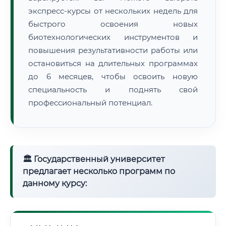
экспресс-курсы от нескольких недель для
быстрого освоения новых
биотехнологических инструментов и
повышения результативности работы или
остановиться на длительных программах
до 6 месяцев, чтобы освоить новую
специальность и поднять свой
профессиональный потенциал.
🏛 Государственный университет
предлагает несколько программ по
данному курсу: