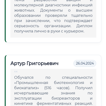
молекулярной диагностики инфекций
животных. Документы о высшем
образовании проверяли тщательно
при зачислении, что подтверждает
серьезность организации. Диплом
получила лично в руки с курьером.
Артур Григорьевич
26.04.2024
Обучался по специальности
«Промышленная биотехнология и
биокатализ» (516 часов). Получил
исчерпывающие знания по
эксплуатации биореакторов и
кинетике ферментативных реакций.