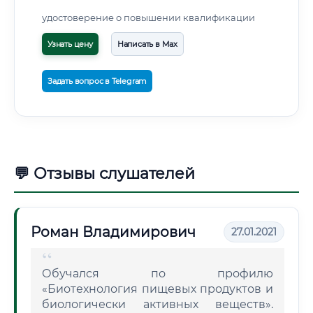
удостоверение о повышении квалификации
Узнать цену
Написать в Max
Задать вопрос в Telegram
💬 Отзывы слушателей
Роман Владимирович
27.01.2021
Обучался по профилю
«Биотехнология пищевых продуктов и
биологически активных веществ».