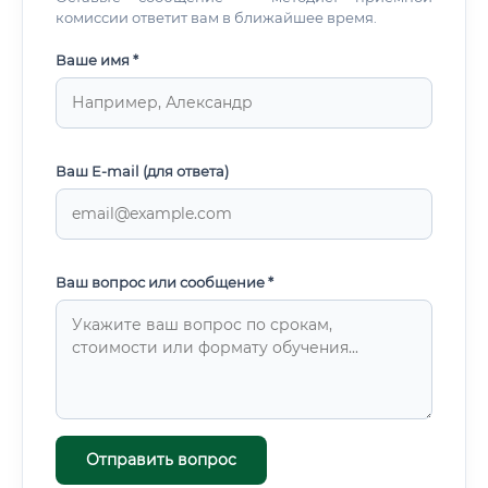
комиссии ответит вам в ближайшее время.
Ваше имя *
Ваш E-mail (для ответа)
Ваш вопрос или сообщение *
Отправить вопрос