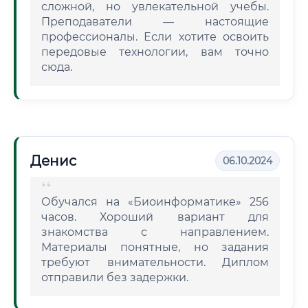
сложной, но увлекательной учебы.
Преподаватели — настоящие
профессионалы. Если хотите освоить
передовые технологии, вам точно
сюда.
Денис
06.10.2024
Обучался на «Биоинформатике» 256
часов. Хороший вариант для
знакомства с направлением.
Материалы понятные, но задания
требуют внимательности. Диплом
отправили без задержки.