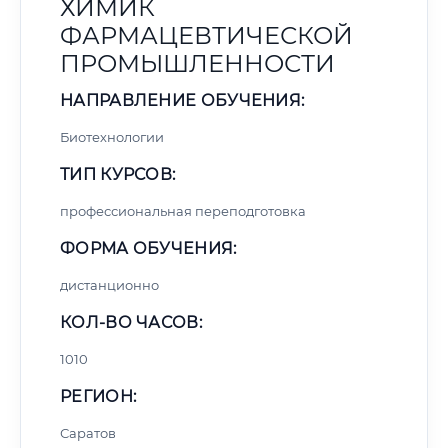
ХИМИК
ФАРМАЦЕВТИЧЕСКОЙ
ПРОМЫШЛЕННОСТИ
НАПРАВЛЕНИЕ ОБУЧЕНИЯ:
Биотехнологии
ТИП КУРСОВ:
профессиональная переподготовка
ФОРМА ОБУЧЕНИЯ:
дистанционно
КОЛ-ВО ЧАСОВ:
1010
РЕГИОН:
Саратов