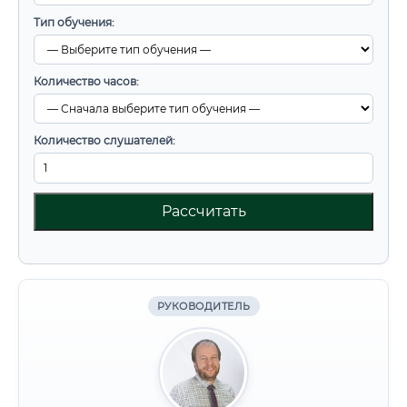
Тип обучения:
Количество часов:
Количество слушателей:
Рассчитать
РУКОВОДИТЕЛЬ