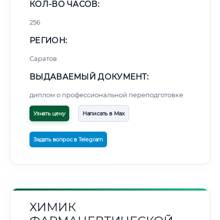
КОЛ-ВО ЧАСОВ:
256
РЕГИОН:
Саратов
ВЫДАВАЕМЫЙ ДОКУМЕНТ:
диплом о профессиональной переподготовке
Узнать цену
Написать в Max
Задать вопрос в Telegram
ХИМИК