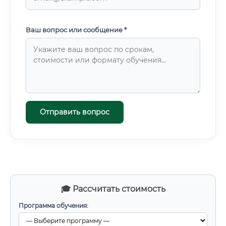
Ваш вопрос или сообщение *
Отправить вопрос
🎓 Рассчитать стоимость
Программа обучения: