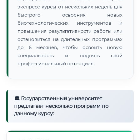
экспресс-курсы от нескольких недель для
быстрого освоения новых
биотехнологических инструментов и
повышения результативности работы или
остановиться на длительных программах
до 6 месяцев, чтобы освоить новую
специальность и поднять свой
профессиональный потенциал.
🏛 Государственный университет
предлагает несколько программ по
данному курсу: