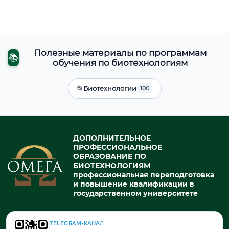
Полезные материалы по программам
📚
обучения по биотехнологиям
📂
Биотехнологии
100
ДОПОЛНИТЕЛЬНОЕ
ПРОФЕССИОНАЛЬНОЕ
ОБРАЗОВАНИЕ ПО
БИОТЕХНОЛОГИЯМ
профессиональная переподготовка
и повышение квалификации в
государственном университете
TELEGRAM-КАНАЛ
© 2026. При использовании материалов портала активная ссылка