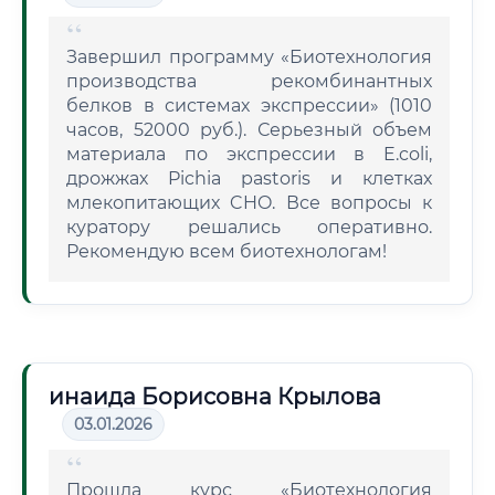
Завершил программу «Биотехнология
производства рекомбинантных
белков в системах экспрессии» (1010
часов, 52000 руб.). Серьезный объем
материала по экспрессии в E.coli,
дрожжах Pichia pastoris и клетках
млекопитающих CHO. Все вопросы к
куратору решались оперативно.
Рекомендую всем биотехнологам!
инаида Борисовна Крылова
03.01.2026
Прошла курс «Биотехнология