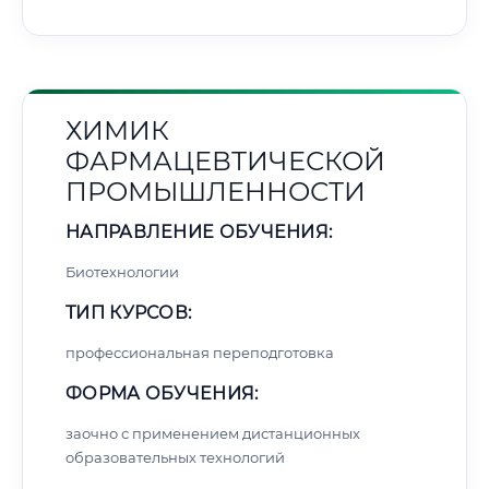
ХИМИК
ФАРМАЦЕВТИЧЕСКОЙ
ПРОМЫШЛЕННОСТИ
НАПРАВЛЕНИЕ ОБУЧЕНИЯ:
Биотехнологии
ТИП КУРСОВ:
профессиональная переподготовка
ФОРМА ОБУЧЕНИЯ:
заочно с применением дистанционных
образовательных технологий