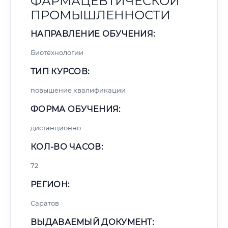
ФАРМАЦЕВТИЧЕСКОЙ
ПРОМЫШЛЕННОСТИ
НАПРАВЛЕНИЕ ОБУЧЕНИЯ:
Биотехнологии
ТИП КУРСОВ:
повышение квалификации
ФОРМА ОБУЧЕНИЯ:
дистанционно
КОЛ-ВО ЧАСОВ:
72
РЕГИОН:
Саратов
ВЫДАВАЕМЫЙ ДОКУМЕНТ: