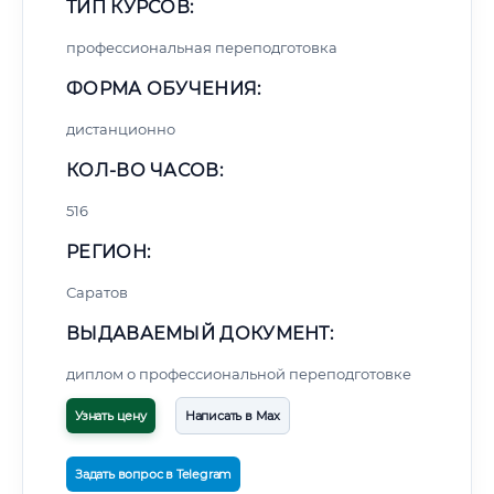
ТИП КУРСОВ:
профессиональная переподготовка
ФОРМА ОБУЧЕНИЯ:
дистанционно
КОЛ-ВО ЧАСОВ:
516
РЕГИОН:
Саратов
ВЫДАВАЕМЫЙ ДОКУМЕНТ:
диплом о профессиональной переподготовке
Узнать цену
Написать в Max
Задать вопрос в Telegram