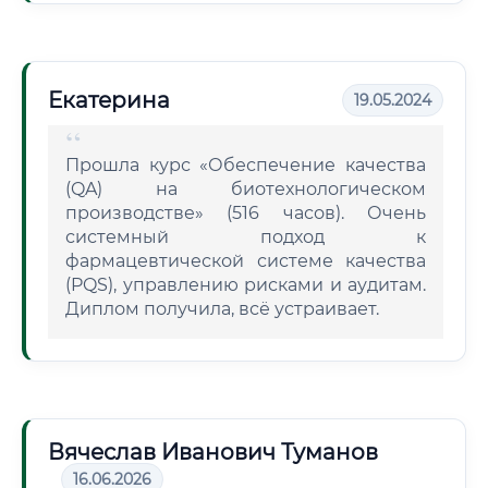
Екатерина
19.05.2024
Прошла курс «Обеспечение качества
(QA) на биотехнологическом
производстве» (516 часов). Очень
системный подход к
фармацевтической системе качества
(PQS), управлению рисками и аудитам.
Диплом получила, всё устраивает.
Вячеслав Иванович Туманов
16.06.2026