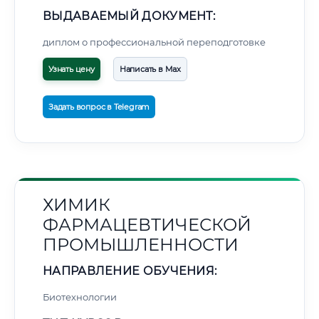
ВЫДАВАЕМЫЙ ДОКУМЕНТ:
диплом о профессиональной переподготовке
Узнать цену
Написать в Max
Задать вопрос в Telegram
ХИМИК
ФАРМАЦЕВТИЧЕСКОЙ
ПРОМЫШЛЕННОСТИ
НАПРАВЛЕНИЕ ОБУЧЕНИЯ:
Биотехнологии