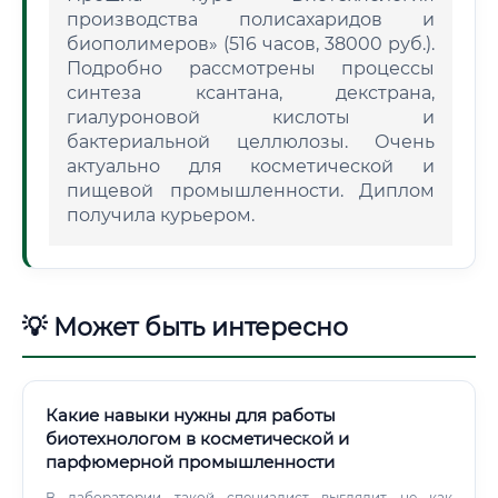
производства полисахаридов и
биополимеров» (516 часов, 38000 руб.).
Подробно рассмотрены процессы
синтеза ксантана, декстрана,
гиалуроновой кислоты и
бактериальной целлюлозы. Очень
актуально для косметической и
пищевой промышленности. Диплом
получила курьером.
💡 Может быть интересно
Какие навыки нужны для работы
биотехнологом в косметической и
парфюмерной промышленности
В лаборатории такой специалист выглядит не как