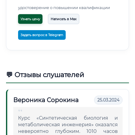
удостоверение о повышении квалификации
Узнать цену
Написать в Max
Задать вопрос в Telegram
💬 Отзывы слушателей
Вероника Сорокина
25.03.2024
Курс «Синтетическая биология и
метаболическая инженерия» оказался
невероятно глубоким. 1010 часов