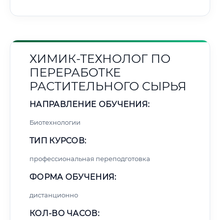
ХИМИК-ТЕХНОЛОГ ПО
ПЕРЕРАБОТКЕ
РАСТИТЕЛЬНОГО СЫРЬЯ
НАПРАВЛЕНИЕ ОБУЧЕНИЯ:
Биотехнологии
ТИП КУРСОВ:
профессиональная переподготовка
ФОРМА ОБУЧЕНИЯ:
дистанционно
КОЛ-ВО ЧАСОВ: