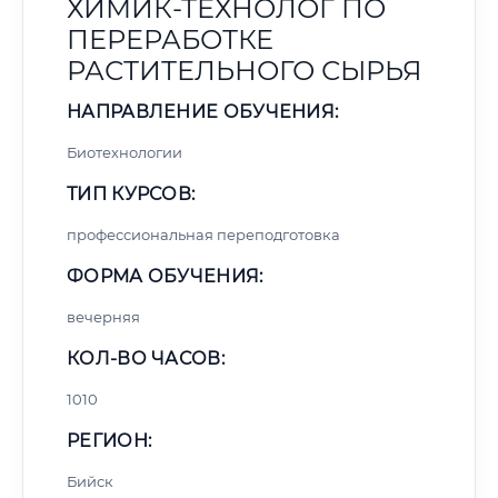
ХИМИК-ТЕХНОЛОГ ПО
ПЕРЕРАБОТКЕ
РАСТИТЕЛЬНОГО СЫРЬЯ
НАПРАВЛЕНИЕ ОБУЧЕНИЯ:
Биотехнологии
ТИП КУРСОВ:
профессиональная переподготовка
ФОРМА ОБУЧЕНИЯ:
вечерняя
КОЛ-ВО ЧАСОВ:
1010
РЕГИОН:
Бийск