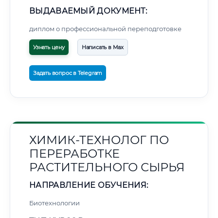
ВЫДАВАЕМЫЙ ДОКУМЕНТ:
диплом о профессиональной переподготовке
Узнать цену
Написать в Max
Задать вопрос в Telegram
ХИМИК-ТЕХНОЛОГ ПО
ПЕРЕРАБОТКЕ
РАСТИТЕЛЬНОГО СЫРЬЯ
НАПРАВЛЕНИЕ ОБУЧЕНИЯ:
Биотехнологии