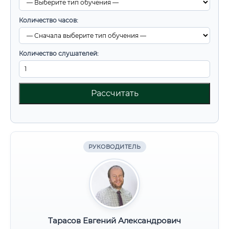
Количество часов:
Количество слушателей:
Рассчитать
РУКОВОДИТЕЛЬ
Тарасов Евгений Александрович