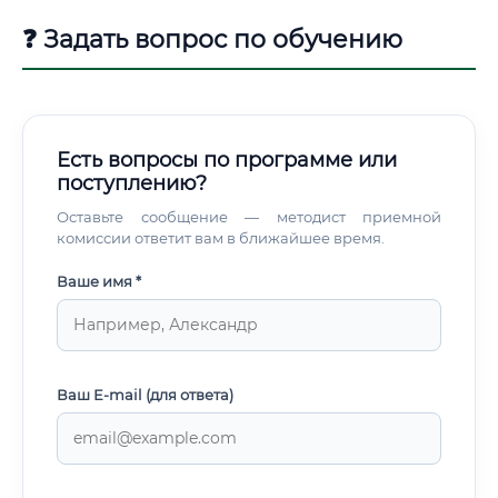
❓ Задать вопрос по обучению
Есть вопросы по программе или
поступлению?
Оставьте сообщение — методист приемной
комиссии ответит вам в ближайшее время.
Ваше имя *
Ваш E-mail (для ответа)