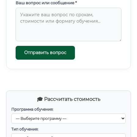
Ваш вопрос или сообщение *
Отправить вопрос
🎓 Рассчитать стоимость
Программа обучения:
Тип обучения: