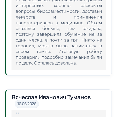
интересные, хорошо раскрыты
вопросы биосовместимости, доставки
лекарств и применения
наноматериалов в медицине. Объем
оказался больше, чем ожидала,
поэтому завершила обучение не за
один месяц, а почти за три. Никто не
торопил, можно было заниматься в
своем темпе. Итоговую работу
проверили подробно, замечания были
по делу. Осталась довольна.
Вячеслав Иванович Туманов
16.06.2026