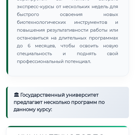
экспресс-курсы от нескольких недель для
быстрого освоения новых
биотехнологических инструментов и
повышения результативности работы или
остановиться на длительных программах
до 6 месяцев, чтобы освоить новую
специальность и поднять свой
профессиональный потенциал.
🏛 Государственный университет
предлагает несколько программ по
данному курсу: