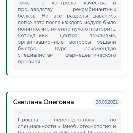
темы по контролю качества и
производству рекомбинантных
белков. Не все разделы давались
легко, зато после каждого модуля было
понятно, что именно нужно повторить.
Сотрудники центра вежливые,
организационные вопросы решали
быстро. Курс рекомендую
специалистам фармацевтического
профиля.
Светлана Олеговна
26.05.2022
Прошла переподготовку по
специальности «Нанобиотехнология и
биоматериалы» (516 часов). Материалы