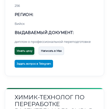
256
РЕГИОН:
Бийск
ВЫДАВАЕМЫЙ ДОКУМЕНТ:
диплом о профессиональной переподготовке
Узнать цену
Написать в Max
Задать вопрос в Telegram
ХИМИК-ТЕХНОЛОГ ПО
ПЕРЕРАБОТКЕ