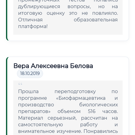
дублирующиеся вопросы, но на
итоговую оценку это не повлияло.
Отличная образовательная
платформа!
Вера Алексеевна Белова
18.10.2019
Прошла переподготовку по
программе «Биофармацевтика и
производство биологических
препаратов» объемом 516 часов.
Материал серьезный, рассчитан на
самостоятельную работу и
внимательное изучение. Понравились