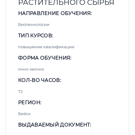
РАСТИТЕЛЬНОГО СЫРЬЯ
НАПРАВЛЕНИЕ ОБУЧЕНИЯ:
Биотехнологии
ТИП КУРСОВ:
повышение квалификации
ФОРМА ОБУЧЕНИЯ:
очно-заочно
КОЛ-ВО ЧАСОВ:
72
РЕГИОН:
Бийск
ВЫДАВАЕМЫЙ ДОКУМЕНТ: