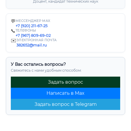
Доцент, кандидат технических наук
💬
МЕССЕНДЖЕР MAX
+7 (920) 211-67-25
📞
ТЕЛЕФОНЫ
+7 (967) 809-69-02
✉️
ЭЛЕКТРОННАЯ ПОЧТА
382652@mail.ru
У Вас остались вопросы?
Свяжитесь с нами удобным способом:
Задать вопрос
Написать в Max
Задать вопрос в Telegram