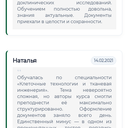
доклинических исследований.
Обучением полностью довольна,
знания актуальные. Документы
приехали в целости и сохранности.
Наталья
14.02.2021
Обучалась по специальности
«Клеточные технологии и тканевая
инженерия». Тема невероятно
сложная, но авторы курса смогли
преподнести её максимально
структурированно. Оформление
документов заняло всего день.
Единственный минус — в одном из
промежуточных тестов попались