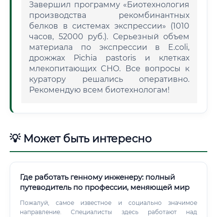
Завершил программу «Биотехнология
производства рекомбинантных
белков в системах экспрессии» (1010
часов, 52000 руб.). Серьезный объем
материала по экспрессии в E.coli,
дрожжах Pichia pastoris и клетках
млекопитающих CHO. Все вопросы к
куратору решались оперативно.
Рекомендую всем биотехнологам!
💡 Может быть интересно
Где работать генному инженеру: полный
путеводитель по профессии, меняющей мир
Пожалуй, самое известное и социально значимое
направление. Специалисты здесь работают над