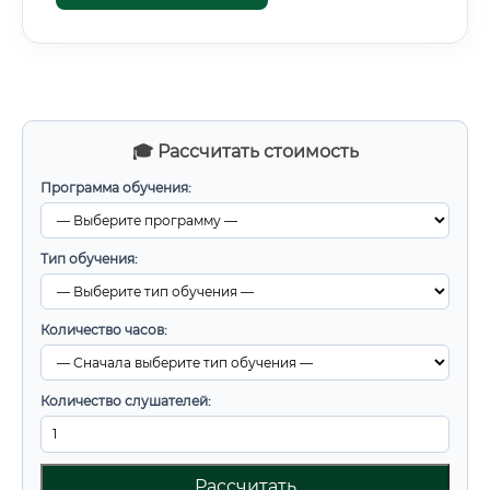
🎓 Рассчитать стоимость
Программа обучения:
Тип обучения:
Количество часов:
Количество слушателей:
Рассчитать