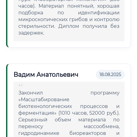
часов). Материал понятный, хорошая
подборка по идентификации
микроскопических грибов и контролю
стерильности. Диплом получила без
задержек.
Вадим Анатольевич
18.08.2025
Закончил программу
«Масштабирование
биотехнологических процессов и
ферментация» (1010 часов, 52000 руб.).
Серьезный объем материала по
переносу массообмена,
гидродинамике биореакторов и