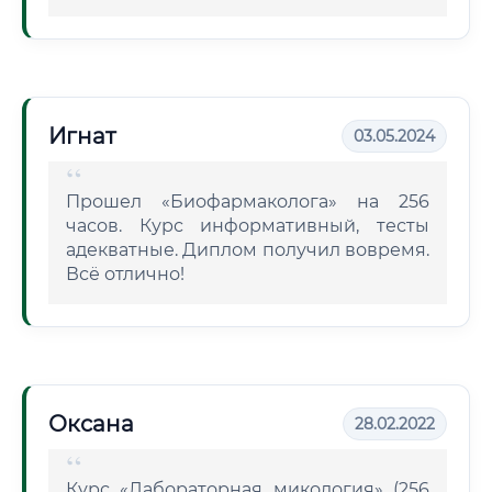
Игнат
03.05.2024
Прошел «Биофармаколога» на 256
часов. Курс информативный, тесты
адекватные. Диплом получил вовремя.
Всё отлично!
Оксана
28.02.2022
Курс «Лабораторная микология» (256