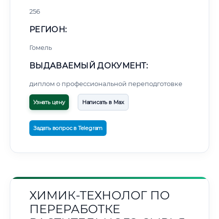
256
РЕГИОН:
Гомель
ВЫДАВАЕМЫЙ ДОКУМЕНТ:
диплом о профессиональной переподготовке
Узнать цену
Написать в Max
Задать вопрос в Telegram
ХИМИК-ТЕХНОЛОГ ПО
ПЕРЕРАБОТКЕ