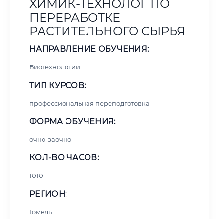
ХИМИК-ТЕХНОЛОГ ПО
ПЕРЕРАБОТКЕ
РАСТИТЕЛЬНОГО СЫРЬЯ
НАПРАВЛЕНИЕ ОБУЧЕНИЯ:
Биотехнологии
ТИП КУРСОВ:
профессиональная переподготовка
ФОРМА ОБУЧЕНИЯ:
очно-заочно
КОЛ-ВО ЧАСОВ:
1010
РЕГИОН:
Гомель