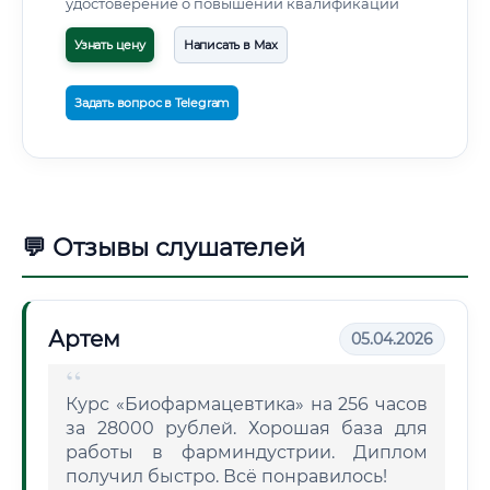
удостоверение о повышении квалификации
Узнать цену
Написать в Max
Задать вопрос в Telegram
💬 Отзывы слушателей
Артем
05.04.2026
Курс «Биофармацевтика» на 256 часов
за 28000 рублей. Хорошая база для
работы в фарминдустрии. Диплом
получил быстро. Всё понравилось!