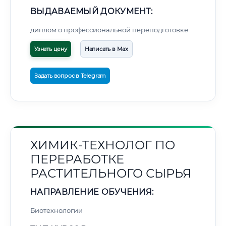
ВЫДАВАЕМЫЙ ДОКУМЕНТ:
диплом о профессиональной переподготовке
Узнать цену
Написать в Max
Задать вопрос в Telegram
ХИМИК-ТЕХНОЛОГ ПО
ПЕРЕРАБОТКЕ
РАСТИТЕЛЬНОГО СЫРЬЯ
НАПРАВЛЕНИЕ ОБУЧЕНИЯ:
Биотехнологии