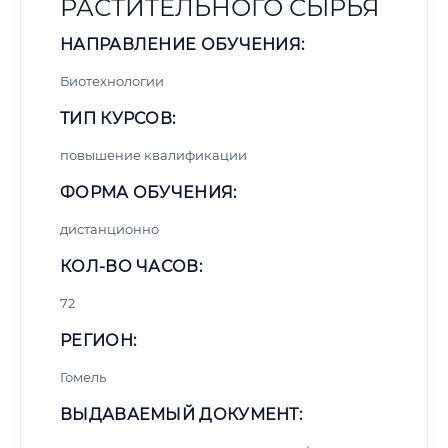
РАСТИТЕЛЬНОГО СЫРЬЯ
НАПРАВЛЕНИЕ ОБУЧЕНИЯ:
Биотехнологии
ТИП КУРСОВ:
повышение квалификации
ФОРМА ОБУЧЕНИЯ:
дистанционно
КОЛ-ВО ЧАСОВ:
72
РЕГИОН:
Гомель
ВЫДАВАЕМЫЙ ДОКУМЕНТ: