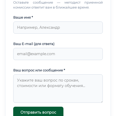
Оставьте сообщение — методист приемной
комиссии ответит вам в ближайшее время.
Ваше имя *
Ваш E-mail (для ответа)
Ваш вопрос или сообщение *
Отправить вопрос