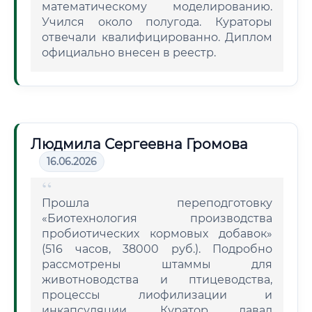
математическому моделированию.
Учился около полугода. Кураторы
отвечали квалифицированно. Диплом
официально внесен в реестр.
Людмила Сергеевна Громова
16.06.2026
Прошла переподготовку
«Биотехнология производства
пробиотических кормовых добавок»
(516 часов, 38000 руб.). Подробно
рассмотрены штаммы для
животноводства и птицеводства,
процессы лиофилизации и
инкапсуляции. Куратор давал