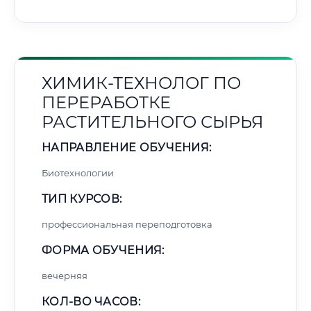
ХИМИК-ТЕХНОЛОГ ПО
ПЕРЕРАБОТКЕ
РАСТИТЕЛЬНОГО СЫРЬЯ
НАПРАВЛЕНИЕ ОБУЧЕНИЯ:
Биотехнологии
ТИП КУРСОВ:
профессиональная переподготовка
ФОРМА ОБУЧЕНИЯ:
вечерняя
КОЛ-ВО ЧАСОВ: