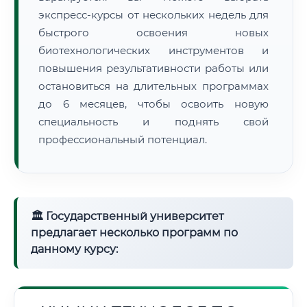
экспресс-курсы от нескольких недель для
быстрого освоения новых
биотехнологических инструментов и
повышения результативности работы или
остановиться на длительных программах
до 6 месяцев, чтобы освоить новую
специальность и поднять свой
профессиональный потенциал.
🏛 Государственный университет
предлагает несколько программ по
данному курсу: