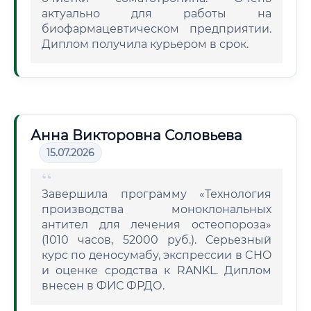
актуально для работы на
биофармацевтическом предприятии.
Диплом получила курьером в срок.
Анна Викторовна Соловьева
15.07.2026
Завершила программу «Технология
производства моноклональных
антител для лечения остеопороза»
(1010 часов, 52000 руб.). Серьезный
курс по деносумабу, экспрессии в CHO
и оценке сродства к RANKL. Диплом
внесен в ФИС ФРДО.