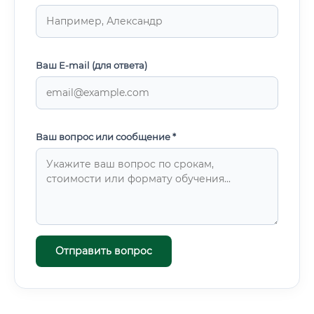
Ваш E-mail (для ответа)
Ваш вопрос или сообщение *
Отправить вопрос