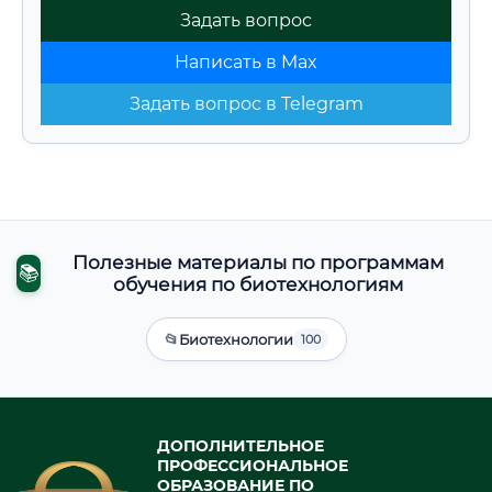
Задать вопрос
Написать в Max
Задать вопрос в Telegram
Полезные материалы по программам
📚
обучения по биотехнологиям
📂
Биотехнологии
100
ДОПОЛНИТЕЛЬНОЕ
ПРОФЕССИОНАЛЬНОЕ
ОБРАЗОВАНИЕ ПО