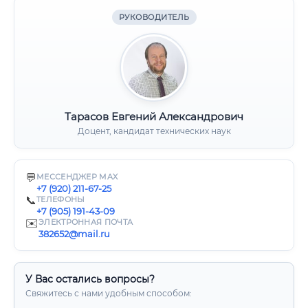
РУКОВОДИТЕЛЬ
Тарасов Евгений Александрович
Доцент, кандидат технических наук
💬
МЕССЕНДЖЕР MAX
+7 (920) 211-67-25
📞
ТЕЛЕФОНЫ
+7 (905) 191-43-09
✉️
ЭЛЕКТРОННАЯ ПОЧТА
382652@mail.ru
У Вас остались вопросы?
Свяжитесь с нами удобным способом: