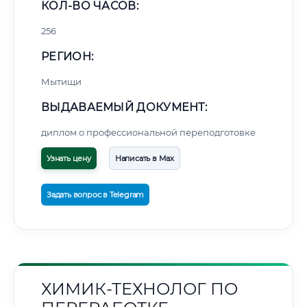
КОЛ-ВО ЧАСОВ:
256
РЕГИОН:
Мытищи
ВЫДАВАЕМЫЙ ДОКУМЕНТ:
диплом о профессиональной переподготовке
Узнать цену
Написать в Max
Задать вопрос в Telegram
ХИМИК-ТЕХНОЛОГ ПО