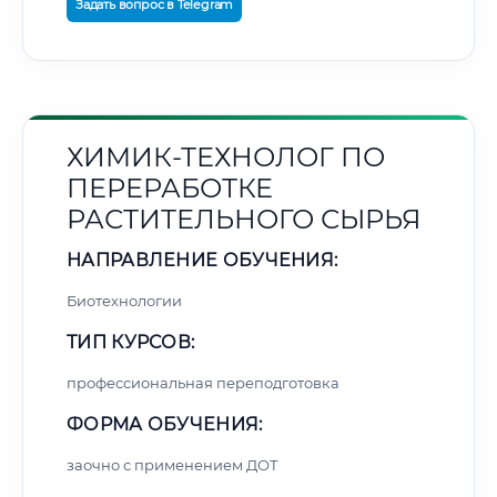
Задать вопрос в Telegram
ХИМИК-ТЕХНОЛОГ ПО
ПЕРЕРАБОТКЕ
РАСТИТЕЛЬНОГО СЫРЬЯ
НАПРАВЛЕНИЕ ОБУЧЕНИЯ:
Биотехнологии
ТИП КУРСОВ:
профессиональная переподготовка
ФОРМА ОБУЧЕНИЯ:
заочно с применением ДОТ