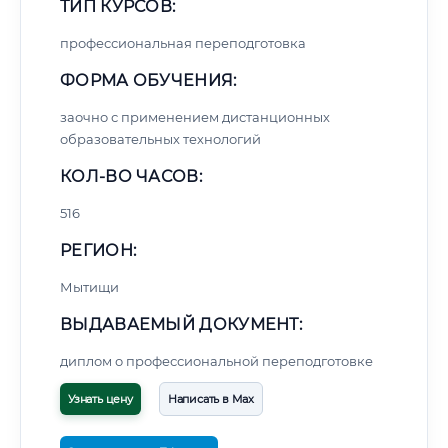
ТИП КУРСОВ:
профессиональная переподготовка
ФОРМА ОБУЧЕНИЯ:
заочно с применением дистанционных
образовательных технологий
КОЛ-ВО ЧАСОВ:
516
РЕГИОН:
Мытищи
ВЫДАВАЕМЫЙ ДОКУМЕНТ:
диплом о профессиональной переподготовке
Узнать цену
Написать в Max