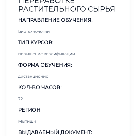
ПЕРЕРАБОТКЕ
РАСТИТЕЛЬНОГО СЫРЬЯ
НАПРАВЛЕНИЕ ОБУЧЕНИЯ:
Биотехнологии
ТИП КУРСОВ:
повышение квалификации
ФОРМА ОБУЧЕНИЯ:
дистанционно
КОЛ-ВО ЧАСОВ:
72
РЕГИОН:
Мытищи
ВЫДАВАЕМЫЙ ДОКУМЕНТ: