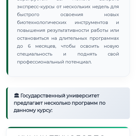
экспресс-курсы от нескольких недель для
быстрого освоения новых
биотехнологических инструментов и
повышения результативности работы или
остановиться на длительных программах
до 6 месяцев, чтобы освоить новую
специальность и поднять свой
профессиональный потенциал.
🏛 Государственный университет
предлагает несколько программ по
данному курсу: