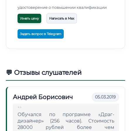
удостоверение о повышении квалификации
Узнать цену
Написать в Max
Задать вопрос в Telegram
💬 Отзывы слушателей
Андрей Борисович
05.03.2019
Обучался по программе «Драг-
дизайнер» (256 часов). Стоимость
28000 рублей более чем