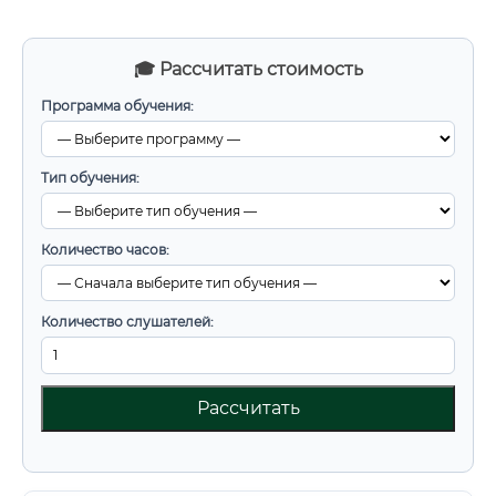
🎓 Рассчитать стоимость
Программа обучения:
Тип обучения:
Количество часов:
Количество слушателей:
Рассчитать