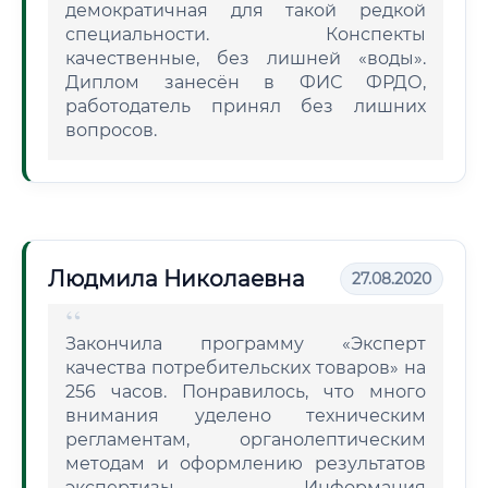
демократичная для такой редкой
специальности. Конспекты
качественные, без лишней «воды».
Диплом занесён в ФИС ФРДО,
работодатель принял без лишних
вопросов.
Людмила Николаевна
27.08.2020
Закончила программу «Эксперт
качества потребительских товаров» на
256 часов. Понравилось, что много
внимания уделено техническим
регламентам, органолептическим
методам и оформлению результатов
экспертизы. Информация