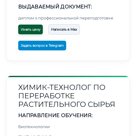
ВЫДАВАЕМЫЙ ДОКУМЕНТ:
диплом о профессиональной переподготовке
Узнать цену
Написать в Max
Задать вопрос в Telegram
ХИМИК-ТЕХНОЛОГ ПО
ПЕРЕРАБОТКЕ
РАСТИТЕЛЬНОГО СЫРЬЯ
НАПРАВЛЕНИЕ ОБУЧЕНИЯ:
Биотехнологии