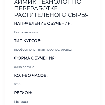
ХИМИК-ТЕХНОЛОГ ПО
ПЕРЕРАБОТКЕ
РАСТИТЕЛЬНОГО СЫРЬЯ
НАПРАВЛЕНИЕ ОБУЧЕНИЯ:
Биотехнологии
ТИП КУРСОВ:
профессиональная переподготовка
ФОРМА ОБУЧЕНИЯ:
очно-заочно
КОЛ-ВО ЧАСОВ:
1010
РЕГИОН:
Мытищи