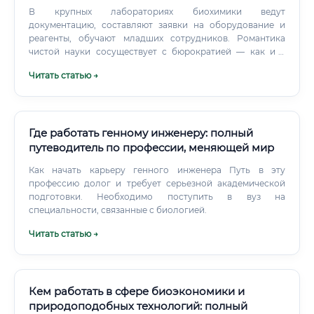
В крупных лабораториях биохимики ведут
документацию, составляют заявки на оборудование и
реагенты, обучают младших сотрудников. Романтика
чистой науки сосуществует с бюрократией — как и в
любой другой профессии.
Читать статью →
Где работать генному инженеру: полный
путеводитель по профессии, меняющей мир
Как начать карьеру генного инженера Путь в эту
профессию долог и требует серьезной академической
подготовки. Необходимо поступить в вуз на
специальности, связанные с биологией.
Читать статью →
Кем работать в сфере биоэкономики и
природоподобных технологий: полный