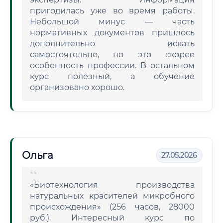
пригодилась уже во время работы.
Небольшой минус — часть
нормативных документов пришлось
дополнительно искать
самостоятельно, но это скорее
особенность профессии. В остальном
курс полезный, а обучение
организовано хорошо.
Ольга
27.05.2026
«Биотехнология производства
натуральных красителей микробного
происхождения» (256 часов, 28000
руб.). Интересный курс по