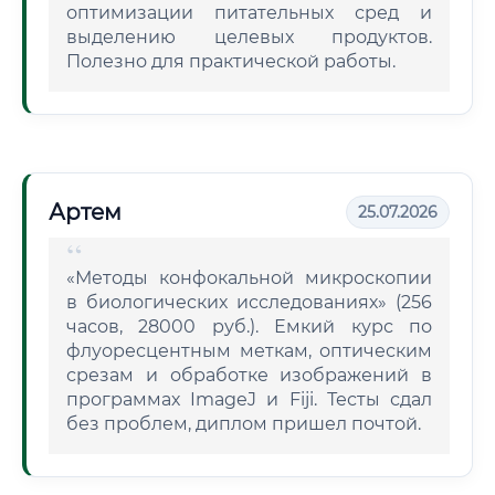
оптимизации питательных сред и
выделению целевых продуктов.
Полезно для практической работы.
Артем
25.07.2026
«Методы конфокальной микроскопии
в биологических исследованиях» (256
часов, 28000 руб.). Емкий курс по
флуоресцентным меткам, оптическим
срезам и обработке изображений в
программах ImageJ и Fiji. Тесты сдал
без проблем, диплом пришел почтой.