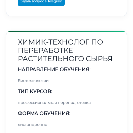
Задать вопрос в Telegram
ХИМИК-ТЕХНОЛОГ ПО
ПЕРЕРАБОТКЕ
РАСТИТЕЛЬНОГО СЫРЬЯ
НАПРАВЛЕНИЕ ОБУЧЕНИЯ:
Биотехнологии
ТИП КУРСОВ:
профессиональная переподготовка
ФОРМА ОБУЧЕНИЯ:
дистанционно