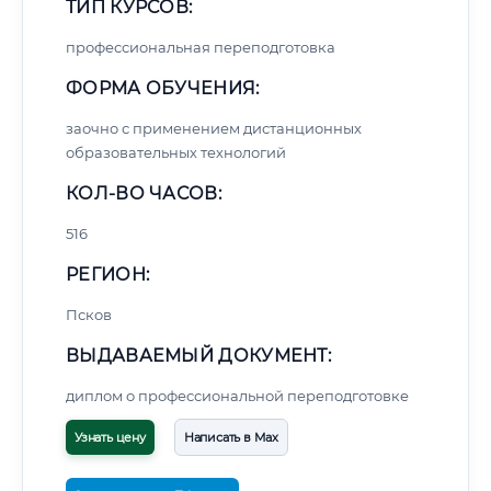
ТИП КУРСОВ:
профессиональная переподготовка
ФОРМА ОБУЧЕНИЯ:
заочно с применением дистанционных
образовательных технологий
КОЛ-ВО ЧАСОВ:
516
РЕГИОН:
Псков
ВЫДАВАЕМЫЙ ДОКУМЕНТ:
диплом о профессиональной переподготовке
Узнать цену
Написать в Max