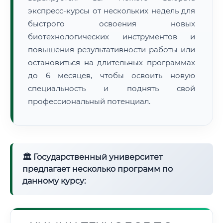
экспресс-курсы от нескольких недель для
быстрого освоения новых
биотехнологических инструментов и
повышения результативности работы или
остановиться на длительных программах
до 6 месяцев, чтобы освоить новую
специальность и поднять свой
профессиональный потенциал.
🏛 Государственный университет
предлагает несколько программ по
данному курсу: