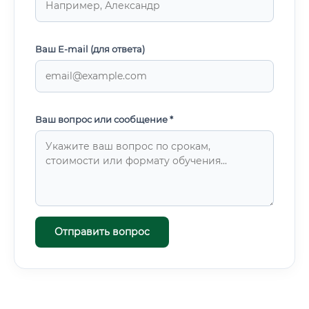
Ваш E-mail (для ответа)
Ваш вопрос или сообщение *
Отправить вопрос