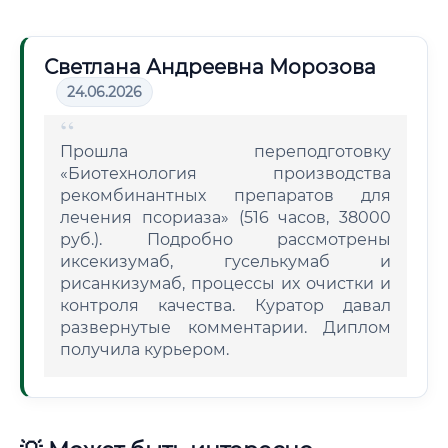
Светлана Андреевна Морозова
24.06.2026
Прошла переподготовку
«Биотехнология производства
рекомбинантных препаратов для
лечения псориаза» (516 часов, 38000
руб.). Подробно рассмотрены
иксекизумаб, гуселькумаб и
рисанкизумаб, процессы их очистки и
контроля качества. Куратор давал
развернутые комментарии. Диплом
получила курьером.