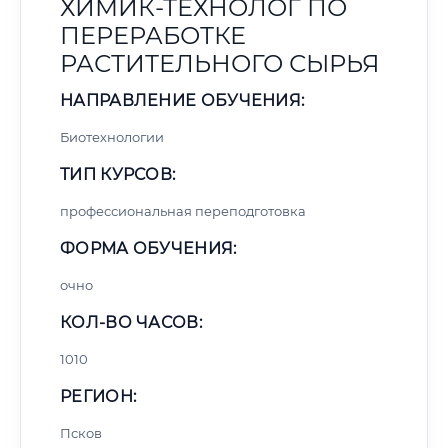
ХИМИК-ТЕХНОЛОГ ПО
ПЕРЕРАБОТКЕ
РАСТИТЕЛЬНОГО СЫРЬЯ
НАПРАВЛЕНИЕ ОБУЧЕНИЯ:
Биотехнологии
ТИП КУРСОВ:
профессиональная переподготовка
ФОРМА ОБУЧЕНИЯ:
очно
КОЛ-ВО ЧАСОВ:
1010
РЕГИОН:
Псков