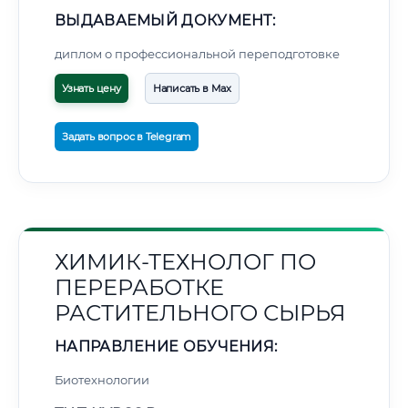
ВЫДАВАЕМЫЙ ДОКУМЕНТ:
диплом о профессиональной переподготовке
Узнать цену
Написать в Max
Задать вопрос в Telegram
ХИМИК-ТЕХНОЛОГ ПО
ПЕРЕРАБОТКЕ
РАСТИТЕЛЬНОГО СЫРЬЯ
НАПРАВЛЕНИЕ ОБУЧЕНИЯ:
Биотехнологии