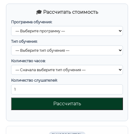
🎓 Рассчитать стоимость
Программа обучения:
Тип обучения:
Количество часов:
Количество слушателей:
Рассчитать