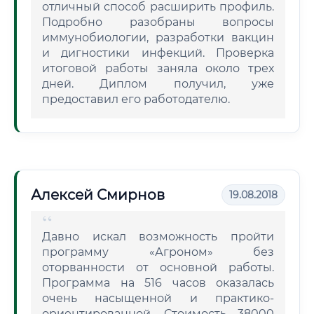
отличный способ расширить профиль.
Подробно разобраны вопросы
иммунобиологии, разработки вакцин
и дигностики инфекций. Проверка
итоговой работы заняла около трех
дней. Диплом получил, уже
предоставил его работодателю.
Алексей Смирнов
19.08.2018
Давно искал возможность пройти
программу «Агроном» без
оторванности от основной работы.
Программа на 516 часов оказалась
очень насыщенной и практико-
ориентированной. Стоимость 38000