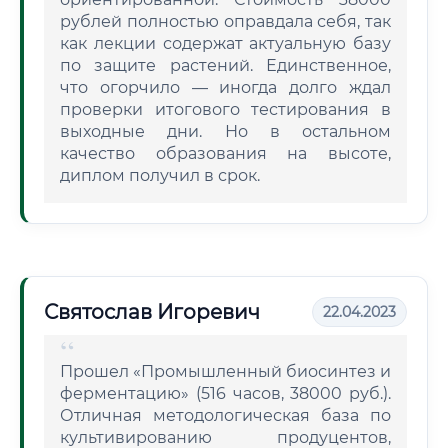
рублей полностью оправдала себя, так
как лекции содержат актуальную базу
по защите растений. Единственное,
что огорчило — иногда долго ждал
проверки итогового тестирования в
выходные дни. Но в остальном
качество образования на высоте,
диплом получил в срок.
Святослав Игоревич
22.04.2023
Прошел «Промышленный биосинтез и
ферментацию» (516 часов, 38000 руб.).
Отличная методологическая база по
культивированию продуцентов,