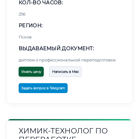
КОЛ-ВО ЧАСОВ:
256
РЕГИОН:
Псков
ВЫДАВАЕМЫЙ ДОКУМЕНТ:
диплом о профессиональной переподготовке
Узнать цену
Написать в Max
Задать вопрос в Telegram
ХИМИК-ТЕХНОЛОГ ПО