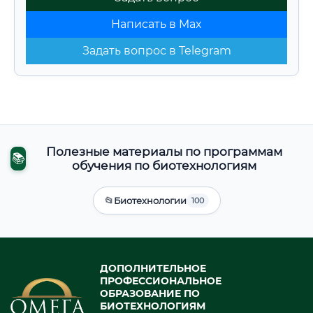
Написать в Max
Задать вопрос в Telegram
Полезные материалы по программам
📚
обучения по биотехнологиям
📂
Биотехнологии
100
ДОПОЛНИТЕЛЬНОЕ
ПРОФЕССИОНАЛЬНОЕ
ОБРАЗОВАНИЕ ПО
БИОТЕХНОЛОГИЯМ