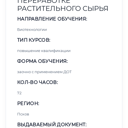
ПЕРЕРАБОТКЕ
РАСТИТЕЛЬНОГО СЫРЬЯ
НАПРАВЛЕНИЕ ОБУЧЕНИЯ:
Биотехнологии
ТИП КУРСОВ:
повышение квалификации
ФОРМА ОБУЧЕНИЯ:
заочно с применением ДОТ
КОЛ-ВО ЧАСОВ:
72
РЕГИОН:
Псков
ВЫДАВАЕМЫЙ ДОКУМЕНТ: