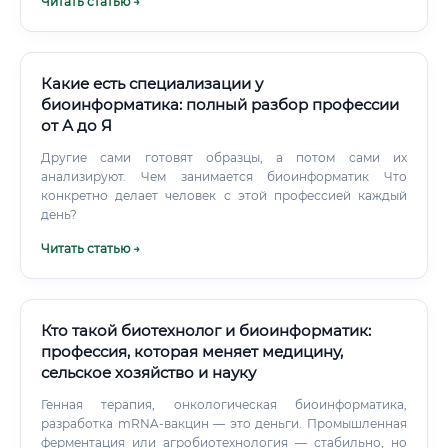
Читать статью →
Какие есть специализации у
биоинформатика: полный разбор профессии
от А до Я
Другие сами готовят образцы, а потом сами их
анализируют. Чем занимается биоинформатик Что
конкретно делает человек с этой профессией каждый
день?
Читать статью →
Кто такой биотехнолог и биоинформатик:
профессия, которая меняет медицину,
сельское хозяйство и науку
Генная терапия, онкологическая биоинформатика,
разработка mRNA-вакцин — это деньги. Промышленная
ферментация или агробиотехнология — стабильно, но