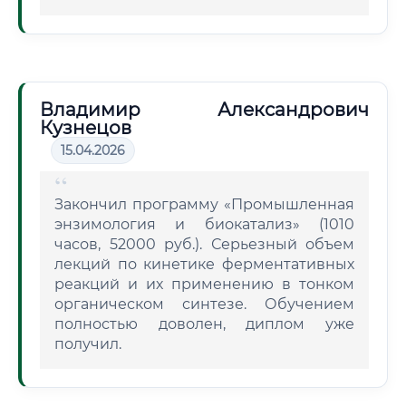
Владимир Александрович
Кузнецов
15.04.2026
Закончил программу «Промышленная
энзимология и биокатализ» (1010
часов, 52000 руб.). Серьезный объем
лекций по кинетике ферментативных
реакций и их применению в тонком
органическом синтезе. Обучением
полностью доволен, диплом уже
получил.