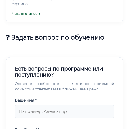
скромнее.
Читать статью →
❓ Задать вопрос по обучению
Есть вопросы по программе или
поступлению?
Оставьте сообщение — методист приемной
комиссии ответит вам в ближайшее время.
Ваше имя *