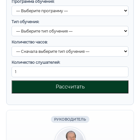
Программа обучения:
Тип обучения:
Количество часов:
Количество слушателей:
Рассчитать
РУКОВОДИТЕЛЬ