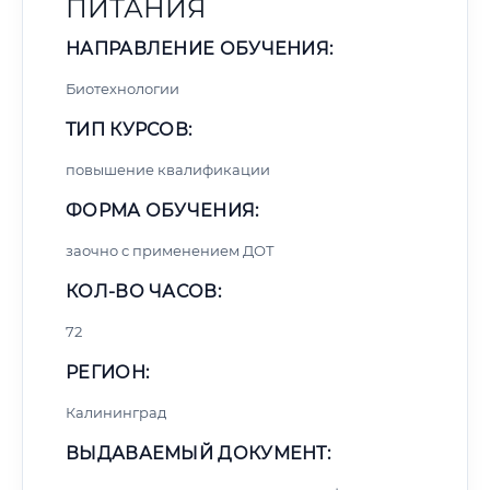
ПИТАНИЯ
НАПРАВЛЕНИЕ ОБУЧЕНИЯ:
Биотехнологии
ТИП КУРСОВ:
повышение квалификации
ФОРМА ОБУЧЕНИЯ:
заочно с применением ДОТ
КОЛ-ВО ЧАСОВ:
72
РЕГИОН:
Калининград
ВЫДАВАЕМЫЙ ДОКУМЕНТ: