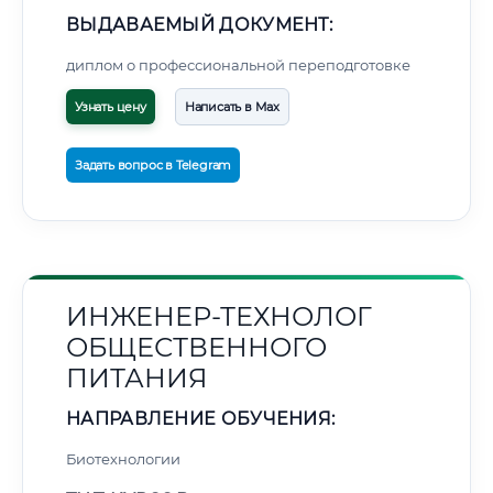
ВЫДАВАЕМЫЙ ДОКУМЕНТ:
диплом о профессиональной переподготовке
Узнать цену
Написать в Max
Задать вопрос в Telegram
ИНЖЕНЕР-ТЕХНОЛОГ
ОБЩЕСТВЕННОГО
ПИТАНИЯ
НАПРАВЛЕНИЕ ОБУЧЕНИЯ:
Биотехнологии