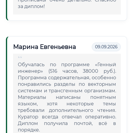
за диплом!
Марина Евгеньевна
09.09.2026
Обучалась по программе «Генный
инженер» (516 часов, 38000 руб.).
Программа содержательная, особенно
понравились разделы по векторным
системам и трансгенным организмам.
Материалы написаны понятным
языком, хотя некоторые темы
требовали дополнительного чтения.
Куратор всегда отвечал оперативно.
Диплом получила почтой, всё в
порядке.