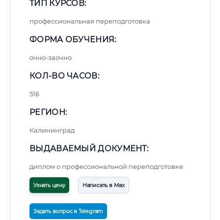
ТИП КУРСОВ:
профессиональная переподготовка
ФОРМА ОБУЧЕНИЯ:
очно-заочно
КОЛ-ВО ЧАСОВ:
516
РЕГИОН:
Калининград
ВЫДАВАЕМЫЙ ДОКУМЕНТ:
диплом о профессиональной переподготовке
Узнать цену
Написать в Max
Задать вопрос в Telegram