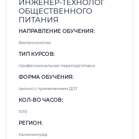
ИНЖЕНЕР-ТЕХНОЛОГ
ОБЩЕСТВЕННОГО
ПИТАНИЯ
НАПРАВЛЕНИЕ ОБУЧЕНИЯ:
Биотехнологии
ТИП КУРСОВ:
профессиональная переподготовка
ФОРМА ОБУЧЕНИЯ:
заочно с применением ДОТ
КОЛ-ВО ЧАСОВ:
1010
РЕГИОН:
Калининград