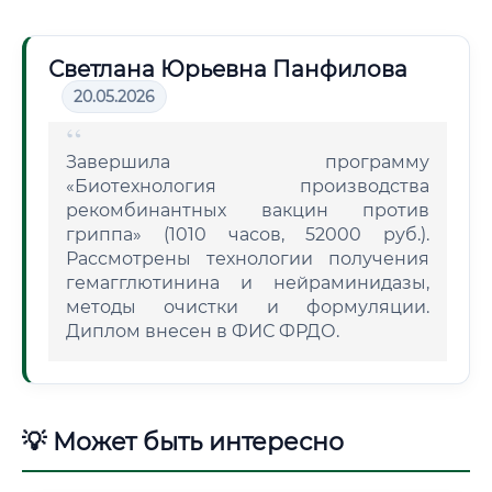
Светлана Юрьевна Панфилова
20.05.2026
Завершила программу
«Биотехнология производства
рекомбинантных вакцин против
гриппа» (1010 часов, 52000 руб.).
Рассмотрены технологии получения
гемагглютинина и нейраминидазы,
методы очистки и формуляции.
Диплом внесен в ФИС ФРДО.
💡 Может быть интересно