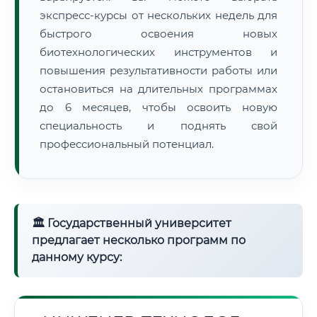
экспресс-курсы от нескольких недель для
быстрого освоения новых
биотехнологических инструментов и
повышения результативности работы или
остановиться на длительных программах
до 6 месяцев, чтобы освоить новую
специальность и поднять свой
профессиональный потенциал.
🏛 Государственный университет
предлагает несколько программ по
данному курсу: