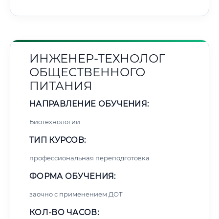
ИНЖЕНЕР-ТЕХНОЛОГ
ОБЩЕСТВЕННОГО
ПИТАНИЯ
НАПРАВЛЕНИЕ ОБУЧЕНИЯ:
Биотехнологии
ТИП КУРСОВ:
профессиональная переподготовка
ФОРМА ОБУЧЕНИЯ:
заочно с применением ДОТ
КОЛ-ВО ЧАСОВ: