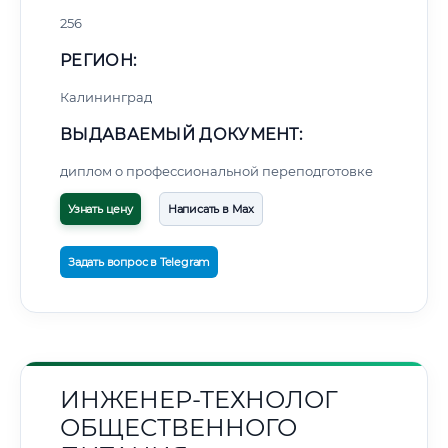
256
РЕГИОН:
Калининград
ВЫДАВАЕМЫЙ ДОКУМЕНТ:
диплом о профессиональной переподготовке
Узнать цену
Написать в Max
Задать вопрос в Telegram
ИНЖЕНЕР-ТЕХНОЛОГ
ОБЩЕСТВЕННОГО