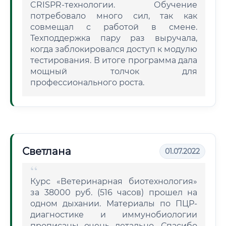
CRISPR-технологии. Обучение
потребовало много сил, так как
совмещал с работой в смене.
Техподдержка пару раз выручала,
когда заблокировался доступ к модулю
тестирования. В итоге программа дала
мощный толчок для
профессионального роста.
Светлана
01.07.2022
Курс «Ветеринарная биотехнология»
за 38000 руб. (516 часов) прошел на
одном дыхании. Материалы по ПЦР-
диагностике и иммунобиологии
прописаны очень детально. Спасибо