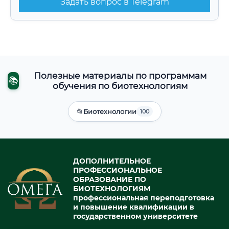
Задать вопрос в Telegram
Полезные материалы по программам
📚
обучения по биотехнологиям
📂
Биотехнологии
100
ДОПОЛНИТЕЛЬНОЕ
ПРОФЕССИОНАЛЬНОЕ
ОБРАЗОВАНИЕ ПО
БИОТЕХНОЛОГИЯМ
профессиональная переподготовка
и повышение квалификации в
государственном университете