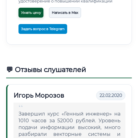
удостоверение о повышении квалификации
Узнать цену
Написать в Max
Задать вопрос в Telegram
💬 Отзывы слушателей
Игорь Морозов
22.02.2020
Завершил курс «Генный инженер» на
1010 часов за 52000 рублей. Уровень
подачи информации высокий, много
разбирали векторные системы и