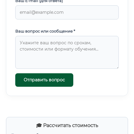
Ваш E-mail (для ответа)
Ваш вопрос или сообщение *
Отправить вопрос
🎓 Рассчитать стоимость