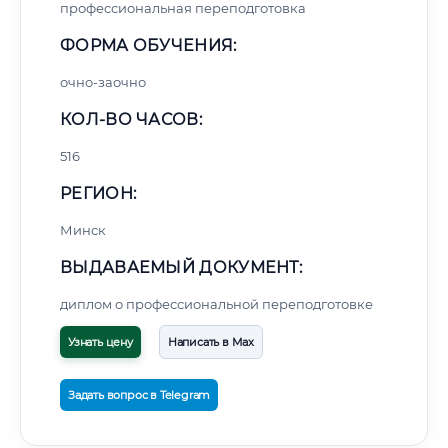
профессиональная переподготовка
ФОРМА ОБУЧЕНИЯ:
очно-заочно
КОЛ-ВО ЧАСОВ:
516
РЕГИОН:
Минск
ВЫДАВАЕМЫЙ ДОКУМЕНТ:
диплом о профессиональной переподготовке
Узнать цену
Написать в Max
Задать вопрос в Telegram