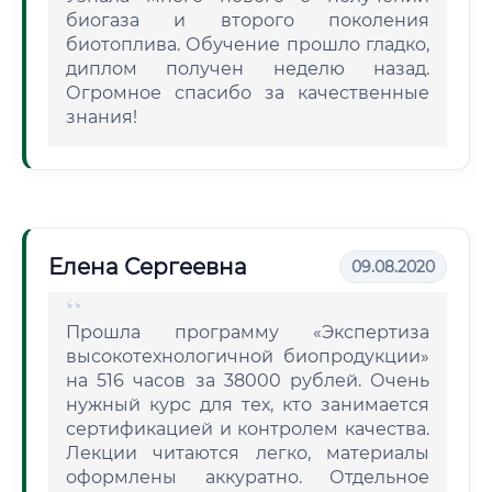
биогаза и второго поколения
биотоплива. Обучение прошло гладко,
диплом получен неделю назад.
Огромное спасибо за качественные
знания!
Елена Сергеевна
09.08.2020
Прошла программу «Экспертиза
высокотехнологичной биопродукции»
на 516 часов за 38000 рублей. Очень
нужный курс для тех, кто занимается
сертификацией и контролем качества.
Лекции читаются легко, материалы
оформлены аккуратно. Отдельное