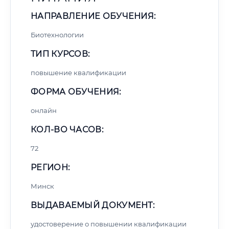
НАПРАВЛЕНИЕ ОБУЧЕНИЯ:
Биотехнологии
ТИП КУРСОВ:
повышение квалификации
ФОРМА ОБУЧЕНИЯ:
онлайн
КОЛ-ВО ЧАСОВ:
72
РЕГИОН:
Минск
ВЫДАВАЕМЫЙ ДОКУМЕНТ:
удостоверение о повышении квалификации