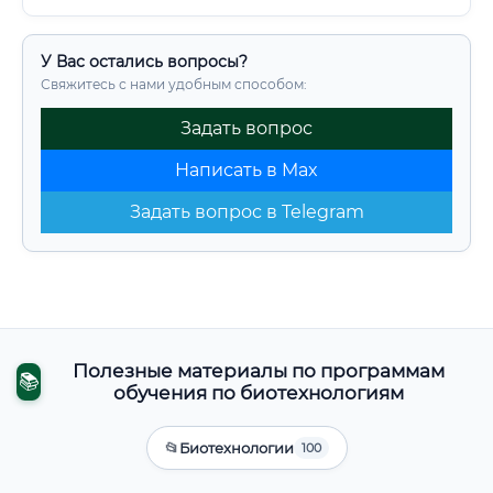
У Вас остались вопросы?
Свяжитесь с нами удобным способом:
Задать вопрос
Написать в Max
Задать вопрос в Telegram
Полезные материалы по программам
📚
обучения по биотехнологиям
📂
Биотехнологии
100