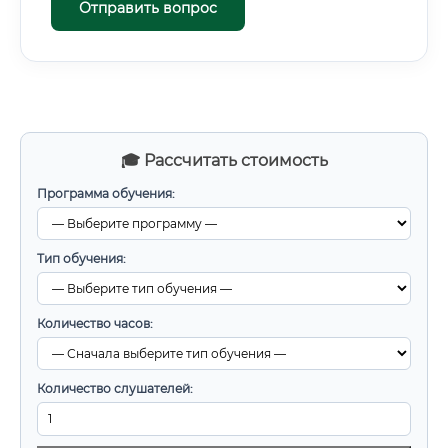
Отправить вопрос
🎓 Рассчитать стоимость
Программа обучения:
Тип обучения:
Количество часов:
Количество слушателей: