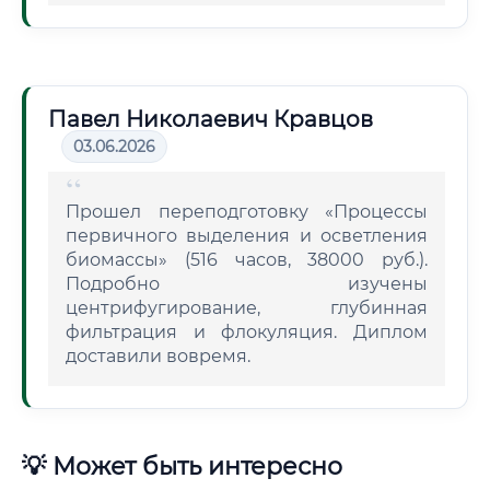
Павел Николаевич Кравцов
03.06.2026
Прошел переподготовку «Процессы
первичного выделения и осветления
биомассы» (516 часов, 38000 руб.).
Подробно изучены
центрифугирование, глубинная
фильтрация и флокуляция. Диплом
доставили вовремя.
💡 Может быть интересно