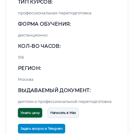
ТИП КУРСОВ:
профессиональная переподготовка
ФОРМА ОБУЧЕНИЯ:
дистанционно
КОЛ-ВО ЧАСОВ:
516
РЕГИОН:
Москва
ВЫДАВАЕМЫЙ ДОКУМЕНТ:
диплом о профессиональной переподготовке
Узнать цену
Написать в Max
Задать вопрос в Telegram