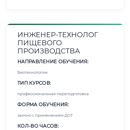
ИНЖЕНЕР-ТЕХНОЛОГ
ПИЩЕВОГО
ПРОИЗВОДСТВА
НАПРАВЛЕНИЕ ОБУЧЕНИЯ:
Биотехнологии
ТИП КУРСОВ:
профессиональная переподготовка
ФОРМА ОБУЧЕНИЯ:
заочно с применением ДОТ
КОЛ-ВО ЧАСОВ: