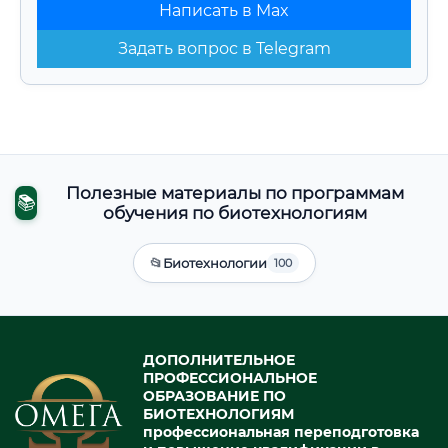
Написать в Max
Задать вопрос в Telegram
Полезные материалы по программам
📚
обучения по биотехнологиям
📂
Биотехнологии
100
ДОПОЛНИТЕЛЬНОЕ
ПРОФЕССИОНАЛЬНОЕ
ОБРАЗОВАНИЕ ПО
БИОТЕХНОЛОГИЯМ
профессиональная переподготовка