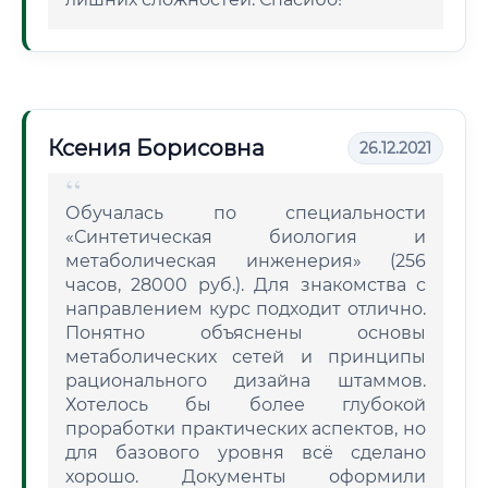
Ксения Борисовна
26.12.2021
Обучалась по специальности
«Синтетическая биология и
метаболическая инженерия» (256
часов, 28000 руб.). Для знакомства с
направлением курс подходит отлично.
Понятно объяснены основы
метаболических сетей и принципы
рационального дизайна штаммов.
Хотелось бы более глубокой
проработки практических аспектов, но
для базового уровня всё сделано
хорошо. Документы оформили