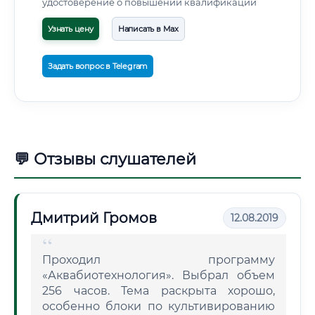
удостоверение о повышении квалификации
Узнать цену
Написать в Max
Задать вопрос в Telegram
💬 Отзывы слушателей
Дмитрий Громов
12.08.2019
Проходил программу
«Аквабиотехнология». Выбрал объем
256 часов. Тема раскрыта хорошо,
особенно блоки по культивированию