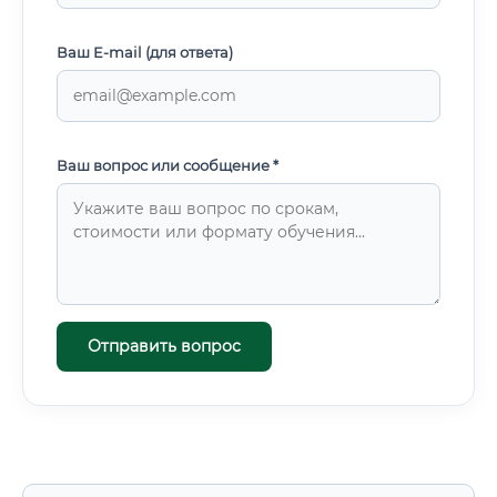
Ваш E-mail (для ответа)
Ваш вопрос или сообщение *
Отправить вопрос