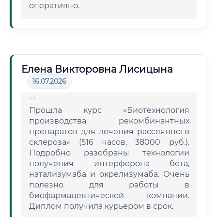
оперативно.
Елена Викторовна Лисицына
16.07.2026
Прошла курс «Биотехнология
производства рекомбинантных
препаратов для лечения рассеянного
склероза» (516 часов, 38000 руб.).
Подробно разобраны технологии
получения интерферона бета,
натализумаба и окрелизумаба. Очень
полезно для работы в
биофармацевтической компании.
Диплом получила курьером в срок.