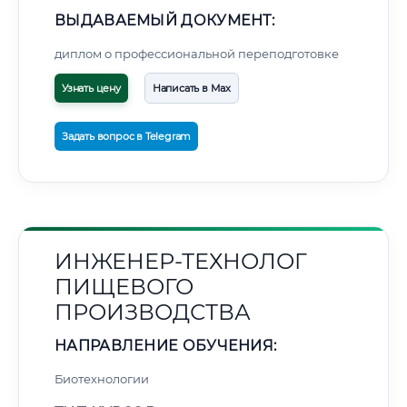
ВЫДАВАЕМЫЙ ДОКУМЕНТ:
диплом о профессиональной переподготовке
Узнать цену
Написать в Max
Задать вопрос в Telegram
ИНЖЕНЕР-ТЕХНОЛОГ
ПИЩЕВОГО
ПРОИЗВОДСТВА
НАПРАВЛЕНИЕ ОБУЧЕНИЯ:
Биотехнологии