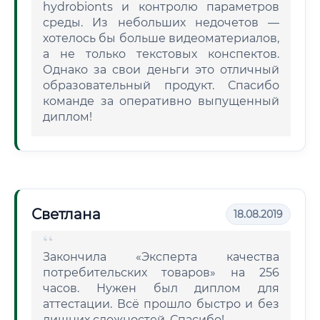
hydrobionts и контролю параметров
среды. Из небольших недочетов —
хотелось бы больше видеоматериалов,
а не только текстовых конспектов.
Однако за свои деньги это отличный
образовательный продукт. Спасибо
команде за оперативно выпущенный
диплом!
Светлана
18.08.2019
Закончила «Эксперта качества
потребительских товаров» на 256
часов. Нужен был диплом для
аттестации. Всё прошло быстро и без
лишних сложностей. Спасибо!