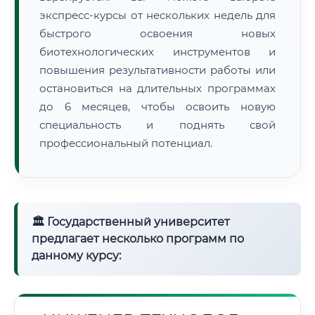
экспресс-курсы от нескольких недель для
быстрого освоения новых
биотехнологических инструментов и
повышения результативности работы или
остановиться на длительных программах
до 6 месяцев, чтобы освоить новую
специальность и поднять свой
профессиональный потенциал.
🏛 Государственный университет
предлагает несколько программ по
данному курсу: