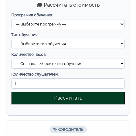
🎓 Рассчитать стоимость
Программа обучения:
Тип обучения:
Количество часов:
Количество слушателей:
Рассчитать
РУКОВОДИТЕЛЬ