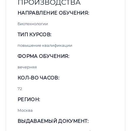
ПРОИЗВОДСТВА
НАПРАВЛЕНИЕ ОБУЧЕНИЯ:
Биотехнологии
ТИП КУРСОВ:
повышение квалификации
ФОРМА ОБУЧЕНИЯ:
вечерняя
КОЛ-ВО ЧАСОВ:
72
РЕГИОН:
Москва
ВЫДАВАЕМЫЙ ДОКУМЕНТ: