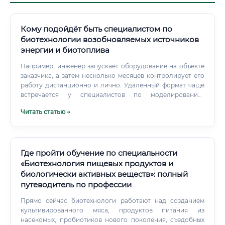
Кому подойдёт быть специалистом по
биотехнологии возобновляемых источников
энергии и биотоплива
Например, инженер запускает оборудование на объекте
заказчика, а затем несколько месяцев контролирует его
работу дистанционно и лично. Удалённый формат чаще
встречается у специалистов по моделированию,
проектированию, аналитике и документации.
Читать статью →
Где пройти обучение по специальности
«Биотехнология пищевых продуктов и
биологически активных веществ»: полный
путеводитель по профессии
Прямо сейчас биотехнологи работают над созданием
культивированного мяса, продуктов питания из
насекомых, пробиотиков нового поколения, съедобных