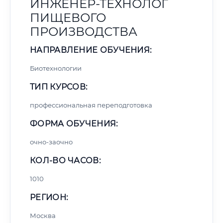
ИНЖЕНЕР-ТЕХНОЛОГ
ПИЩЕВОГО
ПРОИЗВОДСТВА
НАПРАВЛЕНИЕ ОБУЧЕНИЯ:
Биотехнологии
ТИП КУРСОВ:
профессиональная переподготовка
ФОРМА ОБУЧЕНИЯ:
очно-заочно
КОЛ-ВО ЧАСОВ:
1010
РЕГИОН:
Москва