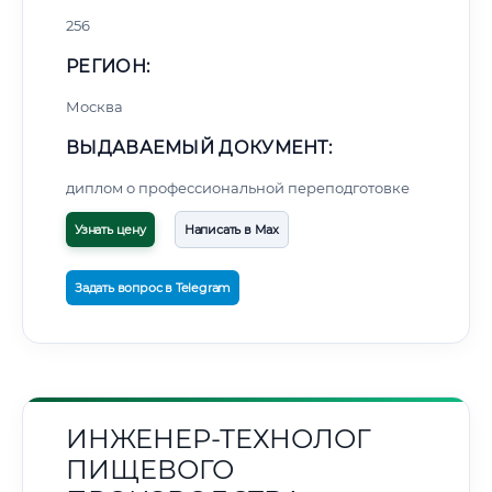
256
РЕГИОН:
Москва
ВЫДАВАЕМЫЙ ДОКУМЕНТ:
диплом о профессиональной переподготовке
Узнать цену
Написать в Max
Задать вопрос в Telegram
ИНЖЕНЕР-ТЕХНОЛОГ
ПИЩЕВОГО