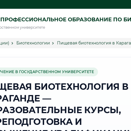
 ПРОФЕССИОНАЛЬНОЕ ОБРАЗОВАНИЕ ПО Б
рственном университете
ции)
Биотехнологии
Пищевая биотехнология в Караг
УЧЕНИЕ В ГОСУДАРСТВЕННОМ УНИВЕРСИТЕТЕ
ЩЕВАЯ БИОТЕХНОЛОГИЯ В
РАГАНДЕ —
РАЗОВАТЕЛЬНЫЕ КУРСЫ,
РЕПОДГОТОВКА И