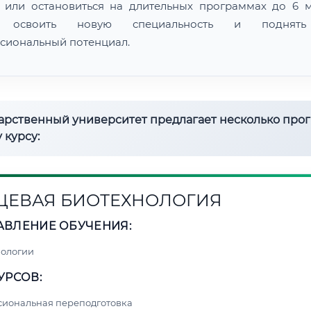
 или остановиться на длительных программах до 6 м
 освоить новую специальность и поднят
сиональный потенциал.
дарственный университет предлагает несколько про
 курсу:
ЕВАЯ БИОТЕХНОЛОГИЯ
АВЛЕНИЕ ОБУЧЕНИЯ:
нологии
УРСОВ:
сиональная переподготовка