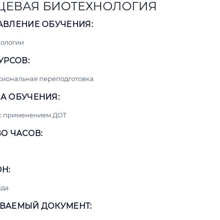
ЕВАЯ БИОТЕХНОЛОГИЯ
АВЛЕНИЕ ОБУЧЕНИЯ:
нологии
УРСОВ:
сиональная переподготовка
А ОБУЧЕНИЯ:
 с применением ДОТ
О ЧАСОВ:
Н:
нда
ВАЕМЫЙ ДОКУМЕНТ: