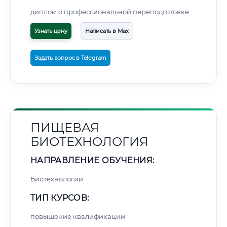
диплом о профессиональной переподготовке
Узнать цену
Написать в Max
Задать вопрос в Telegram
ПИЩЕВАЯ
БИОТЕХНОЛОГИЯ
НАПРАВЛЕНИЕ ОБУЧЕНИЯ:
Биотехнологии
ТИП КУРСОВ:
повышение квалификации