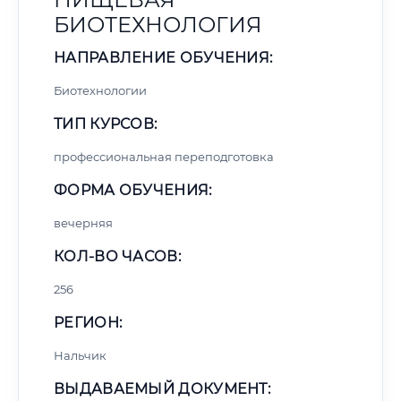
БИОТЕХНОЛОГИЯ
НАПРАВЛЕНИЕ ОБУЧЕНИЯ:
Биотехнологии
ТИП КУРСОВ:
профессиональная переподготовка
ФОРМА ОБУЧЕНИЯ:
вечерняя
КОЛ-ВО ЧАСОВ:
256
РЕГИОН:
Нальчик
ВЫДАВАЕМЫЙ ДОКУМЕНТ: