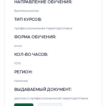
НАПРАВЛЕНИЕ ОБУЧЕНИЯ:
Биотехнологии
ТИП КУРСОВ:
профессиональная переподготовка
ФОРМА ОБУЧЕНИЯ:
очно
КОЛ-ВО ЧАСОВ:
1010
РЕГИОН:
Нальчик
ВЫДАВАЕМЫЙ ДОКУМЕНТ:
диплом о профессиональной переподготовке