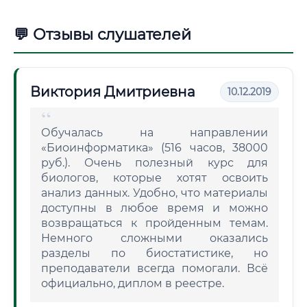
💬 Отзывы слушателей
Виктория Дмитриевна
10.12.2019
Обучалась на направлении
«Биоинформатика» (516 часов, 38000
руб.). Очень полезный курс для
биологов, которые хотят освоить
анализ данных. Удобно, что материалы
доступны в любое время и можно
возвращаться к пройденным темам.
Немного сложными оказались
разделы по биостатистике, но
преподаватели всегда помогали. Всё
официально, диплом в реестре.