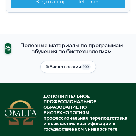
Задать вопрос в Telegram
Полезные материалы по программам
📚
обучения по биотехнологиям
📂
Биотехнологии
100
ДОПОЛНИТЕЛЬНОЕ
ПРОФЕССИОНАЛЬНОЕ
ОБРАЗОВАНИЕ ПО
БИОТЕХНОЛОГИЯМ
профессиональная переподготовка
и повышение квалификации в
государственном университете