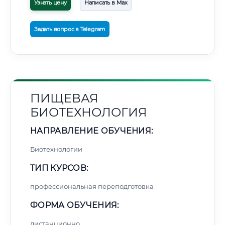
Узнать цену
Написать в Max
Задать вопрос в Telegram
ПИЩЕВАЯ
БИОТЕХНОЛОГИЯ
НАПРАВЛЕНИЕ ОБУЧЕНИЯ:
Биотехнологии
ТИП КУРСОВ:
профессиональная переподготовка
ФОРМА ОБУЧЕНИЯ:
дистанционно