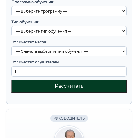
Программа обучения:
Тип обучения:
Количество часов:
Количество слушателей:
Рассчитать
РУКОВОДИТЕЛЬ