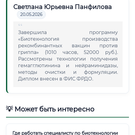
Светлана Юрьевна Панфилова
20.05.2026
Завершила программу
«Биотехнология производства
рекомбинантных вакцин против
гриппа» (1010 часов, 52000 руб.).
Рассмотрены технологии получения
гемагглютинина и нейраминидазы,
методы очистки и формуляции.
Диплом внесен в ФИС ФРДО.
💡 Может быть интересно
Где работать специалисту по биотехнологии