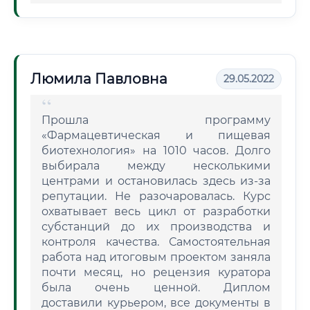
Люмила Павловна
29.05.2022
Прошла программу
«Фармацевтическая и пищевая
биотехнология» на 1010 часов. Долго
выбирала между несколькими
центрами и остановилась здесь из-за
репутации. Не разочаровалась. Курс
охватывает весь цикл от разработки
субстанций до их производства и
контроля качества. Самостоятельная
работа над итоговым проектом заняла
почти месяц, но рецензия куратора
была очень ценной. Диплом
доставили курьером, все документы в