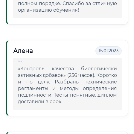
полном порядке. Спасибо за отличную
организацию обучения!
Алена
15.01.2023
«Контроль качества биологически
активных добавок» (256 часов). Коротко
и по делу. Разбраны технические
регламенты и методы определения
подлинности. Тесты понятные, диплом
доставили в срок.