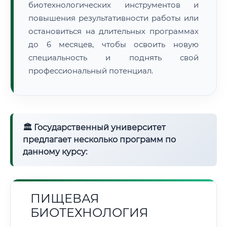
биотехнологических инструментов и
повышения результативности работы или
остановиться на длительных программах
до 6 месяцев, чтобы освоить новую
специальность и поднять свой
профессиональный потенциал.
🏛 Государственный университет
предлагает несколько программ по
данному курсу:
ПИЩЕВАЯ
БИОТЕХНОЛОГИЯ