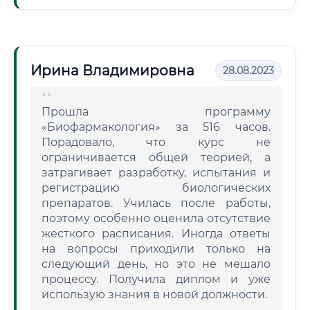
Ирина Владимировна
28.08.2023
Прошла программу
«Биофармакология» за 516 часов.
Порадовало, что курс не
ограничивается общей теорией, а
затрагивает разработку, испытания и
регистрацию биологических
препаратов. Училась после работы,
поэтому особенно оценила отсутствие
жесткого расписания. Иногда ответы
на вопросы приходили только на
следующий день, но это не мешало
процессу. Получила диплом и уже
использую знания в новой должности.