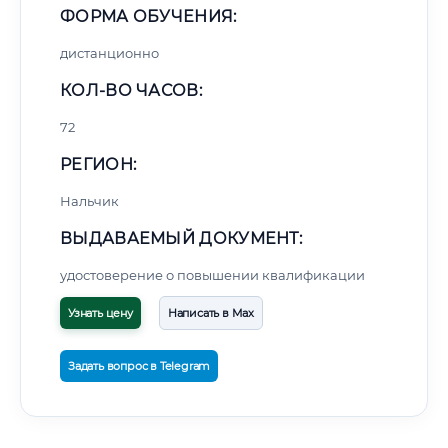
ФОРМА ОБУЧЕНИЯ:
дистанционно
КОЛ-ВО ЧАСОВ:
72
РЕГИОН:
Нальчик
ВЫДАВАЕМЫЙ ДОКУМЕНТ:
удостоверение о повышении квалификации
Узнать цену
Написать в Max
Задать вопрос в Telegram