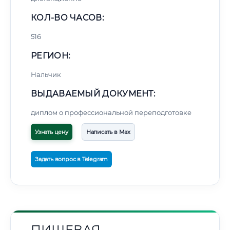
КОЛ-ВО ЧАСОВ:
516
РЕГИОН:
Нальчик
ВЫДАВАЕМЫЙ ДОКУМЕНТ:
диплом о профессиональной переподготовке
Узнать цену
Написать в Max
Задать вопрос в Telegram
ПИЩЕВАЯ