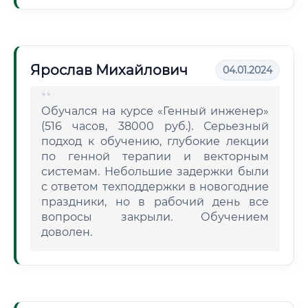
Ярослав Михайлович
04.01.2024
Обучался на курсе «Генный инженер»
(516 часов, 38000 руб.). Серьезный
подход к обучению, глубокие лекции
по генной терапии и векторным
системам. Небольшие задержки были
с ответом техподдержки в новогодние
праздники, но в рабочий день все
вопросы закрыли. Обучением
доволен.