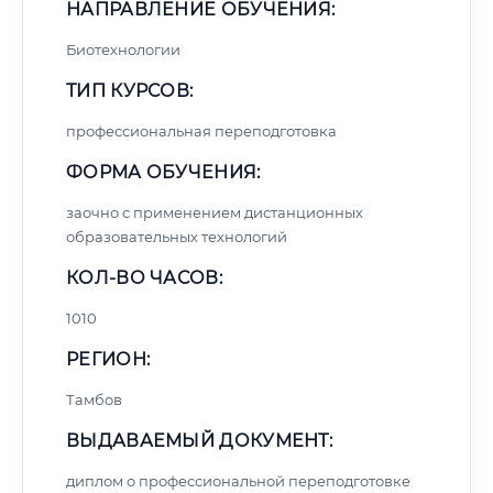
НАПРАВЛЕНИЕ ОБУЧЕНИЯ:
Биотехнологии
ТИП КУРСОВ:
профессиональная переподготовка
ФОРМА ОБУЧЕНИЯ:
заочно с применением дистанционных
образовательных технологий
КОЛ-ВО ЧАСОВ:
1010
РЕГИОН:
Тамбов
ВЫДАВАЕМЫЙ ДОКУМЕНТ:
диплом о профессиональной переподготовке