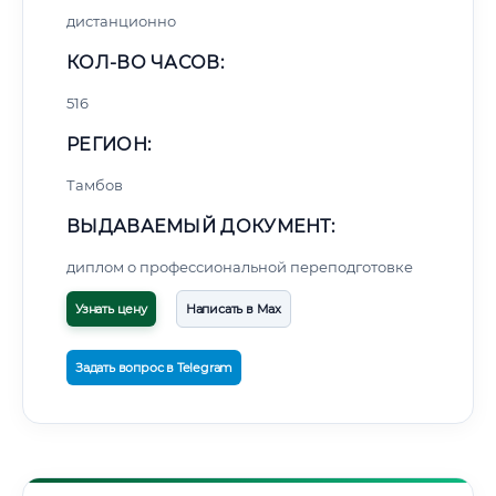
дистанционно
КОЛ-ВО ЧАСОВ:
516
РЕГИОН:
Тамбов
ВЫДАВАЕМЫЙ ДОКУМЕНТ:
диплом о профессиональной переподготовке
Узнать цену
Написать в Max
Задать вопрос в Telegram