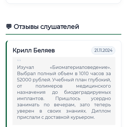
💬 Отзывы слушателей
Крилл Беляев
21.11.2024
Изучал «Биоматериаловедение».
Выбрал полный объем в 1010 часов за
52000 рублей. Учебный план глубокий,
от полимеров медицинского
назначения до биодеградируемых
имплантов. Пришлось усердно
занимать по вечерам, зато теперь
уверен в своих знаниях. Диплом
прислали с доставкой курьером.