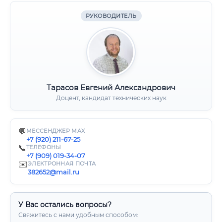
РУКОВОДИТЕЛЬ
Тарасов Евгений Александрович
Доцент, кандидат технических наук
💬
МЕССЕНДЖЕР MAX
+7 (920) 211-67-25
📞
ТЕЛЕФОНЫ
+7 (909) 019-34-07
✉️
ЭЛЕКТРОННАЯ ПОЧТА
382652@mail.ru
У Вас остались вопросы?
Свяжитесь с нами удобным способом: