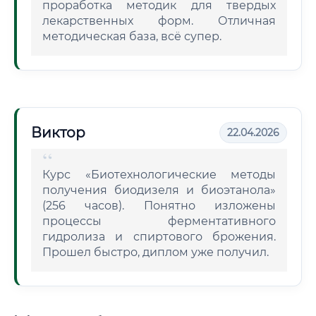
проработка методик для твердых
лекарственных форм. Отличная
методическая база, всё супер.
Виктор
22.04.2026
Курс «Биотехнологические методы
получения биодизеля и биоэтанола»
(256 часов). Понятно изложены
процессы ферментативного
гидролиза и спиртового брожения.
Прошел быстро, диплом уже получил.