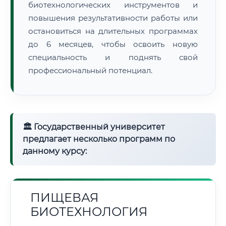
биотехнологических инструментов и
повышения результативности работы или
остановиться на длительных программах
до 6 месяцев, чтобы освоить новую
специальность и поднять свой
профессиональный потенциал.
🏛 Государственный университет
предлагает несколько программ по
данному курсу:
ПИЩЕВАЯ
БИОТЕХНОЛОГИЯ