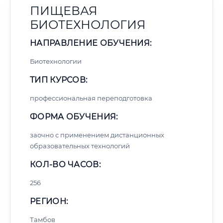
ПИЩЕВАЯ
БИОТЕХНОЛОГИЯ
НАПРАВЛЕНИЕ ОБУЧЕНИЯ:
Биотехнологии
ТИП КУРСОВ:
профессиональная переподготовка
ФОРМА ОБУЧЕНИЯ:
заочно с применением дистанционных
образовательных технологий
КОЛ-ВО ЧАСОВ:
256
РЕГИОН:
Тамбов