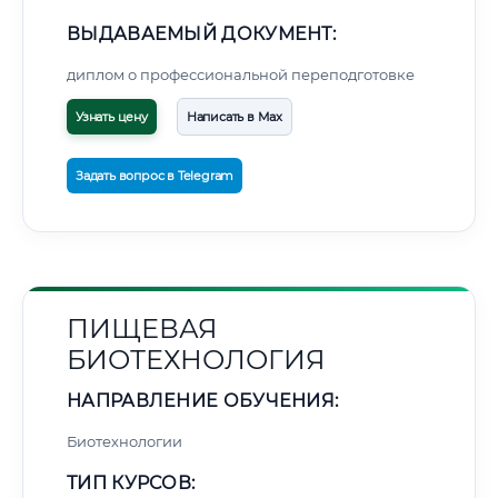
ВЫДАВАЕМЫЙ ДОКУМЕНТ:
диплом о профессиональной переподготовке
Узнать цену
Написать в Max
Задать вопрос в Telegram
ПИЩЕВАЯ
БИОТЕХНОЛОГИЯ
НАПРАВЛЕНИЕ ОБУЧЕНИЯ:
Биотехнологии
ТИП КУРСОВ: