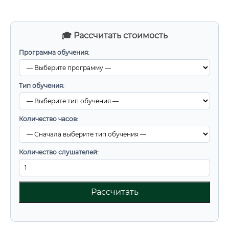
🎓 Рассчитать стоимость
Программа обучения:
Тип обучения:
Количество часов:
Количество слушателей:
Рассчитать