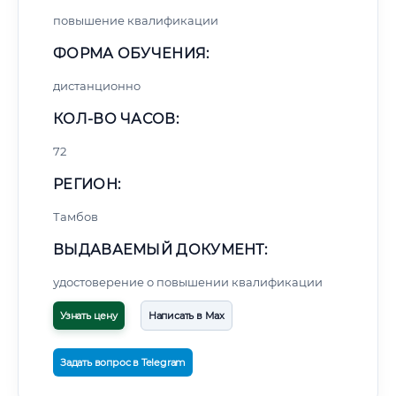
повышение квалификации
ФОРМА ОБУЧЕНИЯ:
дистанционно
КОЛ-ВО ЧАСОВ:
72
РЕГИОН:
Тамбов
ВЫДАВАЕМЫЙ ДОКУМЕНТ:
удостоверение о повышении квалификации
Узнать цену
Написать в Max
Задать вопрос в Telegram