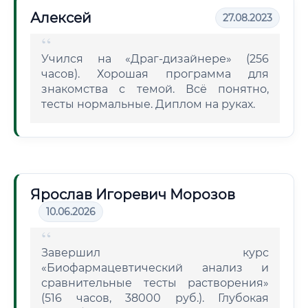
Алексей
27.08.2023
Учился на «Драг-дизайнере» (256
часов). Хорошая программа для
знакомства с темой. Всё понятно,
тесты нормальные. Диплом на руках.
Ярослав Игоревич Морозов
10.06.2026
Завершил курс
«Биофармацевтический анализ и
сравнительные тесты растворения»
(516 часов, 38000 руб.). Глубокая