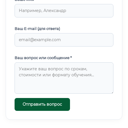
Ваш E-mail (для ответа)
Ваш вопрос или сообщение *
Отправить вопрос