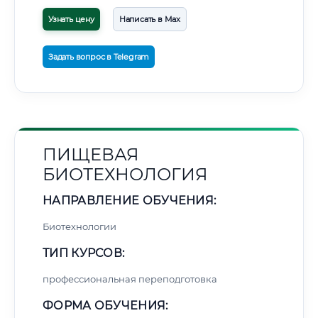
Узнать цену
Написать в Max
Задать вопрос в Telegram
ПИЩЕВАЯ
БИОТЕХНОЛОГИЯ
НАПРАВЛЕНИЕ ОБУЧЕНИЯ:
Биотехнологии
ТИП КУРСОВ:
профессиональная переподготовка
ФОРМА ОБУЧЕНИЯ: