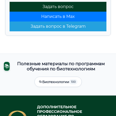
Задать вопрос
Написать в Max
Задать вопрос в Telegram
Полезные материалы по программам
📚
обучения по биотехнологиям
📂
Биотехнологии
100
ДОПОЛНИТЕЛЬНОЕ
ПРОФЕССИОНАЛЬНОЕ