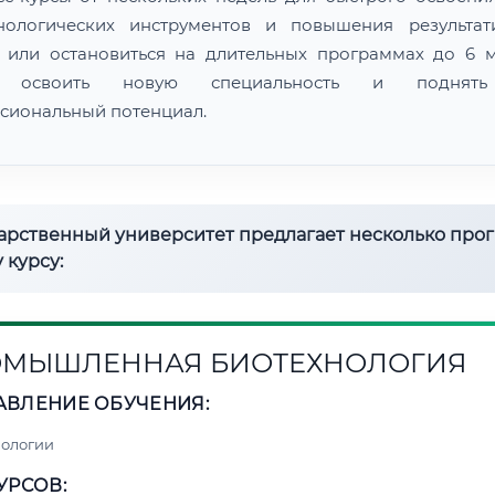
нологических инструментов и повышения результат
 или остановиться на длительных программах до 6 м
 освоить новую специальность и поднят
сиональный потенциал.
дарственный университет предлагает несколько про
 курсу:
МЫШЛЕННАЯ БИОТЕХНОЛОГИЯ
АВЛЕНИЕ ОБУЧЕНИЯ:
нологии
УРСОВ: