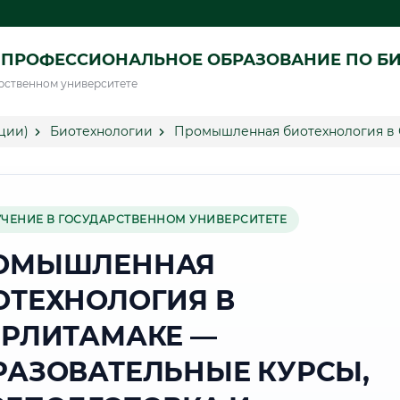
 ПРОФЕССИОНАЛЬНОЕ ОБРАЗОВАНИЕ ПО Б
рственном университете
ции)
Биотехнологии
Промышленная биотехнология в 
УЧЕНИЕ В ГОСУДАРСТВЕННОМ УНИВЕРСИТЕТЕ
ОМЫШЛЕННАЯ
ОТЕХНОЛОГИЯ В
ЕРЛИТАМАКЕ —
РАЗОВАТЕЛЬНЫЕ КУРСЫ,