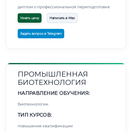
диплом о профессиональной переподготовке
Узнать цену
Написать в Max
Задать вопрос в Telegram
ПРОМЫШЛЕННАЯ
БИОТЕХНОЛОГИЯ
НАПРАВЛЕНИЕ ОБУЧЕНИЯ:
Биотехнологии
ТИП КУРСОВ:
повышение квалификации