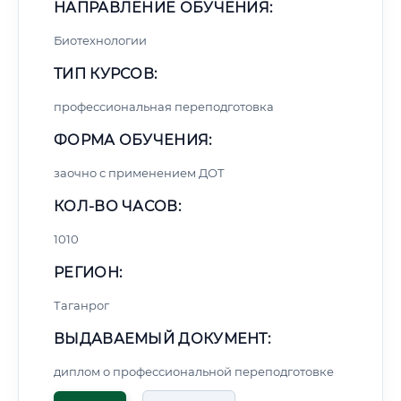
НАПРАВЛЕНИЕ ОБУЧЕНИЯ:
Биотехнологии
ТИП КУРСОВ:
профессиональная переподготовка
ФОРМА ОБУЧЕНИЯ:
заочно с применением ДОТ
КОЛ-ВО ЧАСОВ:
1010
РЕГИОН:
Таганрог
ВЫДАВАЕМЫЙ ДОКУМЕНТ:
диплом о профессиональной переподготовке