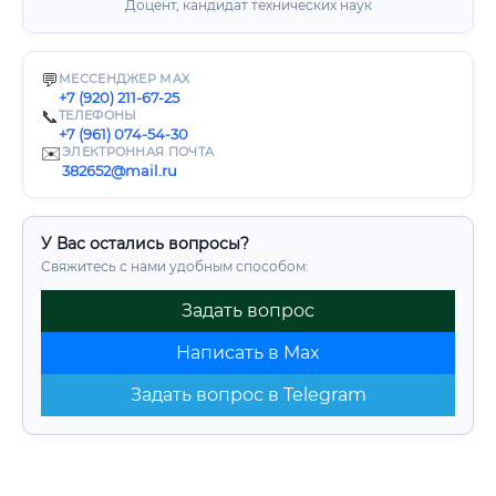
Доцент, кандидат технических наук
💬
МЕССЕНДЖЕР MAX
+7 (920) 211-67-25
📞
ТЕЛЕФОНЫ
+7 (961) 074-54-30
✉️
ЭЛЕКТРОННАЯ ПОЧТА
382652@mail.ru
У Вас остались вопросы?
Свяжитесь с нами удобным способом:
Задать вопрос
Написать в Max
Задать вопрос в Telegram