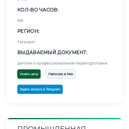
КОЛ-ВО ЧАСОВ:
516
РЕГИОН:
Таганрог
ВЫДАВАЕМЫЙ ДОКУМЕНТ:
диплом о профессиональной переподготовке
Узнать цену
Написать в Max
Задать вопрос в Telegram
ПРОМЫШЛЕННАЯ