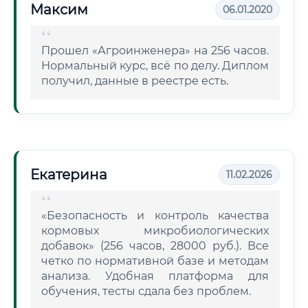
Максим
06.01.2020
Прошел «Агроинженера» на 256 часов.
Нормальный курс, всё по делу. Диплом
получил, данные в реестре есть.
Екатерина
11.02.2026
«Безопасность и контроль качества
кормовых микробиологических
добавок» (256 часов, 28000 руб.). Все
четко по нормативной базе и методам
анализа. Удобная платформа для
обучения, тесты сдала без проблем.