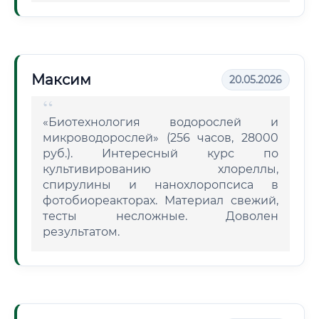
Максим
20.05.2026
«Биотехнология водорослей и
микроводорослей» (256 часов, 28000
руб.). Интересный курс по
культивированию хлореллы,
спирулины и нанохлоропсиса в
фотобиореакторах. Материал свежий,
тесты несложные. Доволен
результатом.