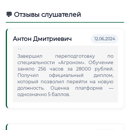
💬 Отзывы слушателей
Антон Дмитриевич
12.06.2024
Завершил переподготовку по
специальности «Агроном». Обучение
заняло 256 часов за 28000 рублей.
Получил официальный диплом,
который позволил перейти на новую
должность. Оценка платформе —
однозначно 5 баллов.