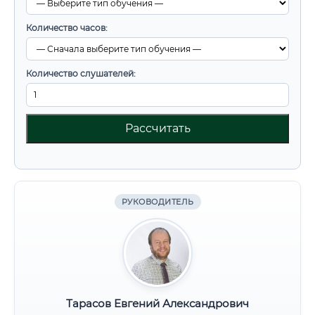
Количество часов:
Количество слушателей:
Рассчитать
РУКОВОДИТЕЛЬ
Тарасов Евгений Александрович