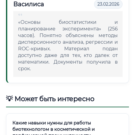
Василиса
23.02.2026
«Основы биостатистики и
планирование эксперимента» (256
часов). Понятно объяснены методы
дисперсионного анализа, регрессии и
ROC-кривых. Материал подан
доступно даже для тех, кто далек от
математики. Документы получила в
срок.
💡 Может быть интересно
Какие навыки нужны для работы
биотехнологом в косметической и