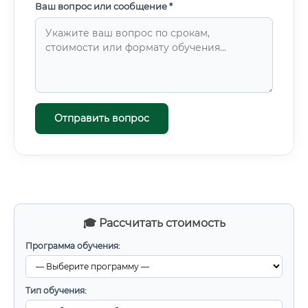
Ваш вопрос или сообщение *
Отправить вопрос
🎓 Рассчитать стоимость
Программа обучения:
Тип обучения: