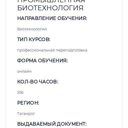
БИОТЕХНОЛОГИЯ
НАПРАВЛЕНИЕ ОБУЧЕНИЯ:
Биотехнологии
ТИП КУРСОВ:
профессиональная переподготовка
ФОРМА ОБУЧЕНИЯ:
онлайн
КОЛ-ВО ЧАСОВ:
256
РЕГИОН:
Таганрог
ВЫДАВАЕМЫЙ ДОКУМЕНТ: