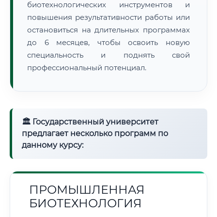
биотехнологических инструментов и
повышения результативности работы или
остановиться на длительных программах
до 6 месяцев, чтобы освоить новую
специальность и поднять свой
профессиональный потенциал.
🏛 Государственный университет
предлагает несколько программ по
данному курсу:
ПРОМЫШЛЕННАЯ
БИОТЕХНОЛОГИЯ