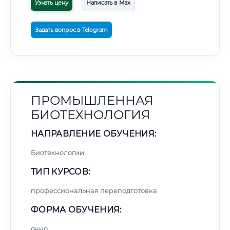
Узнать цену
Написать в Max
Задать вопрос в Telegram
ПРОМЫШЛЕННАЯ
БИОТЕХНОЛОГИЯ
НАПРАВЛЕНИЕ ОБУЧЕНИЯ:
Биотехнологии
ТИП КУРСОВ:
профессиональная переподготовка
ФОРМА ОБУЧЕНИЯ:
очно