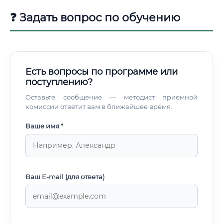
❓ Задать вопрос по обучению
Есть вопросы по программе или
поступлению?
Оставьте сообщение — методист приемной
комиссии ответит вам в ближайшее время.
Ваше имя *
Ваш E-mail (для ответа)