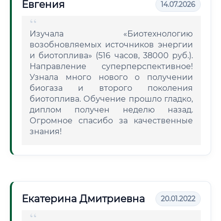
Евгения
14.07.2026
Изучала «Биотехнологию
возобновляемых источников энергии
и биотоплива» (516 часов, 38000 руб.).
Направление суперперспективное!
Узнала много нового о получении
биогаза и второго поколения
биотоплива. Обучение прошло гладко,
диплом получен неделю назад.
Огромное спасибо за качественные
знания!
Екатерина Дмитриевна
20.01.2022