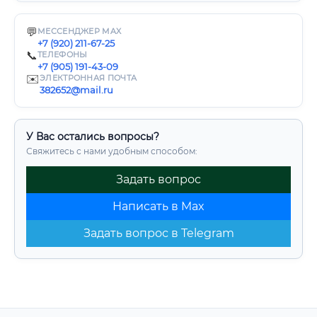
💬
МЕССЕНДЖЕР MAX
+7 (920) 211-67-25
📞
ТЕЛЕФОНЫ
+7 (905) 191-43-09
✉️
ЭЛЕКТРОННАЯ ПОЧТА
382652@mail.ru
У Вас остались вопросы?
Свяжитесь с нами удобным способом:
Задать вопрос
Написать в Max
Задать вопрос в Telegram