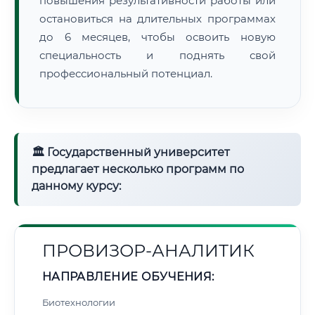
повышения результативности работы или
остановиться на длительных программах
до 6 месяцев, чтобы освоить новую
специальность и поднять свой
профессиональный потенциал.
🏛 Государственный университет
предлагает несколько программ по
данному курсу:
ПРОВИЗОР-АНАЛИТИК
НАПРАВЛЕНИЕ ОБУЧЕНИЯ:
Биотехнологии