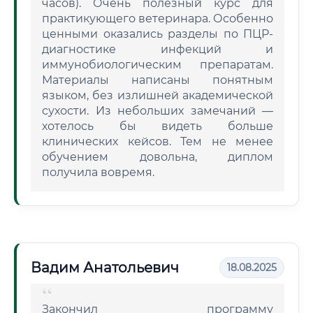
часов). Очень полезный курс для
практикующего ветеринара. Особенно
ценными оказались разделы по ПЦР-
диагностике инфекций и
иммунобиологическим препаратам.
Материалы написаны понятным
языком, без излишней академической
сухости. Из небольших замечаний —
хотелось бы видеть больше
клинических кейсов. Тем не менее
обучением довольна, диплом
получила вовремя.
Вадим Анатольевич
18.08.2025
Закончил программу