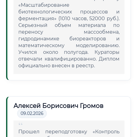
«Масштабирование
биотехнологических процессов и
ферментация» (1010 часов, 52000 руб.).
Серьезный объем материала по
переносу массообмена,
гидродинамике биореакторов и
математическому моделированию.
Учился около полугода. Кураторы
отвечали квалифицированно. Диплом
официально внесен в реестр.
Алексей Борисович Громов
09.02.2026
Прошел переподготовку «Контроль