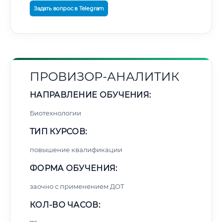
Задать вопрос в Telegram
ПРОВИЗОР-АНАЛИТИК
НАПРАВЛЕНИЕ ОБУЧЕНИЯ:
Биотехнологии
ТИП КУРСОВ:
повышение квалификации
ФОРМА ОБУЧЕНИЯ:
заочно с применением ДОТ
КОЛ-ВО ЧАСОВ: