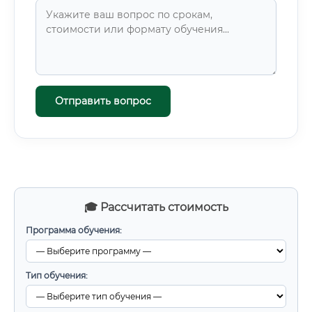
Отправить вопрос
🎓 Рассчитать стоимость
Программа обучения:
Тип обучения: