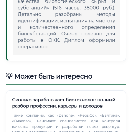
качества биологического сырья и
субстанций» (516 часов, 38000 руб.).
Детально разобраны методы
идентификации, испытания на чистоту
и количественного определения
биосубстанций. Очень полезно для
работы в ОКК. Диплом оформили
оперативно.
💡 Может быть интересно
Сколько зарабатывает биотехнолог: полный
разбор профессии, карьеры и доходов
Такие компании, как «Danone», «PepsiCo», «Балтика»,
«Очаково», нанимают специалистов для контроля
качества продукции и разработки новых рецептур.