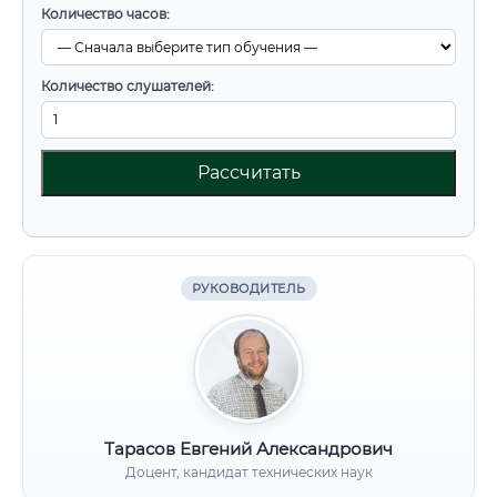
Количество часов:
Количество слушателей:
Рассчитать
РУКОВОДИТЕЛЬ
Тарасов Евгений Александрович
Доцент, кандидат технических наук