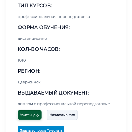
ТИП КУРСОВ:
профессиональная переподготовка
ФОРМА ОБУЧЕНИЯ:
дистанционно
КОЛ-ВО ЧАСОВ:
1010
РЕГИОН:
Дзержинск
ВЫДАВАЕМЫЙ ДОКУМЕНТ:
диплом о профессиональной переподготовке
Узнать цену
Написать в Max
Задать вопрос в Telegram