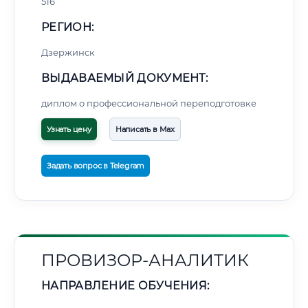
516
РЕГИОН:
Дзержинск
ВЫДАВАЕМЫЙ ДОКУМЕНТ:
диплом о профессиональной переподготовке
Узнать цену
Написать в Max
Задать вопрос в Telegram
ПРОВИЗОР-АНАЛИТИК
НАПРАВЛЕНИЕ ОБУЧЕНИЯ: