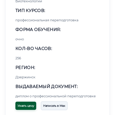
Биотехнологии
ТИП КУРСОВ:
профессиональная переподготовка
ФОРМА ОБУЧЕНИЯ:
очно
КОЛ-ВО ЧАСОВ:
256
РЕГИОН:
Дзержинск
ВЫДАВАЕМЫЙ ДОКУМЕНТ:
диплом о профессиональной переподготовке
Узнать цену
Написать в Max