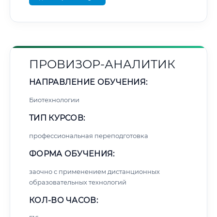
ПРОВИЗОР-АНАЛИТИК
НАПРАВЛЕНИЕ ОБУЧЕНИЯ:
Биотехнологии
ТИП КУРСОВ:
профессиональная переподготовка
ФОРМА ОБУЧЕНИЯ:
заочно с применением дистанционных
образовательных технологий
КОЛ-ВО ЧАСОВ: