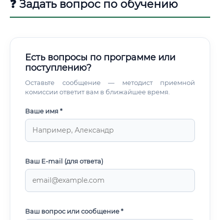
❓ Задать вопрос по обучению
Есть вопросы по программе или
поступлению?
Оставьте сообщение — методист приемной
комиссии ответит вам в ближайшее время.
Ваше имя *
Ваш E-mail (для ответа)
Ваш вопрос или сообщение *