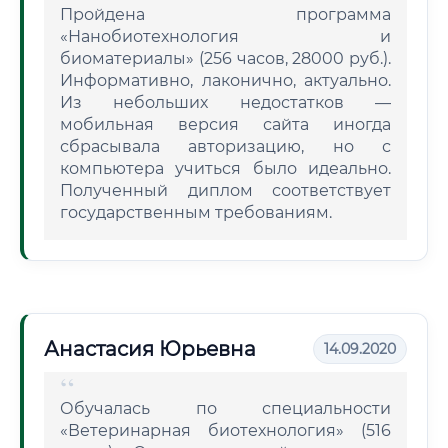
Пройдена программа
«Нанобиотехнология и
биоматериалы» (256 часов, 28000 руб.).
Информативно, лаконично, актуально.
Из небольших недостатков —
мобильная версия сайта иногда
сбрасывала авторизацию, но с
компьютера учиться было идеально.
Полученный диплом соответствует
государственным требованиям.
Анастасия Юрьевна
14.09.2020
Обучалась по специальности
«Ветеринарная биотехнология» (516