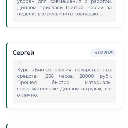
удобен для совмещения с работой.
Диплом прислали Почтой России за
неделю, все реквизиты совпадают.
Сергей
14.02.2025
Курс «Биотехнология лекарственных
средств» (256 часов, 28000 руб.).
Прошел быстро, материалы
содержательные. Диплом на руках, все
отлично.