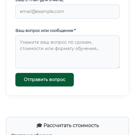
Ваш вопрос или сообщение *
Отправить вопрос
🎓 Рассчитать стоимость