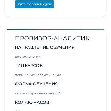
Задать вопрос в Telegram
ПРОВИЗОР-АНАЛИТИК
НАПРАВЛЕНИЕ ОБУЧЕНИЯ:
Биотехнологии
ТИП КУРСОВ:
повышение квалификации
ФОРМА ОБУЧЕНИЯ:
заочно с применением ДОТ
КОЛ-ВО ЧАСОВ: