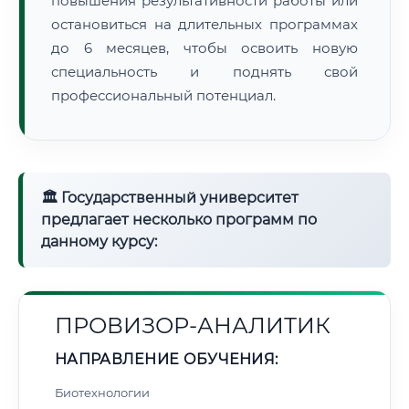
повышения результативности работы или
остановиться на длительных программах
до 6 месяцев, чтобы освоить новую
специальность и поднять свой
профессиональный потенциал.
🏛 Государственный университет
предлагает несколько программ по
данному курсу:
ПРОВИЗОР-АНАЛИТИК
НАПРАВЛЕНИЕ ОБУЧЕНИЯ:
Биотехнологии