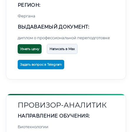
РЕГИОН:
Фергана
ВЫДАВАЕМЫЙ ДОКУМЕНТ:
диплом о профессиональной переподготовке
Узнать цену
Написать в Max
Задать вопрос в Telegram
ПРОВИЗОР-АНАЛИТИК
НАПРАВЛЕНИЕ ОБУЧЕНИЯ:
Биотехнологии