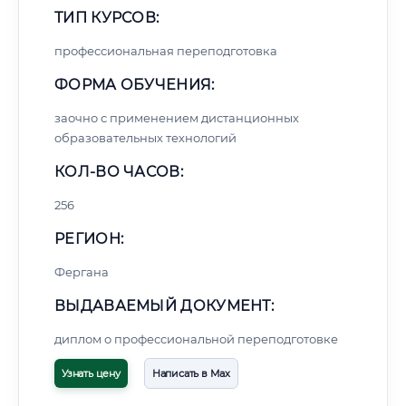
ТИП КУРСОВ:
профессиональная переподготовка
ФОРМА ОБУЧЕНИЯ:
заочно с применением дистанционных
образовательных технологий
КОЛ-ВО ЧАСОВ:
256
РЕГИОН:
Фергана
ВЫДАВАЕМЫЙ ДОКУМЕНТ:
диплом о профессиональной переподготовке
Узнать цену
Написать в Max