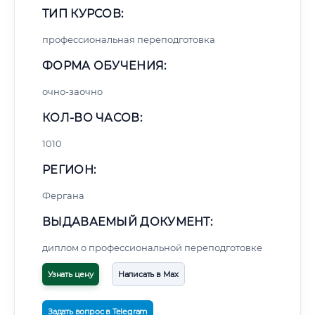
ТИП КУРСОВ:
профессиональная переподготовка
ФОРМА ОБУЧЕНИЯ:
очно-заочно
КОЛ-ВО ЧАСОВ:
1010
РЕГИОН:
Фергана
ВЫДАВАЕМЫЙ ДОКУМЕНТ:
диплом о профессиональной переподготовке
Узнать цену
Написать в Max
Задать вопрос в Telegram