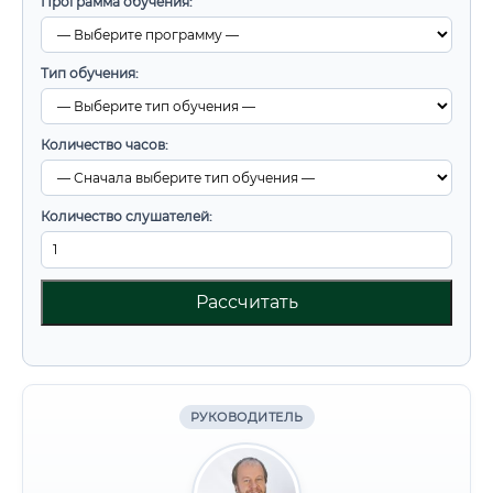
Программа обучения:
Тип обучения:
Количество часов:
Количество слушателей:
Рассчитать
РУКОВОДИТЕЛЬ