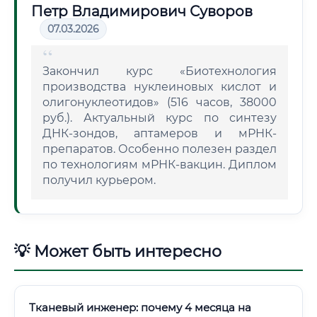
Петр Владимирович Суворов
07.03.2026
Закончил курс «Биотехнология
производства нуклеиновых кислот и
олигонуклеотидов» (516 часов, 38000
руб.). Актуальный курс по синтезу
ДНК-зондов, аптамеров и мРНК-
препаратов. Особенно полезен раздел
по технологиям мРНК-вакцин. Диплом
получил курьером.
💡 Может быть интересно
Тканевый инженер: почему 4 месяца на