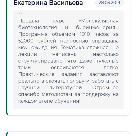
Екатерина Васильева
28.03.2019
Прошла курс «Молекулярная
биотехнология и биоинженерия».
Программа объемом 1010 часов за
52000 рублей полностью оправдала
мои ожидания. Тематика сложная, но
лекции написаны настолько
структурировано, что даже тяжелые
темы осваиваются легко.
Практические задания заставляют
реально включать голову и работать с
научной литературой. Огромное
спасибо методистам за поддержку на
каждом этапе обучения!