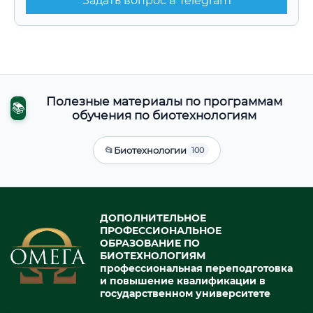
Задать вопрос в Telegram
Полезные материалы по программам
📚
обучения по биотехнологиям
📂
Биотехнологии
100
ДОПОЛНИТЕЛЬНОЕ
ПРОФЕССИОНАЛЬНОЕ
ОБРАЗОВАНИЕ ПО
БИОТЕХНОЛОГИЯМ
профессиональная переподготовка
и повышение квалификации в
государственном университете