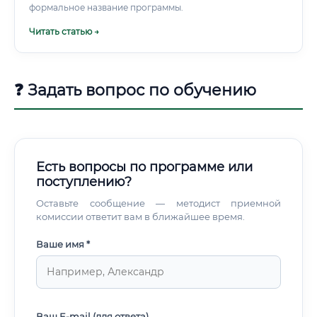
формальное название программы.
Читать статью →
❓ Задать вопрос по обучению
Есть вопросы по программе или
поступлению?
Оставьте сообщение — методист приемной
комиссии ответит вам в ближайшее время.
Ваше имя *
Ваш E-mail (для ответа)