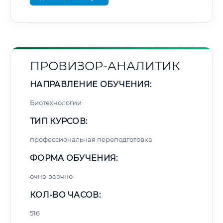
ПРОВИЗОР-АНАЛИТИК
НАПРАВЛЕНИЕ ОБУЧЕНИЯ:
Биотехнологии
ТИП КУРСОВ:
профессиональная переподготовка
ФОРМА ОБУЧЕНИЯ:
очно-заочно
КОЛ-ВО ЧАСОВ:
516