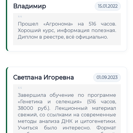
Владимир
15.01.2022
Прошел «Агронома» на 516 часов.
Хороший курс, информация полезная.
Диплом в реестре, всё официально.
Светлана Игоревна
01.09.2023
Завершила обучение по программе
«Генетика и селекция» (516 часов,
38000 руб.). Лекционный материал
свежий, со ссылками на современные
методы анализа ДНК и цитогенетики.
Учиться было интересно. Формат