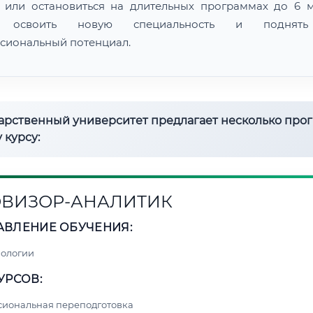
 или остановиться на длительных программах до 6 м
 освоить новую специальность и поднят
сиональный потенциал.
дарственный университет предлагает несколько про
 курсу:
ВИЗОР-АНАЛИТИК
АВЛЕНИЕ ОБУЧЕНИЯ:
нологии
УРСОВ:
сиональная переподготовка