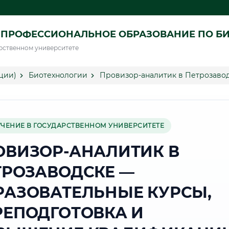
 ПРОФЕССИОНАЛЬНОЕ ОБРАЗОВАНИЕ ПО Б
рственном университете
ции)
Биотехнологии
Провизор-аналитик в Петрозаво
УЧЕНИЕ В ГОСУДАРСТВЕННОМ УНИВЕРСИТЕТЕ
ОВИЗОР-АНАЛИТИК В
ТРОЗАВОДСКЕ —
РАЗОВАТЕЛЬНЫЕ КУРСЫ,
РЕПОДГОТОВКА И