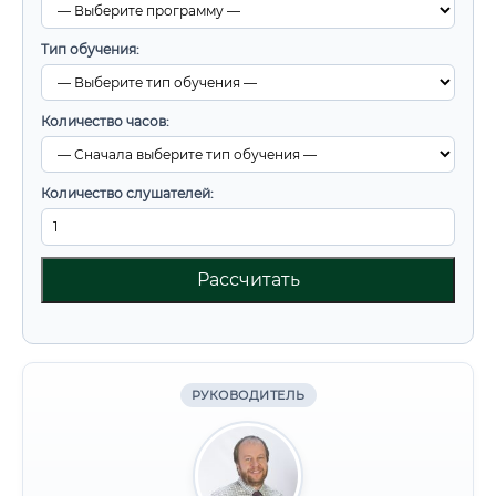
Тип обучения:
Количество часов:
Количество слушателей:
Рассчитать
РУКОВОДИТЕЛЬ