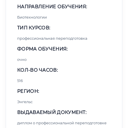
НАПРАВЛЕНИЕ ОБУЧЕНИЯ:
Биотехнологии
ТИП КУРСОВ:
профессиональная переподготовка
ФОРМА ОБУЧЕНИЯ:
очно
КОЛ-ВО ЧАСОВ:
516
РЕГИОН:
Энгельс
ВЫДАВАЕМЫЙ ДОКУМЕНТ:
диплом о профессиональной переподготовке