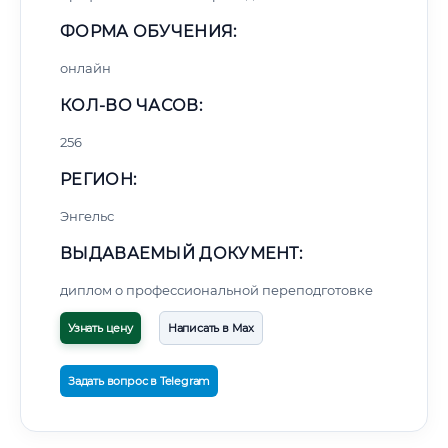
ФОРМА ОБУЧЕНИЯ:
онлайн
КОЛ-ВО ЧАСОВ:
256
РЕГИОН:
Энгельс
ВЫДАВАЕМЫЙ ДОКУМЕНТ:
диплом о профессиональной переподготовке
Узнать цену
Написать в Max
Задать вопрос в Telegram