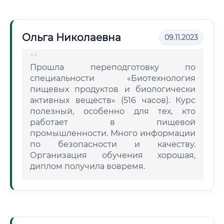
Ольга Николаевна
09.11.2023
Прошла переподготовку по
специальности «Биотехнология
пищевых продуктов и биологически
активных веществ» (516 часов). Курс
полезный, особенно для тех, кто
работает в пищевой
промышленности. Много информации
по безопасности и качеству.
Организация обучения хорошая,
диплом получила вовремя.