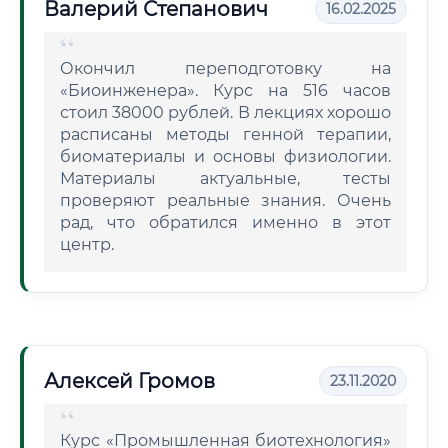
Валерий Степанович
16.02.2025
Окончил переподготовку на
«Биоинженера». Курс на 516 часов
стоил 38000 рублей. В лекциях хорошо
расписаны методы генной терапии,
биоматериалы и основы физиологии.
Материалы актуальные, тесты
проверяют реальные знания. Очень
рад, что обратился именно в этот
центр.
Алексей Громов
23.11.2020
Курс «Промышленная биотехнология»