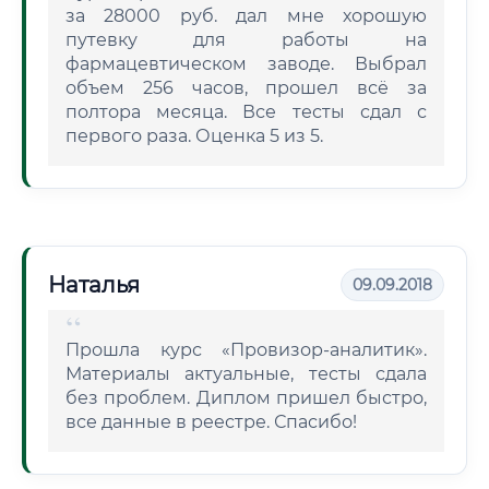
за 28000 руб. дал мне хорошую
путевку для работы на
фармацевтическом заводе. Выбрал
объем 256 часов, прошел всё за
полтора месяца. Все тесты сдал с
первого раза. Оценка 5 из 5.
Наталья
09.09.2018
Прошла курс «Провизор-аналитик».
Материалы актуальные, тесты сдала
без проблем. Диплом пришел быстро,
все данные в реестре. Спасибо!