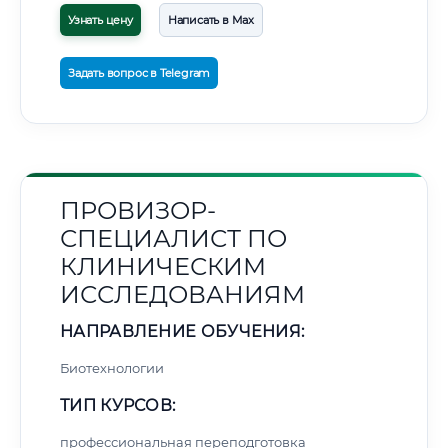
Узнать цену
Написать в Max
Задать вопрос в Telegram
ПРОВИЗОР-
СПЕЦИАЛИСТ ПО
КЛИНИЧЕСКИМ
ИССЛЕДОВАНИЯМ
НАПРАВЛЕНИЕ ОБУЧЕНИЯ:
Биотехнологии
ТИП КУРСОВ:
профессиональная переподготовка