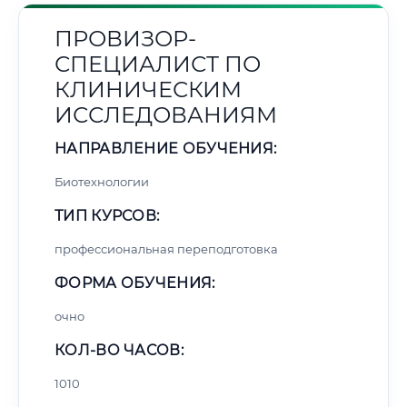
ПРОВИЗОР-
СПЕЦИАЛИСТ ПО
КЛИНИЧЕСКИМ
ИССЛЕДОВАНИЯМ
НАПРАВЛЕНИЕ ОБУЧЕНИЯ:
Биотехнологии
ТИП КУРСОВ:
профессиональная переподготовка
ФОРМА ОБУЧЕНИЯ:
очно
КОЛ-ВО ЧАСОВ:
1010