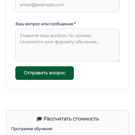
Ваш вопрос или сообщение *
Отправить вопрос
🎓 Рассчитать стоимость
Программа обучения: