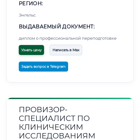
РЕГИОН:
Энгельс
ВЫДАВАЕМЫЙ ДОКУМЕНТ:
диплом о профессиональной переподготовке
Узнать цену
Написать в Max
Задать вопрос в Telegram
ПРОВИЗОР-
СПЕЦИАЛИСТ ПО
КЛИНИЧЕСКИМ
ИССЛЕДОВАНИЯМ