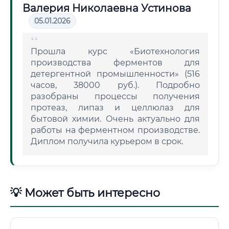
Валерия Николаевна Устинова
05.01.2026
Прошла курс «Биотехнология
производства ферментов для
детергентной промышленности» (516
часов, 38000 руб.). Подробно
разобраны процессы получения
протеаз, липаз и целлюлаз для
бытовой химии. Очень актуально для
работы на ферментном производстве.
Диплом получила курьером в срок.
💡 Может быть интересно