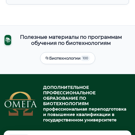
Полезные материалы по программам
📚
обучения по биотехнологиям
📂
Биотехнологии
100
ДОПОЛНИТЕЛЬНОЕ
ПРОФЕССИОНАЛЬНОЕ
ОБРАЗОВАНИЕ ПО
БИОТЕХНОЛОГИЯМ
профессиональная переподготовка
и повышение квалификации в
государственном университете