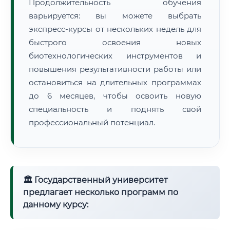
Продолжительность обучения
варьируется: вы можете выбрать
экспресс-курсы от нескольких недель для
быстрого освоения новых
биотехнологических инструментов и
повышения результативности работы или
остановиться на длительных программах
до 6 месяцев, чтобы освоить новую
специальность и поднять свой
профессиональный потенциал.
🏛 Государственный университет
предлагает несколько программ по
данному курсу: