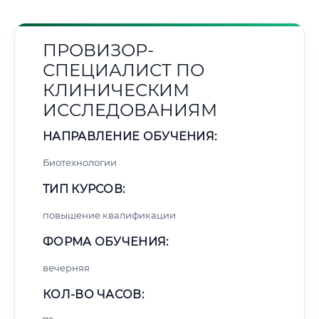
ПРОВИЗОР-
СПЕЦИАЛИСТ ПО
КЛИНИЧЕСКИМ
ИССЛЕДОВАНИЯМ
НАПРАВЛЕНИЕ ОБУЧЕНИЯ:
Биотехнологии
ТИП КУРСОВ:
повышение квалификации
ФОРМА ОБУЧЕНИЯ:
вечерняя
КОЛ-ВО ЧАСОВ: