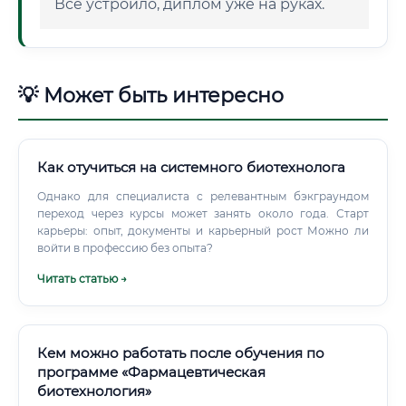
Все устроило, диплом уже на руках.
💡 Может быть интересно
Как отучиться на системного биотехнолога
Однако для специалиста с релевантным бэкграундом
переход через курсы может занять около года. Старт
карьеры: опыт, документы и карьерный рост Можно ли
войти в профессию без опыта?
Читать статью →
Кем можно работать после обучения по
программе «Фармацевтическая
биотехнология»