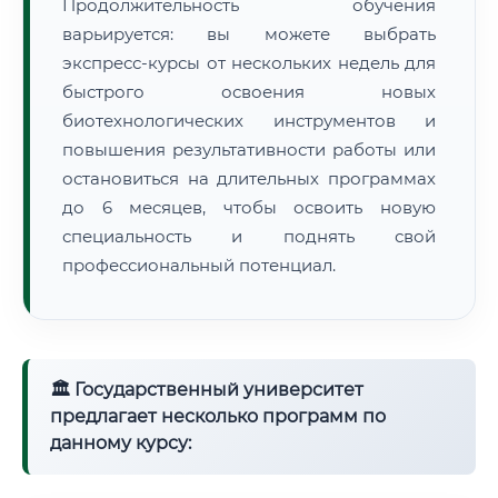
Продолжительность обучения
варьируется: вы можете выбрать
экспресс-курсы от нескольких недель для
быстрого освоения новых
биотехнологических инструментов и
повышения результативности работы или
остановиться на длительных программах
до 6 месяцев, чтобы освоить новую
специальность и поднять свой
профессиональный потенциал.
🏛 Государственный университет
предлагает несколько программ по
данному курсу: