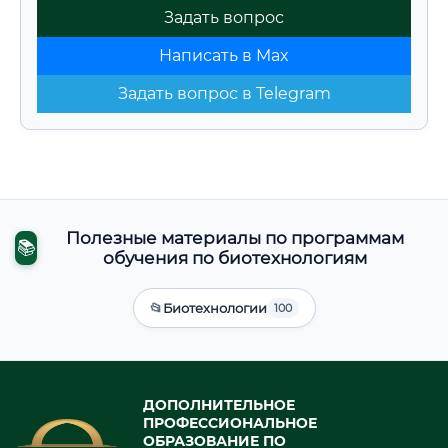
Задать вопрос
Написать в Max
Задать вопрос в Telegram
Полезные материалы по программам
📚
обучения по биотехнологиям
📂
Биотехнологии
100
ДОПОЛНИТЕЛЬНОЕ
ПРОФЕССИОНАЛЬНОЕ
ОБРАЗОВАНИЕ ПО