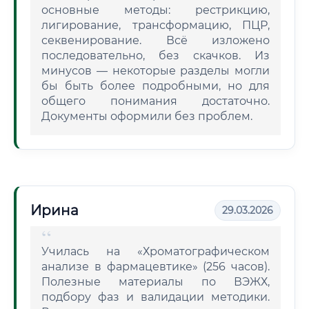
основные методы: рестрикцию,
лигирование, трансформацию, ПЦР,
секвенирование. Всё изложено
последовательно, без скачков. Из
минусов — некоторые разделы могли
бы быть более подробными, но для
общего понимания достаточно.
Документы оформили без проблем.
Ирина
29.03.2026
Училась на «Хроматографическом
анализе в фармацевтике» (256 часов).
Полезные материалы по ВЭЖХ,
подбору фаз и валидации методики.