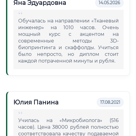
Яна Эдуардовна
14.05.2026
Обучалась на направлении «Тканевый
инженер» на 1010 часов. Очень
мощный курс с акцентом на
современные методы 3D-
биопринтинга и скаффолды. Учиться
было непросто, но диплом стоит
каждой потраченной минуты и рубля.
Юлия Панина
17.08.2021
Училась на «Микробиолога» (516
часов). Цена 38000 рублей полностью
соответствовала качеству подаваемой