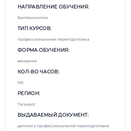
НАПРАВЛЕНИЕ ОБУЧЕНИЯ:
Биотехнологии
ТИП КУРСОВ:
профессиональная переподготовка
ФОРМА ОБУЧЕНИЯ:
вечерняя
КОЛ-ВО ЧАСОВ:
516
РЕГИОН:
Таганрог
ВЫДАВАЕМЫЙ ДОКУМЕНТ:
диплом о профессиональной переподготовке