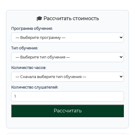
🎓 Рассчитать стоимость
Программа обучения:
Тип обучения:
Количество часов:
Количество слушателей:
Рассчитать