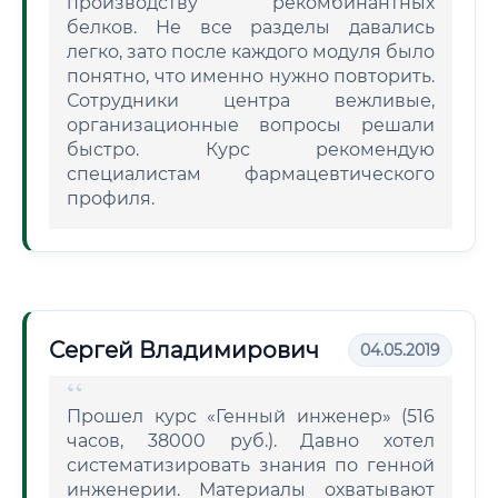
производству рекомбинантных
белков. Не все разделы давались
легко, зато после каждого модуля было
понятно, что именно нужно повторить.
Сотрудники центра вежливые,
организационные вопросы решали
быстро. Курс рекомендую
специалистам фармацевтического
профиля.
Сергей Владимирович
04.05.2019
Прошел курс «Генный инженер» (516
часов, 38000 руб.). Давно хотел
систематизировать знания по генной
инженерии. Материалы охватывают