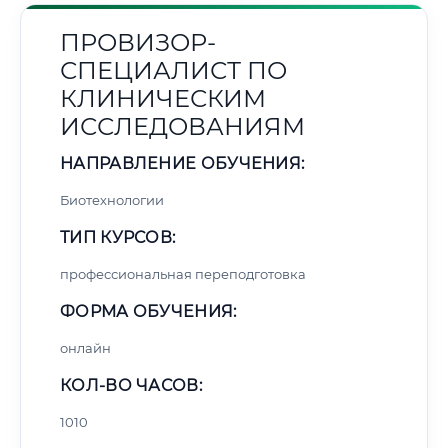
ПРОВИЗОР-
СПЕЦИАЛИСТ ПО
КЛИНИЧЕСКИМ
ИССЛЕДОВАНИЯМ
НАПРАВЛЕНИЕ ОБУЧЕНИЯ:
Биотехнологии
ТИП КУРСОВ:
профессиональная переподготовка
ФОРМА ОБУЧЕНИЯ:
онлайн
КОЛ-ВО ЧАСОВ:
1010