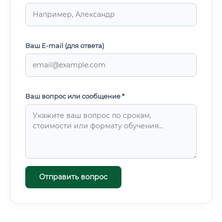
Ваш E-mail (для ответа)
Ваш вопрос или сообщение *
Отправить вопрос