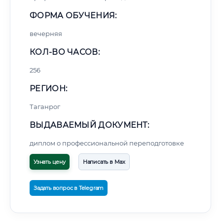
ФОРМА ОБУЧЕНИЯ:
вечерняя
КОЛ-ВО ЧАСОВ:
256
РЕГИОН:
Таганрог
ВЫДАВАЕМЫЙ ДОКУМЕНТ:
диплом о профессиональной переподготовке
Узнать цену
Написать в Max
Задать вопрос в Telegram