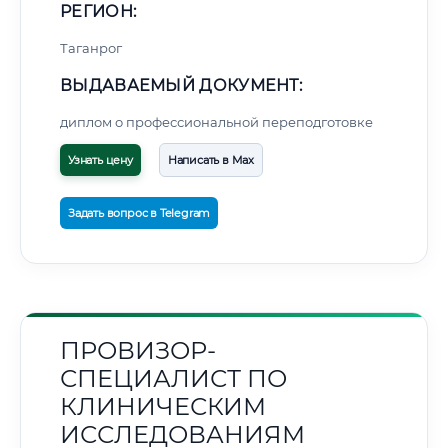
РЕГИОН:
Таганрог
ВЫДАВАЕМЫЙ ДОКУМЕНТ:
диплом о профессиональной переподготовке
Узнать цену
Написать в Max
Задать вопрос в Telegram
ПРОВИЗОР-
СПЕЦИАЛИСТ ПО
КЛИНИЧЕСКИМ
ИССЛЕДОВАНИЯМ