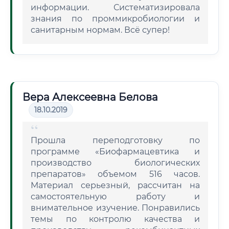
информации. Систематизировала
знания по проммикробиологии и
санитарным нормам. Всё супер!
Вера Алексеевна Белова
18.10.2019
Прошла переподготовку по
программе «Биофармацевтика и
производство биологических
препаратов» объемом 516 часов.
Материал серьезный, рассчитан на
самостоятельную работу и
внимательное изучение. Понравились
темы по контролю качества и