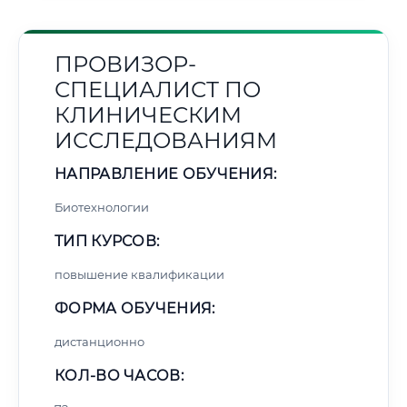
ПРОВИЗОР-
СПЕЦИАЛИСТ ПО
КЛИНИЧЕСКИМ
ИССЛЕДОВАНИЯМ
НАПРАВЛЕНИЕ ОБУЧЕНИЯ:
Биотехнологии
ТИП КУРСОВ:
повышение квалификации
ФОРМА ОБУЧЕНИЯ:
дистанционно
КОЛ-ВО ЧАСОВ: