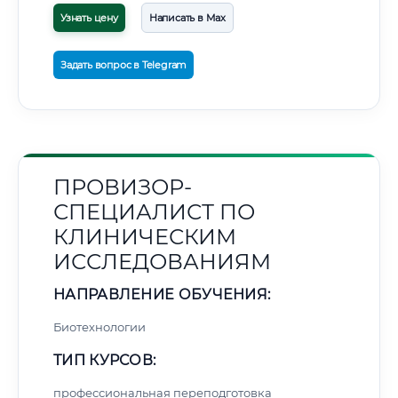
Узнать цену
Написать в Max
Задать вопрос в Telegram
ПРОВИЗОР-
СПЕЦИАЛИСТ ПО
КЛИНИЧЕСКИМ
ИССЛЕДОВАНИЯМ
НАПРАВЛЕНИЕ ОБУЧЕНИЯ:
Биотехнологии
ТИП КУРСОВ:
профессиональная переподготовка