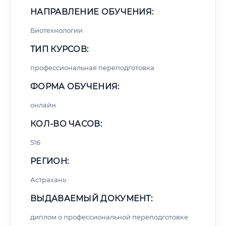
НАПРАВЛЕНИЕ ОБУЧЕНИЯ:
Биотехнологии
ТИП КУРСОВ:
профессиональная переподготовка
ФОРМА ОБУЧЕНИЯ:
онлайн
КОЛ-ВО ЧАСОВ:
516
РЕГИОН:
Астрахань
ВЫДАВАЕМЫЙ ДОКУМЕНТ:
диплом о профессиональной переподготовке