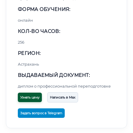
ФОРМА ОБУЧЕНИЯ:
онлайн
КОЛ-ВО ЧАСОВ:
256
РЕГИОН:
Астрахань
ВЫДАВАЕМЫЙ ДОКУМЕНТ:
диплом о профессиональной переподготовке
Узнать цену
Написать в Max
Задать вопрос в Telegram