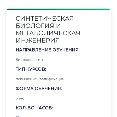
СИНТЕТИЧЕСКАЯ
БИОЛОГИЯ И
МЕТАБОЛИЧЕСКАЯ
ИНЖЕНЕРИЯ
НАПРАВЛЕНИЕ ОБУЧЕНИЯ:
Биотехнологии
ТИП КУРСОВ:
повышение квалификации
ФОРМА ОБУЧЕНИЯ:
очно
КОЛ-ВО ЧАСОВ: