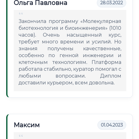
Ольга Павловна
28.03.2022
Закончила программу «Молекулярная
биотехнология и биоинженерия» (1010
часов). Очень насыщенный курс,
требует много времени и усилий. Но
знания получены качественные,
особенно по генной инженерии и
клеточным технологиям. Платформа
работала стабильно, куратор помогал с
любыми вопросами. Диплом
доставили курьером, всем довольна.
Максим
01.04.2023