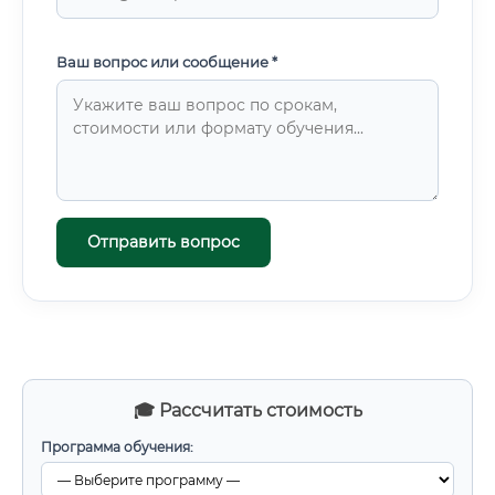
Ваш вопрос или сообщение *
Отправить вопрос
🎓 Рассчитать стоимость
Программа обучения: