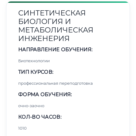
СИНТЕТИЧЕСКАЯ
БИОЛОГИЯ И
МЕТАБОЛИЧЕСКАЯ
ИНЖЕНЕРИЯ
НАПРАВЛЕНИЕ ОБУЧЕНИЯ:
Биотехнологии
ТИП КУРСОВ:
профессиональная переподготовка
ФОРМА ОБУЧЕНИЯ:
очно-заочно
КОЛ-ВО ЧАСОВ:
1010