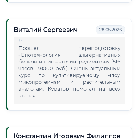
Виталий Сергеевич
28.05.2026
Прошел переподготовку
«Биотехнология альтернативных
белков и пищевых ингредиентов» (516
часов, 38000 руб.). Очень актуальный
курс по культивируемому мясу,
микопротеинам и растительным
аналогам. Куратор помогал на всех
этапах.
Константин Игоревич Филиппов