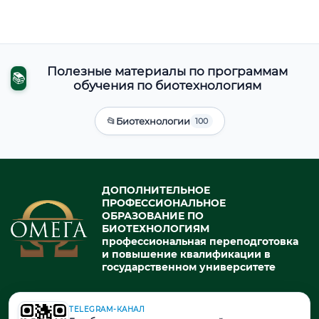
Полезные материалы по программам
📚
обучения по биотехнологиям
📂
Биотехнологии
100
ДОПОЛНИТЕЛЬНОЕ
ПРОФЕССИОНАЛЬНОЕ
ОБРАЗОВАНИЕ ПО
БИОТЕХНОЛОГИЯМ
профессиональная переподготовка
и повышение квалификации в
государственном университете
TELEGRAM-КАНАЛ
© 2026. При использовании материалов портала активная ссылка