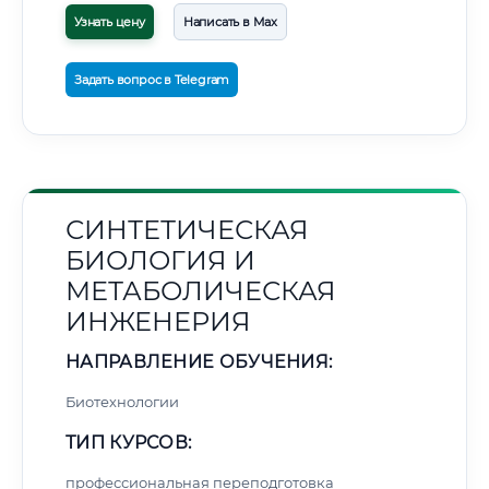
Узнать цену
Написать в Max
Задать вопрос в Telegram
СИНТЕТИЧЕСКАЯ
БИОЛОГИЯ И
МЕТАБОЛИЧЕСКАЯ
ИНЖЕНЕРИЯ
НАПРАВЛЕНИЕ ОБУЧЕНИЯ:
Биотехнологии
ТИП КУРСОВ:
профессиональная переподготовка