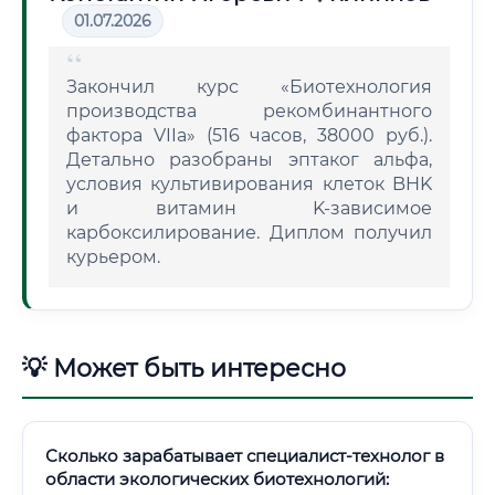
01.07.2026
Закончил курс «Биотехнология
производства рекомбинантного
фактора VIIa» (516 часов, 38000 руб.).
Детально разобраны эптаког альфа,
условия культивирования клеток BHK
и витамин K-зависимое
карбоксилирование. Диплом получил
курьером.
💡 Может быть интересно
Сколько зарабатывает специалист-технолог в
области экологических биотехнологий: