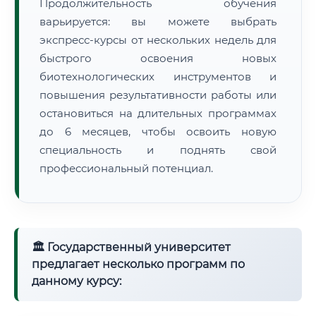
Продолжительность обучения
варьируется: вы можете выбрать
экспресс-курсы от нескольких недель для
быстрого освоения новых
биотехнологических инструментов и
повышения результативности работы или
остановиться на длительных программах
до 6 месяцев, чтобы освоить новую
специальность и поднять свой
профессиональный потенциал.
🏛 Государственный университет
предлагает несколько программ по
данному курсу: