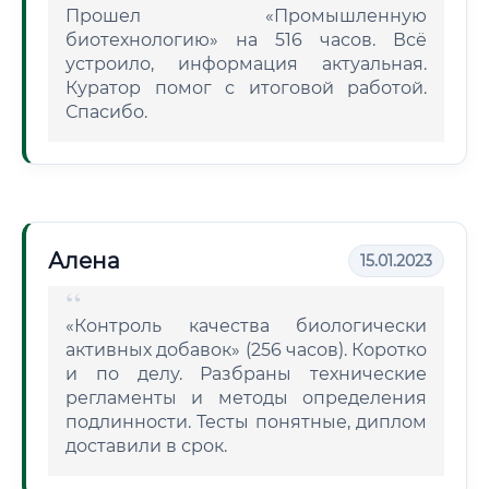
Прошел «Промышленную
биотехнологию» на 516 часов. Всё
устроило, информация актуальная.
Куратор помог с итоговой работой.
Спасибо.
Алена
15.01.2023
«Контроль качества биологически
активных добавок» (256 часов). Коротко
и по делу. Разбраны технические
регламенты и методы определения
подлинности. Тесты понятные, диплом
доставили в срок.