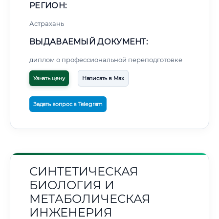
РЕГИОН:
Астрахань
ВЫДАВАЕМЫЙ ДОКУМЕНТ:
диплом о профессиональной переподготовке
Узнать цену
Написать в Max
Задать вопрос в Telegram
СИНТЕТИЧЕСКАЯ
БИОЛОГИЯ И
МЕТАБОЛИЧЕСКАЯ
ИНЖЕНЕРИЯ