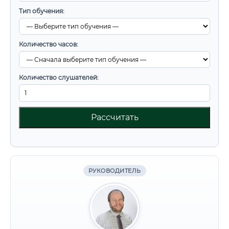
Тип обучения:
Количество часов:
Количество слушателей:
Рассчитать
РУКОВОДИТЕЛЬ