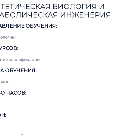
ТЕТИЧЕСКАЯ БИОЛОГИЯ И
АБОЛИЧЕСКАЯ ИНЖЕНЕРИЯ
АВЛЕНИЕ ОБУЧЕНИЯ:
нологии
УРСОВ:
ние квалификации
А ОБУЧЕНИЯ:
очно
О ЧАСОВ:
Н: