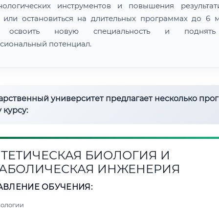
нологических инструментов и повышения результат
 или остановиться на длительных программах до 6 м
 освоить новую специальность и поднят
сиональный потенциал.
дарственный университет предлагает несколько про
 курсу:
ТЕТИЧЕСКАЯ БИОЛОГИЯ И
АБОЛИЧЕСКАЯ ИНЖЕНЕРИЯ
АВЛЕНИЕ ОБУЧЕНИЯ:
нологии