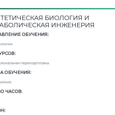
ТЕТИЧЕСКАЯ БИОЛОГИЯ И
АБОЛИЧЕСКАЯ ИНЖЕНЕРИЯ
АВЛЕНИЕ ОБУЧЕНИЯ:
нологии
УРСОВ:
сиональная переподготовка
А ОБУЧЕНИЯ:
ционно
О ЧАСОВ:
Н: