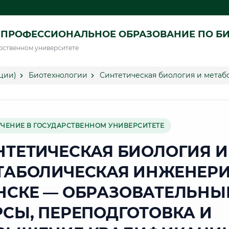
 ПРОФЕССИОНАЛЬНОЕ ОБРАЗОВАНИЕ ПО Б
рственном университете
ции)
Биотехнологии
Синтетическая биология и метаб
УЧЕНИЕ В ГОСУДАРСТВЕННОМ УНИВЕРСИТЕТЕ
НТЕТИЧЕСКАЯ БИОЛОГИЯ И
ТАБОЛИЧЕСКАЯ ИНЖЕНЕРИ
НСКЕ — ОБРАЗОВАТЕЛЬНЫ
РСЫ, ПЕРЕПОДГОТОВКА И